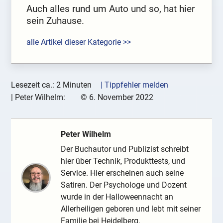
Auch alles rund um Auto und so, hat hier
sein Zuhause.
alle Artikel dieser Kategorie >>
Lesezeit ca.: 2 Minuten
| Tippfehler melden
|
Peter Wilhelm:
©
6. November 2022
Peter Wilhelm
Der Buchautor und Publizist schreibt
hier über Technik, Produkttests, und
Service. Hier erscheinen auch seine
Satiren. Der Psychologe und Dozent
wurde in der Halloweennacht an
Allerheiligen geboren und lebt mit seiner
Familie bei Heidelberg.