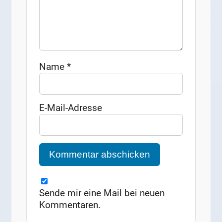
Name
*
E-Mail-Adresse
Sende mir eine Mail bei neuen
Kommentaren.