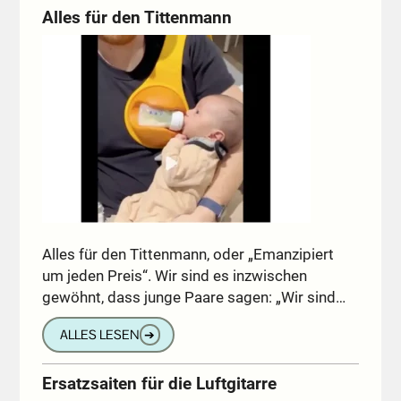
Alles für den Tittenmann
Alles für den Tittenmann, oder „Emanzipiert
um jeden Preis“. Wir sind es inzwischen
gewöhnt, dass junge Paare sagen: „Wir sind…
ALLES LESEN
➔
Ersatzsaiten für die Luftgitarre