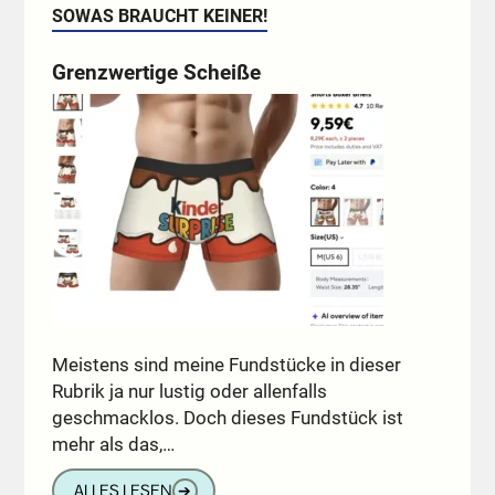
SOWAS BRAUCHT KEINER!
Grenzwertige Scheiße
Meistens sind meine Fundstücke in dieser
Rubrik ja nur lustig oder allenfalls
geschmacklos. Doch dieses Fundstück ist
mehr als das,…
ALLES LESEN
➔