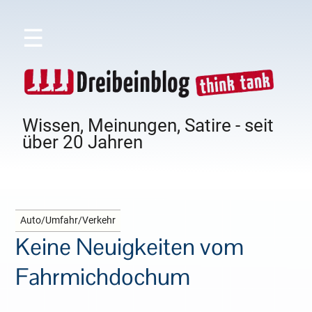
☰
Wissen, Meinungen, Satire - seit
über 20 Jahren
Auto/Umfahr/Verkehr
Keine Neuigkeiten vom
Fahrmichdochum