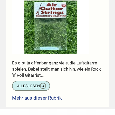
Es gibt ja offenbar ganz viele, die Luftgitarre
spielen. Dabei stellt man sich hin, wie ein Rock
’n‘ Roll Gitarrist…
ALLES LESEN
➔
Mehr aus dieser Rubrik