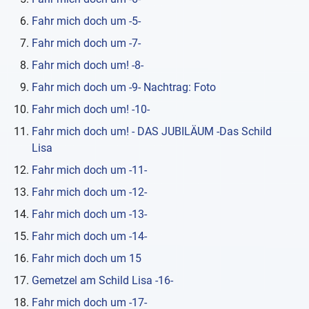
Fahr mich doch um -5-
Fahr mich doch um -7-
Fahr mich doch um! -8-
Fahr mich doch um -9- Nachtrag: Foto
Fahr mich doch um! -10-
Fahr mich doch um! - DAS JUBILÄUM -Das Schild
Lisa
Fahr mich doch um -11-
Fahr mich doch um -12-
Fahr mich doch um -13-
Fahr mich doch um -14-
Fahr mich doch um 15
Gemetzel am Schild Lisa -16-
Fahr mich doch um -17-