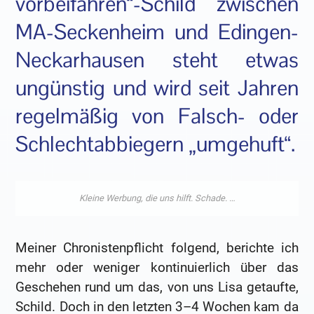
vorbeifahren“-Schild zwischen
MA-Seckenheim und Edingen-
Neckarhausen steht etwas
ungünstig und wird seit Jahren
regelmäßig von Falsch- oder
Schlechtabbiegern „umgehuft“.
Meiner Chronistenpflicht folgend, berichte ich
mehr oder weniger kontinuierlich über das
Geschehen rund um das, von uns Lisa getaufte,
Schild. Doch in den letzten 3–4 Wochen kam da