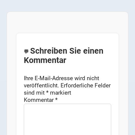
Schreiben Sie einen
Kommentar
Ihre E-Mail-Adresse wird nicht
veröffentlicht.
Erforderliche Felder
sind mit
*
markiert
Kommentar
*