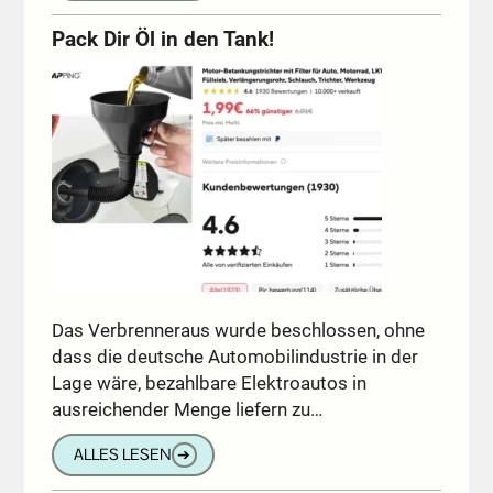
Pack Dir Öl in den Tank!
Das Verbrenneraus wurde beschlossen, ohne
dass die deutsche Automobilindustrie in der
Lage wäre, bezahlbare Elektroautos in
ausreichender Menge liefern zu…
ALLES LESEN
➔