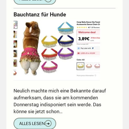
Bauchtanz für Hunde
Neulich machte mich eine Bekannte darauf
aufmerksam, dass sie am kommenden
Donnerstag indisponiert sein werde. Das
könne sie jetzt schon…
ALLES LESEN
➔