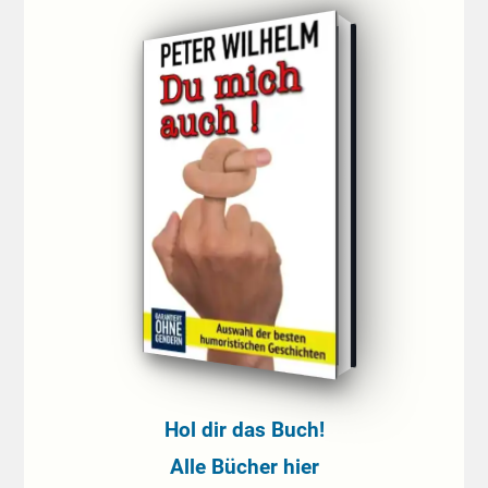
Hol dir das Buch!
Alle Bücher hier