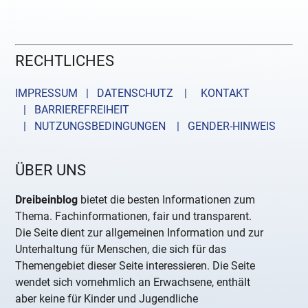
RECHTLICHES
IMPRESSUM | DATENSCHUTZ |
KONTAKT
| BARRIEREFREIHEIT
| NUTZUNGSBEDINGUNGEN
| GENDER-HINWEIS
ÜBER UNS
Dreibeinblog
bietet die besten Informationen zum
Thema. Fachinformationen, fair und transparent.
Die Seite dient zur allgemeinen Information und zur
Unterhaltung für Menschen, die sich für das
Themengebiet dieser Seite interessieren. Die Seite
wendet sich vornehmlich an Erwachsene, enthält
aber keine für Kinder und Jugendliche