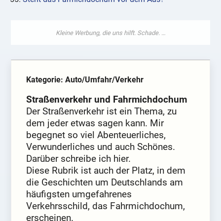
Kategorie: Auto/Umfahr/Verkehr
Straßenverkehr und Fahrmichdochum
Der Straßenverkehr ist ein Thema, zu
dem jeder etwas sagen kann. Mir
begegnet so viel Abenteuerliches,
Verwunderliches und auch Schönes.
Darüber schreibe ich hier.
Diese Rubrik ist auch der Platz, in dem
die Geschichten um Deutschlands am
häufigsten umgefahrenes
Verkehrsschild, das Fahrmichdochum,
erscheinen.