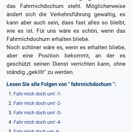
das Fahrmichdochum steht. Möglicherweise
ändert sich die Verkehrsführung gewaltig, es
kann aber auch sein, dass fast alles so bleibt,
wie es ist. Für uns wäre es schön, wenn das
Fahrmichdochum erhalten bliebe.
Noch schöner wäre es, wenn es erhalten bliebe,
aber eine Position bekommt, an der es
geschützt seinen Dienst verrichten kann, ohne
ständig „gekillt“ zu werden.
Lesen Sie alle Folgen von "
fahrmichdochum
":
Fahr mich doch um! -1-
Fahr mich doch um! -2-
Fahr mich doch um! -3-
Fahr mich doch um! -4-
Fahr mich doch um -6-