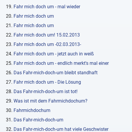
Fahr mich doch um - mal wieder
Fahr mich doch um
Fahr mich doch um
Fahr mich doch um! 15.02.2013
Fahr mich doch um -02.03.2013-
Fahr mich doch um - jetzt auch in weiß
Fahr mich doch um - endlich merkt's mal einer
Das Fahr-mich-doch-um bleibt standhaft
Fahr mich doch um - Die Lösung
Das Fahr-mich-doch-um ist tot!
Was ist mit dem Fahrmichdochum?
Fahrmichdochum
Das Fahr-mich-doch-um
Das Fahr-mich-doch-um hat viele Geschwister