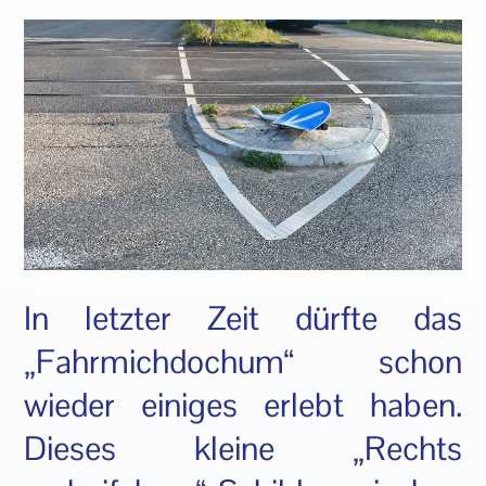
In letzter Zeit dürfte das
„Fahrmichdochum“ schon
wieder einiges erlebt haben.
Dieses kleine „Rechts