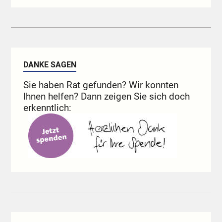
DANKE SAGEN
Sie haben Rat gefunden? Wir konnten
Ihnen helfen? Dann zeigen Sie sich doch
erkenntlich: