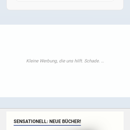
SENSATIONELL: NEUE BÜCHER!