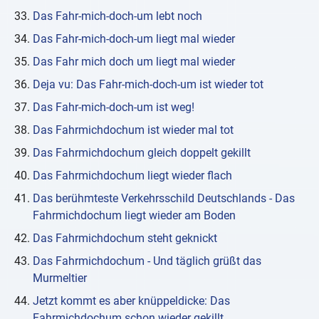
Das Fahr-mich-doch-um lebt noch
Das Fahr-mich-doch-um liegt mal wieder
Das Fahr mich doch um liegt mal wieder
Deja vu: Das Fahr-mich-doch-um ist wieder tot
Das Fahr-mich-doch-um ist weg!
Das Fahrmichdochum ist wieder mal tot
Das Fahrmichdochum gleich doppelt gekillt
Das Fahrmichdochum liegt wieder flach
Das berühmteste Verkehrsschild Deutschlands - Das
Fahrmichdochum liegt wieder am Boden
Das Fahrmichdochum steht geknickt
Das Fahrmichdochum - Und täglich grüßt das
Murmeltier
Jetzt kommt es aber knüppeldicke: Das
Fahrmichdochum schon wieder gekillt