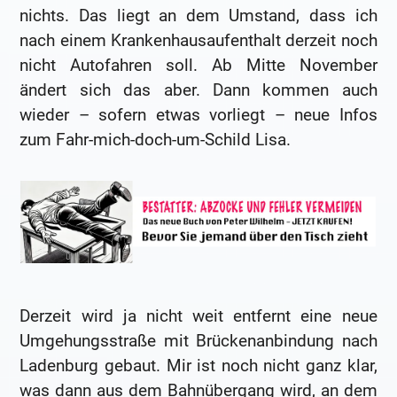
nichts. Das liegt an dem Umstand, dass ich
nach einem Krankenhausaufenthalt derzeit noch
nicht Autofahren soll. Ab Mitte November
ändert sich das aber. Dann kommen auch
wieder – sofern etwas vorliegt – neue Infos
zum Fahr-mich-doch-um-Schild Lisa.
Derzeit wird ja nicht weit entfernt eine neue
Umgehungsstraße mit Brückenanbindung nach
Ladenburg gebaut. Mir ist noch nicht ganz klar,
was dann aus dem Bahnübergang wird, an dem