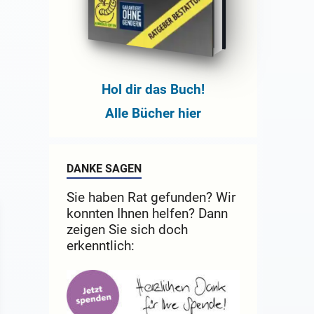
Hol dir das Buch!
Alle Bücher hier
DANKE SAGEN
Sie haben Rat gefunden? Wir
konnten Ihnen helfen? Dann
zeigen Sie sich doch
erkenntlich: