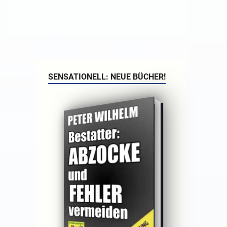
SENSATIONELL: NEUE BÜCHER!