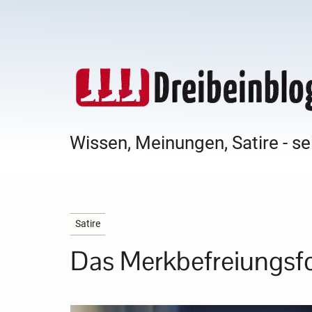
Wissen, Meinungen, Satire - se
Satire
Das Merkbefreiungsf