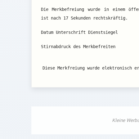
Die Merkbefreiung wurde in einem öffe
ist nach 17 Sekunden rechtskräftig.
Datum Unterschrift Dienstsiegel
Stirnabdruck des Merkbefreiten
Diese Merkfreiung wurde elektronisch e