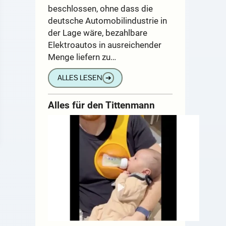
beschlossen, ohne dass die
deutsche Automobilindustrie in
der Lage wäre, bezahlbare
Elektroautos in ausreichender
Menge liefern zu…
ALLES LESEN
➔
Alles für den Tittenmann