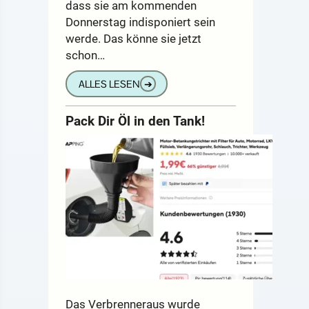
dass sie am kommenden
Donnerstag indisponiert sein
werde. Das könne sie jetzt
schon…
ALLES LESEN
➔
Pack Dir Öl in den Tank!
Das Verbrenneraus wurde