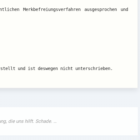
ntlichen Merkbefreiungsverfahren ausgesprochen und
rstellt und ist deswegen nicht unterschrieben.