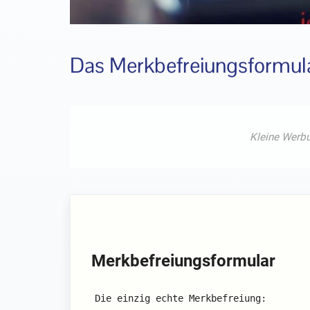
Das Merkbefreiungsformul
Merkbefreiungsformular
Die einzig echte Merkbefreiung: