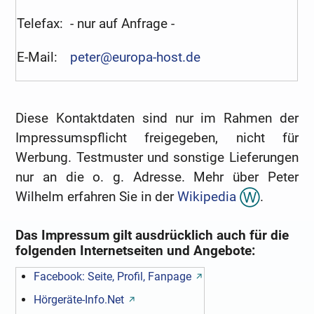
Telefax:
- nur auf Anfrage -
E-Mail:
peter@europa-host.de
Diese Kontaktdaten sind nur im Rahmen der
Impressumspflicht freigegeben, nicht für
Werbung. Testmuster und sonstige Lieferungen
nur an die o. g. Adresse. Mehr über Peter
Wilhelm erfahren Sie in der
Wikipedia
.
Das Impressum gilt ausdrücklich auch für die
folgenden Internetseiten und Angebote:
Facebook: Seite, Profil, Fanpage
Hörgeräte-Info.Net