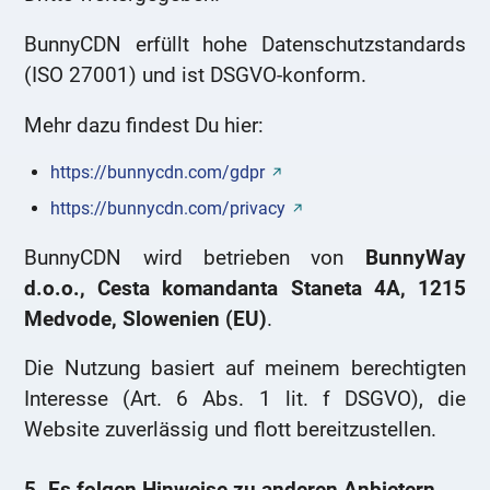
BunnyCDN erfüllt hohe Datenschutzstandards
(ISO 27001) und ist DSGVO-konform.
Mehr dazu findest Du hier:
https://bunnycdn.com/gdpr
https://bunnycdn.com/privacy
BunnyCDN wird betrieben von
BunnyWay
d.o.o., Cesta komandanta Staneta 4A, 1215
Medvode, Slowenien (EU)
.
Die Nutzung basiert auf meinem berechtigten
Interesse (Art. 6 Abs. 1 lit. f DSGVO), die
Website zuverlässig und flott bereitzustellen.