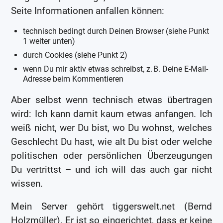
Seite Informationen anfallen können:
technisch bedingt durch Deinen Browser (siehe Punkt
1 weiter unten)
durch Cookies (siehe Punkt 2)
wenn Du mir aktiv etwas schreibst, z. B. Deine E-Mail-
Adresse beim Kommentieren
Aber selbst wenn technisch etwas übertragen
wird: Ich kann damit kaum etwas anfangen. Ich
weiß nicht, wer Du bist, wo Du wohnst, welches
Geschlecht Du hast, wie alt Du bist oder welche
politischen oder persönlichen Überzeugungen
Du vertrittst – und ich will das auch gar nicht
wissen.
Mein Server gehört tiggerswelt.net (Bernd
Holzmüller). Er ist so eingerichtet, dass er keine