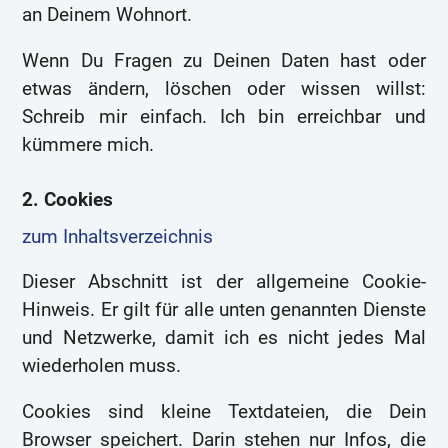
an Deinem Wohnort.
Wenn Du Fragen zu Deinen Daten hast oder
etwas ändern, löschen oder wissen willst:
Schreib mir einfach. Ich bin erreichbar und
kümmere mich.
2. Cookies
zum Inhaltsverzeichnis
Dieser Abschnitt ist der allgemeine Cookie-
Hinweis. Er gilt für alle unten genannten Dienste
und Netzwerke, damit ich es nicht jedes Mal
wiederholen muss.
Cookies sind kleine Textdateien, die Dein
Browser speichert. Darin stehen nur Infos, die