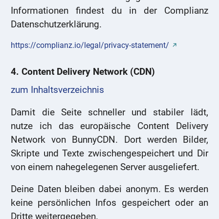
Informationen findest du in der Complianz
Datenschutzerklärung.
https://complianz.io/legal/privacy-statement/
4. Content Delivery Network (CDN)
zum Inhaltsverzeichnis
Damit die Seite schneller und stabiler lädt,
nutze ich das europäische Content Delivery
Network von BunnyCDN. Dort werden Bilder,
Skripte und Texte zwischengespeichert und Dir
von einem nahegelegenen Server ausgeliefert.
Deine Daten bleiben dabei anonym. Es werden
keine persönlichen Infos gespeichert oder an
Dritte weitergegeben.