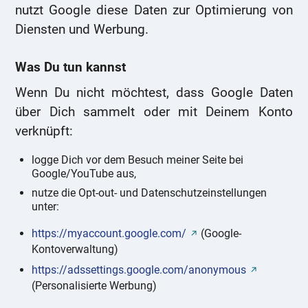
nutzt Google diese Daten zur Optimierung von
Diensten und Werbung.
Was Du tun kannst
Wenn Du nicht möchtest, dass Google Daten
über Dich sammelt oder mit Deinem Konto
verknüpft:
logge Dich vor dem Besuch meiner Seite bei
Google/YouTube aus,
nutze die Opt-out- und Datenschutzeinstellungen
unter:
https://myaccount.google.com/
(Google-
Kontoverwaltung)
https://adssettings.google.com/anonymous
(Personalisierte Werbung)