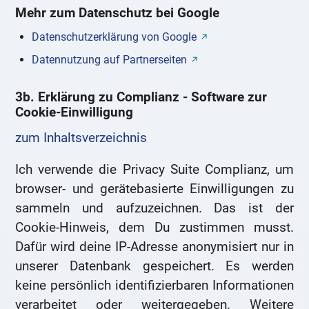
Mehr zum Datenschutz bei Google
Datenschutzerklärung von Google
Datennutzung auf Partnerseiten
3b. Erklärung zu Complianz - Software zur
Cookie-Einwilligung
zum Inhaltsverzeichnis
Ich verwende die Privacy Suite Complianz, um
browser- und gerätebasierte Einwilligungen zu
sammeln und aufzuzeichnen. Das ist der
Cookie-Hinweis, dem Du zustimmen musst.
Dafür wird deine IP-Adresse anonymisiert nur in
unserer Datenbank gespeichert. Es werden
keine persönlich identifizierbaren Informationen
verarbeitet oder weitergegeben. Weitere