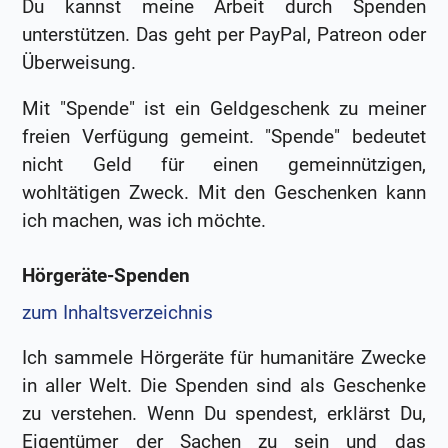
Du kannst meine Arbeit durch Spenden
unterstützen. Das geht per PayPal, Patreon oder
Überweisung.
Mit "Spende" ist ein Geldgeschenk zu meiner
freien Verfügung gemeint. "Spende" bedeutet
nicht Geld für einen gemeinnützigen,
wohltätigen Zweck. Mit den Geschenken kann
ich machen, was ich möchte.
Hörgeräte-Spenden
zum Inhaltsverzeichnis
Ich sammele Hörgeräte für humanitäre Zwecke
in aller Welt. Die Spenden sind als Geschenke
zu verstehen. Wenn Du spendest, erklärst Du,
Eigentümer der Sachen zu sein und das