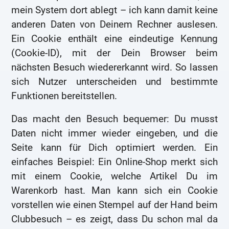
mein System dort ablegt – ich kann damit keine
anderen Daten von Deinem Rechner auslesen.
Ein Cookie enthält eine eindeutige Kennung
(Cookie-ID), mit der Dein Browser beim
nächsten Besuch wiedererkannt wird. So lassen
sich Nutzer unterscheiden und bestimmte
Funktionen bereitstellen.
Das macht den Besuch bequemer: Du musst
Daten nicht immer wieder eingeben, und die
Seite kann für Dich optimiert werden. Ein
einfaches Beispiel: Ein Online-Shop merkt sich
mit einem Cookie, welche Artikel Du im
Warenkorb hast. Man kann sich ein Cookie
vorstellen wie einen Stempel auf der Hand beim
Clubbesuch – es zeigt, dass Du schon mal da