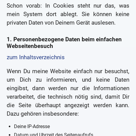
Schon vorab: In Cookies steht nur das, was
mein System dort ablegt. Sie können keine
privaten Daten von Deinem Gerät auslesen.
1. Personenbezogene Daten beim einfachen
Webseitenbesuch
zum Inhaltsverzeichnis
Wenn Du meine Website einfach nur besuchst,
um Dich zu informieren, und keine Daten
eingibst, dann werden nur die Informationen
verarbeitet, die technisch nötig sind, damit Dir
die Seite überhaupt angezeigt werden kann.
Dazu gehören insbesondere:
Deine IP-Adresse
Datum und Uhrzeit des Seitenaufrufs