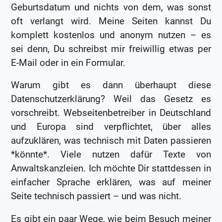
Geburtsdatum und nichts von dem, was sonst
oft verlangt wird. Meine Seiten kannst Du
komplett kostenlos und anonym nutzen – es
sei denn, Du schreibst mir freiwillig etwas per
E-Mail oder in ein Formular.
Warum gibt es dann überhaupt diese
Datenschutzerklärung? Weil das Gesetz es
vorschreibt. Webseitenbetreiber in Deutschland
und Europa sind verpflichtet, über alles
aufzuklären, was technisch mit Daten passieren
*könnte*. Viele nutzen dafür Texte von
Anwaltskanzleien. Ich möchte Dir stattdessen in
einfacher Sprache erklären, was auf meiner
Seite technisch passiert – und was nicht.
Es gibt ein paar Wege, wie beim Besuch meiner