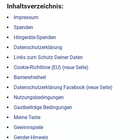
Inhaltsverzeichnis:
Impressum
Spenden
Hörgeräte-Spenden
Datenschutzerklärung
Links zum Schutz Deiner Daten
Cookie-Richtlinie (EU) (neue Seite)
Barrierefreiheit
Datenschutzerklärung Facebook (neue Seite)
Nutzungsbedingungen
Gastbeiträge Bedingungen
Meine Texte
Gewinnspiele
Gender-Hinweis