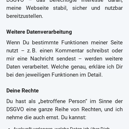
meine Webseite stabil, sicher und nutzbar
bereitzustellen.
Weitere Datenverarbeitung
Wenn Du bestimmte Funktionen meiner Seite
nutzt – z. B. einen Kommentar schreibst oder
mir eine Nachricht sendest – werden weitere
Daten verarbeitet. Welche genau, erkläre ich Dir
bei den jeweiligen Funktionen im Detail.
Deine Rechte
Du hast als „betroffene Person“ im Sinne der
DSGVO eine ganze Reihe von Rechten, und ich
nehme die auch ernst. Du kannst: