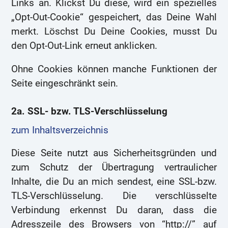
Links an. Klickst Du diese, wird ein spezielles
„Opt-Out-Cookie“ gespeichert, das Deine Wahl
merkt. Löschst Du Deine Cookies, musst Du
den Opt-Out-Link erneut anklicken.
Ohne Cookies können manche Funktionen der
Seite eingeschränkt sein.
2a. SSL- bzw. TLS-Verschlüsselung
zum Inhaltsverzeichnis
Diese Seite nutzt aus Sicherheitsgründen und
zum Schutz der Übertragung vertraulicher
Inhalte, die Du an mich sendest, eine SSL-bzw.
TLS-Verschlüsselung. Die verschlüsselte
Verbindung erkennst Du daran, dass die
Adresszeile des Browsers von “http://” auf