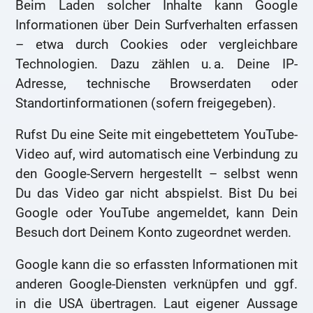
Beim Laden solcher Inhalte kann Google
Informationen über Dein Surfverhalten erfassen
– etwa durch Cookies oder vergleichbare
Technologien. Dazu zählen u. a. Deine IP-
Adresse, technische Browserdaten oder
Standortinformationen (sofern freigegeben).
Rufst Du eine Seite mit eingebettetem YouTube-
Video auf, wird automatisch eine Verbindung zu
den Google-Servern hergestellt – selbst wenn
Du das Video gar nicht abspielst. Bist Du bei
Google oder YouTube angemeldet, kann Dein
Besuch dort Deinem Konto zugeordnet werden.
Google kann die so erfassten Informationen mit
anderen Google-Diensten verknüpfen und ggf.
in die USA übertragen. Laut eigener Aussage