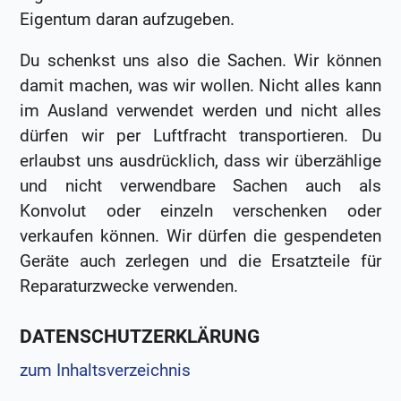
Eigentum daran aufzugeben.
Du schenkst uns also die Sachen. Wir können
damit machen, was wir wollen. Nicht alles kann
im Ausland verwendet werden und nicht alles
dürfen wir per Luftfracht transportieren. Du
erlaubst uns ausdrücklich, dass wir überzählige
und nicht verwendbare Sachen auch als
Konvolut oder einzeln verschenken oder
verkaufen können. Wir dürfen die gespendeten
Geräte auch zerlegen und die Ersatzteile für
Reparaturzwecke verwenden.
DATENSCHUTZERKLÄRUNG
zum Inhaltsverzeichnis