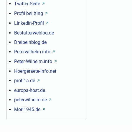
Twitter-Seite
Profil bei Xing
Linkedin-Profil
Bestatterweblog.de
Dreibeinblog.de
Peterwilhelm.info
Peter-Wilhelm.info
Hoergeraete-Info.net
profi1a.de
europa-host.de
peterwilhelm.de
Mori1945.de