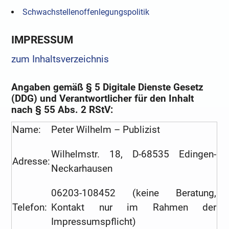
Schwachstellenoffenlegungspolitik
IMPRESSUM
zum Inhaltsverzeichnis
Angaben gemäß § 5 Digitale Dienste Gesetz
(DDG) und Verantwortlicher für den Inhalt
nach § 55 Abs. 2 RStV:
Name:
Peter Wilhelm – Publizist
Wilhelmstr. 18, D-68535 Edingen-
Adresse:
Neckarhausen
06203-108452 (keine Beratung,
Telefon:
Kontakt nur im Rahmen der
Impressumspflicht)