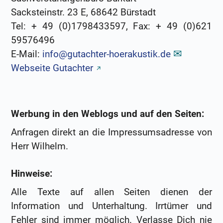
Sacksteinstr. 23 E, 68642 Bürstadt
Tel: + 49 (0)1798433597, Fax: + 49 (0)621
59576496
E-Mail:
info@gutachter-hoerakustik.de
Webseite Gutachter
Werbung in den Weblogs und auf den Seiten:
Anfragen direkt an die Impressumsadresse von
Herr Wilhelm.
Hinweise:
Alle Texte auf allen Seiten dienen der
Information und Unterhaltung. Irrtümer und
Fehler sind immer möglich. Verlasse Dich nie