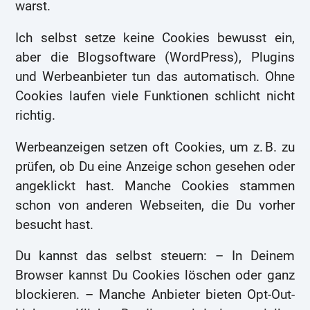
warst.
Ich selbst setze keine Cookies bewusst ein,
aber die Blogsoftware (WordPress), Plugins
und Werbeanbieter tun das automatisch. Ohne
Cookies laufen viele Funktionen schlicht nicht
richtig.
Werbeanzeigen setzen oft Cookies, um z. B. zu
prüfen, ob Du eine Anzeige schon gesehen oder
angeklickt hast. Manche Cookies stammen
schon von anderen Webseiten, die Du vorher
besucht hast.
Du kannst das selbst steuern: – In Deinem
Browser kannst Du Cookies löschen oder ganz
blockieren. – Manche Anbieter bieten Opt-Out-