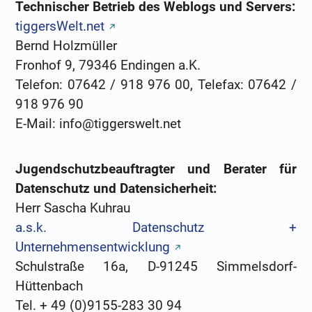
Technischer Betrieb des Weblogs und Servers:
tiggersWelt.net
Bernd Holzmüller
Fronhof 9, 79346 Endingen a.K.
Telefon: 07642 / 918 976 00, Telefax: 07642 /
918 976 90
E-Mail: info@tiggerswelt.net
Jugendschutzbeauftragter und Berater für
Datenschutz und Datensicherheit:
Herr Sascha Kuhrau
a.s.k. Datenschutz +
Unternehmensentwicklung
Schulstraße 16a, D-91245 Simmelsdorf-
Hüttenbach
Tel. + 49 (0)9155-283 30 94