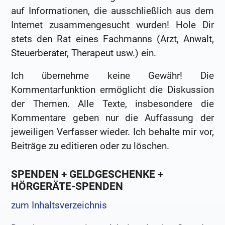
auf Informationen, die ausschließlich aus dem
Internet zusammengesucht wurden! Hole Dir
stets den Rat eines Fachmanns (Arzt, Anwalt,
Steuerberater, Therapeut usw.) ein.
Ich übernehme keine Gewähr! Die
Kommentarfunktion ermöglicht die Diskussion
der Themen. Alle Texte, insbesondere die
Kommentare geben nur die Auffassung der
jeweiligen Verfasser wieder. Ich behalte mir vor,
Beiträge zu editieren oder zu löschen.
SPENDEN + GELDGESCHENKE +
HÖRGERÄTE-SPENDEN
zum Inhaltsverzeichnis