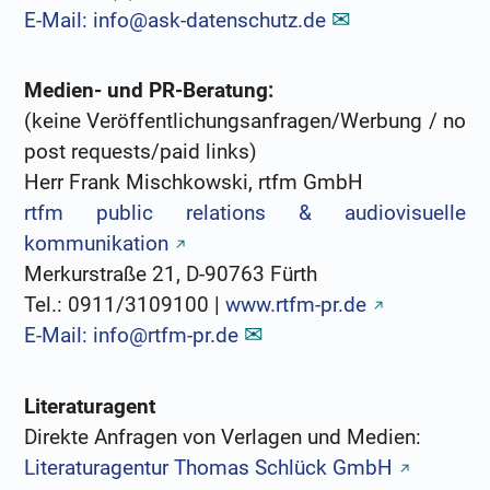
E-Mail: info@ask-datenschutz.de
Medien- und PR-Beratung:
(keine Veröffentlichungsanfragen/Werbung / no
post requests/paid links)
Herr Frank Mischkowski, rtfm GmbH
rtfm public relations & audiovisuelle
kommunikation
Merkurstraße 21, D-90763 Fürth
Tel.: 0911/3109100 |
www.rtfm-pr.de
E-Mail: info@rtfm-pr.de
Literaturagent
Direkte Anfragen von Verlagen und Medien:
Literaturagentur Thomas Schlück GmbH