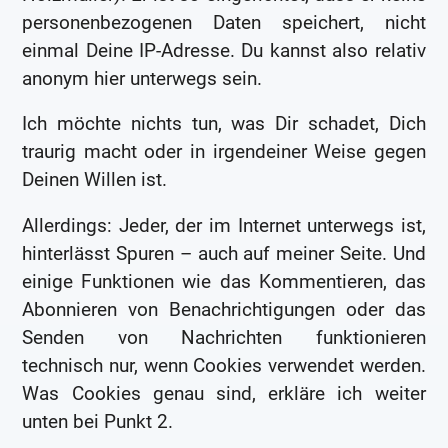
personenbezogenen Daten speichert, nicht
einmal Deine IP-Adresse. Du kannst also relativ
anonym hier unterwegs sein.
Ich möchte nichts tun, was Dir schadet, Dich
traurig macht oder in irgendeiner Weise gegen
Deinen Willen ist.
Allerdings: Jeder, der im Internet unterwegs ist,
hinterlässt Spuren – auch auf meiner Seite. Und
einige Funktionen wie das Kommentieren, das
Abonnieren von Benachrichtigungen oder das
Senden von Nachrichten funktionieren
technisch nur, wenn Cookies verwendet werden.
Was Cookies genau sind, erkläre ich weiter
unten bei Punkt 2.