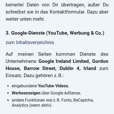
keinerlei Daten von Dir übertragen, außer Du
schreibst sie in das Kontaktformular. Dazu aber
weiter unten mehr.
3. Google-Dienste (YouTube, Werbung & Co.)
zum Inhaltsverzeichnis
Auf meinen Seiten kommen Dienste des
Unternehmens
Google Ireland Limited, Gordon
House, Barrow Street, Dublin 4, Irland
zum
Einsatz. Dazu gehören z. B.:
eingebundene
YouTube-Videos
,
Werbeanzeigen
über Google AdSense,
andere Funktionen wie z. B. Fonts, ReCaptcha,
Analytics (wenn aktiv).