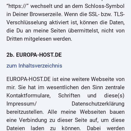
“https://” wechselt und an dem Schloss-Symbol
in Deiner Browserzeile. Wenn die SSL- bzw. TLS-
Verschlüsselung aktiviert ist, können die Daten,
die Du an meine Seiten übermittelst, nicht von
Dritten mitgelesen werden.
2b. EUROPA-HOST.DE
zum Inhaltsverzeichnis
EUROPA-HOST.DE ist eine weitere Webseite von
mir. Sie hat im wesentlichen den Sinn zentrale
Kontaktformulare, Schriften und diese(s)
Impressum/ Datenschutzerklärung
bereitzustellen. Alle meine Webseiten bauen
eine Verbindung zu dieser Seite auf, um diese
Dateien laden zu können. Dabei werden