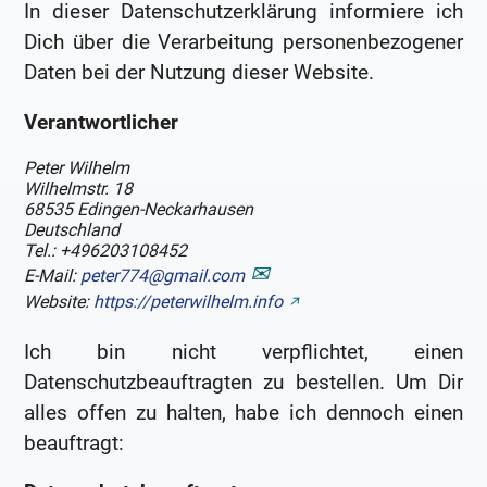
In dieser Datenschutzerklärung informiere ich
Dich über die Verarbeitung personenbezogener
Daten bei der Nutzung dieser Website.
Verantwortlicher
Peter Wilhelm
Wilhelmstr. 18
68535 Edingen-Neckarhausen
Deutschland
Tel.: +496203108452
E-Mail:
peter774@gmail.com
Website:
https://peterwilhelm.info
Ich bin nicht verpflichtet, einen
Datenschutzbeauftragten zu bestellen. Um Dir
alles offen zu halten, habe ich dennoch einen
beauftragt: