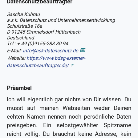
Datenschutzbeauftragter
Sascha Kuhrau
a.s.k. Datenschutz und Unternehmensentwicklung
Schulstraße 16a
D-91245 Simmelsdorf-Hüttenbach
Deutschland
Tel.: + 49 (0)9155-283 30 94
E-Mail:
info@ask-datenschutz.de
Website:
https://www.bdsg-externer-
datenschutzbeauftragter.de/
Präambel
Ich will eigentlich gar nichts von Dir wissen. Du
musst auf meinen Webseiten weder Deinen
echten Namen nennen noch persönliche Daten
preisgeben. Ein selbstgewählter Spitzname
reicht völlig. Du brauchst keine Adresse, kein