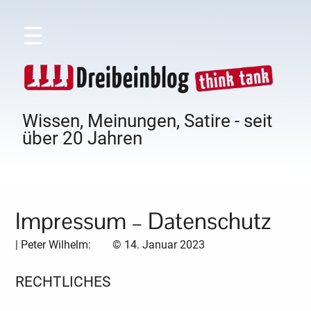
☰
Wissen, Meinungen, Satire - seit
über 20 Jahren
Impressum – Datenschutz
|
Peter Wilhelm:
©
14. Januar 2023
RECHTLICHES