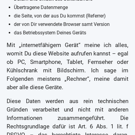
Übertragene Datenmenge
die Seite, von der aus Du kommst (Referrer)
der von Dir verwendete Browser samt Version
das Betriebssystem Deines Geräts
Mit „internetfähigem Gerät“ meine ich alles,
womit Du diese Website aufrufen kannst – egal
ob PC, Smartphone, Tablet, Fernseher oder
Kühlschrank mit Bildschirm. Ich sage im
Folgenden meistens „Rechner“, meine damit
aber alle diese Geräte.
Diese Daten werden aus rein technischen
Gründen verarbeitet und nicht mit anderen
Informationen zusammengeführt. Die
Rechtsgrundlage dafür ist Art. 6 Abs. 1 lit. f
DSGVO – das berechtigte Interesse daran,