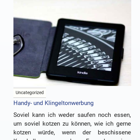
Uncategorized
Handy- und Klingeltonwerbung
Soviel kann ich weder saufen noch essen,
um soviel kotzen zu können, wie ich gerne
kotzen würde, wenn der beschissene