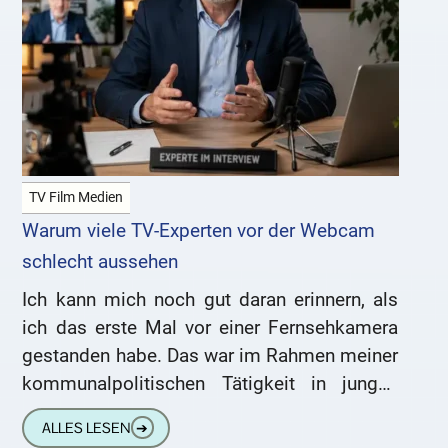
TV Film Medien
Warum viele TV-Experten vor der Webcam
schlecht aussehen
Ich kann mich noch gut daran erinnern, als
ich das erste Mal vor einer Fernsehkamera
gestanden habe. Das war im Rahmen meiner
kommunalpolitischen Tätigkeit in jungen
Jahren. Später, als meine
ALLES LESEN
➔