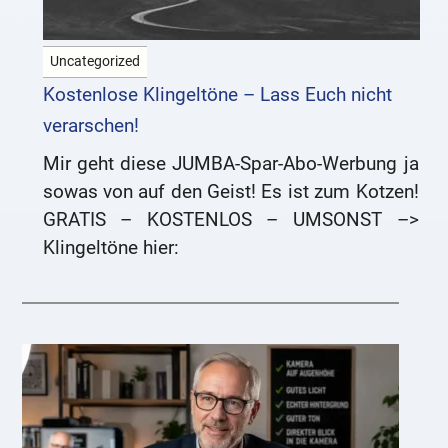
Uncategorized
Kostenlose Klingeltöne – Lass Euch nicht
verarschen!
Mir geht diese JUMBA-Spar-Abo-Werbung ja
sowas von auf den Geist! Es ist zum Kotzen!
GRATIS – KOSTENLOS – UMSONST –>
Klingeltöne hier: