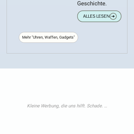
Geschichte.
ALLES LESEN
➔
Mehr "Uhren, Waffen, Gadgets"