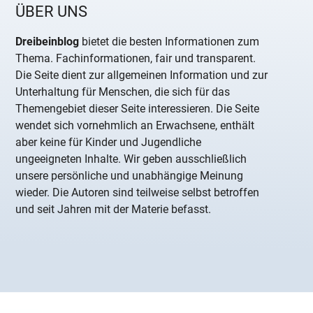
ÜBER UNS
Dreibeinblog
bietet die besten Informationen zum
Thema. Fachinformationen, fair und transparent.
Die Seite dient zur allgemeinen Information und zur
Unterhaltung für Menschen, die sich für das
Themengebiet dieser Seite interessieren. Die Seite
wendet sich vornehmlich an Erwachsene, enthält
aber keine für Kinder und Jugendliche
ungeeigneten Inhalte. Wir geben ausschließlich
unsere persönliche und unabhängige Meinung
wieder. Die Autoren sind teilweise selbst betroffen
und seit Jahren mit der Materie befasst.