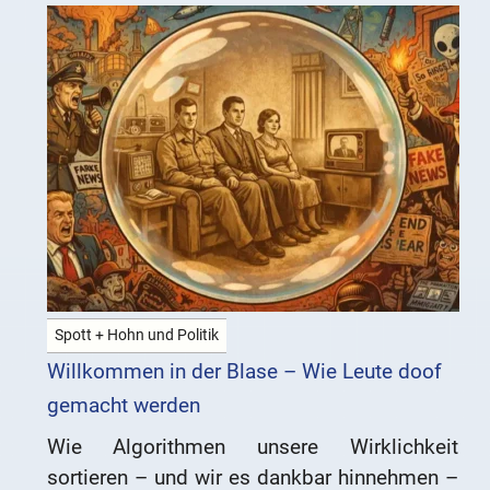
Spott + Hohn und Politik
Willkommen in der Blase – Wie Leute doof
gemacht werden
Wie Algorithmen unsere Wirklichkeit
sortieren – und wir es dankbar hinnehmen –