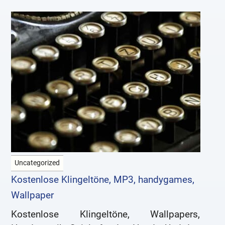
Uncategorized
Kostenlose Klingeltöne, MP3, handygames,
Wallpaper
Kostenlose Klingeltöne, Wallpapers,