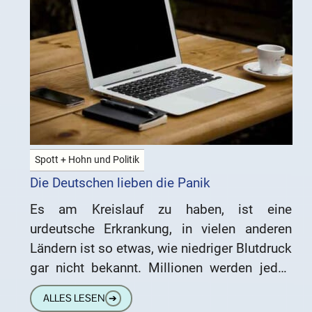
Spott + Hohn und Politik
Die Deutschen lieben die Panik
Es am Kreislauf zu haben, ist eine
urdeutsche Erkrankung, in vielen anderen
Ländern ist so etwas, wie niedriger Blutdruck
gar nicht bekannt. Millionen werden jedes
Jahr ausgegeben, um Symptome zu
ALLES LESEN
➔