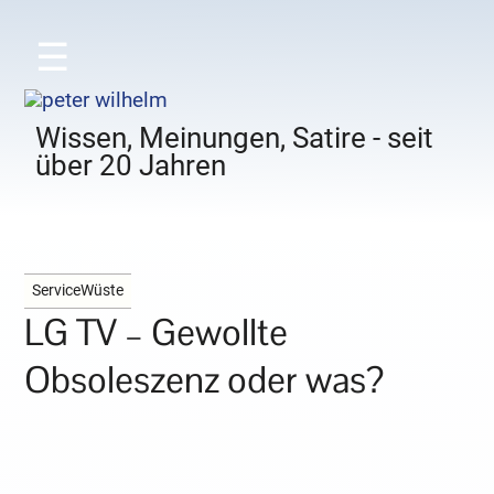
☰
Wissen, Meinungen, Satire - seit
über 20 Jahren
ServiceWüste
LG TV – Gewollte
Obsoleszenz oder was?