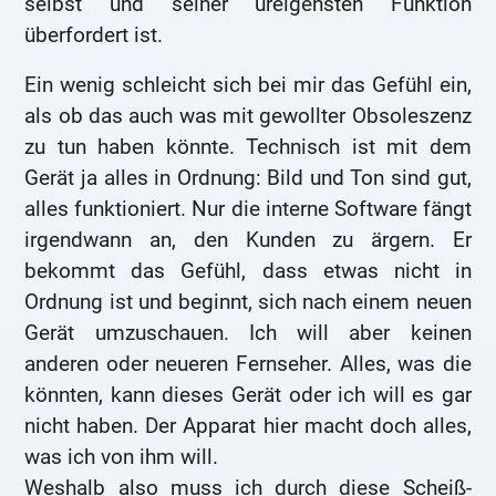
selbst und seiner ureigensten Funktion
überfordert ist.
Ein wenig schleicht sich bei mir das Gefühl ein,
als ob das auch was mit gewollter Obsoleszenz
zu tun haben könnte. Technisch ist mit dem
Gerät ja alles in Ordnung: Bild und Ton sind gut,
alles funktioniert. Nur die interne Software fängt
irgendwann an, den Kunden zu ärgern. Er
bekommt das Gefühl, dass etwas nicht in
Ordnung ist und beginnt, sich nach einem neuen
Gerät umzuschauen. Ich will aber keinen
anderen oder neueren Fernseher. Alles, was die
könnten, kann dieses Gerät oder ich will es gar
nicht haben. Der Apparat hier macht doch alles,
was ich von ihm will.
Weshalb also muss ich durch diese Scheiß-