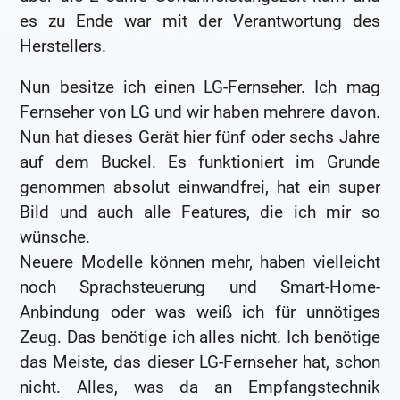
es zu Ende war mit der Verantwortung des
Herstellers.
Nun besitze ich einen LG-Fernseher. Ich mag
Fernseher von LG und wir haben mehrere davon.
Nun hat dieses Gerät hier fünf oder sechs Jahre
auf dem Buckel. Es funktioniert im Grunde
genommen absolut einwandfrei, hat ein super
Bild und auch alle Features, die ich mir so
wünsche.
Neuere Modelle können mehr, haben vielleicht
noch Sprachsteuerung und Smart-Home-
Anbindung oder was weiß ich für unnötiges
Zeug. Das benötige ich alles nicht. Ich benötige
das Meiste, das dieser LG-Fernseher hat, schon
nicht. Alles, was da an Empfangstechnik