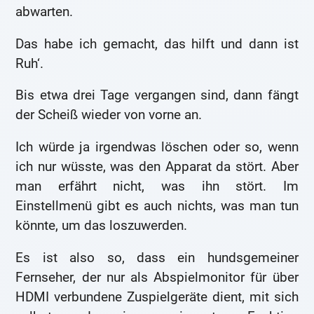
abwarten.
Das habe ich gemacht, das hilft und dann ist
Ruh‘.
Bis etwa drei Tage vergangen sind, dann fängt
der Scheiß wieder von vorne an.
Ich würde ja irgendwas löschen oder so, wenn
ich nur wüsste, was den Apparat da stört. Aber
man erfährt nicht, was ihn stört. Im
Einstellmenü gibt es auch nichts, was man tun
könnte, um das loszuwerden.
Es ist also so, dass ein hundsgemeiner
Fernseher, der nur als Abspielmonitor für über
HDMI verbundene Zuspielgeräte dient, mit sich