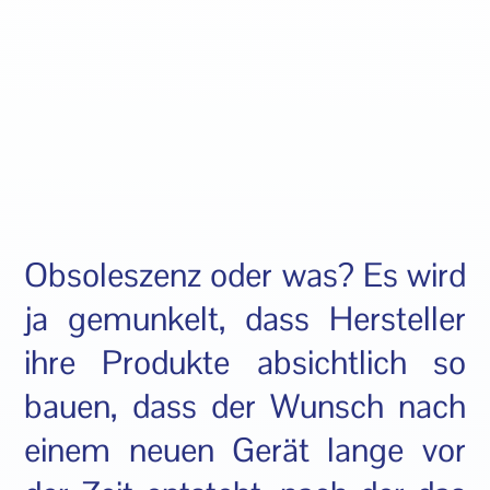
Obsoleszenz oder was? Es wird
ja gemunkelt, dass Hersteller
ihre Produkte absichtlich so
bauen, dass der Wunsch nach
einem neuen Gerät lange vor