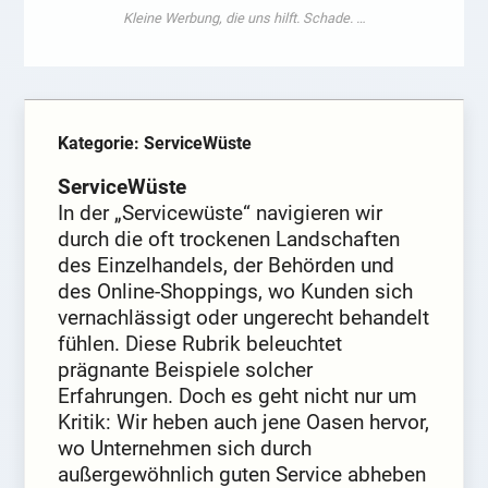
Kategorie: ServiceWüste
ServiceWüste
In der „Servicewüste“ navigieren wir
durch die oft trockenen Landschaften
des Einzelhandels, der Behörden und
des Online-Shoppings, wo Kunden sich
vernachlässigt oder ungerecht behandelt
fühlen. Diese Rubrik beleuchtet
prägnante Beispiele solcher
Erfahrungen. Doch es geht nicht nur um
Kritik: Wir heben auch jene Oasen hervor,
wo Unternehmen sich durch
außergewöhnlich guten Service abheben