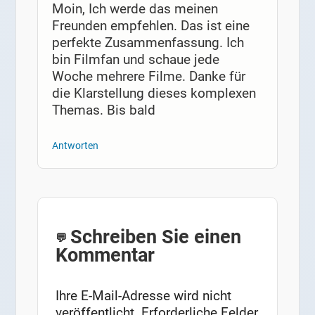
Moin, Ich werde das meinen
Freunden empfehlen. Das ist eine
perfekte Zusammenfassung. Ich
bin Filmfan und schaue jede
Woche mehrere Filme. Danke für
die Klarstellung dieses komplexen
Themas. Bis bald
Antworten
Schreiben Sie einen
Kommentar
Ihre E-Mail-Adresse wird nicht
veröffentlicht.
Erforderliche Felder