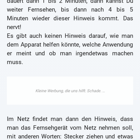
dauert dann 1 bis 2 Minuten, dann kannst Du
weiter Fernsehen, bis dann nach 4 bis 5
Minuten wieder dieser Hinweis kommt. Das
nervt!
Es gibt auch keinen Hinweis darauf, wie man
dem Apparat helfen könnte, welche Anwendung
er meint und ob man irgendetwas machen
muss.
Im Netz findet man dann den Hinweis, dass
man das Fernsehgerät vom Netz nehmen soll,
mit anderen Worten: Stecker ziehen und etwas