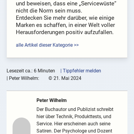
und beweisen, dass eine „Servicewüste“
nicht die Norm sein muss.
Entdecken Sie mehr darüber, wie einige
Marken es schaffen, in einer Welt voller
Herausforderungen positiv aufzufallen.
alle Artikel dieser Kategorie >>
Lesezeit ca.: 6 Minuten
| Tippfehler melden
|
Peter Wilhelm:
©
21. Mai 2024
Peter Wilhelm
Der Buchautor und Publizist schreibt
hier über Technik, Produkttests, und
Service. Hier erscheinen auch seine
Satiren. Der Psychologe und Dozent