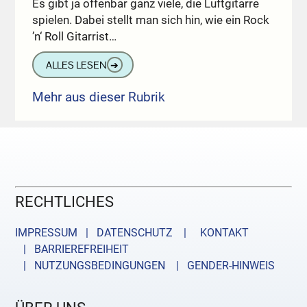
Es gibt ja offenbar ganz viele, die Luftgitarre
spielen. Dabei stellt man sich hin, wie ein Rock
’n‘ Roll Gitarrist…
ALLES LESEN
➔
Mehr aus dieser Rubrik
RECHTLICHES
IMPRESSUM | DATENSCHUTZ |
KONTAKT
| BARRIEREFREIHEIT
| NUTZUNGSBEDINGUNGEN
| GENDER-HINWEIS