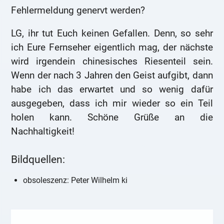
Fehlermeldung genervt werden?
LG, ihr tut Euch keinen Gefallen. Denn, so sehr
ich Eure Fernseher eigentlich mag, der nächste
wird irgendein chinesisches Riesenteil sein.
Wenn der nach 3 Jahren den Geist aufgibt, dann
habe ich das erwartet und so wenig dafür
ausgegeben, dass ich mir wieder so ein Teil
holen kann. Schöne Grüße an die
Nachhaltigkeit!
Bildquellen:
obsoleszenz: Peter Wilhelm ki