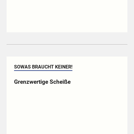
SOWAS BRAUCHT KEINER!
Grenzwertige Scheiße