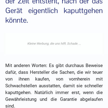
der Zeit entsteht, nach der das
Gerät eigentlich kaputtgehen
könnte.
Mit anderen Worten: Es gibt durchaus Beweise
dafür, dass Hersteller die Sachen, die wir teuer
von ihnen kaufen, von vornherein mit
Schwachstellen ausstatten, damit sie schneller
kaputtgehen. Natürlich immer erst, wenn die
Gewährleistung und die Garantie abgelaufen
sind.