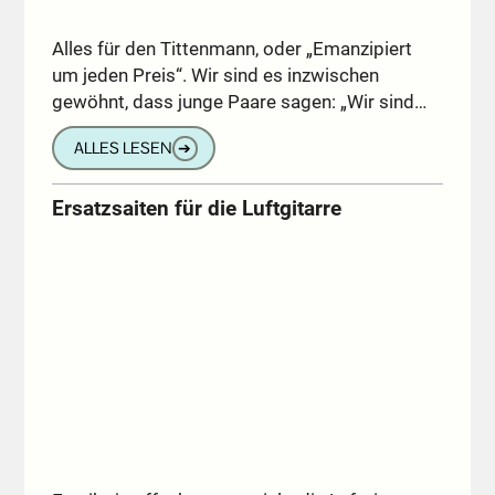
Alles für den Tittenmann, oder „Emanzipiert
um jeden Preis“. Wir sind es inzwischen
gewöhnt, dass junge Paare sagen: „Wir sind…
ALLES LESEN
➔
Ersatzsaiten für die Luftgitarre