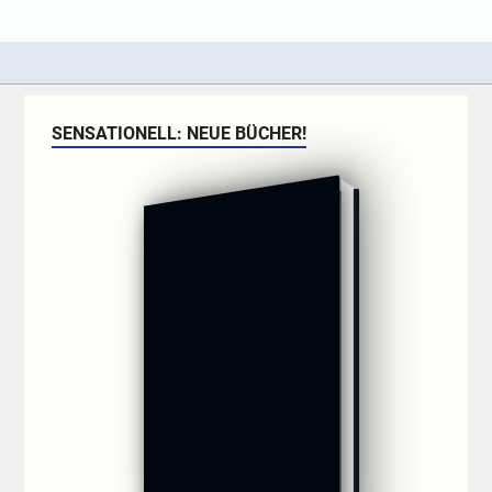
SENSATIONELL: NEUE BÜCHER!