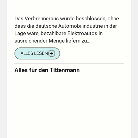
Das Verbrenneraus wurde beschlossen, ohne
dass die deutsche Automobilindustrie in der
Lage wäre, bezahlbare Elektroautos in
ausreichender Menge liefern zu…
ALLES LESEN
➔
Alles für den Tittenmann