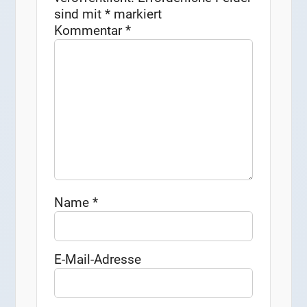
sind mit
*
markiert
Kommentar
*
Name
*
E-Mail-Adresse