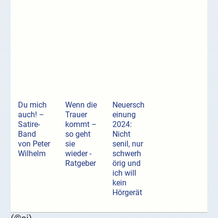
Du mich
Wenn die
Neuersch
auch! –
Trauer
einung
Satire-
kommt –
2024:
Band
so geht
Nicht
von Peter
sie
senil, nur
Wilhelm
wieder -
schwerh
Ratgeber
örig und
ich will
kein
Hörgerät