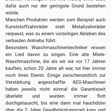
dafür auch nur der geringste Grund bestehen
würde.
Manchen Produkten werden zum Beispiel auch
Kunststoffzahnräder statt Metallzahnräder
verpasst, was zu einem vorzeitigen Ableben des
verbauten Antriebs führt.
Besonders Waschmaschinentechniker wissen
ein Lied davon zu singen. Eine alte Miele-
Waschmaschine, die als wir sie vor 17 Jahren
kauften, schon 20 Jahre alt war, tut hier immer
noch ihren Dienst. Einige zwischenzeitlich zur
Verstärkung angeschaffte AEG-Maschinen
haben jeweils nicht einmal die Garantiezeit
überlebt und wurden immer flott
durchgetauscht, bis eine dann mal hauchdünn
über die 2 Jahre Gewährleistungszeit kam und