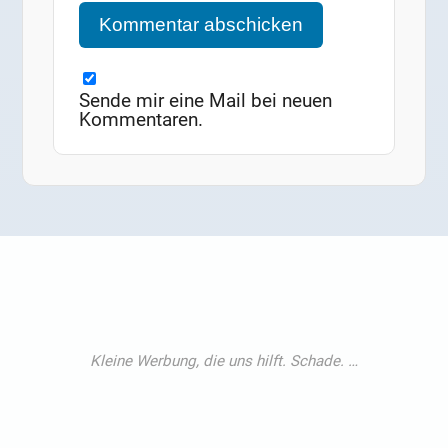
Sende mir eine Mail bei neuen
Kommentaren.