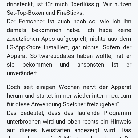
drinsteckt, ist für mich überflüssig. Wir nutzen
Set-Top-Boxen und FireSticks.
Der Fernseher ist auch noch so, wie ich ihn
damals bekommen habe. Ich habe keine
zusätzlichen Apps aufgespielt, nichts aus dem
LG-App-Store installiert, gar nichts. Sofern der
Apparat Softwareupdates haben wollte, hat er
sie bekommen und ansonsten ist er
unverändert.
Doch seit einigen Wochen nervt der Apparat
herum und startet immer wieder intern neu, „um
für diese Anwendung Speicher freizugeben“.
Das bedeutet, dass das laufende Programm
unterbrochen wird und oben rechts ein Hinweis
auf dieses Neustarten angezeigt wird. Das