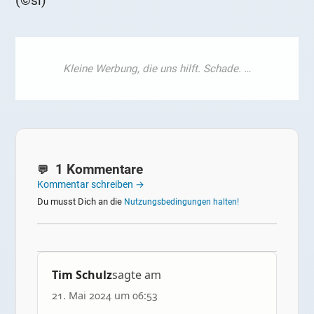
(©si)
1 Kommentare
Kommentar schreiben →
Du musst Dich an die
Nutzungsbedingungen halten!
Tim Schulz
sagte am
21. Mai 2024 um 06:53