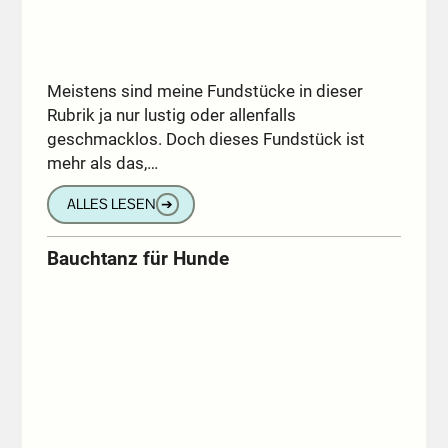
Meistens sind meine Fundstücke in dieser
Rubrik ja nur lustig oder allenfalls
geschmacklos. Doch dieses Fundstück ist
mehr als das,…
ALLES LESEN
➔
Bauchtanz für Hunde