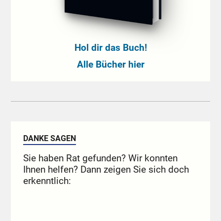
Hol dir das Buch!
Alle Bücher hier
DANKE SAGEN
Sie haben Rat gefunden? Wir konnten
Ihnen helfen? Dann zeigen Sie sich doch
erkenntlich: