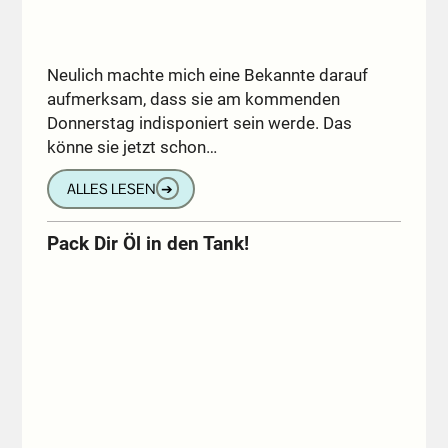
Neulich machte mich eine Bekannte darauf
aufmerksam, dass sie am kommenden
Donnerstag indisponiert sein werde. Das
könne sie jetzt schon…
ALLES LESEN
➔
Pack Dir Öl in den Tank!