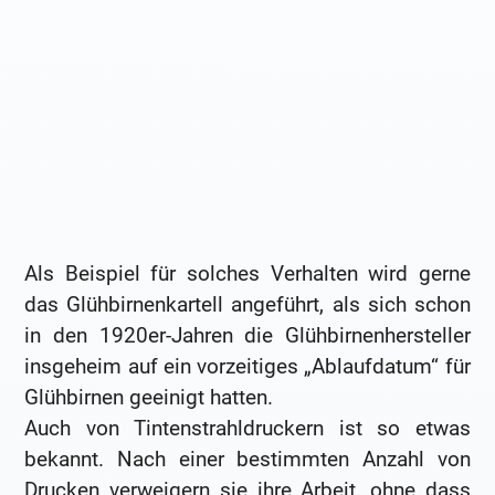
Als Beispiel für solches Verhalten wird gerne
das Glühbirnenkartell angeführt, als sich schon
in den 1920er-Jahren die Glühbirnenhersteller
insgeheim auf ein vorzeitiges „Ablaufdatum“ für
Glühbirnen geeinigt hatten.
Auch von Tintenstrahldruckern ist so etwas
bekannt. Nach einer bestimmten Anzahl von
Drucken verweigern sie ihre Arbeit, ohne dass