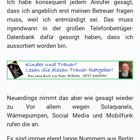
Ich habe konsequent jedem Anrufer gesagt,
dass ich angeblich erst meinen Betreuer fragen
muss, weil ich entmündigt sei. Das muss
irgendwann in der großen Telefonbetrüger-
Datenbank dafür gesorgt haben, dass ich
aussortiert worden bin.
Neuerdings nimmt das aber wie gesagt wieder
zu. Vor allem wegen Solarpanels,
Wärmepumpen, Social Media und Mobilfunk
rufen die an.
Es sind immer elend lange Nummern aus Berlin