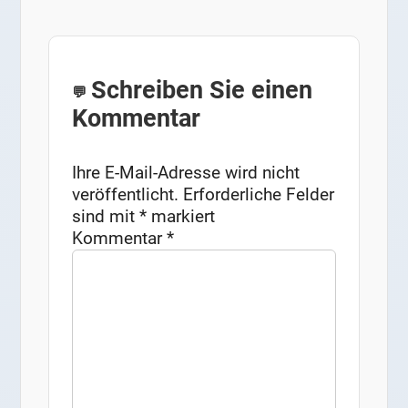
Schreiben Sie einen
Kommentar
Ihre E-Mail-Adresse wird nicht
veröffentlicht.
Erforderliche Felder
sind mit
*
markiert
Kommentar
*