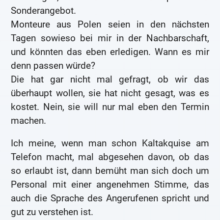
Sonderangebot.
Monteure aus Polen seien in den nächsten
Tagen sowieso bei mir in der Nachbarschaft,
und könnten das eben erledigen. Wann es mir
denn passen würde?
Die hat gar nicht mal gefragt, ob wir das
überhaupt wollen, sie hat nicht gesagt, was es
kostet. Nein, sie will nur mal eben den Termin
machen.
Ich meine, wenn man schon Kaltakquise am
Telefon macht, mal abgesehen davon, ob das
so erlaubt ist, dann bemüht man sich doch um
Personal mit einer angenehmen Stimme, das
auch die Sprache des Angerufenen spricht und
gut zu verstehen ist.