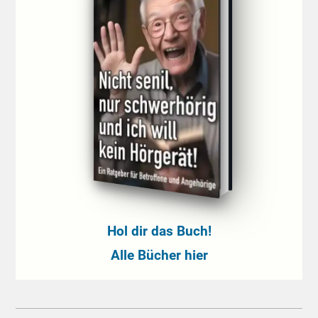
Hol dir das Buch!
Alle Bücher hier