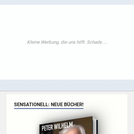
SENSATIONELL: NEUE BÜCHER!