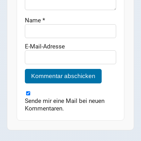
Name
*
E-Mail-Adresse
Sende mir eine Mail bei neuen
Kommentaren.