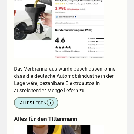
Das Verbrenneraus wurde beschlossen, ohne
dass die deutsche Automobilindustrie in der
Lage wäre, bezahlbare Elektroautos in
ausreichender Menge liefern zu…
ALLES LESEN
➔
Alles für den Tittenmann