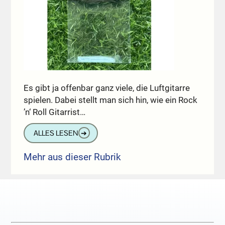
Es gibt ja offenbar ganz viele, die Luftgitarre
spielen. Dabei stellt man sich hin, wie ein Rock
’n‘ Roll Gitarrist…
ALLES LESEN
➔
Mehr aus dieser Rubrik