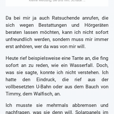
Da bei mir ja auch Ratsuchende anrufen, die
sich wegen Bestattungen und Hörgeräten
beraten lassen möchten, kann ich nicht sofort
unfreundlich werden, sondern muss mir immer
erst anhören, wer da was von mir will.
Heute rief beispielsweise eine Tante an, die fing
sofort an zu reden, wie ein Wasserfall. Doch,
was sie sagte, konnte ich nicht verstehen. Ich
hatte den Eindruck, die rief aus der
vollbesetzten U-Bahn oder aus dem Bauch von
Timmy, dem Walfisch, an.
Ich musste sie mehrmals abbremsen und
nachfragen, was sie denn will. Solarpanels im