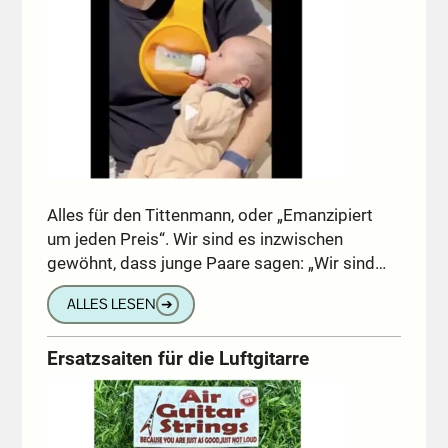
Alles für den Tittenmann, oder „Emanzipiert
um jeden Preis“. Wir sind es inzwischen
gewöhnt, dass junge Paare sagen: „Wir sind…
ALLES LESEN
➔
Ersatzsaiten für die Luftgitarre