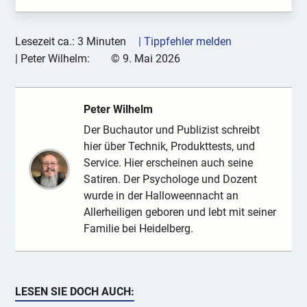
Lesezeit ca.: 3 Minuten
| Tippfehler melden
|
Peter Wilhelm:
©
9. Mai 2026
Peter Wilhelm
Der Buchautor und Publizist schreibt
hier über Technik, Produkttests, und
Service. Hier erscheinen auch seine
Satiren. Der Psychologe und Dozent
wurde in der Halloweennacht an
Allerheiligen geboren und lebt mit seiner
Familie bei Heidelberg.
LESEN SIE DOCH AUCH: