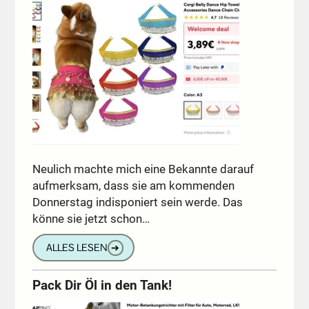
Neulich machte mich eine Bekannte darauf
aufmerksam, dass sie am kommenden
Donnerstag indisponiert sein werde. Das
könne sie jetzt schon…
ALLES LESEN
➔
Pack Dir Öl in den Tank!