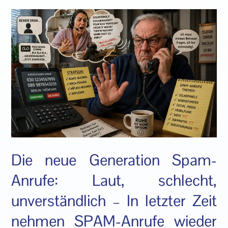
Die neue Generation Spam-
Anrufe: Laut, schlecht,
unverständlich – In letzter Zeit
nehmen SPAM-Anrufe wieder