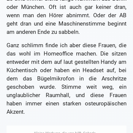
oder München. Oft ist auch gar keiner dran,
wenn man den Hörer abnimmt. Oder der AB
geht dran und eine Maschinenstimme beginnt
am anderen Ende zu sabbeln.
Ganz schlimm finde ich aber diese Frauen, die
das wohl im Homeoffice machen. Die sitzen
entweder mit dem auf laut gestellten Handy am
Küchentisch oder haben ein Headset auf, bei
dem das Bügelmikrofon in die Arschritze
geschoben wurde. Stimme weit weg, ein
unglaublicher Raumhall, und diese Frauen
haben immer einen starken osteuropäischen
Akzent.