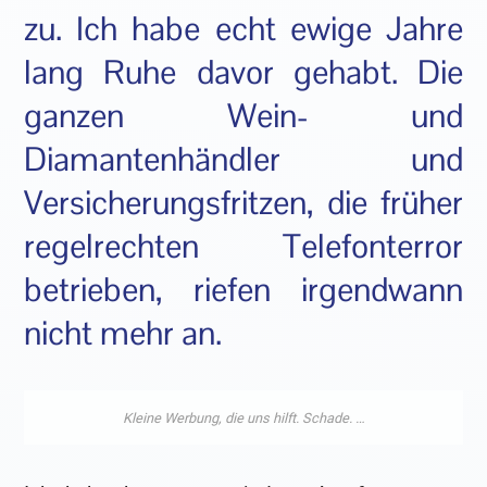
zu. Ich habe echt ewige Jahre
lang Ruhe davor gehabt. Die
ganzen Wein- und
Diamantenhändler und
Versicherungsfritzen, die früher
regelrechten Telefonterror
betrieben, riefen irgendwann
nicht mehr an.