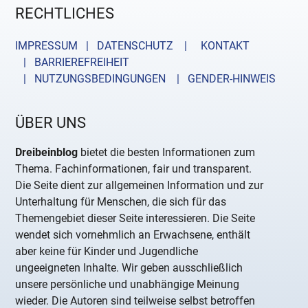
RECHTLICHES
IMPRESSUM | DATENSCHUTZ |
KONTAKT
| BARRIEREFREIHEIT
| NUTZUNGSBEDINGUNGEN
| GENDER-HINWEIS
ÜBER UNS
Dreibeinblog
bietet die besten Informationen zum
Thema. Fachinformationen, fair und transparent.
Die Seite dient zur allgemeinen Information und zur
Unterhaltung für Menschen, die sich für das
Themengebiet dieser Seite interessieren. Die Seite
wendet sich vornehmlich an Erwachsene, enthält
aber keine für Kinder und Jugendliche
ungeeigneten Inhalte. Wir geben ausschließlich
unsere persönliche und unabhängige Meinung
wieder. Die Autoren sind teilweise selbst betroffen