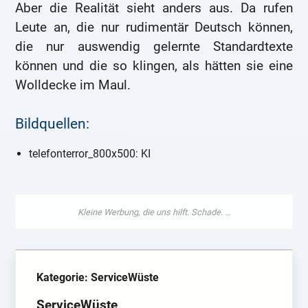
Aber die Realität sieht anders aus. Da rufen
Leute an, die nur rudimentär Deutsch können,
die nur auswendig gelernte Standardtexte
können und die so klingen, als hätten sie eine
Wolldecke im Maul.
Bildquellen:
telefonterror_800x500: KI
Kategorie: ServiceWüste
ServiceWüste