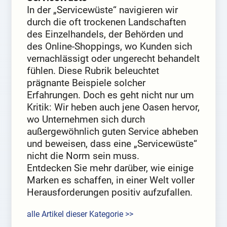
In der „Servicewüste“ navigieren wir
durch die oft trockenen Landschaften
des Einzelhandels, der Behörden und
des Online-Shoppings, wo Kunden sich
vernachlässigt oder ungerecht behandelt
fühlen. Diese Rubrik beleuchtet
prägnante Beispiele solcher
Erfahrungen. Doch es geht nicht nur um
Kritik: Wir heben auch jene Oasen hervor,
wo Unternehmen sich durch
außergewöhnlich guten Service abheben
und beweisen, dass eine „Servicewüste“
nicht die Norm sein muss.
Entdecken Sie mehr darüber, wie einige
Marken es schaffen, in einer Welt voller
Herausforderungen positiv aufzufallen.
alle Artikel dieser Kategorie >>