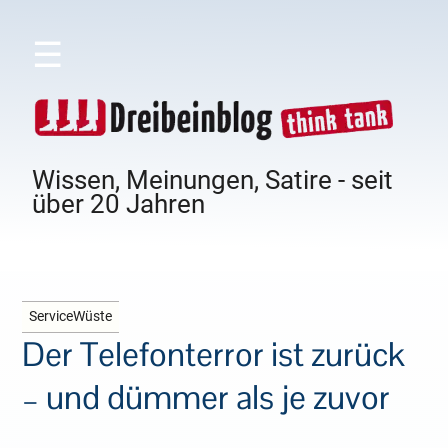
☰
Wissen, Meinungen, Satire - seit
über 20 Jahren
ServiceWüste
Der Telefonterror ist zurück
– und dümmer als je zuvor