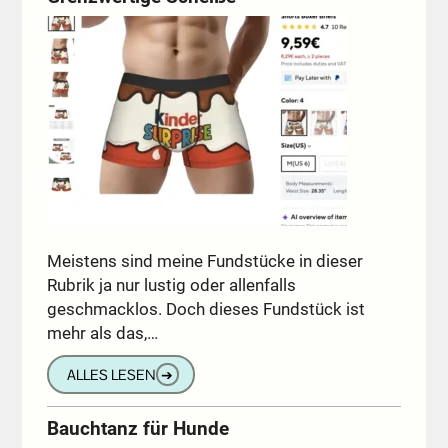
Meistens sind meine Fundstücke in dieser
Rubrik ja nur lustig oder allenfalls
geschmacklos. Doch dieses Fundstück ist
mehr als das,…
ALLES LESEN
➔
Bauchtanz für Hunde