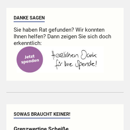
DANKE SAGEN
Sie haben Rat gefunden? Wir konnten
Ihnen helfen? Dann zeigen Sie sich doch
erkenntlich:
SOWAS BRAUCHT KEINER!
Grenzwertige Scheiße