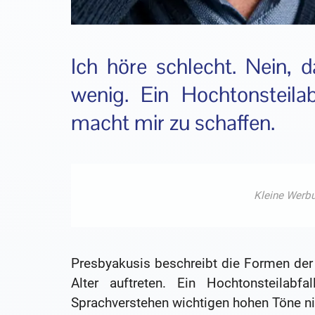
Ich höre schlecht. Nein, d
wenig. Ein Hochtonsteilab
macht mir zu schaffen.
Presbyakusis beschreibt die Formen de
Alter auftreten. Ein Hochtonsteilab
Sprachverstehen wichtigen hohen Töne ni