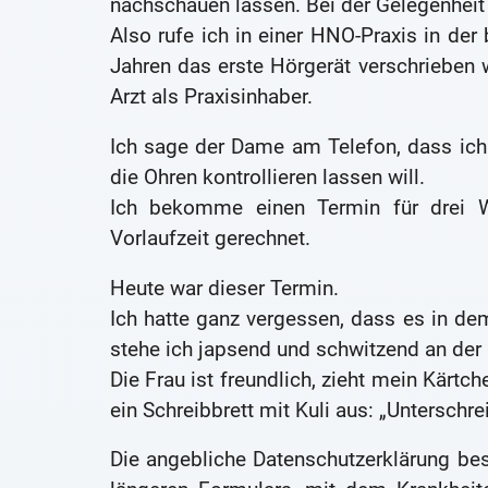
nachschauen lassen. Bei der Gelegenheit
Also rufe ich in einer HNO-Praxis in der 
Jahren das erste Hörgerät verschrieben w
Arzt als Praxisinhaber.
Ich sage der Dame am Telefon, dass ich
die Ohren kontrollieren lassen will.
Ich bekomme einen Termin für drei 
Vorlaufzeit gerechnet.
Heute war dieser Termin.
Ich hatte ganz vergessen, dass es in de
stehe ich japsend und schwitzend an der
Die Frau ist freundlich, zieht mein Kärt
ein Schreibbrett mit Kuli aus: „Unterschr
Die angebliche Datenschutzerklärung be