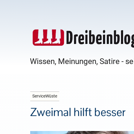
Wissen, Meinungen, Satire - se
ServiceWüste
Zweimal hilft besser