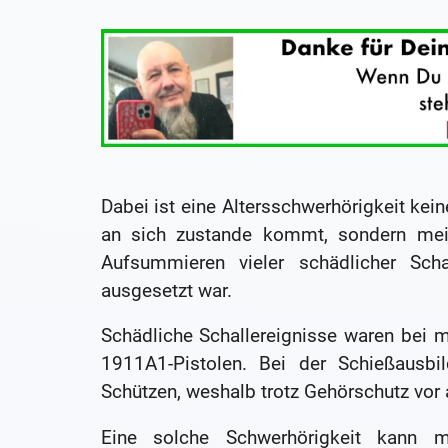
Dabei ist eine Altersschwerhörigkeit kei
an sich zustande kommt, sondern mei
Aufsummieren vieler schädlicher Sc
ausgesetzt war.
Schädliche Schallereignisse waren bei
1911A1-Pistolen. Bei der Schießausbi
Schützen, weshalb trotz Gehörschutz vor a
Eine solche Schwerhörigkeit kann 