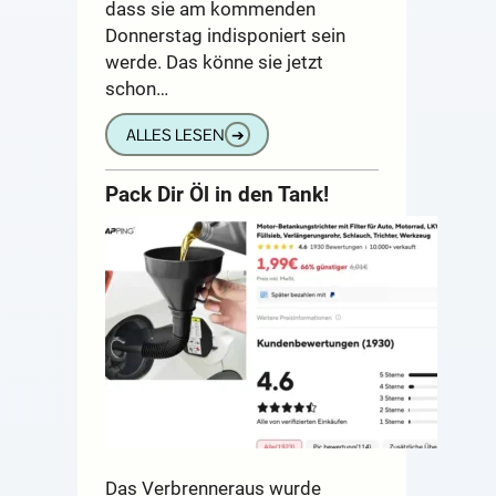
dass sie am kommenden
Donnerstag indisponiert sein
werde. Das könne sie jetzt
schon…
ALLES LESEN
➔
Pack Dir Öl in den Tank!
Das Verbrenneraus wurde