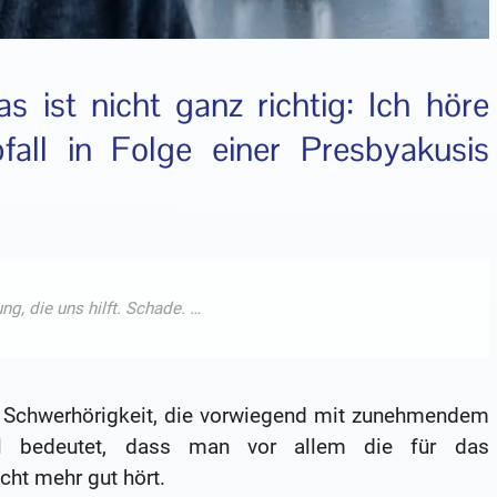
as ist nicht ganz richtig: Ich höre
fall in Folge einer Presbyakusis
r Schwerhörigkeit, die vorwiegend mit zunehmendem
fall bedeutet, dass man vor allem die für das
cht mehr gut hört.