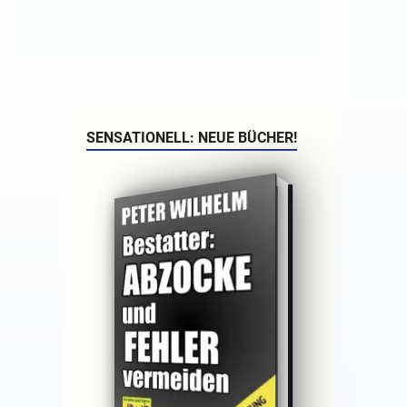
SENSATIONELL: NEUE BÜCHER!