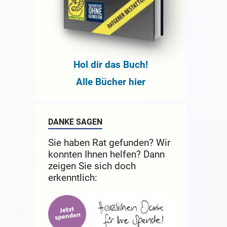
Hol dir das Buch!
Alle Bücher hier
DANKE SAGEN
Sie haben Rat gefunden? Wir
konnten Ihnen helfen? Dann
zeigen Sie sich doch
erkenntlich: