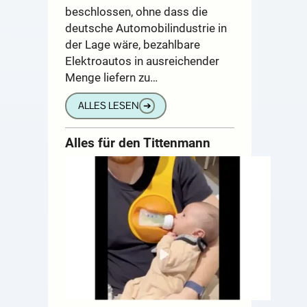
beschlossen, ohne dass die
deutsche Automobilindustrie in
der Lage wäre, bezahlbare
Elektroautos in ausreichender
Menge liefern zu…
ALLES LESEN
➔
Alles für den Tittenmann