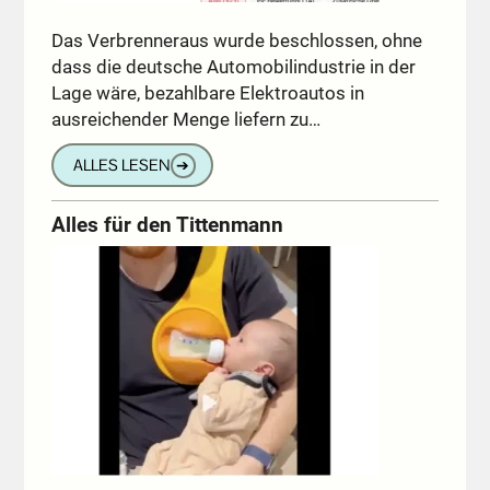
Das Verbrenneraus wurde beschlossen, ohne
dass die deutsche Automobilindustrie in der
Lage wäre, bezahlbare Elektroautos in
ausreichender Menge liefern zu…
ALLES LESEN
➔
Alles für den Tittenmann