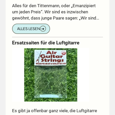
Alles für den Tittenmann, oder „Emanzipiert
um jeden Preis“. Wir sind es inzwischen
gewöhnt, dass junge Paare sagen: „Wir sind…
ALLES LESEN
➔
Ersatzsaiten für die Luftgitarre
Es gibt ja offenbar ganz viele, die Luftgitarre