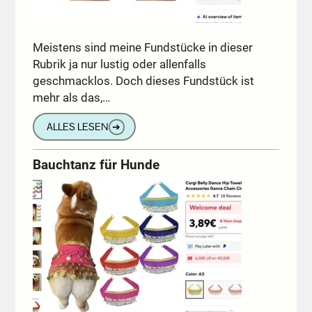
Meistens sind meine Fundstücke in dieser
Rubrik ja nur lustig oder allenfalls
geschmacklos. Doch dieses Fundstück ist
mehr als das,…
ALLES LESEN
➔
Bauchtanz für Hunde