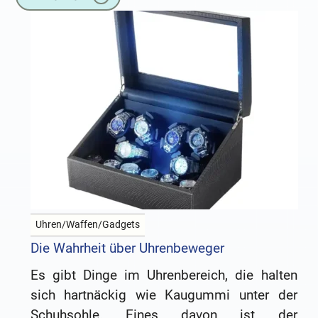
Uhren/Waffen/Gadgets
Die Wahrheit über Uhrenbeweger
Es gibt Dinge im Uhrenbereich, die halten
sich hartnäckig wie Kaugummi unter der
Schuhsohle. Eines davon ist der