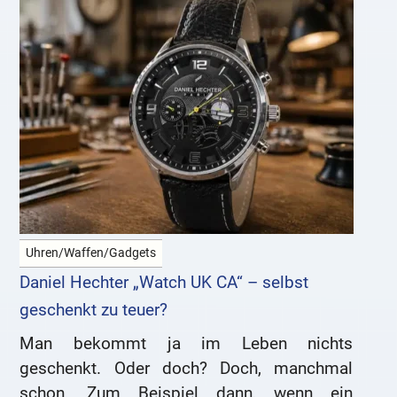
Uhren/Waffen/Gadgets
Daniel Hechter „Watch UK CA“ – selbst
geschenkt zu teuer?
Man bekommt ja im Leben nichts
geschenkt. Oder doch? Doch, manchmal
schon. Zum Beispiel dann, wenn ein