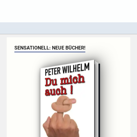
SENSATIONELL: NEUE BÜCHER!