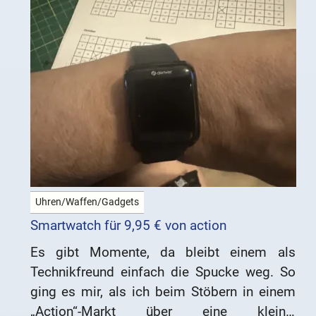
Uhren/Waffen/Gadgets
Smartwatch für 9,95 € von action
Es gibt Momente, da bleibt einem als
Technikfreund einfach die Spucke weg. So
ging es mir, als ich beim Stöbern in einem
„Action“-Markt über eine kleine,