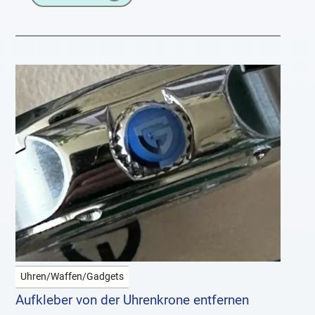
Uhren/Waffen/Gadgets
Aufkleber von der Uhrenkrone entfernen