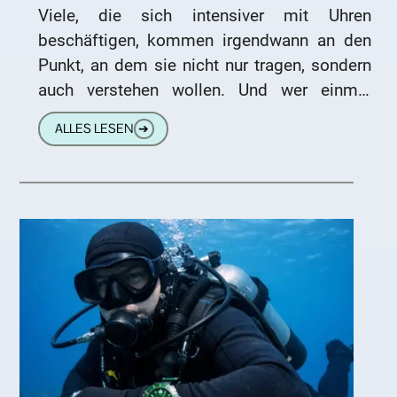
Viele, die sich intensiver mit Uhren
beschäftigen, kommen irgendwann an den
Punkt, an dem sie nicht nur tragen, sondern
auch verstehen wollen. Und wer einmal
angefangen hat, an einer Uhr
ALLES LESEN
➔