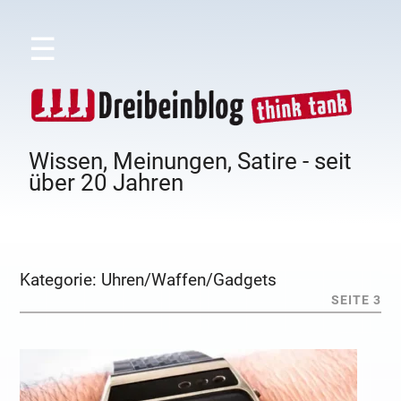
☰
Wissen, Meinungen, Satire - seit
über 20 Jahren
Kategorie:
Uhren/Waffen/Gadgets
SEITE 3