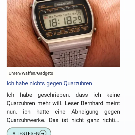
Uhren/Waffen/Gadgets
Ich habe nichts gegen Quarzuhren
Ich habe geschrieben, dass ich keine
Quarzuhren mehr will. Leser Bernhard meint
nun, ich hätte eine Abneigung gegen
Quarzuhrwerke. Das ist nicht ganz richtig.
Lieber Peter, ich bin ganz begeistert
ALLES LESEN
➔