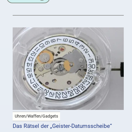
Uhren/Waffen/Gadgets
Das Rätsel der „Geister-Datumsscheibe“