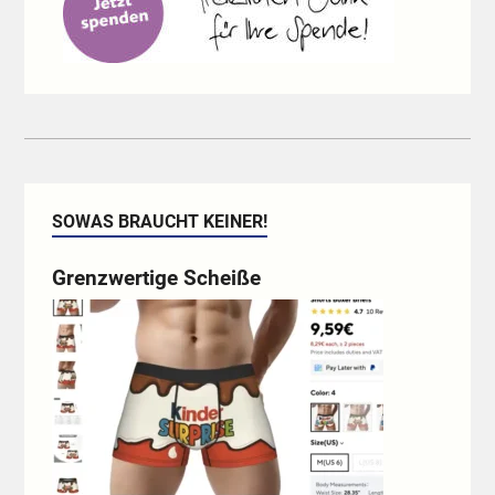
SOWAS BRAUCHT KEINER!
Grenzwertige Scheiße