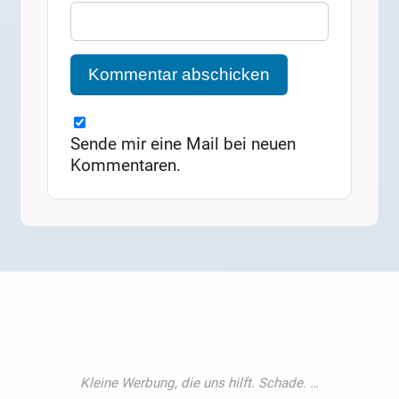
Sende mir eine Mail bei neuen
Kommentaren.