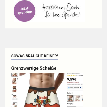
SOWAS BRAUCHT KEINER!
Grenzwertige Scheiße