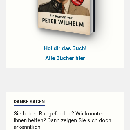
Hol dir das Buch!
Alle Bücher hier
DANKE SAGEN
Sie haben Rat gefunden? Wir konnten
Ihnen helfen? Dann zeigen Sie sich doch
erkenntlich: