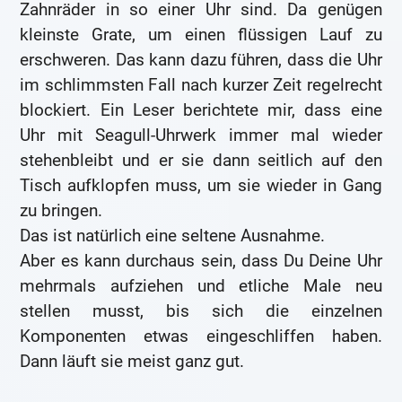
Zahnräder in so einer Uhr sind. Da genügen
kleinste Grate, um einen flüssigen Lauf zu
erschweren. Das kann dazu führen, dass die Uhr
im schlimmsten Fall nach kurzer Zeit regelrecht
blockiert. Ein Leser berichtete mir, dass eine
Uhr mit Seagull-Uhrwerk immer mal wieder
stehenbleibt und er sie dann seitlich auf den
Tisch aufklopfen muss, um sie wieder in Gang
zu bringen.
Das ist natürlich eine seltene Ausnahme.
Aber es kann durchaus sein, dass Du Deine Uhr
mehrmals aufziehen und etliche Male neu
stellen musst, bis sich die einzelnen
Komponenten etwas eingeschliffen haben.
Dann läuft sie meist ganz gut.