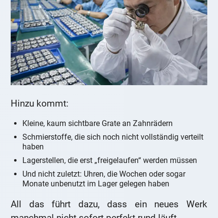
Hinzu kommt:
Kleine, kaum sichtbare Grate an Zahnrädern
Schmierstoffe, die sich noch nicht vollständig verteilt
haben
Lagerstellen, die erst „freigelaufen“ werden müssen
Und nicht zuletzt: Uhren, die Wochen oder sogar
Monate unbenutzt im Lager gelegen haben
All das führt dazu, dass ein neues Werk
manchmal nicht sofort perfekt rund läuft.