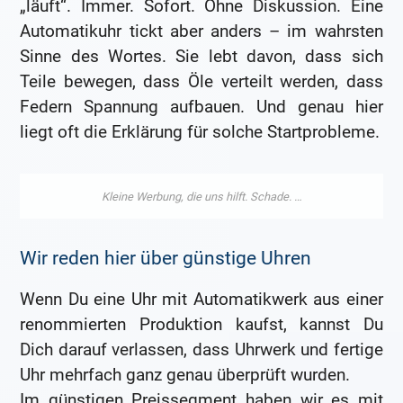
„läuft“. Immer. Sofort. Ohne Diskussion. Eine
Automatikuhr tickt aber anders – im wahrsten
Sinne des Wortes. Sie lebt davon, dass sich
Teile bewegen, dass Öle verteilt werden, dass
Federn Spannung aufbauen. Und genau hier
liegt oft die Erklärung für solche Startprobleme.
Wir reden hier über günstige Uhren
Wenn Du eine Uhr mit Automatikwerk aus einer
renommierten Produktion kaufst, kannst Du
Dich darauf verlassen, dass Uhrwerk und fertige
Uhr mehrfach ganz genau überprüft wurden.
Im günstigen Preissegment haben wir es mit