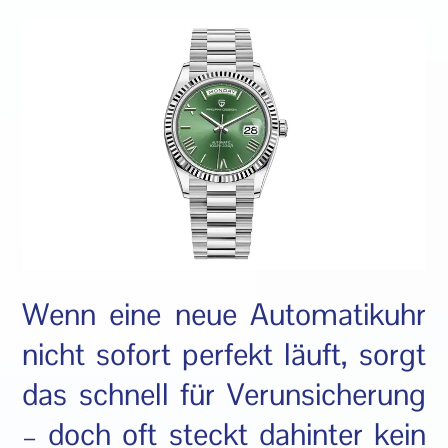
Wenn eine neue Automatikuhr
nicht sofort perfekt läuft, sorgt
das schnell für Verunsicherung
– doch oft steckt dahinter kein