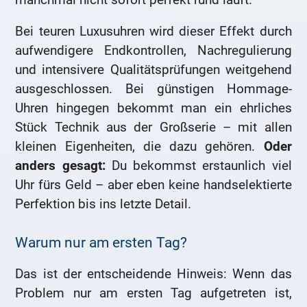
Bei teuren Luxusuhren wird dieser Effekt durch
aufwendigere Endkontrollen, Nachregulierung
und intensivere Qualitätsprüfungen weitgehend
ausgeschlossen. Bei günstigen Hommage-
Uhren hingegen bekommt man ein ehrliches
Stück Technik aus der Großserie – mit allen
kleinen Eigenheiten, die dazu gehören.
Oder
anders gesagt:
Du bekommst erstaunlich viel
Uhr fürs Geld – aber eben keine handselektierte
Perfektion bis ins letzte Detail.
Warum nur am ersten Tag?
Das ist der entscheidende Hinweis: Wenn das
Problem nur am ersten Tag aufgetreten ist,