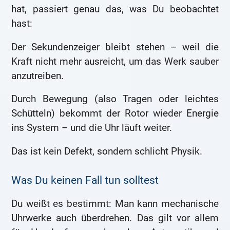
hat, passiert genau das, was Du beobachtet
hast:
Der Sekundenzeiger bleibt stehen – weil die
Kraft nicht mehr ausreicht, um das Werk sauber
anzutreiben.
Durch Bewegung (also Tragen oder leichtes
Schütteln) bekommt der Rotor wieder Energie
ins System – und die Uhr läuft weiter.
Das ist kein Defekt, sondern schlicht Physik.
Was Du keinen Fall tun solltest
Du weißt es bestimmt: Man kann mechanische
Uhrwerke auch überdrehen. Das gilt vor allem