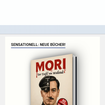
SENSATIONELL: NEUE BÜCHER!