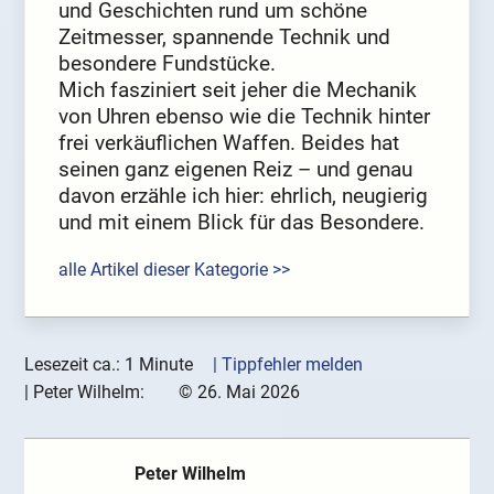
und Geschichten rund um schöne
Zeitmesser, spannende Technik und
besondere Fundstücke.
Mich fasziniert seit jeher die Mechanik
von Uhren ebenso wie die Technik hinter
frei verkäuflichen Waffen. Beides hat
seinen ganz eigenen Reiz – und genau
davon erzähle ich hier: ehrlich, neugierig
und mit einem Blick für das Besondere.
alle Artikel dieser Kategorie >>
Lesezeit ca.: 1 Minute
| Tippfehler melden
|
Peter Wilhelm:
©
26. Mai 2026
Peter Wilhelm