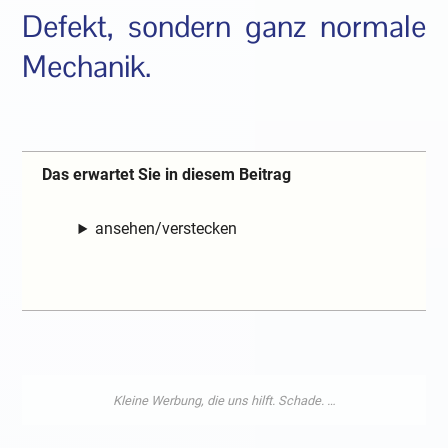
Defekt, sondern ganz normale
Mechanik.
Das erwartet Sie in diesem Beitrag
ansehen/verstecken