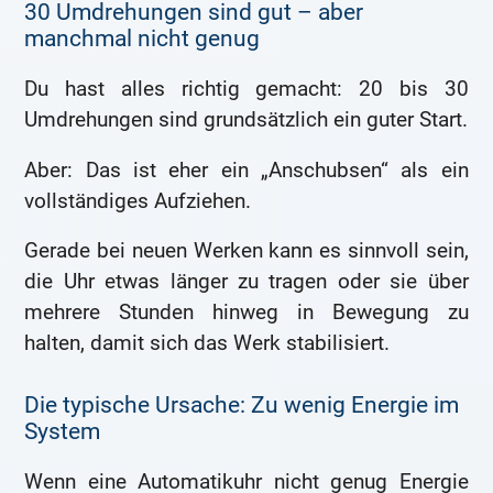
30 Umdrehungen sind gut – aber
manchmal nicht genug
Du hast alles richtig gemacht: 20 bis 30
Umdrehungen sind grundsätzlich ein guter Start.
Aber: Das ist eher ein „Anschubsen“ als ein
vollständiges Aufziehen.
Gerade bei neuen Werken kann es sinnvoll sein,
die Uhr etwas länger zu tragen oder sie über
mehrere Stunden hinweg in Bewegung zu
halten, damit sich das Werk stabilisiert.
Die typische Ursache: Zu wenig Energie im
System
Wenn eine Automatikuhr nicht genug Energie