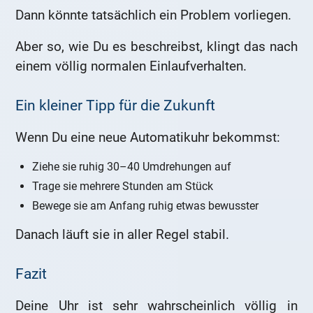
Dann könnte tatsächlich ein Problem vorliegen.
Aber so, wie Du es beschreibst, klingt das nach
einem völlig normalen Einlaufverhalten.
Ein kleiner Tipp für die Zukunft
Wenn Du eine neue Automatikuhr bekommst:
Ziehe sie ruhig 30–40 Umdrehungen auf
Trage sie mehrere Stunden am Stück
Bewege sie am Anfang ruhig etwas bewusster
Danach läuft sie in aller Regel stabil.
Fazit
Deine Uhr ist sehr wahrscheinlich völlig in