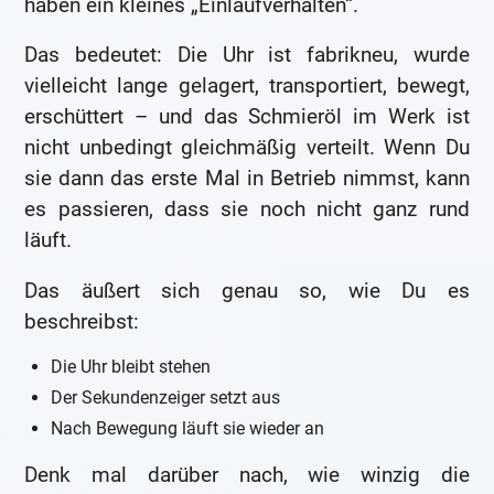
haben ein kleines „Einlaufverhalten“.
Das bedeutet: Die Uhr ist fabrikneu, wurde
vielleicht lange gelagert, transportiert, bewegt,
erschüttert – und das Schmieröl im Werk ist
nicht unbedingt gleichmäßig verteilt. Wenn Du
sie dann das erste Mal in Betrieb nimmst, kann
es passieren, dass sie noch nicht ganz rund
läuft.
Das äußert sich genau so, wie Du es
beschreibst:
Die Uhr bleibt stehen
Der Sekundenzeiger setzt aus
Nach Bewegung läuft sie wieder an
Denk mal darüber nach, wie winzig die