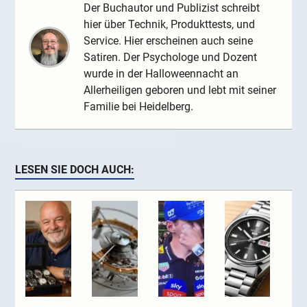
Der Buchautor und Publizist schreibt
hier über Technik, Produkttests, und
Service. Hier erscheinen auch seine
Satiren. Der Psychologe und Dozent
wurde in der Halloweennacht an
Allerheiligen geboren und lebt mit seiner
Familie bei Heidelberg.
LESEN SIE DOCH AUCH: