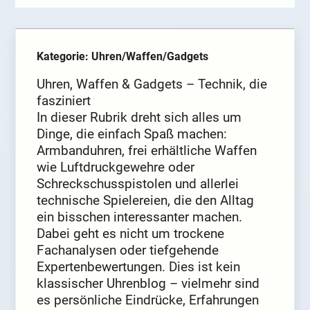
Kategorie: Uhren/Waffen/Gadgets
Uhren, Waffen & Gadgets – Technik, die
fasziniert
In dieser Rubrik dreht sich alles um
Dinge, die einfach Spaß machen:
Armbanduhren, frei erhältliche Waffen
wie Luftdruckgewehre oder
Schreckschusspistolen und allerlei
technische Spielereien, die den Alltag
ein bisschen interessanter machen.
Dabei geht es nicht um trockene
Fachanalysen oder tiefgehende
Expertenbewertungen. Dies ist kein
klassischer Uhrenblog – vielmehr sind
es persönliche Eindrücke, Erfahrungen