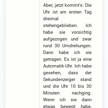
Aber, jetzt kommt’s: Die
Uhr ist am ersten Tag
dreimal
stehengeblieben. Ich
habe sie vorsichtig
aufgezogen und zwar
rund 30 Umdrehungen.
Dann habe ich sie
getragen. Es ist ja eine
Automatik-Uhr. Ich habe
gesehen, dass der
Sekundenzeiger stand
und die Uhr 10 bis 30
Minuten nachging.
Wenn ich sie dann
etwas bewegt habe,