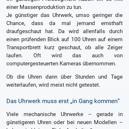
einer Massenproduktion zu tun.
Je günstiger das Uhrwerk, umso geringer die
Chance, dass da mal jemand ernsthaft
draufgeschaut hat. Da wird allenfalls durch
einen prüfenden Blick auf 100 Uhren auf einem
Transportbrett kurz geschaut, ob alle Zeiger
laufen. Oft wird das auch von
computergesteuerten Kameras übernommen.
Ob die Uhren dann über Stunden und Tage
weiterlaufen, wird meist nicht getestet.
Das Uhrwerk muss erst „in Gang kommen“
Viele mechanische Uhrwerke – gerade in
günstigeren Uhren oder bei neuen Modellen –