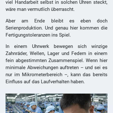
viel Handarbeit selbst in solchen Uhren steckt,
wäre man vermutlich überrascht.
Aber am Ende bleibt es eben doch
Serienproduktion. Und genau hier kommen die
Fertigungstoleranzen ins Spiel.
In einem Uhrwerk bewegen sich winzige
Zahnräder, Wellen, Lager und Federn in einem
fein abgestimmten Zusammenspiel. Wenn hier
minimale Abweichungen auftreten – und sei es
nur im Mikrometerbereich –, kann das bereits
Einfluss auf das Laufverhalten haben.