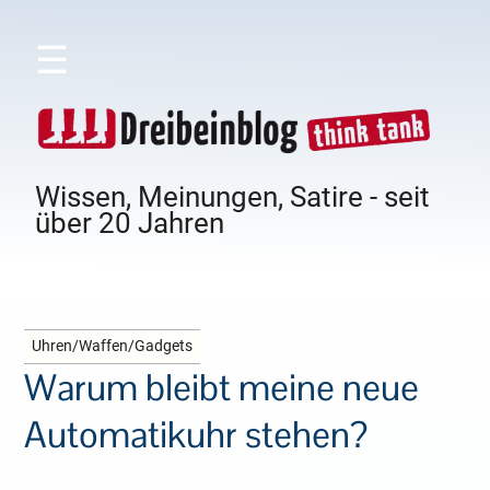
☰
Wissen, Meinungen, Satire - seit
über 20 Jahren
Uhren/Waffen/Gadgets
Warum bleibt meine neue
Automatikuhr stehen?