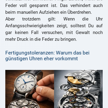
Feder voll gespannt ist. Das verhindert auch
beim manuellen Aufziehen ein Überdrehen.
Aber trotzdem gilt: Wenn die Uhr
Anfangsschwierigkeiten zeigt, solltest Du auf
gar keinen Fall versuchen, mit Gewalt noch
mehr Druck in die Feder zu bringen.
Fertigungstoleranzen: Warum das bei
günstigen Uhren eher vorkommt