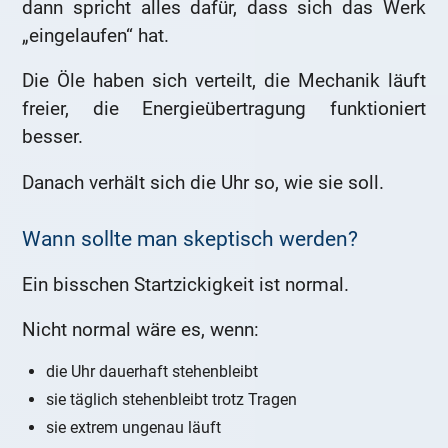
dann spricht alles dafür, dass sich das Werk
„eingelaufen“ hat.
Die Öle haben sich verteilt, die Mechanik läuft
freier, die Energieübertragung funktioniert
besser.
Danach verhält sich die Uhr so, wie sie soll.
Wann sollte man skeptisch werden?
Ein bisschen Startzickigkeit ist normal.
Nicht normal wäre es, wenn:
die Uhr dauerhaft stehenbleibt
sie täglich stehenbleibt trotz Tragen
sie extrem ungenau läuft