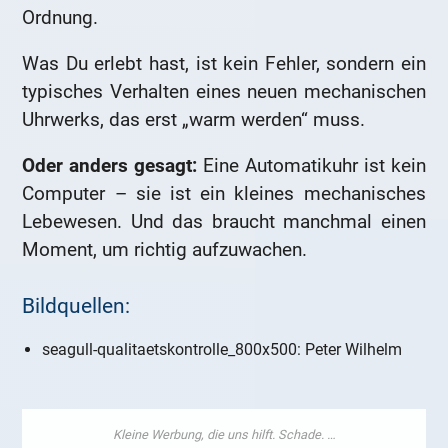
Ordnung.
Was Du erlebt hast, ist kein Fehler, sondern ein
typisches Verhalten eines neuen mechanischen
Uhrwerks, das erst „warm werden“ muss.
Oder anders gesagt:
Eine Automatikuhr ist kein
Computer – sie ist ein kleines mechanisches
Lebewesen. Und das braucht manchmal einen
Moment, um richtig aufzuwachen.
Bildquellen:
seagull-qualitaetskontrolle_800x500: Peter Wilhelm