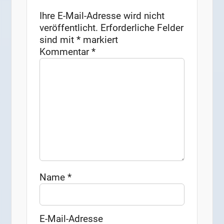
Ihre E-Mail-Adresse wird nicht
veröffentlicht.
Erforderliche Felder
sind mit
*
markiert
Kommentar
*
Name
*
E-Mail-Adresse