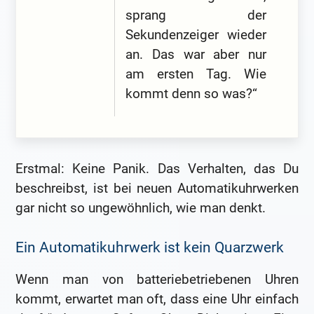
sprang der
Sekundenzeiger wieder
an. Das war aber nur
am ersten Tag. Wie
kommt denn so was?“
Erstmal: Keine Panik. Das Verhalten, das Du
beschreibst, ist bei neuen Automatikuhrwerken
gar nicht so ungewöhnlich, wie man denkt.
Ein Automatikuhrwerk ist kein Quarzwerk
Wenn man von batteriebetriebenen Uhren
kommt, erwartet man oft, dass eine Uhr einfach