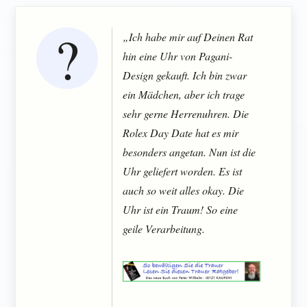
„Ich habe mir auf Deinen Rat
hin eine Uhr von Pagani-
Design gekauft. Ich bin zwar
ein Mädchen, aber ich trage
sehr gerne Herrenuhren. Die
Rolex Day Date hat es mir
besonders angetan. Nun ist die
Uhr geliefert worden. Es ist
auch so weit alles okay. Die
Uhr ist ein Traum! So eine
geile Verarbeitung.