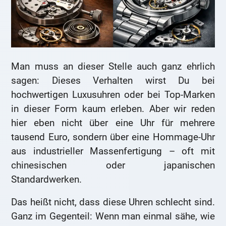
Man muss an dieser Stelle auch ganz ehrlich
sagen: Dieses Verhalten wirst Du bei
hochwertigen Luxusuhren oder bei Top-Marken
in dieser Form kaum erleben. Aber wir reden
hier eben nicht über eine Uhr für mehrere
tausend Euro, sondern über eine Hommage-Uhr
aus industrieller Massenfertigung – oft mit
chinesischen oder japanischen
Standardwerken.
Das heißt nicht, dass diese Uhren schlecht sind.
Ganz im Gegenteil: Wenn man einmal sähe, wie