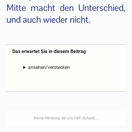
Mitte macht den Unterschied,
und auch wieder nicht.
Das erwartet Sie in diesem Beitrag
ansehen/verstecken