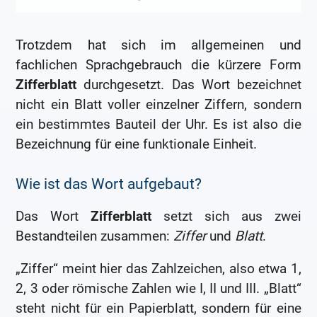
Trotzdem hat sich im allgemeinen und
fachlichen Sprachgebrauch die kürzere Form
Zifferblatt
durchgesetzt. Das Wort bezeichnet
nicht ein Blatt voller einzelner Ziffern, sondern
ein bestimmtes Bauteil der Uhr. Es ist also die
Bezeichnung für eine funktionale Einheit.
Wie ist das Wort aufgebaut?
Das Wort
Zifferblatt
setzt sich aus zwei
Bestandteilen zusammen:
Ziffer
und
Blatt
.
„Ziffer“ meint hier das Zahlzeichen, also etwa 1,
2, 3 oder römische Zahlen wie I, II und III. „Blatt“
steht nicht für ein Papierblatt, sondern für eine