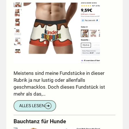
Meistens sind meine Fundstücke in dieser
Rubrik ja nur lustig oder allenfalls
geschmacklos. Doch dieses Fundstück ist
mehr als das,…
ALLES LESEN
➔
Bauchtanz für Hunde