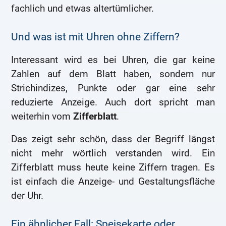
fachlich und etwas altertümlicher.
Und was ist mit Uhren ohne Ziffern?
Interessant wird es bei Uhren, die gar keine
Zahlen auf dem Blatt haben, sondern nur
Strichindizes, Punkte oder gar eine sehr
reduzierte Anzeige. Auch dort spricht man
weiterhin vom
Zifferblatt
.
Das zeigt sehr schön, dass der Begriff längst
nicht mehr wörtlich verstanden wird. Ein
Zifferblatt muss heute keine Ziffern tragen. Es
ist einfach die Anzeige- und Gestaltungsfläche
der Uhr.
Ein ähnlicher Fall: Speisekarte oder