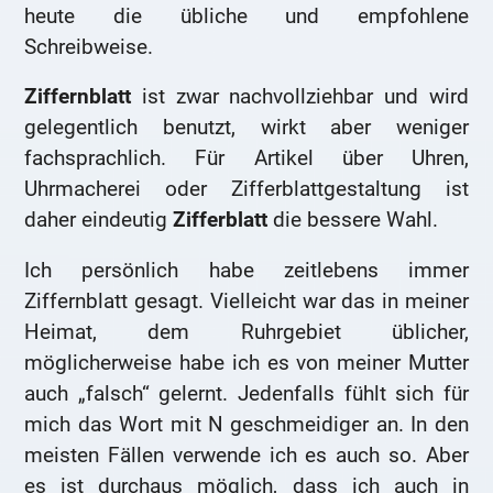
heute die übliche und empfohlene
Schreibweise.
Ziffernblatt
ist zwar nachvollziehbar und wird
gelegentlich benutzt, wirkt aber weniger
fachsprachlich. Für Artikel über Uhren,
Uhrmacherei oder Zifferblattgestaltung ist
daher eindeutig
Zifferblatt
die bessere Wahl.
Ich persönlich habe zeitlebens immer
Ziffernblatt gesagt. Vielleicht war das in meiner
Heimat, dem Ruhrgebiet üblicher,
möglicherweise habe ich es von meiner Mutter
auch „falsch“ gelernt. Jedenfalls fühlt sich für
mich das Wort mit N geschmeidiger an. In den
meisten Fällen verwende ich es auch so. Aber
es ist durchaus möglich, dass ich auch in