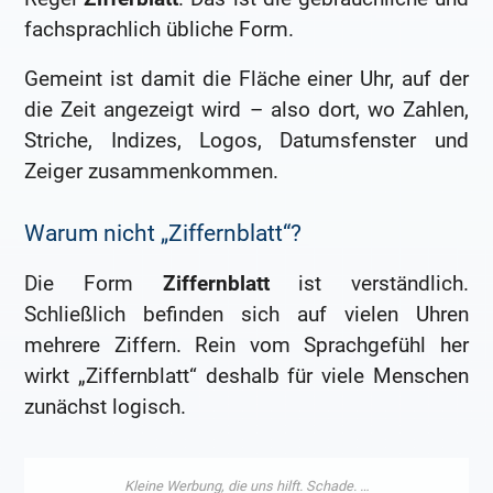
fachsprachlich übliche Form.
Gemeint ist damit die Fläche einer Uhr, auf der
die Zeit angezeigt wird – also dort, wo Zahlen,
Striche, Indizes, Logos, Datumsfenster und
Zeiger zusammenkommen.
Warum nicht „Ziffernblatt“?
Die Form
Ziffernblatt
ist verständlich.
Schließlich befinden sich auf vielen Uhren
mehrere Ziffern. Rein vom Sprachgefühl her
wirkt „Ziffernblatt“ deshalb für viele Menschen
zunächst logisch.