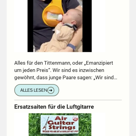
Alles für den Tittenmann, oder „Emanzipiert
um jeden Preis“. Wir sind es inzwischen
gewöhnt, dass junge Paare sagen: „Wir sind…
ALLES LESEN
➔
Ersatzsaiten für die Luftgitarre