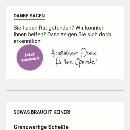
DANKE SAGEN
Sie haben Rat gefunden? Wir konnten
Ihnen helfen? Dann zeigen Sie sich doch
erkenntlich:
SOWAS BRAUCHT KEINER!
Grenzwertige Scheiße