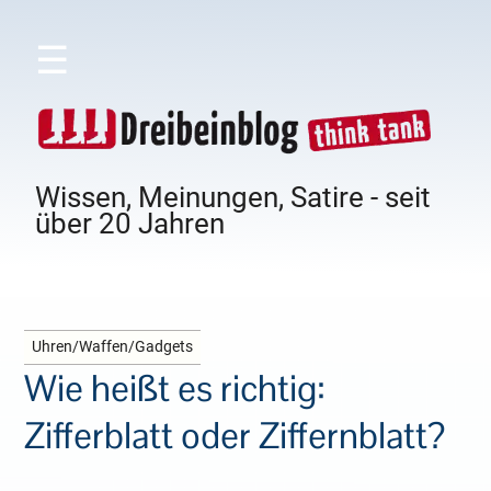
☰
Wissen, Meinungen, Satire - seit
über 20 Jahren
Uhren/Waffen/Gadgets
Wie heißt es richtig:
Zifferblatt oder Ziffernblatt?