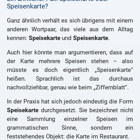
Speisenkarte?
Ganz ähnlich verhält es sich übrigens mit einem
anderen Wortpaar, das viele aus dem Alltag
kennen:
Speisekarte
und
Speisenkarte
.
Auch hier könnte man argumentieren, dass auf
der Karte mehrere Speisen stehen – also
müsste es doch eigentlich „Speisenkarte“
heißen. Sprachlich ist das durchaus
nachvollziehbar, genau wie beim „Ziffernblatt“.
In der Praxis hat sich jedoch eindeutig die Form
Speisekarte
durchgesetzt. Sie bezeichnet nicht
eine Sammlung einzelner Speisen im
grammatischen Sinne, sondern ein
feststehendes Objekt: die Karte im Restaurant.