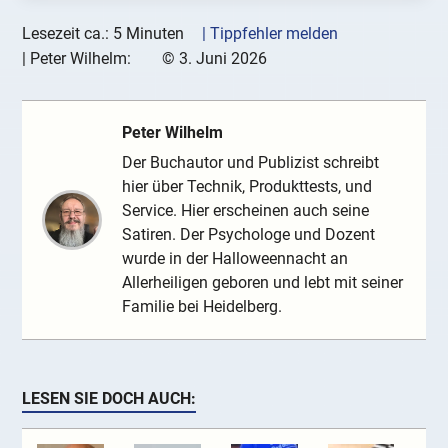
Lesezeit ca.: 5 Minuten
| Tippfehler melden
|
Peter Wilhelm:
©
3. Juni 2026
Peter Wilhelm
Der Buchautor und Publizist schreibt
hier über Technik, Produkttests, und
Service. Hier erscheinen auch seine
Satiren. Der Psychologe und Dozent
wurde in der Halloweennacht an
Allerheiligen geboren und lebt mit seiner
Familie bei Heidelberg.
LESEN SIE DOCH AUCH: