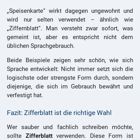
„Speisenkarte“ wirkt dagegen ungewohnt und
wird nur selten verwendet – ähnlich wie
„Ziffernblatt“. Man versteht zwar sofort, was
gemeint ist, aber es entspricht nicht dem
üblichen Sprachgebrauch.
Beide Beispiele zeigen sehr schön, wie sich
Sprache entwickelt: Nicht immer setzt sich die
logischste oder strengste Form durch, sondern
diejenige, die sich im Gebrauch bewährt und
verfestigt hat.
Fazit: Zifferblatt ist die richtige Wahl
Wer sauber und fachlich schreiben möchte,
sollte
Zifferblatt
verwenden. Diese Form ist