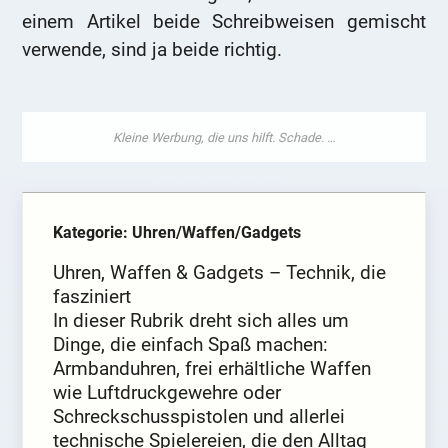
einem Artikel beide Schreibweisen gemischt
verwende, sind ja beide richtig.
Kategorie: Uhren/Waffen/Gadgets
Uhren, Waffen & Gadgets – Technik, die
fasziniert
In dieser Rubrik dreht sich alles um
Dinge, die einfach Spaß machen:
Armbanduhren, frei erhältliche Waffen
wie Luftdruckgewehre oder
Schreckschusspistolen und allerlei
technische Spielereien, die den Alltag