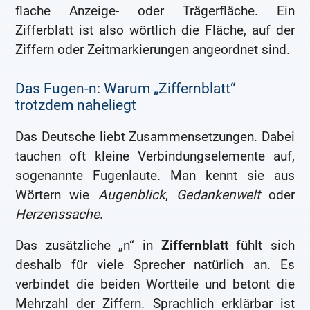
flache Anzeige- oder Trägerfläche. Ein
Zifferblatt ist also wörtlich die Fläche, auf der
Ziffern oder Zeitmarkierungen angeordnet sind.
Das Fugen-n: Warum „Ziffernblatt“
trotzdem naheliegt
Das Deutsche liebt Zusammensetzungen. Dabei
tauchen oft kleine Verbindungselemente auf,
sogenannte Fugenlaute. Man kennt sie aus
Wörtern wie
Augenblick
,
Gedankenwelt
oder
Herzenssache
.
Das zusätzliche „n“ in
Ziffernblatt
fühlt sich
deshalb für viele Sprecher natürlich an. Es
verbindet die beiden Wortteile und betont die
Mehrzahl der Ziffern. Sprachlich erklärbar ist