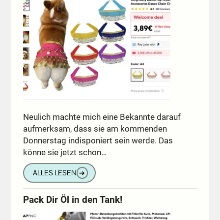
Neulich machte mich eine Bekannte darauf
aufmerksam, dass sie am kommenden
Donnerstag indisponiert sein werde. Das
könne sie jetzt schon…
ALLES LESEN
➔
Pack Dir Öl in den Tank!