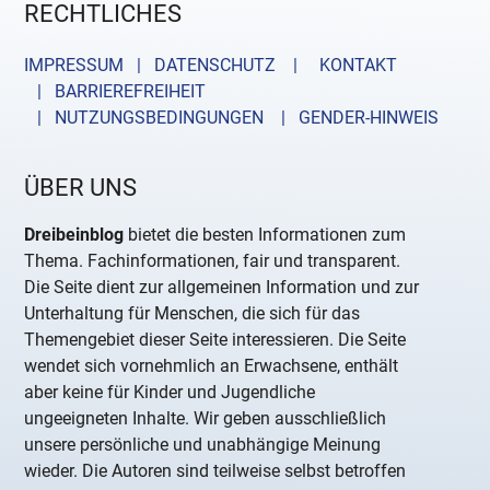
RECHTLICHES
IMPRESSUM | DATENSCHUTZ |
KONTAKT
| BARRIEREFREIHEIT
| NUTZUNGSBEDINGUNGEN
| GENDER-HINWEIS
ÜBER UNS
Dreibeinblog
bietet die besten Informationen zum
Thema. Fachinformationen, fair und transparent.
Die Seite dient zur allgemeinen Information und zur
Unterhaltung für Menschen, die sich für das
Themengebiet dieser Seite interessieren. Die Seite
wendet sich vornehmlich an Erwachsene, enthält
aber keine für Kinder und Jugendliche
ungeeigneten Inhalte. Wir geben ausschließlich
unsere persönliche und unabhängige Meinung
wieder. Die Autoren sind teilweise selbst betroffen