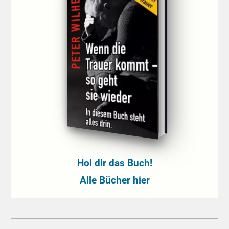
Hol dir das Buch!
Alle Bücher hier