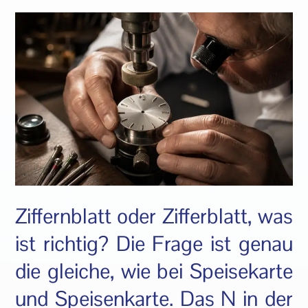
Ziffernblatt oder Zifferblatt, was
ist richtig? Die Frage ist genau
die gleiche, wie bei Speisekarte
und Speisenkarte. Das N in der