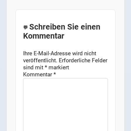
Schreiben Sie einen
Kommentar
Ihre E-Mail-Adresse wird nicht
veröffentlicht.
Erforderliche Felder
sind mit
*
markiert
Kommentar
*