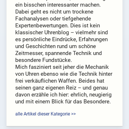
ein bisschen interessanter machen.
Dabei geht es nicht um trockene
Fachanalysen oder tiefgehende
Expertenbewertungen. Dies ist kein
klassischer Uhrenblog – vielmehr sind
es persönliche Eindrücke, Erfahrungen
und Geschichten rund um schöne
Zeitmesser, spannende Technik und
besondere Fundstücke.
Mich fasziniert seit jeher die Mechanik
von Uhren ebenso wie die Technik hinter
frei verkäuflichen Waffen. Beides hat
seinen ganz eigenen Reiz – und genau
davon erzähle ich hier: ehrlich, neugierig
und mit einem Blick für das Besondere.
alle Artikel dieser Kategorie >>