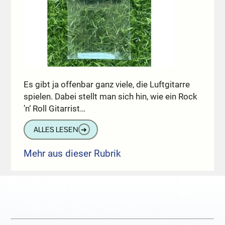
Es gibt ja offenbar ganz viele, die Luftgitarre
spielen. Dabei stellt man sich hin, wie ein Rock
’n‘ Roll Gitarrist…
ALLES LESEN
➔
Mehr aus dieser Rubrik