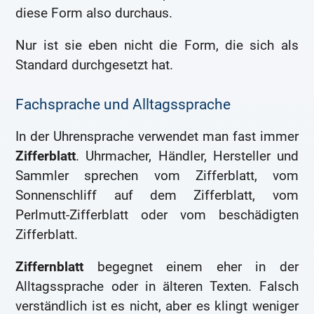
diese Form also durchaus.
Nur ist sie eben nicht die Form, die sich als
Standard durchgesetzt hat.
Fachsprache und Alltagssprache
In der Uhrensprache verwendet man fast immer
Zifferblatt
. Uhrmacher, Händler, Hersteller und
Sammler sprechen vom Zifferblatt, vom
Sonnenschliff auf dem Zifferblatt, vom
Perlmutt-Zifferblatt oder vom beschädigten
Zifferblatt.
Ziffernblatt
begegnet einem eher in der
Alltagssprache oder in älteren Texten. Falsch
verständlich ist es nicht, aber es klingt weniger