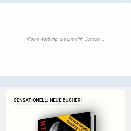
SENSATIONELL: NEUE BÜCHER!