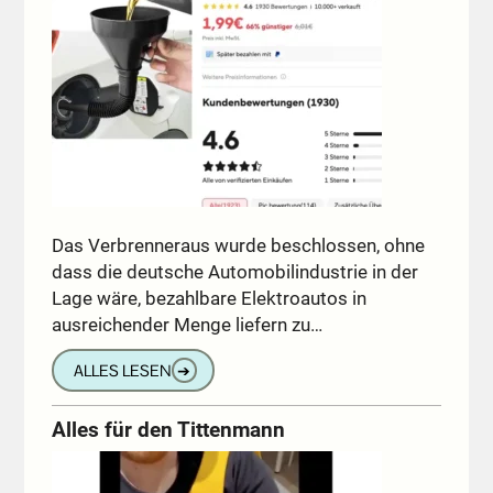
Das Verbrenneraus wurde beschlossen, ohne
dass die deutsche Automobilindustrie in der
Lage wäre, bezahlbare Elektroautos in
ausreichender Menge liefern zu…
ALLES LESEN
➔
Alles für den Tittenmann