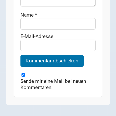
Name
*
E-Mail-Adresse
Sende mir eine Mail bei neuen
Kommentaren.