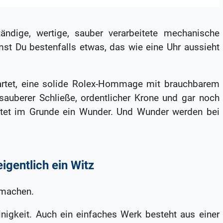
dige, wertige, sauber verarbeitete mechanische
t Du bestenfalls etwas, das wie eine Uhr aussieht
wartet, eine solide Rolex-Hommage mit brauchbarem
auberer Schließe, ordentlicher Krone und gar noch
tet im Grunde ein Wunder. Und Wunder werden bei
igentlich ein Witz
 machen.
nigkeit. Auch ein einfaches Werk besteht aus einer