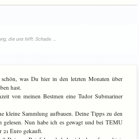
d schön, was Du hier in den letzten Monaten über
en hast.
hzeit von meinen Bestmen eine Tudor Submariner
ine kleine Sammlung aufbauen. Deine Tipps zu den
 gelesen. Nun habe ich es gewagt und bei TEMU
 21 Euro gekauft.