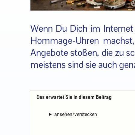
Wenn Du Dich im Internet 
Hommage-Uhren machst, w
Angebote stoßen, die zu sc
meistens sind sie auch gen
Das erwartet Sie in diesem Beitrag
ansehen/verstecken