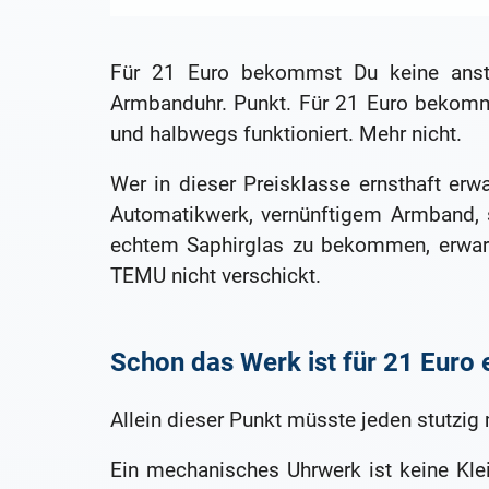
Für 21 Euro bekommst Du keine anstän
Armbanduhr. Punkt. Für 21 Euro bekomms
und halbwegs funktioniert. Mehr nicht.
Wer in dieser Preisklasse ernsthaft er
Automatikwerk, vernünftigem Armband, s
echtem Saphirglas zu bekommen, erwar
TEMU nicht verschickt.
Schon das Werk ist für 21 Euro e
Allein dieser Punkt müsste jeden stutzig
Ein mechanisches Uhrwerk ist keine Klei