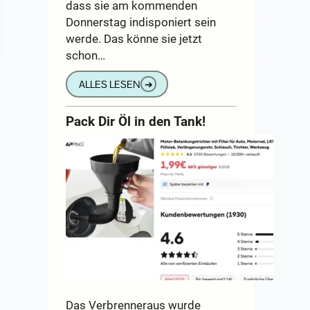
dass sie am kommenden
Donnerstag indisponiert sein
werde. Das könne sie jetzt
schon…
ALLES LESEN
➔
Pack Dir Öl in den Tank!
Das Verbrenneraus wurde