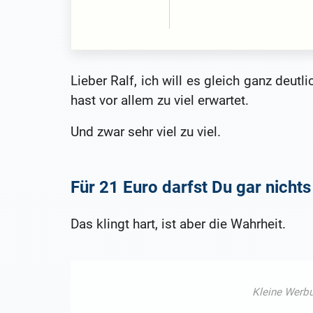
Lieber Ralf, ich will es gleich ganz deut
hast vor allem zu viel erwartet.
Und zwar sehr viel zu viel.
Für 21 Euro darfst Du gar nicht
Das klingt hart, ist aber die Wahrheit.