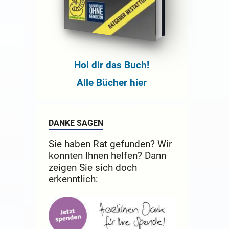
Hol dir das Buch!
Alle Bücher hier
DANKE SAGEN
Sie haben Rat gefunden? Wir
konnten Ihnen helfen? Dann
zeigen Sie sich doch
erkenntlich: