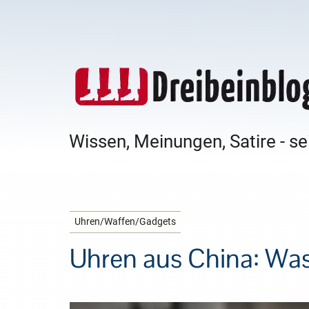
Wissen, Meinungen, Satire - se
Uhren/Waffen/Gadgets
Uhren aus China: Was