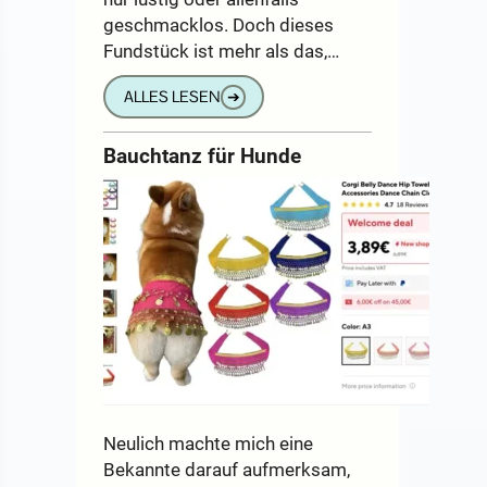
geschmacklos. Doch dieses
Fundstück ist mehr als das,…
ALLES LESEN
➔
Bauchtanz für Hunde
Neulich machte mich eine
Bekannte darauf aufmerksam,