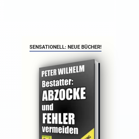
SENSATIONELL: NEUE BÜCHER!