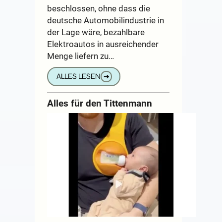
beschlossen, ohne dass die
deutsche Automobilindustrie in
der Lage wäre, bezahlbare
Elektroautos in ausreichender
Menge liefern zu…
ALLES LESEN
➔
Alles für den Tittenmann