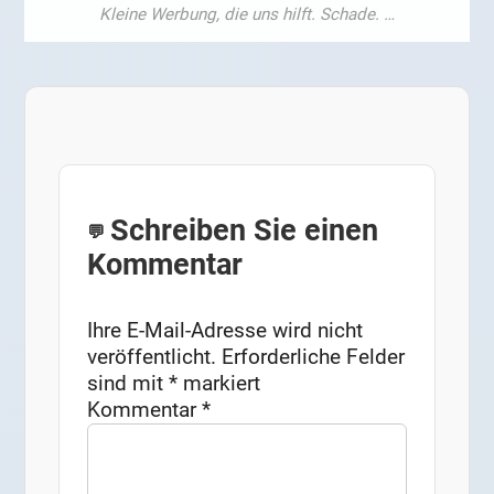
Schreiben Sie einen
Kommentar
Ihre E-Mail-Adresse wird nicht
veröffentlicht.
Erforderliche Felder
sind mit
*
markiert
Kommentar
*