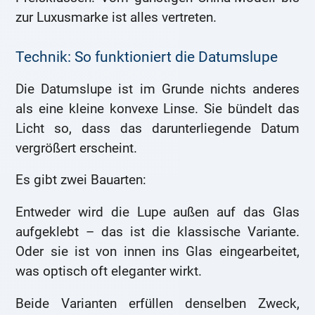
zur Luxusmarke ist alles vertreten.
Technik: So funktioniert die Datumslupe
Die Datumslupe ist im Grunde nichts anderes
als eine kleine konvexe Linse. Sie bündelt das
Licht so, dass das darunterliegende Datum
vergrößert erscheint.
Es gibt zwei Bauarten:
Entweder wird die Lupe außen auf das Glas
aufgeklebt – das ist die klassische Variante.
Oder sie ist von innen ins Glas eingearbeitet,
was optisch oft eleganter wirkt.
Beide Varianten erfüllen denselben Zweck,