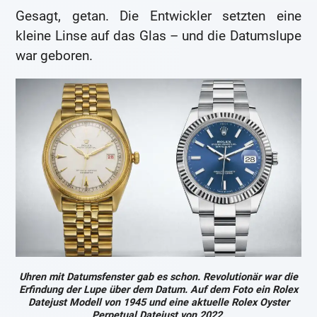
Gesagt, getan. Die Entwickler setzten eine
kleine Linse auf das Glas – und die Datumslupe
war geboren.
Uhren mit Datumsfenster gab es schon. Revolutionär war die
Erfindung der Lupe über dem Datum. Auf dem Foto ein Rolex
Datejust Modell von 1945 und eine aktuelle Rolex Oyster
Perpetual Datejust von 2022.