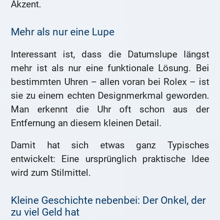
Akzent.
Mehr als nur eine Lupe
Interessant ist, dass die Datumslupe längst
mehr ist als nur eine funktionale Lösung. Bei
bestimmten Uhren – allen voran bei Rolex – ist
sie zu einem echten Designmerkmal geworden.
Man erkennt die Uhr oft schon aus der
Entfernung an diesem kleinen Detail.
Damit hat sich etwas ganz Typisches
entwickelt: Eine ursprünglich praktische Idee
wird zum Stilmittel.
Kleine Geschichte nebenbei: Der Onkel, der
zu viel Geld hat