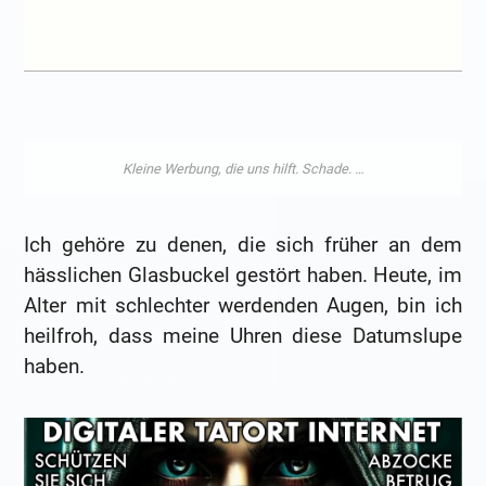
Ich gehöre zu denen, die sich früher an dem
hässlichen Glasbuckel gestört haben. Heute, im
Alter mit schlechter werdenden Augen, bin ich
heilfroh, dass meine Uhren diese Datumslupe
haben.