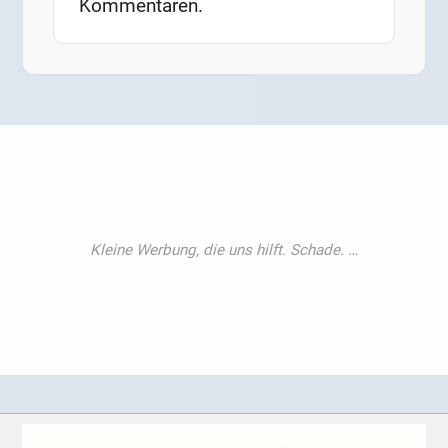
Kommentaren.