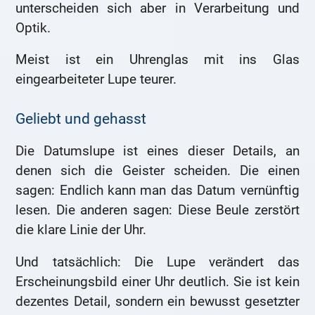
unterscheiden sich aber in Verarbeitung und
Optik.
Meist ist ein Uhrenglas mit ins Glas
eingearbeiteter Lupe teurer.
Geliebt und gehasst
Die Datumslupe ist eines dieser Details, an
denen sich die Geister scheiden. Die einen
sagen: Endlich kann man das Datum vernünftig
lesen. Die anderen sagen: Diese Beule zerstört
die klare Linie der Uhr.
Und tatsächlich: Die Lupe verändert das
Erscheinungsbild einer Uhr deutlich. Sie ist kein
dezentes Detail, sondern ein bewusst gesetzter