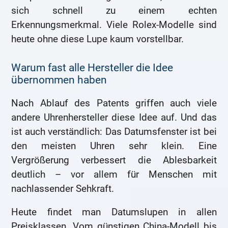
sich schnell zu einem echten
Erkennungsmerkmal. Viele Rolex-Modelle sind
heute ohne diese Lupe kaum vorstellbar.
Warum fast alle Hersteller die Idee
übernommen haben
Nach Ablauf des Patents griffen auch viele
andere Uhrenhersteller diese Idee auf. Und das
ist auch verständlich: Das Datumsfenster ist bei
den meisten Uhren sehr klein. Eine
Vergrößerung verbessert die Ablesbarkeit
deutlich – vor allem für Menschen mit
nachlassender Sehkraft.
Heute findet man Datumslupen in allen
Preisklassen. Vom günstigen China-Modell bis