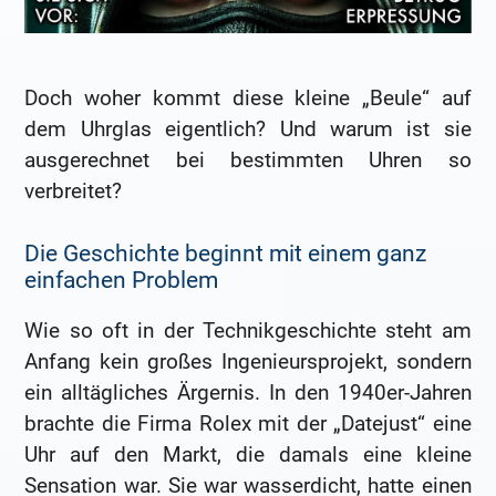
Doch woher kommt diese kleine „Beule“ auf
dem Uhrglas eigentlich? Und warum ist sie
ausgerechnet bei bestimmten Uhren so
verbreitet?
Die Geschichte beginnt mit einem ganz
einfachen Problem
Wie so oft in der Technikgeschichte steht am
Anfang kein großes Ingenieursprojekt, sondern
ein alltägliches Ärgernis. In den 1940er-Jahren
brachte die Firma Rolex mit der „Datejust“ eine
Uhr auf den Markt, die damals eine kleine
Sensation war. Sie war wasserdicht, hatte einen