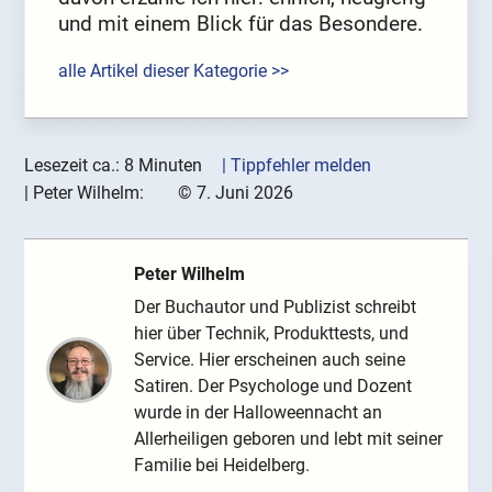
und mit einem Blick für das Besondere.
alle Artikel dieser Kategorie >>
Lesezeit ca.: 8 Minuten
| Tippfehler melden
|
Peter Wilhelm:
©
7. Juni 2026
Peter Wilhelm
Der Buchautor und Publizist schreibt
hier über Technik, Produkttests, und
Service. Hier erscheinen auch seine
Satiren. Der Psychologe und Dozent
wurde in der Halloweennacht an
Allerheiligen geboren und lebt mit seiner
Familie bei Heidelberg.