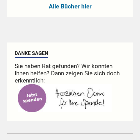
Alle Bücher hier
DANKE SAGEN
Sie haben Rat gefunden? Wir konnten
Ihnen helfen? Dann zeigen Sie sich doch
erkenntlich: