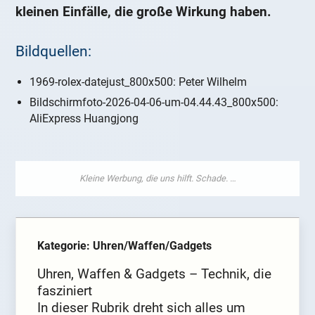
kleinen Einfälle, die große Wirkung haben.
Bildquellen:
1969-rolex-datejust_800x500: Peter Wilhelm
Bildschirmfoto-2026-04-06-um-04.44.43_800x500:
AliExpress Huangjong
Kategorie: Uhren/Waffen/Gadgets
Uhren, Waffen & Gadgets – Technik, die
fasziniert
In dieser Rubrik dreht sich alles um