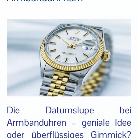
Die Datumslupe bei
Armbanduhren – geniale Idee
oder überflüssiges Gimmick?