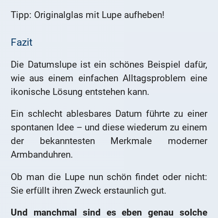
Tipp: Originalglas mit Lupe aufheben!
Fazit
Die Datumslupe ist ein schönes Beispiel dafür,
wie aus einem einfachen Alltagsproblem eine
ikonische Lösung entstehen kann.
Ein schlecht ablesbares Datum führte zu einer
spontanen Idee – und diese wiederum zu einem
der bekanntesten Merkmale moderner
Armbanduhren.
Ob man die Lupe nun schön findet oder nicht:
Sie erfüllt ihren Zweck erstaunlich gut.
Und manchmal sind es eben genau solche