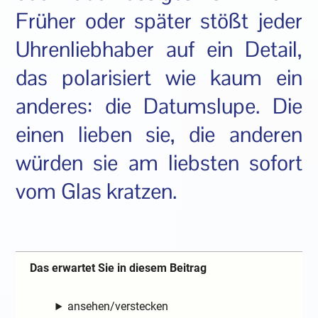
Früher oder später stößt jeder
Uhrenliebhaber auf ein Detail,
das polarisiert wie kaum ein
anderes: die Datumslupe. Die
einen lieben sie, die anderen
würden sie am liebsten sofort
vom Glas kratzen.
Das erwartet Sie in diesem Beitrag
ansehen/verstecken