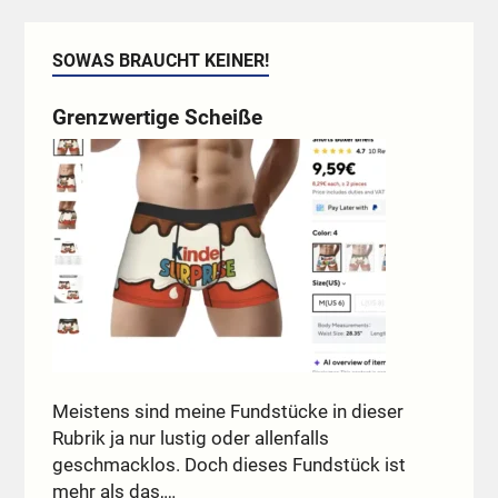
SOWAS BRAUCHT KEINER!
Grenzwertige Scheiße
Meistens sind meine Fundstücke in dieser
Rubrik ja nur lustig oder allenfalls
geschmacklos. Doch dieses Fundstück ist
mehr als das,…