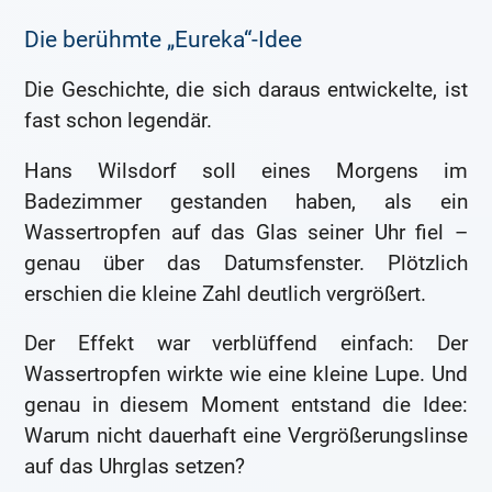
Die berühmte „Eureka“-Idee
Die Geschichte, die sich daraus entwickelte, ist
fast schon legendär.
Hans Wilsdorf soll eines Morgens im
Badezimmer gestanden haben, als ein
Wassertropfen auf das Glas seiner Uhr fiel –
genau über das Datumsfenster. Plötzlich
erschien die kleine Zahl deutlich vergrößert.
Der Effekt war verblüffend einfach: Der
Wassertropfen wirkte wie eine kleine Lupe. Und
genau in diesem Moment entstand die Idee:
Warum nicht dauerhaft eine Vergrößerungslinse
auf das Uhrglas setzen?