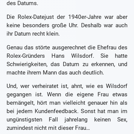
des Datums.
Die Rolex-Datejust der 1940er-Jahre war aber
keine besonders große Uhr. Deshalb war auch
ihr Datum recht klein.
Genau das störte ausgerechnet die Ehefrau des
Rolex-Gründers Hans Wilsdorf. Sie hatte
Schwierigkeiten, das Datum zu erkennen, und
machte ihrem Mann das auch deutlich.
Und, wer verheiratet ist, ahnt, wie es Wilsdorf
gegangen ist. Wenn die eigene Frau etwas
bemängelt, hört man vielleicht genauer hin als
bei jedem Kundenfeedback. Sonst hat man im
ungünstigsten Fall jahrelang keinen Sex,
zumindest nicht mit dieser Frau…