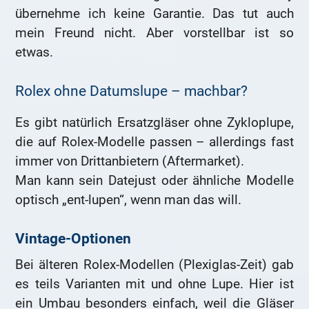
übernehme ich keine Garantie. Das tut auch
mein Freund nicht. Aber vorstellbar ist so
etwas.
Rolex ohne Datumslupe – machbar?
Es gibt natürlich Ersatzgläser ohne Zykloplupe,
die auf Rolex-Modelle passen – allerdings fast
immer von Drittanbietern (Aftermarket).
Man kann sein Datejust oder ähnliche Modelle
optisch „ent-lupen“, wenn man das will.
Vintage-Optionen
Bei älteren Rolex-Modellen (Plexiglas-Zeit) gab
es teils Varianten mit und ohne Lupe. Hier ist
ein Umbau besonders einfach, weil die Gläser