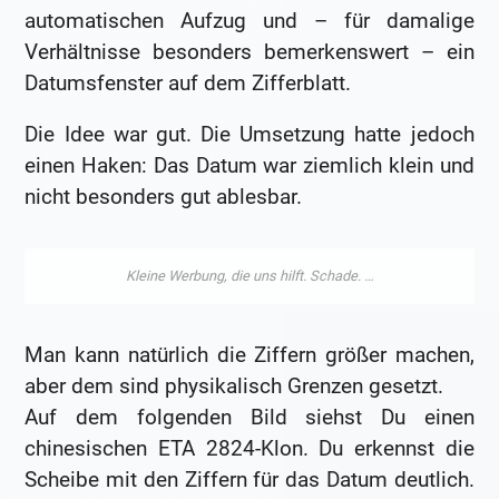
automatischen Aufzug und – für damalige
Verhältnisse besonders bemerkenswert – ein
Datumsfenster auf dem Zifferblatt.
Die Idee war gut. Die Umsetzung hatte jedoch
einen Haken: Das Datum war ziemlich klein und
nicht besonders gut ablesbar.
Man kann natürlich die Ziffern größer machen,
aber dem sind physikalisch Grenzen gesetzt.
Auf dem folgenden Bild siehst Du einen
chinesischen ETA 2824-Klon. Du erkennst die
Scheibe mit den Ziffern für das Datum deutlich.