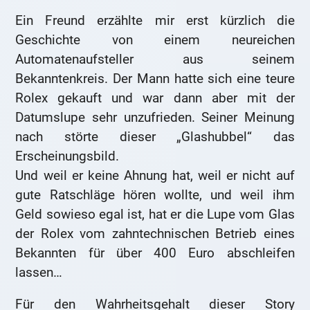
Ein Freund erzählte mir erst kürzlich die
Geschichte von einem neureichen
Automatenaufsteller aus seinem
Bekanntenkreis. Der Mann hatte sich eine teure
Rolex gekauft und war dann aber mit der
Datumslupe sehr unzufrieden. Seiner Meinung
nach störte dieser „Glashubbel“ das
Erscheinungsbild.
Und weil er keine Ahnung hat, weil er nicht auf
gute Ratschläge hören wollte, und weil ihm
Geld sowieso egal ist, hat er die Lupe vom Glas
der Rolex vom zahntechnischen Betrieb eines
Bekannten für über 400 Euro abschleifen
lassen…
Für den Wahrheitsgehalt dieser Story