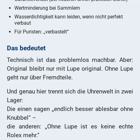
Wertminderung bei Sammlern
Wasserdichtigkeit kann leiden, wenn nicht perfekt
verbaut
Für Puristen: „verbastelt“
Das bedeutet
Technisch ist das problemlos machbar. Aber:
Original bleibt nur mit Lupe original. Ohne Lupe
geht nur über Fremdteile.
Und genau hier trennt sich die Uhrenwelt in zwei
Lager:
Die einen sagen „endlich besser ablesbar ohne
Knubbel“ –
die anderen: „Ohne Lupe ist es keine echte
Rolex mehr.“