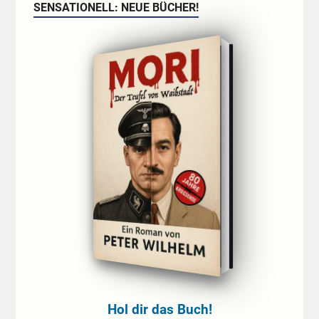
SENSATIONELL: NEUE BÜCHER!
Hol dir das Buch!