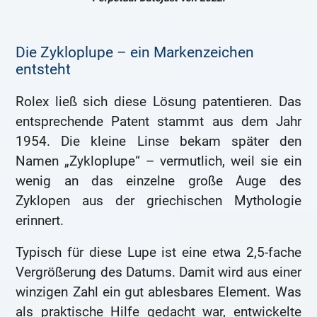
Die Zykloplupe – ein Markenzeichen
entsteht
Rolex ließ sich diese Lösung patentieren. Das
entsprechende Patent stammt aus dem Jahr
1954. Die kleine Linse bekam später den
Namen „Zykloplupe“ – vermutlich, weil sie ein
wenig an das einzelne große Auge des
Zyklopen aus der griechischen Mythologie
erinnert.
Typisch für diese Lupe ist eine etwa 2,5-fache
Vergrößerung des Datums. Damit wird aus einer
winzigen Zahl ein gut ablesbares Element. Was
als praktische Hilfe gedacht war, entwickelte