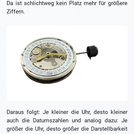
Da ist schlichtweg kein Platz mehr für größere
Ziffern.
Daraus folgt: Je kleiner die Uhr, desto kleiner
auch die Datumszahlen und analog dazu: Je
größer die Uhr, desto größer die Darstellbarkeit