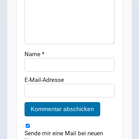
Name
*
E-Mail-Adresse
Sende mir eine Mail bei neuen