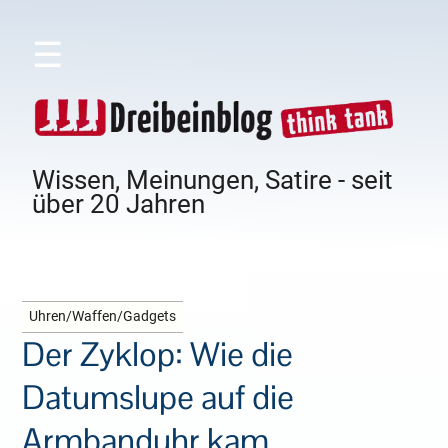
☰
Wissen, Meinungen, Satire - seit
über 20 Jahren
Uhren/Waffen/Gadgets
Der Zyklop: Wie die
Datumslupe auf die
Armbanduhr kam