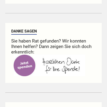
DANKE SAGEN
Sie haben Rat gefunden? Wir konnten
Ihnen helfen? Dann zeigen Sie sich doch
erkenntlich: