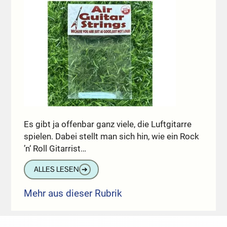
Es gibt ja offenbar ganz viele, die Luftgitarre
spielen. Dabei stellt man sich hin, wie ein Rock
’n‘ Roll Gitarrist…
ALLES LESEN
➔
Mehr aus dieser Rubrik