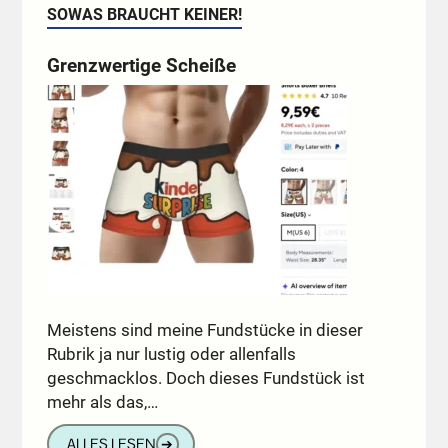
SOWAS BRAUCHT KEINER!
Grenzwertige Scheiße
Meistens sind meine Fundstücke in dieser
Rubrik ja nur lustig oder allenfalls
geschmacklos. Doch dieses Fundstück ist
mehr als das,…
ALLES LESEN
➔