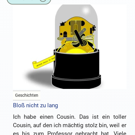
Geschichten
Bloß nicht zu lang
Ich habe einen Cousin. Das ist ein toller
Cousin, auf den ich mächtig stolz bin, weil er
es bis zum Professor gebracht hat. Viele