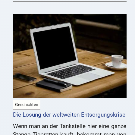
Geschichten
Die Lösung der weltweiten Entsorgungskrise
Wenn man an der Tankstelle hier eine ganze
Stange Zigaretten kauft, bekommt man von