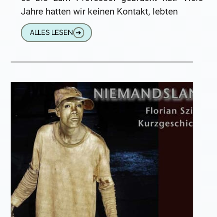
Jahre hatten wir keinen Kontakt, lebten
ALLES LESEN
➔