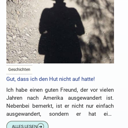
Geschichten
Gut, dass ich den Hut nicht auf hatte!
Ich habe einen guten Freund, der vor vielen
Jahren nach Amerika ausgewandert ist.
Nebenbei bemerkt, ist er nicht nur einfach
ausgewandert, sondern er hat eine
amerikanische Soldatin, die hier in
ALLES LESEN
➔