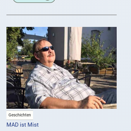
Geschichten
MAD ist Mist