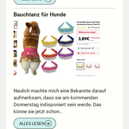
Bauchtanz für Hunde
Neulich machte mich eine Bekannte darauf
aufmerksam, dass sie am kommenden
Donnerstag indisponiert sein werde. Das
könne sie jetzt schon…
ALLES LESEN
➔