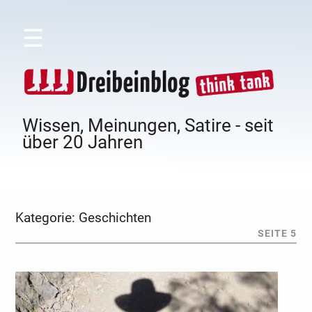
☰
Wissen, Meinungen, Satire - seit
über 20 Jahren
Kategorie:
Geschichten
SEITE 5