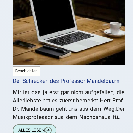
Geschichten
Der Schrecken des Professor Mandelbaum
Mir ist das ja erst gar nicht aufgefallen, die
Allerliebste hat es zuerst bemerkt: Herr Prof.
Dr. Mandelbaum geht uns aus dem Weg.Der
Musikprofessor aus dem Nachbahaus führt
ein abgeschiedenes
ALLES LESEN
➔