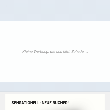
i
SENSATIONELL: NEUE BÜCHER!