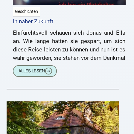
Geschichten
In naher Zukunft
Ehrfurchtsvoll schauen sich Jonas und Ella
an. Wie lange hatten sie gespart, um sich
diese Reise leisten zu können und nun ist es
wahr geworden, sie stehen vor dem Denkmal
ALLES LESEN
➔