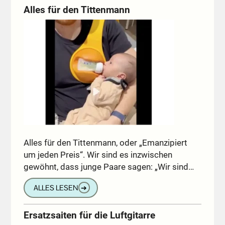
Alles für den Tittenmann
Alles für den Tittenmann, oder „Emanzipiert
um jeden Preis“. Wir sind es inzwischen
gewöhnt, dass junge Paare sagen: „Wir sind…
ALLES LESEN
➔
Ersatzsaiten für die Luftgitarre