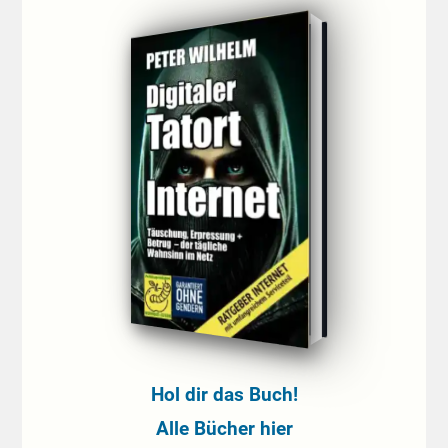
Hol dir das Buch!
Alle Bücher hier