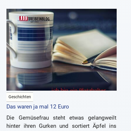
Geschichten
Das waren ja mal 12 Euro
Die Gemüsefrau steht etwas gelangweilt
hinter ihren Gurken und sortiert Äpfel ins