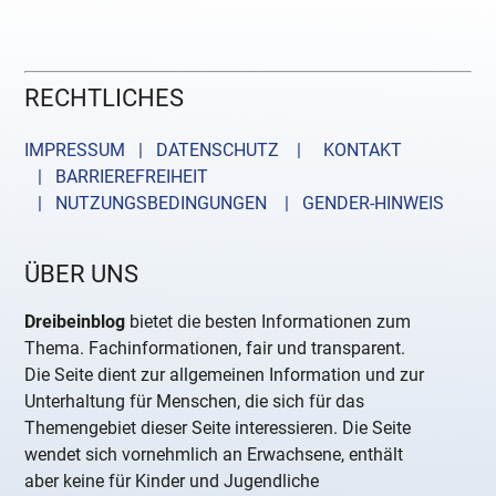
RECHTLICHES
IMPRESSUM | DATENSCHUTZ |
KONTAKT
| BARRIEREFREIHEIT
| NUTZUNGSBEDINGUNGEN
| GENDER-HINWEIS
ÜBER UNS
Dreibeinblog
bietet die besten Informationen zum
Thema. Fachinformationen, fair und transparent.
Die Seite dient zur allgemeinen Information und zur
Unterhaltung für Menschen, die sich für das
Themengebiet dieser Seite interessieren. Die Seite
wendet sich vornehmlich an Erwachsene, enthält
aber keine für Kinder und Jugendliche