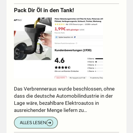
Pack Dir Öl in den Tank!
Das Verbrenneraus wurde beschlossen, ohne
dass die deutsche Automobilindustrie in der
Lage wäre, bezahlbare Elektroautos in
ausreichender Menge liefern zu…
ALLES LESEN
➔