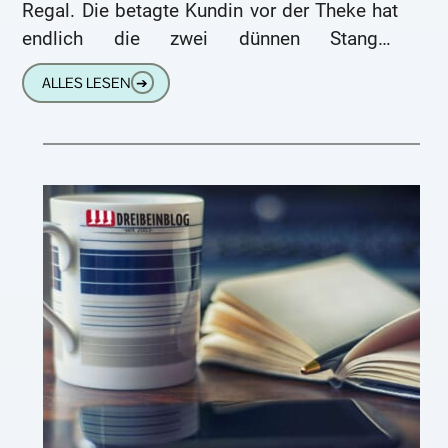
Regal. Die betagte Kundin vor der Theke hat
endlich die zwei dünnen Stangen
Schnittlauch und die drei Zwiebeln
ALLES LESEN
➔