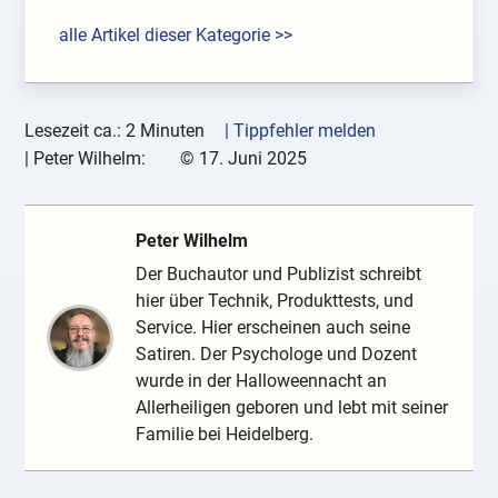
alle Artikel dieser Kategorie >>
Lesezeit ca.: 2 Minuten
| Tippfehler melden
|
Peter Wilhelm:
©
17. Juni 2025
Peter Wilhelm
Der Buchautor und Publizist schreibt
hier über Technik, Produkttests, und
Service. Hier erscheinen auch seine
Satiren. Der Psychologe und Dozent
wurde in der Halloweennacht an
Allerheiligen geboren und lebt mit seiner
Familie bei Heidelberg.