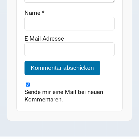
Name
*
E-Mail-Adresse
Sende mir eine Mail bei neuen
Kommentaren.