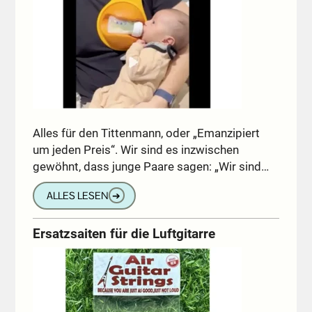
Alles für den Tittenmann, oder „Emanzipiert
um jeden Preis“. Wir sind es inzwischen
gewöhnt, dass junge Paare sagen: „Wir sind…
ALLES LESEN
➔
Ersatzsaiten für die Luftgitarre