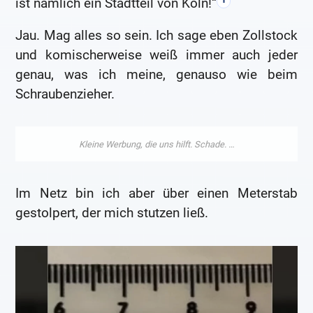
ist nämlich ein Stadtteil von Köln!“
Jau. Mag alles so sein. Ich sage eben Zollstock
und komischerweise weiß immer auch jeder
genau, was ich meine, genauso wie beim
Schraubenzieher.
Im Netz bin ich aber über einen Meterstab
gestolpert, der mich stutzen ließ.