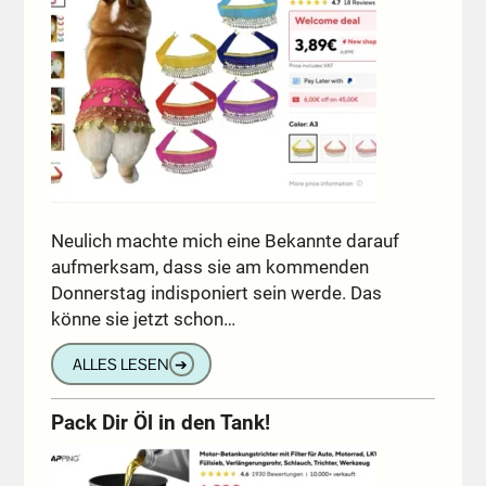
Neulich machte mich eine Bekannte darauf
aufmerksam, dass sie am kommenden
Donnerstag indisponiert sein werde. Das
könne sie jetzt schon…
ALLES LESEN
➔
Pack Dir Öl in den Tank!