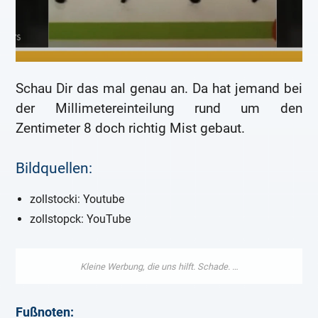
Schau Dir das mal genau an. Da hat jemand bei
der Millimetereinteilung rund um den
Zentimeter 8 doch richtig Mist gebaut.
Bildquellen:
zollstocki: Youtube
zollstopck: YouTube
Fußnoten: