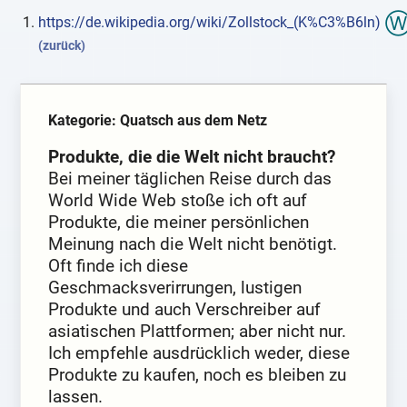
https://de.wikipedia.org/wiki/Zollstock_(K%C3%B6ln)
(zurück)
Kategorie: Quatsch aus dem Netz
Produkte, die die Welt nicht braucht?
Bei meiner täglichen Reise durch das
World Wide Web stoße ich oft auf
Produkte, die meiner persönlichen
Meinung nach die Welt nicht benötigt.
Oft finde ich diese
Geschmacksverirrungen, lustigen
Produkte und auch Verschreiber auf
asiatischen Plattformen; aber nicht nur.
Ich empfehle ausdrücklich weder, diese
Produkte zu kaufen, noch es bleiben zu
lassen.