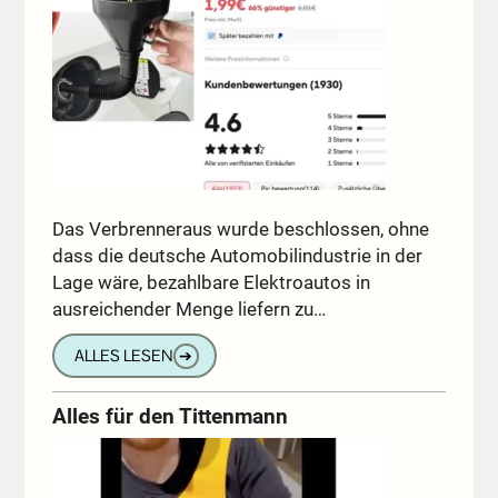
Das Verbrenneraus wurde beschlossen, ohne
dass die deutsche Automobilindustrie in der
Lage wäre, bezahlbare Elektroautos in
ausreichender Menge liefern zu…
ALLES LESEN
➔
Alles für den Tittenmann