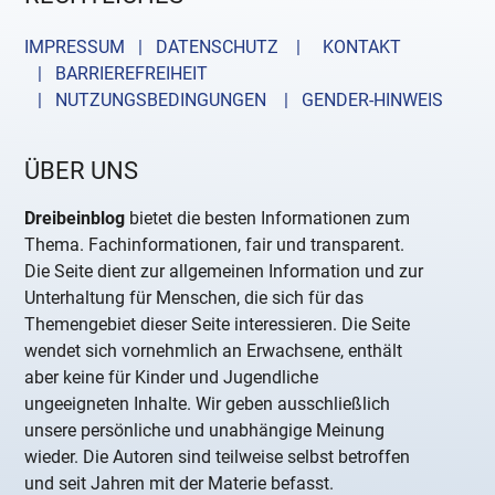
IMPRESSUM | DATENSCHUTZ |
KONTAKT
| BARRIEREFREIHEIT
| NUTZUNGSBEDINGUNGEN
| GENDER-HINWEIS
ÜBER UNS
Dreibeinblog
bietet die besten Informationen zum
Thema. Fachinformationen, fair und transparent.
Die Seite dient zur allgemeinen Information und zur
Unterhaltung für Menschen, die sich für das
Themengebiet dieser Seite interessieren. Die Seite
wendet sich vornehmlich an Erwachsene, enthält
aber keine für Kinder und Jugendliche
ungeeigneten Inhalte. Wir geben ausschließlich
unsere persönliche und unabhängige Meinung
wieder. Die Autoren sind teilweise selbst betroffen
und seit Jahren mit der Materie befasst.