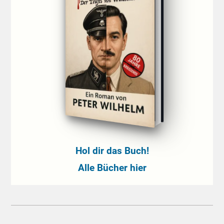
Hol dir das Buch!
Alle Bücher hier