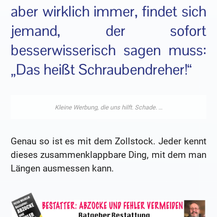
aber wirklich immer, findet sich
jemand, der sofort
besserwisserisch sagen muss:
„Das heißt Schraubendreher!“
Genau so ist es mit dem Zollstock. Jeder kennt
dieses zusammenklappbare Ding, mit dem man
Längen ausmessen kann.