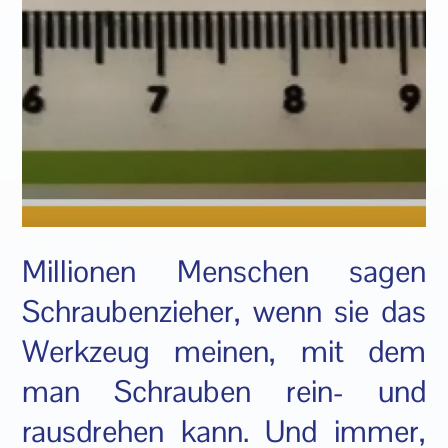
Millionen Menschen sagen
Schraubenzieher, wenn sie das
Werkzeug meinen, mit dem
man Schrauben rein- und
rausdrehen kann. Und immer,