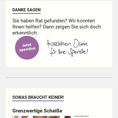
DANKE SAGEN
Sie haben Rat gefunden? Wir konnten
Ihnen helfen? Dann zeigen Sie sich doch
erkenntlich:
SOWAS BRAUCHT KEINER!
Grenzwertige Scheiße