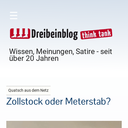
☰
Wissen, Meinungen, Satire - seit
über 20 Jahren
Quatsch aus dem Netz
Zollstock oder Meterstab?