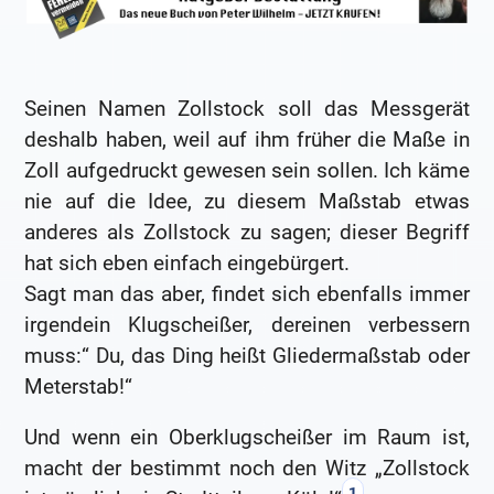
Seinen Namen Zollstock soll das Messgerät
deshalb haben, weil auf ihm früher die Maße in
Zoll aufgedruckt gewesen sein sollen. Ich käme
nie auf die Idee, zu diesem Maßstab etwas
anderes als Zollstock zu sagen; dieser Begriff
hat sich eben einfach eingebürgert.
Sagt man das aber, findet sich ebenfalls immer
irgendein Klugscheißer, dereinen verbessern
muss:“ Du, das Ding heißt Gliedermaßstab oder
Meterstab!“
Und wenn ein Oberklugscheißer im Raum ist,
macht der bestimmt noch den Witz „Zollstock
1