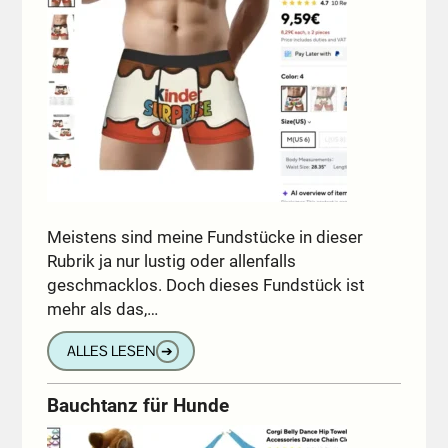
Meistens sind meine Fundstücke in dieser
Rubrik ja nur lustig oder allenfalls
geschmacklos. Doch dieses Fundstück ist
mehr als das,…
ALLES LESEN
➔
Bauchtanz für Hunde