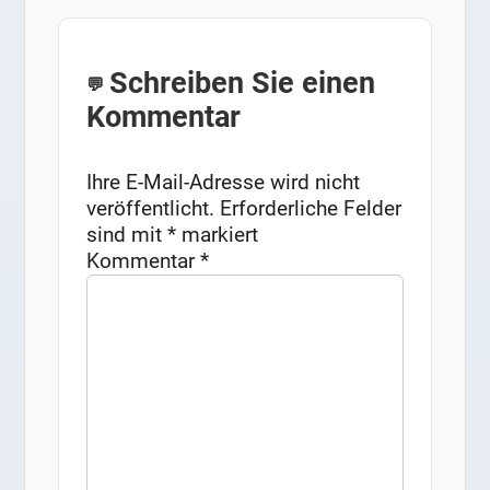
Schreiben Sie einen
Kommentar
Ihre E-Mail-Adresse wird nicht
veröffentlicht.
Erforderliche Felder
sind mit
*
markiert
Kommentar
*