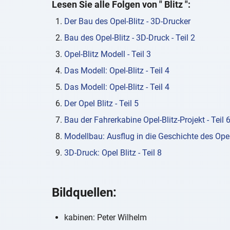
Lesen Sie alle Folgen von "
Blitz
":
Der Bau des Opel-Blitz - 3D-Drucker
Bau des Opel-Blitz - 3D-Druck - Teil 2
Opel-Blitz Modell - Teil 3
Das Modell: Opel-Blitz - Teil 4
Das Modell: Opel-Blitz - Teil 4
Der Opel Blitz - Teil 5
Bau der Fahrerkabine Opel-Blitz-Projekt - Teil 
Modellbau: Ausflug in die Geschichte des Opel-B
3D-Druck: Opel Blitz - Teil 8
Bildquellen:
kabinen: Peter Wilhelm