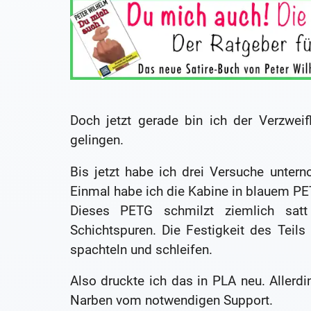
Doch jetzt gerade bin ich der Verzweif
gelingen.
Bis jetzt habe ich drei Versuche untern
Einmal habe ich die Kabine in blauem PE
Dieses PETG schmilzt ziemlich satt
Schichtspuren. Die Festigkeit des Teils
spachteln und schleifen.
Also druckte ich das in PLA neu. Allerd
Narben vom notwendigen Support.