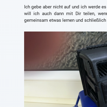
Ich gebe aber nicht auf und ich werde 
will ich auch dann mit Dir teilen, we
gemeinsam etwas lernen und schließlich