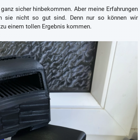
es ganz sicher hinbekommen. Aber meine Erfahrungen
nn sie nicht so gut sind. Denn nur so können wir
 zu einem tollen Ergebnis kommen.