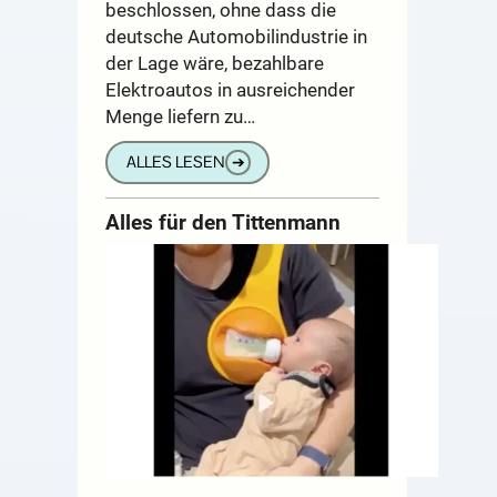
beschlossen, ohne dass die
deutsche Automobilindustrie in
der Lage wäre, bezahlbare
Elektroautos in ausreichender
Menge liefern zu…
ALLES LESEN
➔
Alles für den Tittenmann