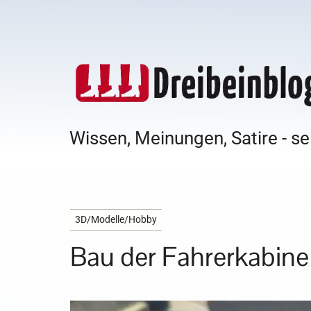
Wissen, Meinungen, Satire - se
3D/Modelle/Hobby
Bau der Fahrerkabine 