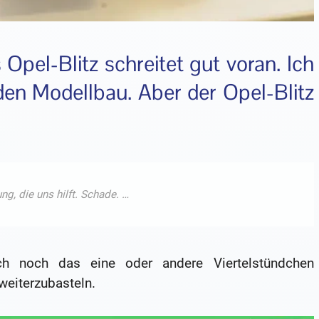
Opel-Blitz schreitet gut voran. Ich
 den Modellbau. Aber der Opel-Blitz
ch noch das eine oder andere Viertelstündchen
weiterzubasteln.