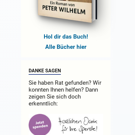
Hol dir das Buch!
Alle Bücher hier
DANKE SAGEN
Sie haben Rat gefunden? Wir
konnten Ihnen helfen? Dann
zeigen Sie sich doch
erkenntlich: