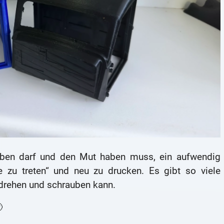
eben darf und den Mut haben muss, ein aufwendig
e zu treten“ und neu zu drucken. Es gibt so viele
drehen und schrauben kann.
