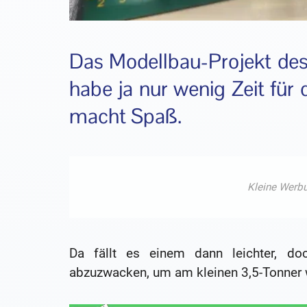
Das Modellbau-Projekt des 
habe ja nur wenig Zeit für
macht Spaß.
Da fällt es einem dann leichter, do
abzuzwacken, um am kleinen 3,5-Tonner 