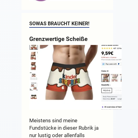
SOWAS BRAUCHT KEINER!
Grenzwertige Scheiße
Meistens sind meine
Fundstücke in dieser Rubrik ja
nur lustig oder allenfalls