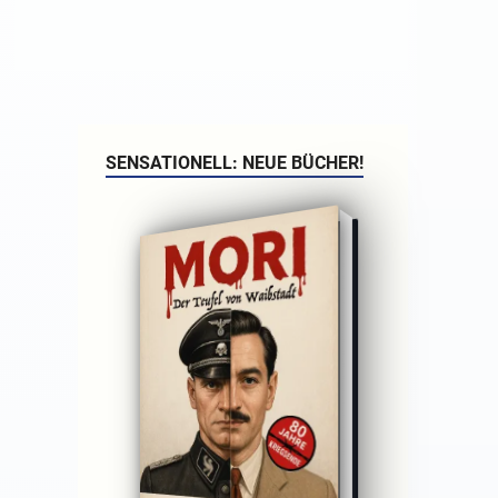
SENSATIONELL: NEUE BÜCHER!