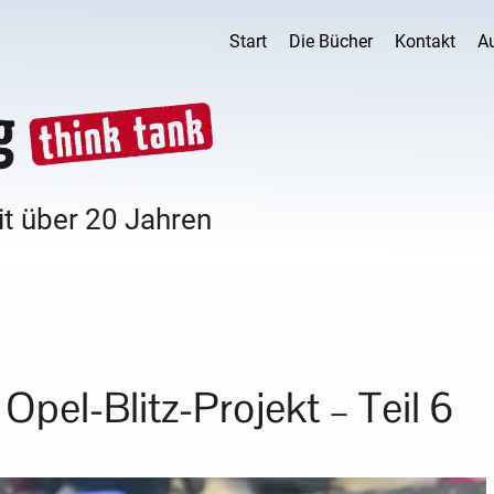
Start
Die Bücher
Kontakt
A
it über 20 Jahren
Opel-Blitz-Projekt – Teil 6