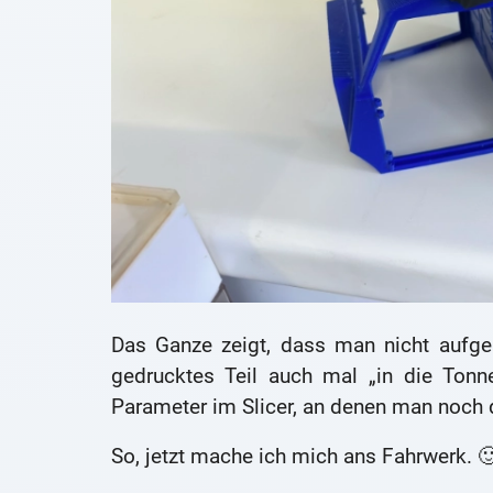
Das Ganze zeigt, dass man nicht aufg
gedrucktes Teil auch mal „in die Tonn
Parameter im Slicer, an denen man noch 
So, jetzt mache ich mich ans Fahrwerk. 