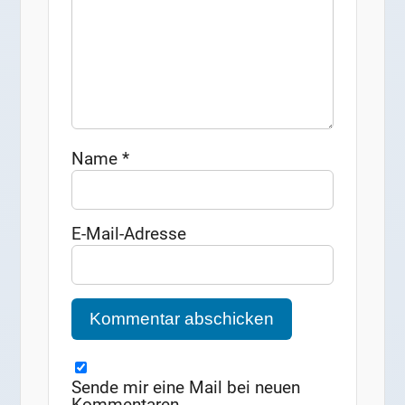
Name
*
E-Mail-Adresse
Sende mir eine Mail bei neuen
Kommentaren.