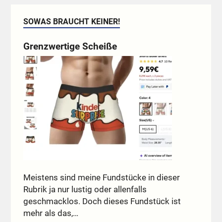
SOWAS BRAUCHT KEINER!
Grenzwertige Scheiße
Meistens sind meine Fundstücke in dieser
Rubrik ja nur lustig oder allenfalls
geschmacklos. Doch dieses Fundstück ist
mehr als das,…