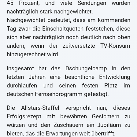
45 Prozent, und viele Sendungen wurden
nachträglich stark nachgewichtet.
Nachgewichtet bedeutet, dass am kommenden
Tag zwar die Einschaltquoten feststehen, diese
sich aber nachträglich noch deutlich nach oben
ändern, wenn der zeitversetzte TV-Konsum
hinzugerechnet wird.
Insgesamt hat das Dschungelcamp in den
letzten Jahren eine beachtliche Entwicklung
durchlaufen und seinen festen Platz im
deutschen Fernsehprogramm gefestigt.
Die Allstars-Staffel verspricht nun, dieses
Erfolgsrezept mit bewährten Gesichtern zu
würzen und den Zuschauern ein Jubiläum zu
bieten, das die Erwartungen weit übertrifft.