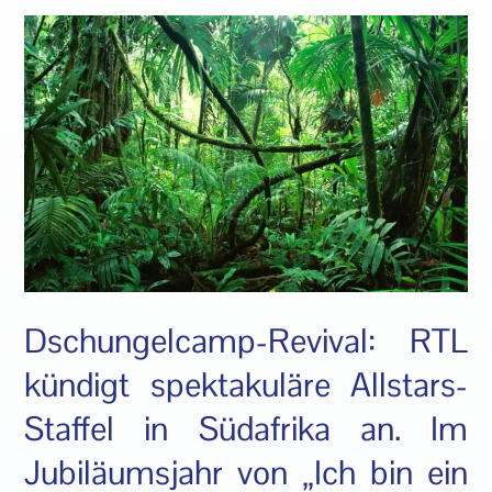
Dschungelcamp-Revival: RTL
kündigt spektakuläre Allstars-
Staffel in Südafrika an. Im
Jubiläumsjahr von „Ich bin ein