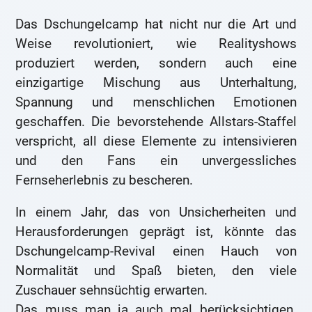
Das Dschungelcamp hat nicht nur die Art und
Weise revolutioniert, wie Realityshows
produziert werden, sondern auch eine
einzigartige Mischung aus Unterhaltung,
Spannung und menschlichen Emotionen
geschaffen. Die bevorstehende Allstars-Staffel
verspricht, all diese Elemente zu intensivieren
und den Fans ein unvergessliches
Fernseherlebnis zu bescheren.
In einem Jahr, das von Unsicherheiten und
Herausforderungen geprägt ist, könnte das
Dschungelcamp-Revival einen Hauch von
Normalität und Spaß bieten, den viele
Zuschauer sehnsüchtig erwarten.
Das muss man ja auch mal berücksichtigen.