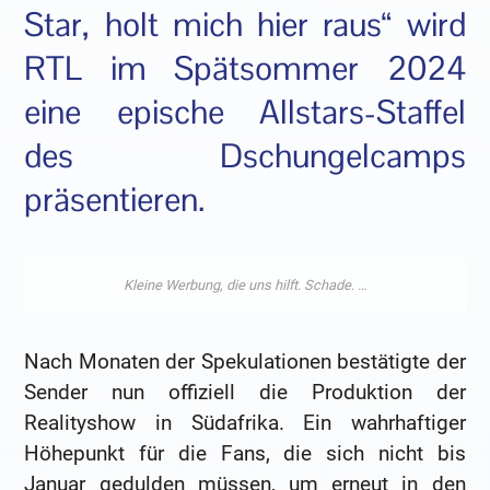
Star, holt mich hier raus“ wird
RTL im Spätsommer 2024
eine epische Allstars-Staffel
des Dschungelcamps
präsentieren.
Nach Monaten der Spekulationen bestätigte der
Sender nun offiziell die Produktion der
Realityshow in Südafrika. Ein wahrhaftiger
Höhepunkt für die Fans, die sich nicht bis
Januar gedulden müssen, um erneut in den