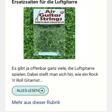
Ersatzsaiten für die Luftgitarre
Es gibt ja offenbar ganz viele, die Luftgitarre
spielen. Dabei stellt man sich hin, wie ein Rock
’n‘ Roll Gitarrist…
ALLES LESEN
➔
Mehr aus dieser Rubrik