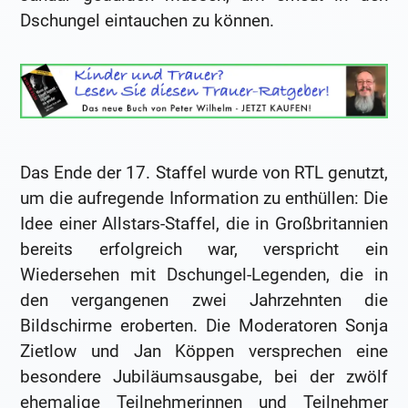
Dschungel eintauchen zu können.
Das Ende der 17. Staffel wurde von RTL genutzt,
um die aufregende Information zu enthüllen: Die
Idee einer Allstars-Staffel, die in Großbritannien
bereits erfolgreich war, verspricht ein
Wiedersehen mit Dschungel-Legenden, die in
den vergangenen zwei Jahrzehnten die
Bildschirme eroberten. Die Moderatoren Sonja
Zietlow und Jan Köppen versprechen eine
besondere Jubiläumsausgabe, bei der zwölf
ehemalige Teilnehmerinnen und Teilnehmer