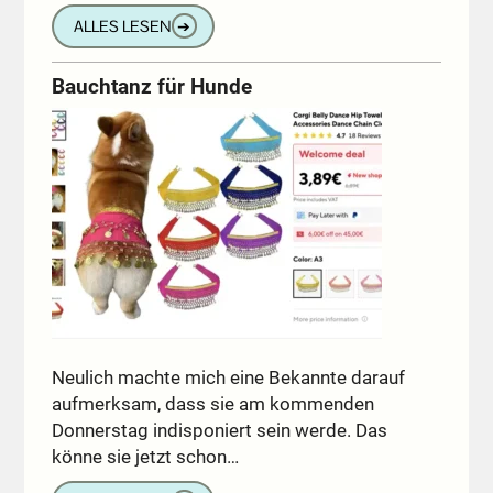
ALLES LESEN
➔
Bauchtanz für Hunde
Neulich machte mich eine Bekannte darauf
aufmerksam, dass sie am kommenden
Donnerstag indisponiert sein werde. Das
könne sie jetzt schon…