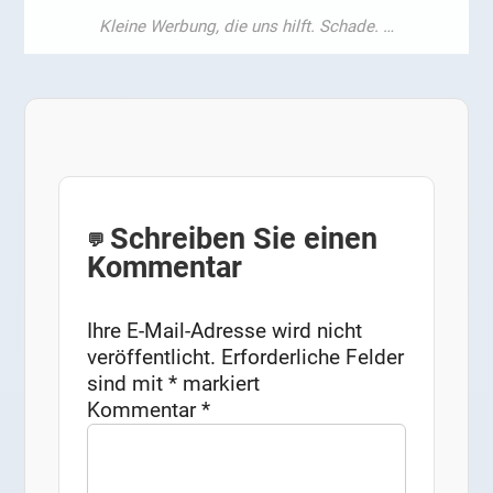
Schreiben Sie einen
Kommentar
Ihre E-Mail-Adresse wird nicht
veröffentlicht.
Erforderliche Felder
sind mit
*
markiert
Kommentar
*