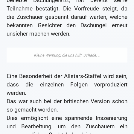
beliebte Dschungelarzt, hat bereits seine
Teilnahme bestätigt. Die Vorfreude steigt, da
die Zuschauer gespannt darauf warten, welche
bekannten Gesichter den Dschungel erneut
unsicher machen werden.
Eine Besonderheit der Allstars-Staffel wird sein,
dass die einzelnen Folgen vorproduziert
werden.
Das war auch bei der britischen Version schon
so gemacht worden.
Dies ermöglicht eine spannende Inszenierung
und Bearbeitung, um den Zuschauern ein