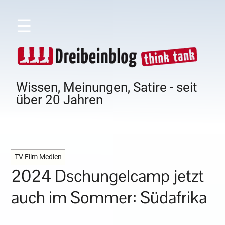
☰
Wissen, Meinungen, Satire - seit
über 20 Jahren
TV Film Medien
2024 Dschungelcamp jetzt
auch im Sommer: Südafrika