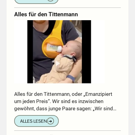
Alles für den Tittenmann
Alles für den Tittenmann, oder „Emanzipiert
um jeden Preis“. Wir sind es inzwischen
gewöhnt, dass junge Paare sagen: „Wir sind…
ALLES LESEN
➔