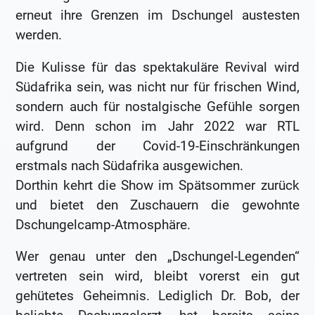
erneut ihre Grenzen im Dschungel austesten
werden.
Die Kulisse für das spektakuläre Revival wird
Südafrika sein, was nicht nur für frischen Wind,
sondern auch für nostalgische Gefühle sorgen
wird. Denn schon im Jahr 2022 war RTL
aufgrund der Covid-19-Einschränkungen
erstmals nach Südafrika ausgewichen.
Dorthin kehrt die Show im Spätsommer zurück
und bietet den Zuschauern die gewohnte
Dschungelcamp-Atmosphäre.
Wer genau unter den „Dschungel-Legenden“
vertreten sein wird, bleibt vorerst ein gut
gehütetes Geheimnis. Lediglich Dr. Bob, der