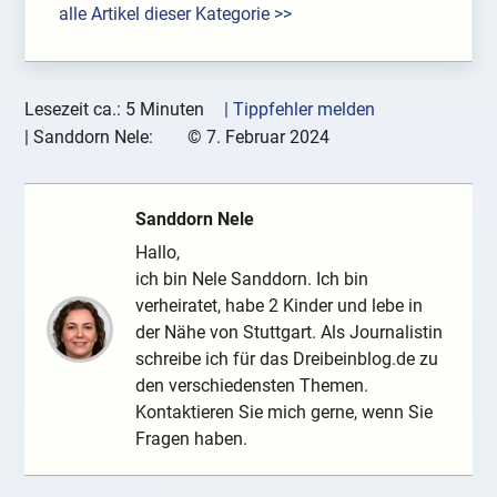
alle Artikel dieser Kategorie >>
Lesezeit ca.: 5 Minuten
| Tippfehler melden
|
Sanddorn Nele:
©
7. Februar 2024
Sanddorn Nele
Hallo,
ich bin Nele Sanddorn. Ich bin
verheiratet, habe 2 Kinder und lebe in
der Nähe von Stuttgart. Als Journalistin
schreibe ich für das Dreibeinblog.de zu
den verschiedensten Themen.
Kontaktieren Sie mich gerne, wenn Sie
Fragen haben.