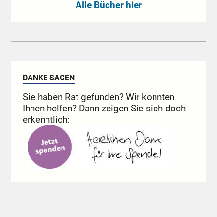
Alle Bücher hier
DANKE SAGEN
Sie haben Rat gefunden? Wir konnten
Ihnen helfen? Dann zeigen Sie sich doch
erkenntlich: