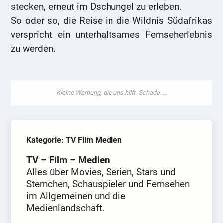
stecken, erneut im Dschungel zu erleben.
So oder so, die Reise in die Wildnis Südafrikas
verspricht ein unterhaltsames Fernseherlebnis
zu werden.
Kategorie: TV Film Medien
TV – Film – Medien
Alles über Movies, Serien, Stars und
Sternchen, Schauspieler und Fernsehen
im Allgemeinen und die
Medienlandschaft.