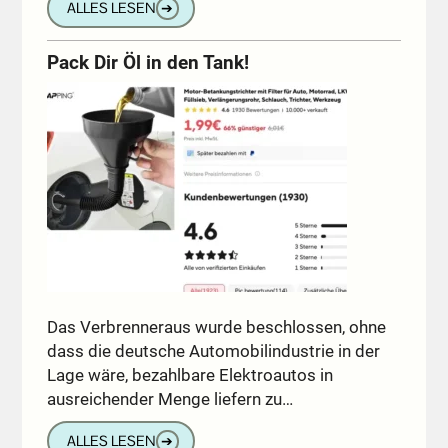
ALLES LESEN
➔
Pack Dir Öl in den Tank!
Das Verbrenneraus wurde beschlossen, ohne
dass die deutsche Automobilindustrie in der
Lage wäre, bezahlbare Elektroautos in
ausreichender Menge liefern zu…
ALLES LESEN
➔