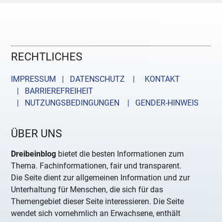
RECHTLICHES
IMPRESSUM | DATENSCHUTZ |
KONTAKT
| BARRIEREFREIHEIT
| NUTZUNGSBEDINGUNGEN
| GENDER-HINWEIS
ÜBER UNS
Dreibeinblog
bietet die besten Informationen zum
Thema. Fachinformationen, fair und transparent.
Die Seite dient zur allgemeinen Information und zur
Unterhaltung für Menschen, die sich für das
Themengebiet dieser Seite interessieren. Die Seite
wendet sich vornehmlich an Erwachsene, enthält