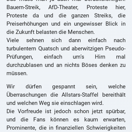
Bauern-Streik, AfD-Theater, Proteste hier,
Proteste da und die ganzen Streiks, die
Preiserhöhungen und ein ungewisser Blick in
die Zukunft belasten die Menschen.
Viele sehnen sich dann einfach nach
turbulentem Quatsch und aberwitzigen Pseudo-
Prüfungen, einfach um’s Hirn mal
durchzublasen und an nichts Böses denken zu
müssen.
Wir dürfen gespannt sein, welche
Überraschungen die Allstars-Staffel bereithält
und welchen Weg sie einschlagen wird.
Die Vorfreude ist jedoch schon jetzt spürbar,
und die Fans können es kaum erwarten,
Prominente, die in finanziellen Schwierigkeiten