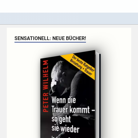
SENSATIONELL: NEUE BÜCHER!