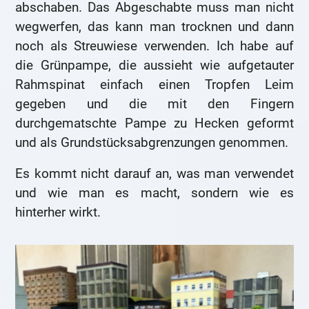
abschaben. Das Abgeschabte muss man nicht
wegwerfen, das kann man trocknen und dann
noch als Streuwiese verwenden. Ich habe auf
die Grünpampe, die aussieht wie aufgetauter
Rahmspinat einfach einen Tropfen Leim
gegeben und die mit den Fingern
durchgematschte Pampe zu Hecken geformt
und als Grundstücksabgrenzungen genommen.
Es kommt nicht darauf an, was man verwendet
und wie man es macht, sondern wie es
hinterher wirkt.