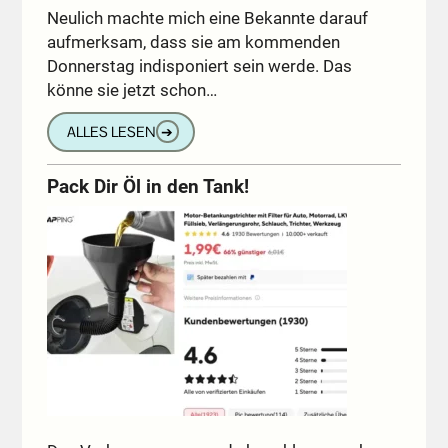
Neulich machte mich eine Bekannte darauf
aufmerksam, dass sie am kommenden
Donnerstag indisponiert sein werde. Das
könne sie jetzt schon…
ALLES LESEN
➔
Pack Dir Öl in den Tank!