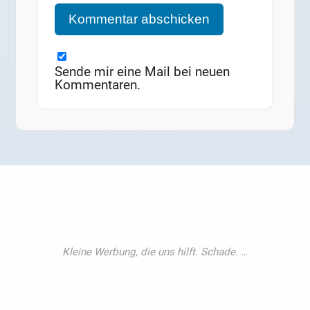
Sende mir eine Mail bei neuen
Kommentaren.