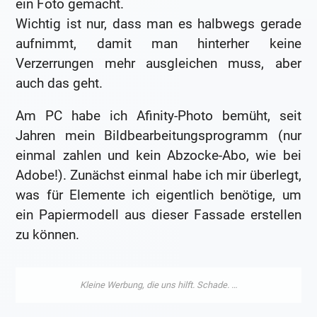
ein Foto gemacht.
Wichtig ist nur, dass man es halbwegs gerade
aufnimmt, damit man hinterher keine
Verzerrungen mehr ausgleichen muss, aber
auch das geht.
Am PC habe ich Afinity-Photo bemüht, seit
Jahren mein Bildbearbeitungsprogramm (nur
einmal zahlen und kein Abzocke-Abo, wie bei
Adobe!). Zunächst einmal habe ich mir überlegt,
was für Elemente ich eigentlich benötige, um
ein Papiermodell aus dieser Fassade erstellen
zu können.