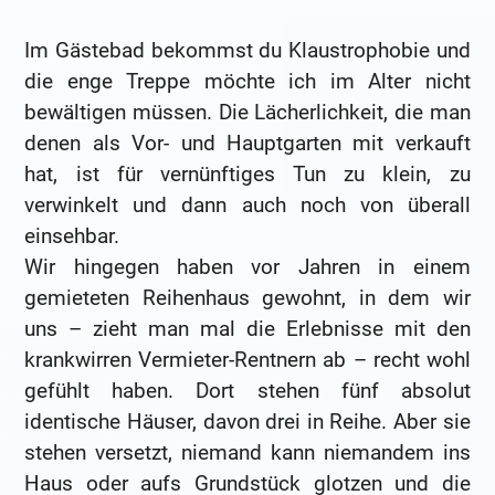
Im Gästebad bekommst du Klaustrophobie und
die enge Treppe möchte ich im Alter nicht
bewältigen müssen. Die Lächerlichkeit, die man
denen als Vor- und Hauptgarten mit verkauft
hat, ist für vernünftiges Tun zu klein, zu
verwinkelt und dann auch noch von überall
einsehbar.
Wir hingegen haben vor Jahren in einem
gemieteten Reihenhaus gewohnt, in dem wir
uns – zieht man mal die Erlebnisse mit den
krankwirren Vermieter-Rentnern ab – recht wohl
gefühlt haben. Dort stehen fünf absolut
identische Häuser, davon drei in Reihe. Aber sie
stehen versetzt, niemand kann niemandem ins
Haus oder aufs Grundstück glotzen und die