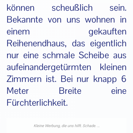
können scheußlich sein.
Bekannte von uns wohnen in
einem gekauften
Reihenendhaus, das eigentlich
nur eine schmale Scheibe aus
aufeinandergetürmten kleinen
Zimmern ist. Bei nur knapp 6
Meter Breite eine
Fürchterlichkeit.