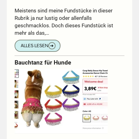
Meistens sind meine Fundstücke in dieser
Rubrik ja nur lustig oder allenfalls
geschmacklos. Doch dieses Fundstück ist
mehr als das,…
ALLES LESEN
➔
Bauchtanz für Hunde