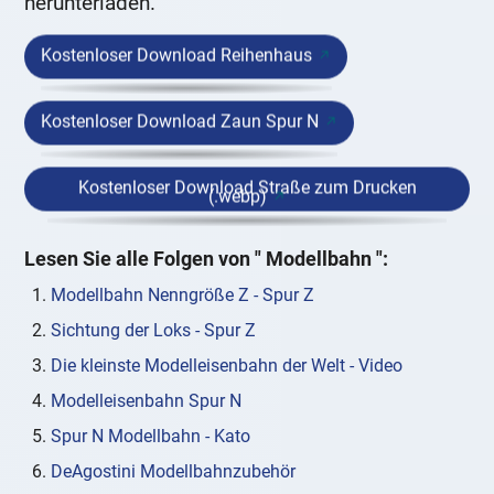
herunterladen.
Kostenloser Download Reihenhaus
Kostenloser Download Zaun Spur N
Kostenloser Download Straße zum Drucken
(.webp)
Lesen Sie alle Folgen von "
Modellbahn
":
Modellbahn Nenngröße Z - Spur Z
Sichtung der Loks - Spur Z
Die kleinste Modelleisenbahn der Welt - Video
Modelleisenbahn Spur N
Spur N Modellbahn - Kato
DeAgostini Modellbahnzubehör