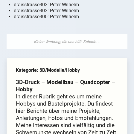
draisstrasse303: Peter Wilhelm
draisstrasse302: Peter Wilhelm
draisstrasse300: Peter Wilhelm
Kategorie: 3D/Modelle/Hobby
3D-Druck – Modellbau – Quadcopter –
Hobby
In dieser Rubrik geht es um meine
Hobbys und Bastelprojekte. Du findest
hier Berichte über meine Projekte,
Anleitungen, Fotos und Empfehlungen.
Meine Interessen sind vielfältig und die
Schwerpunkte wechseln von Zeit zu Zeit.