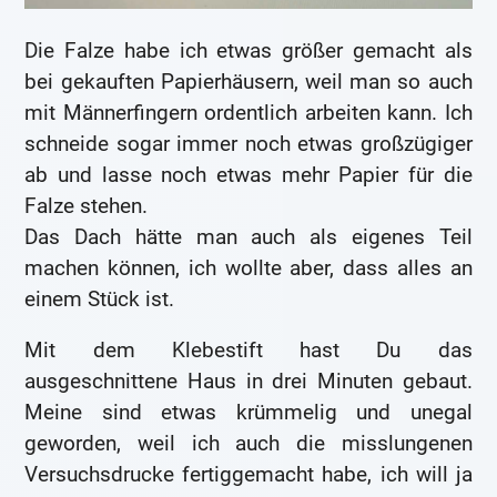
Die Falze habe ich etwas größer gemacht als
bei gekauften Papierhäusern, weil man so auch
mit Männerfingern ordentlich arbeiten kann. Ich
schneide sogar immer noch etwas großzügiger
ab und lasse noch etwas mehr Papier für die
Falze stehen.
Das Dach hätte man auch als eigenes Teil
machen können, ich wollte aber, dass alles an
einem Stück ist.
Mit dem Klebestift hast Du das
ausgeschnittene Haus in drei Minuten gebaut.
Meine sind etwas krümmelig und unegal
geworden, weil ich auch die misslungenen
Versuchsdrucke fertiggemacht habe, ich will ja