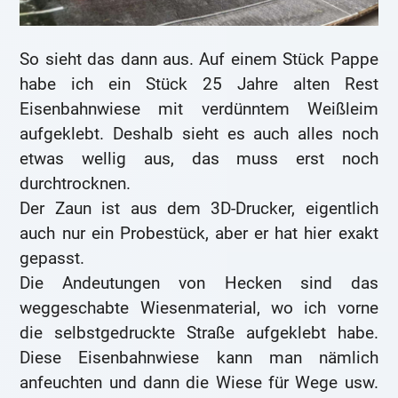
So sieht das dann aus. Auf einem Stück Pappe
habe ich ein Stück 25 Jahre alten Rest
Eisenbahnwiese mit verdünntem Weißleim
aufgeklebt. Deshalb sieht es auch alles noch
etwas wellig aus, das muss erst noch
durchtrocknen.
Der Zaun ist aus dem 3D-Drucker, eigentlich
auch nur ein Probestück, aber er hat hier exakt
gepasst.
Die Andeutungen von Hecken sind das
weggeschabte Wiesenmaterial, wo ich vorne
die selbstgedruckte Straße aufgeklebt habe.
Diese Eisenbahnwiese kann man nämlich
anfeuchten und dann die Wiese für Wege usw.