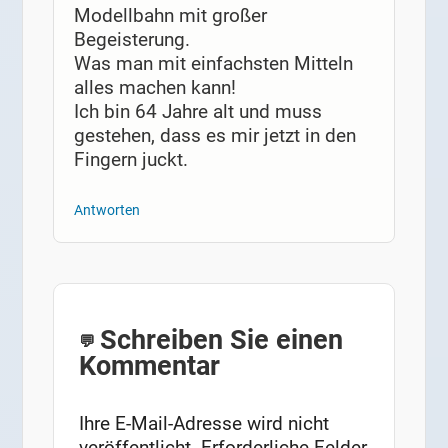
Modellbahn mit großer
Begeisterung.
Was man mit einfachsten Mitteln
alles machen kann!
Ich bin 64 Jahre alt und muss
gestehen, dass es mir jetzt in den
Fingern juckt.
Antworten
Schreiben Sie einen
Kommentar
Ihre E-Mail-Adresse wird nicht
veröffentlicht.
Erforderliche Felder