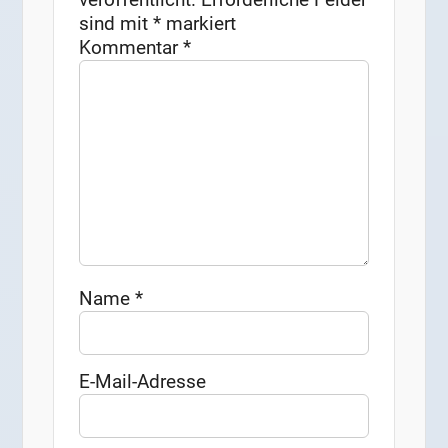
sind mit
*
markiert
Kommentar
*
Name
*
E-Mail-Adresse