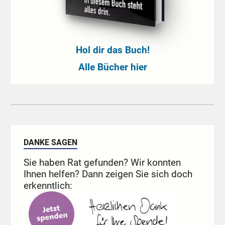
Hol dir das Buch!
Alle Bücher hier
DANKE SAGEN
Sie haben Rat gefunden? Wir konnten
Ihnen helfen? Dann zeigen Sie sich doch
erkenntlich: