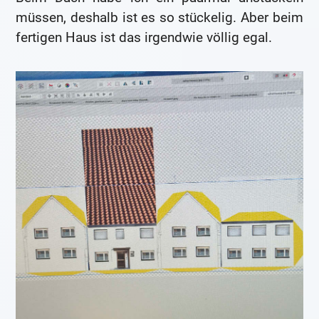
müssen, deshalb ist es so stückelig. Aber beim
fertigen Haus ist das irgendwie völlig egal.