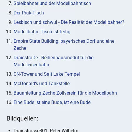
Spielbahner und der Modellbahntisch
Der Prak-Tisch
Lesbisch und schwul - Die Realität der Modellbahner?
Modellbahn: Tisch ist fertig
Empire State Building, bayerisches Dorf und eine
Zeche
Draisstraße - Reihenhausmodul für die
Modelleisenbahn
CN-Tower und Salt Lake Tempel
McDonald's und Tankstelle
Bauanleitung Zeche Zollverein für die Modellbahn
Eine Bude ist eine Bude, ist eine Bude
Bildquellen:
Draisstrasse301: Peter Wilhelm