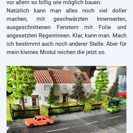
vor allem so billig wie möglich bauen.
Natürlich kann man alles noch viel doller
machen, mit geschwärzten Innenseiten,
ausgeschnittenen Fenstern mit Folie und
angesetzten Regenrinnen. Klar, kann man. Mach
ich bestimmt auch noch anderer Stelle. Aber für
mein kleines Modul reichen die jetzt so.