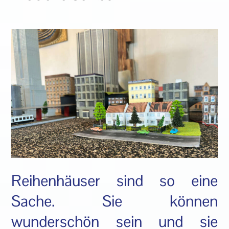
Reihenhäuser sind so eine
Sache. Sie können
wunderschön sein und sie