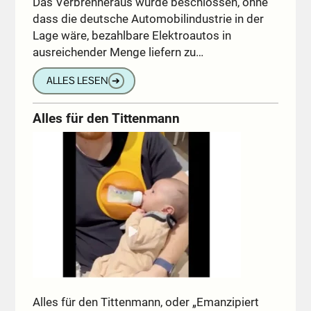
Das Verbrenneraus wurde beschlossen, ohne
dass die deutsche Automobilindustrie in der
Lage wäre, bezahlbare Elektroautos in
ausreichender Menge liefern zu…
ALLES LESEN
➔
Alles für den Tittenmann
Alles für den Tittenmann, oder „Emanzipiert