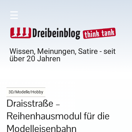
☰
Wissen, Meinungen, Satire - seit
über 20 Jahren
3D/Modelle/Hobby
Draisstraße –
Reihenhausmodul für die
Modelleisenbahn