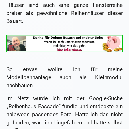
Häuser sind auch eine ganze Fensterreihe
breiter als gewöhnliche Reihenhäuser dieser
Bauart.
So etwas wollte ich für meine
Modellbahnanlage auch als Kleinmodul
nachbauen.
Im Netz wurde ich mit der Google-Suche
„Reihenhaus Fassade“ fündig und entdeckte ein
halbwegs passendes Foto. Hätte ich das nicht
gefunden, wäre ich hingefahren und hätte selbst