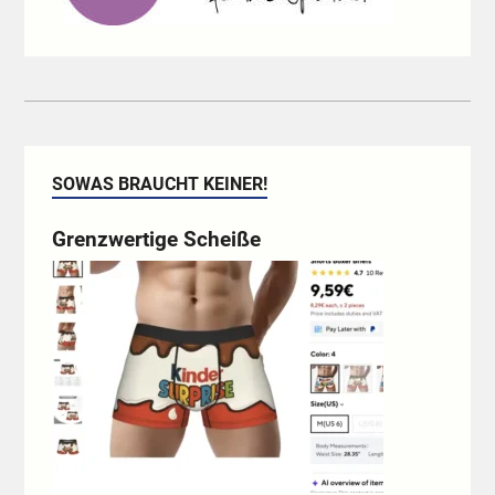
SOWAS BRAUCHT KEINER!
Grenzwertige Scheiße