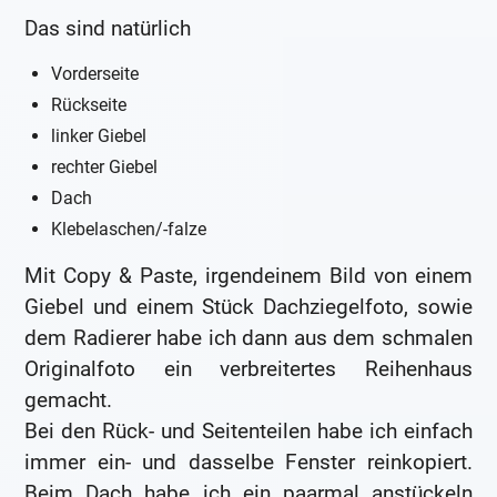
Das sind natürlich
Vorderseite
Rückseite
linker Giebel
rechter Giebel
Dach
Klebelaschen/-falze
Mit Copy & Paste, irgendeinem Bild von einem
Giebel und einem Stück Dachziegelfoto, sowie
dem Radierer habe ich dann aus dem schmalen
Originalfoto ein verbreitertes Reihenhaus
gemacht.
Bei den Rück- und Seitenteilen habe ich einfach
immer ein- und dasselbe Fenster reinkopiert.
Beim Dach habe ich ein paarmal anstückeln