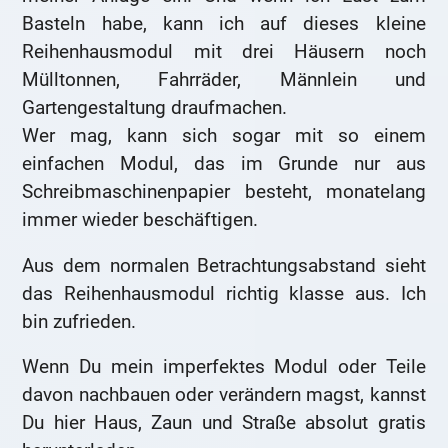
Basteln habe, kann ich auf dieses kleine
Reihenhausmodul mit drei Häusern noch
Mülltonnen, Fahrräder, Männlein und
Gartengestaltung draufmachen.
Wer mag, kann sich sogar mit so einem
einfachen Modul, das im Grunde nur aus
Schreibmaschinenpapier besteht, monatelang
immer wieder beschäftigen.
Aus dem normalen Betrachtungsabstand sieht
das Reihenhausmodul richtig klasse aus. Ich
bin zufrieden.
Wenn Du mein imperfektes Modul oder Teile
davon nachbauen oder verändern magst, kannst
Du hier Haus, Zaun und Straße absolut gratis