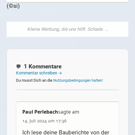
(©si)
1 Kommentare
Kommentar schreiben →
Du musst Dich an die
Nutzungsbedingungen halten!
Paul Perlebach
sagte am
14. Juli 2024 um 17:36
Ich lese deine Bauberichte von der