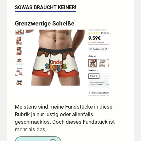
SOWAS BRAUCHT KEINER!
Grenzwertige Scheiße
Meistens sind meine Fundstücke in dieser
Rubrik ja nur lustig oder allenfalls
geschmacklos. Doch dieses Fundstück ist
mehr als das,…