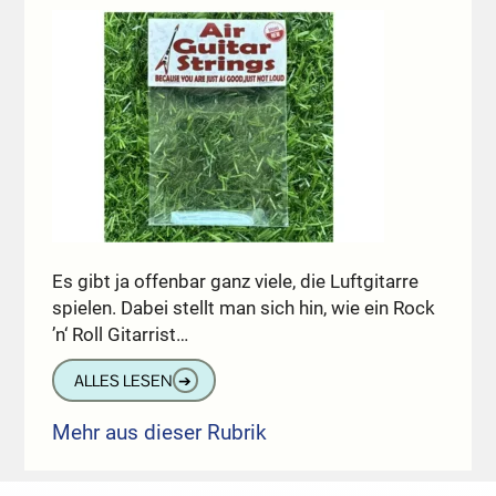
Es gibt ja offenbar ganz viele, die Luftgitarre
spielen. Dabei stellt man sich hin, wie ein Rock
’n‘ Roll Gitarrist…
ALLES LESEN
➔
Mehr aus dieser Rubrik