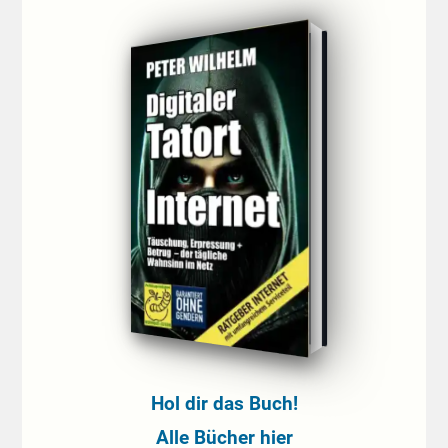
Hol dir das Buch!
Alle Bücher hier