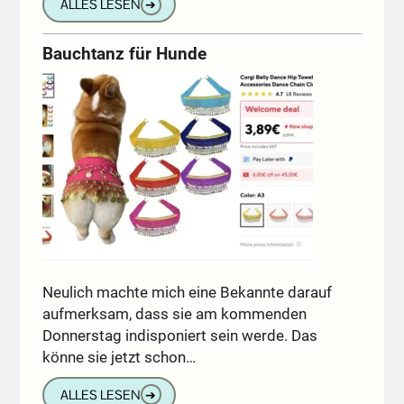
ALLES LESEN
➔
Bauchtanz für Hunde
Neulich machte mich eine Bekannte darauf
aufmerksam, dass sie am kommenden
Donnerstag indisponiert sein werde. Das
könne sie jetzt schon…
ALLES LESEN
➔