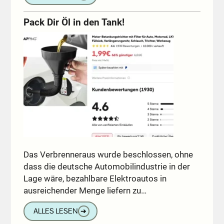
Pack Dir Öl in den Tank!
Das Verbrenneraus wurde beschlossen, ohne
dass die deutsche Automobilindustrie in der
Lage wäre, bezahlbare Elektroautos in
ausreichender Menge liefern zu…
ALLES LESEN
➔