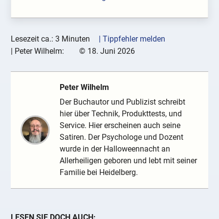
Lesezeit ca.: 3 Minuten
| Tippfehler melden
|
Peter Wilhelm:
©
18. Juni 2026
Peter Wilhelm
Der Buchautor und Publizist schreibt
hier über Technik, Produkttests, und
Service. Hier erscheinen auch seine
Satiren. Der Psychologe und Dozent
wurde in der Halloweennacht an
Allerheiligen geboren und lebt mit seiner
Familie bei Heidelberg.
LESEN SIE DOCH AUCH: