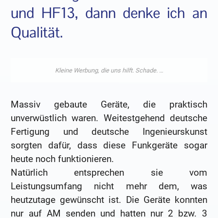
und HF13, dann denke ich an
Qualität.
Massiv gebaute Geräte, die praktisch
unverwüstlich waren. Weitestgehend deutsche
Fertigung und deutsche Ingenieurskunst
sorgten dafür, dass diese Funkgeräte sogar
heute noch funktionieren.
Natürlich entsprechen sie vom
Leistungsumfang nicht mehr dem, was
heutzutage gewünscht ist. Die Geräte konnten
nur auf AM senden und hatten nur 2 bzw. 3