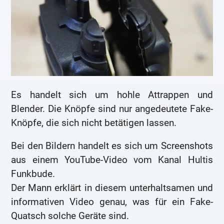
Es handelt sich um hohle Attrappen und
Blender. Die Knöpfe sind nur angedeutete Fake-
Knöpfe, die sich nicht betätigen lassen.
Bei den Bildern handelt es sich um Screenshots
aus einem YouTube-Video vom Kanal Hultis
Funkbude.
Der Mann erklärt in diesem unterhaltsamen und
informativen Video genau, was für ein Fake-
Quatsch solche Geräte sind.