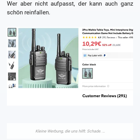
Wer aber nicht aufpasst, der kann auch ganz
schön reinfallen.