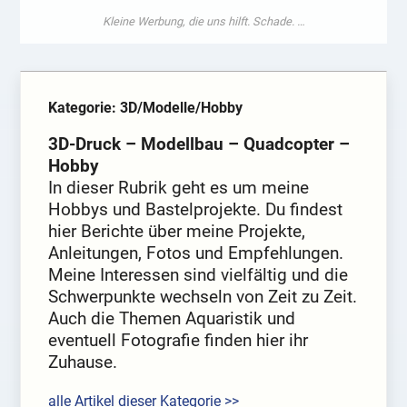
Kategorie: 3D/Modelle/Hobby
3D-Druck – Modellbau – Quadcopter –
Hobby
In dieser Rubrik geht es um meine
Hobbys und Bastelprojekte. Du findest
hier Berichte über meine Projekte,
Anleitungen, Fotos und Empfehlungen.
Meine Interessen sind vielfältig und die
Schwerpunkte wechseln von Zeit zu Zeit.
Auch die Themen Aquaristik und
eventuell Fotografie finden hier ihr
Zuhause.
alle Artikel dieser Kategorie >>