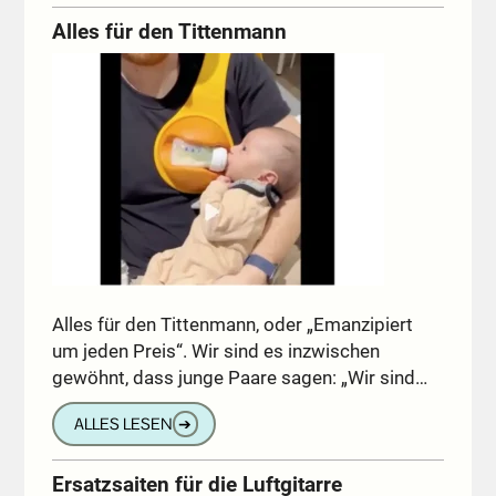
Alles für den Tittenmann
Alles für den Tittenmann, oder „Emanzipiert
um jeden Preis“. Wir sind es inzwischen
gewöhnt, dass junge Paare sagen: „Wir sind…
ALLES LESEN
➔
Ersatzsaiten für die Luftgitarre