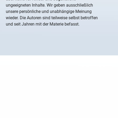
ungeeigneten Inhalte. Wir geben ausschließlich
unsere persönliche und unabhängige Meinung
wieder. Die Autoren sind teilweise selbst betroffen
und seit Jahren mit der Materie befasst.