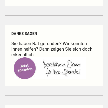
DANKE SAGEN
Sie haben Rat gefunden? Wir konnten
Ihnen helfen? Dann zeigen Sie sich doch
erkenntlich: