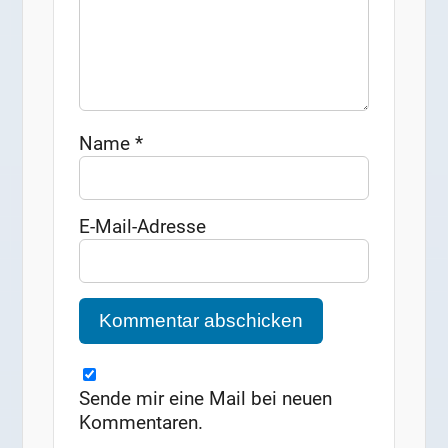
Name
*
E-Mail-Adresse
Sende mir eine Mail bei neuen
Kommentaren.