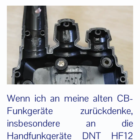
Wenn ich an meine alten CB-
Funkgeräte zurückdenke,
insbesondere an die
Handfunkgeräte DNT HF12