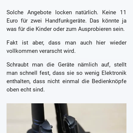
Solche Angebote locken natürlich. Keine 11
Euro für zwei Handfunkgeräte. Das könnte ja
was für die Kinder oder zum Ausprobieren sein.
Fakt ist aber, dass man auch hier wieder
vollkommen verarscht wird.
Schraubt man die Geräte nämlich auf, stellt
man schnell fest, dass sie so wenig Elektronik
enthalten, dass nicht einmal die Bedienknöpfe
oben echt sind.