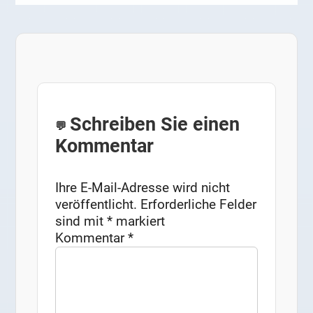
Schreiben Sie einen
Kommentar
Ihre E-Mail-Adresse wird nicht
veröffentlicht.
Erforderliche Felder
sind mit
*
markiert
Kommentar
*