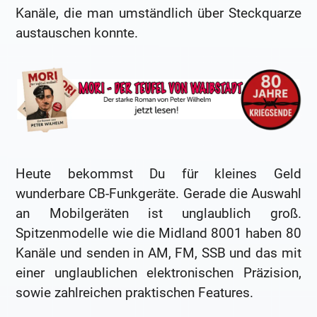
Kanäle, die man umständlich über Steckquarze
austauschen konnte.
Heute bekommst Du für kleines Geld
wunderbare CB-Funkgeräte. Gerade die Auswahl
an Mobilgeräten ist unglaublich groß.
Spitzenmodelle wie die Midland 8001 haben 80
Kanäle und senden in AM, FM, SSB und das mit
einer unglaublichen elektronischen Präzision,
sowie zahlreichen praktischen Features.