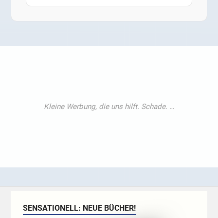
SENSATIONELL: NEUE BÜCHER!