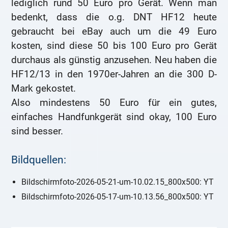
lediglich rund 50 Euro pro Gerät. Wenn man
bedenkt, dass die o.g. DNT HF12 heute
gebraucht bei eBay auch um die 49 Euro
kosten, sind diese 50 bis 100 Euro pro Gerät
durchaus als günstig anzusehen. Neu haben die
HF12/13 in den 1970er-Jahren an die 300 D-
Mark gekostet.
Also mindestens 50 Euro für ein gutes,
einfaches Handfunkgerät sind okay, 100 Euro
sind besser.
Bildquellen:
Bildschirmfoto-2026-05-21-um-10.02.15_800x500: YT
Bildschirmfoto-2026-05-17-um-10.13.56_800x500: YT