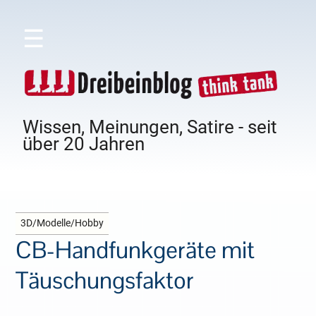
☰
Wissen, Meinungen, Satire - seit
über 20 Jahren
3D/Modelle/Hobby
CB-Handfunkgeräte mit
Täuschungsfaktor