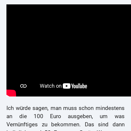
Ich würde sagen, man muss schon mindestens
an die 100 Euro ausgeben, um was
Vernünftiges zu bekommen. Das sind dann