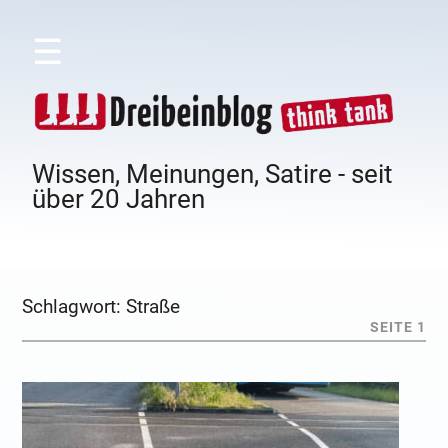
☰
Wissen, Meinungen, Satire - seit
über 20 Jahren
Schlagwort:
Straße
SEITE 1