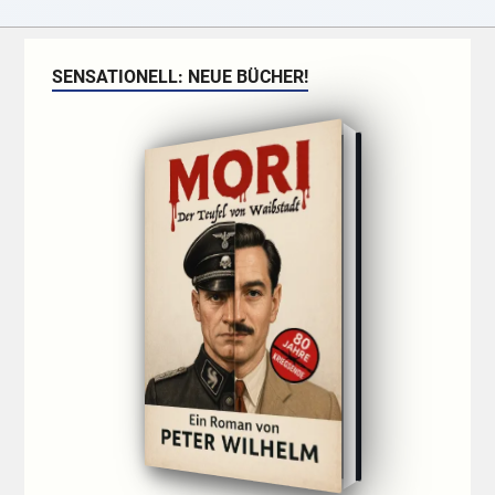
SENSATIONELL: NEUE BÜCHER!