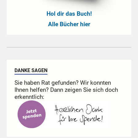
Hol dir das Buch!
Alle Bücher hier
DANKE SAGEN
Sie haben Rat gefunden? Wir konnten
Ihnen helfen? Dann zeigen Sie sich doch
erkenntlich: