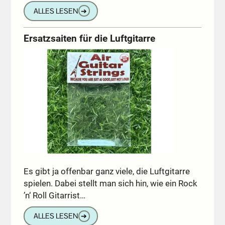
ALLES LESEN
➔
Ersatzsaiten für die Luftgitarre
Es gibt ja offenbar ganz viele, die Luftgitarre
spielen. Dabei stellt man sich hin, wie ein Rock
’n‘ Roll Gitarrist…
ALLES LESEN
➔