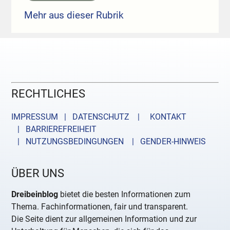
Mehr aus dieser Rubrik
RECHTLICHES
IMPRESSUM | DATENSCHUTZ |
KONTAKT
| BARRIEREFREIHEIT
| NUTZUNGSBEDINGUNGEN
| GENDER-HINWEIS
ÜBER UNS
Dreibeinblog
bietet die besten Informationen zum
Thema. Fachinformationen, fair und transparent.
Die Seite dient zur allgemeinen Information und zur