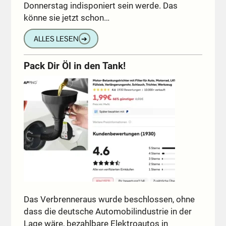
Donnerstag indisponiert sein werde. Das
könne sie jetzt schon…
ALLES LESEN
➔
Pack Dir Öl in den Tank!
Das Verbrenneraus wurde beschlossen, ohne
dass die deutsche Automobilindustrie in der
Lage wäre, bezahlbare Elektroautos in