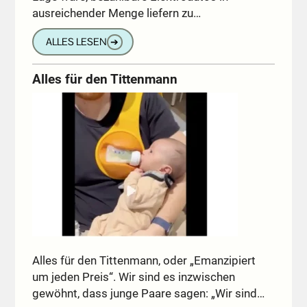
ausreichender Menge liefern zu…
ALLES LESEN
➔
Alles für den Tittenmann
Alles für den Tittenmann, oder „Emanzipiert
um jeden Preis“. Wir sind es inzwischen
gewöhnt, dass junge Paare sagen: „Wir sind…