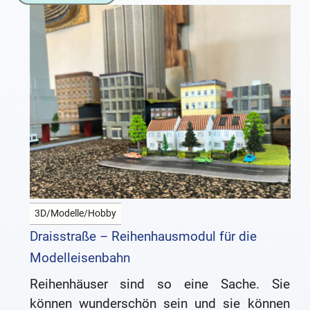
3D/Modelle/Hobby
Draisstraße – Reihenhausmodul für die
Modelleisenbahn
Reihenhäuser sind so eine Sache. Sie
können wunderschön sein und sie können