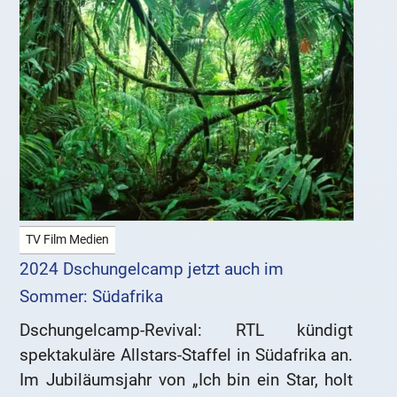
TV Film Medien
2024 Dschungelcamp jetzt auch im
Sommer: Südafrika
Dschungelcamp-Revival: RTL kündigt
spektakuläre Allstars-Staffel in Südafrika an.
Im Jubiläumsjahr von „Ich bin ein Star, holt