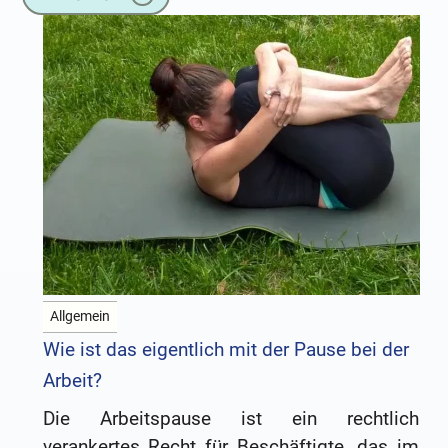
Allgemein
Wie ist das eigentlich mit der Pause bei der
Arbeit?
Die Arbeitspause ist ein rechtlich
verankertes Recht für Beschäftigte, das im