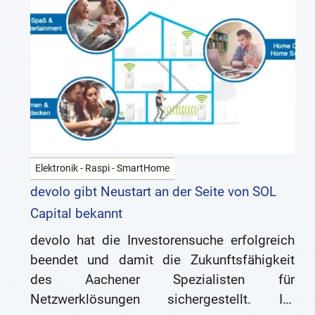
Elektronik - Raspi - SmartHome
devolo gibt Neustart an der Seite von SOL
Capital bekannt
devolo hat die Investorensuche erfolgreich
beendet und damit die Zukunftsfähigkeit
des Aachener Spezialisten für
Netzwerklösungen sichergestellt. Im