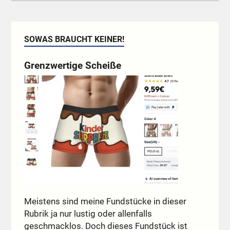
SOWAS BRAUCHT KEINER!
Grenzwertige Scheiße
Meistens sind meine Fundstücke in dieser
Rubrik ja nur lustig oder allenfalls
geschmacklos. Doch dieses Fundstück ist