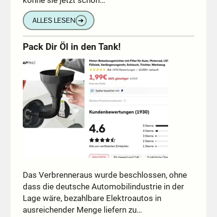
könne sie jetzt schon…
ALLES LESEN
➔
Pack Dir Öl in den Tank!
Das Verbrenneraus wurde beschlossen, ohne
dass die deutsche Automobilindustrie in der
Lage wäre, bezahlbare Elektroautos in
ausreichender Menge liefern zu…