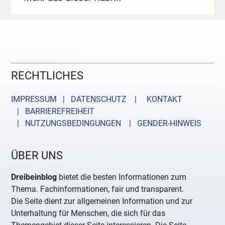
RECHTLICHES
IMPRESSUM | DATENSCHUTZ |
KONTAKT
| BARRIEREFREIHEIT
| NUTZUNGSBEDINGUNGEN
| GENDER-HINWEIS
ÜBER UNS
Dreibeinblog
bietet die besten Informationen zum
Thema. Fachinformationen, fair und transparent.
Die Seite dient zur allgemeinen Information und zur
Unterhaltung für Menschen, die sich für das