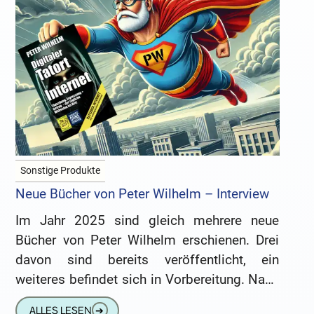
Sonstige Produkte
Neue Bücher von Peter Wilhelm – Interview
Im Jahr 2025 sind gleich mehrere neue
Bücher von Peter Wilhelm erschienen. Drei
davon sind bereits veröffentlicht, ein
weiteres befindet sich in Vorbereitung. Nach
den drei Neuerscheinungen im Jahr 2024
ALLES LESEN
➔