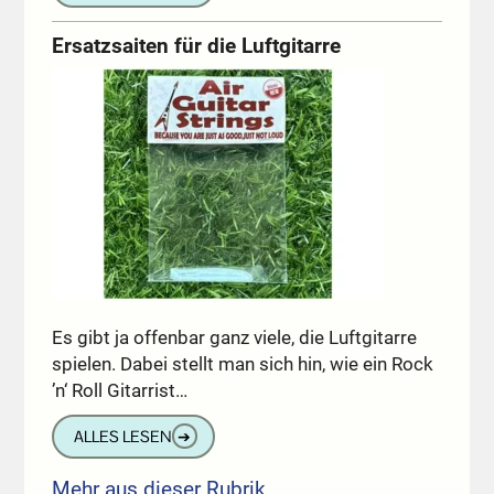
Ersatzsaiten für die Luftgitarre
Es gibt ja offenbar ganz viele, die Luftgitarre
spielen. Dabei stellt man sich hin, wie ein Rock
’n‘ Roll Gitarrist…
ALLES LESEN
➔
Mehr aus dieser Rubrik