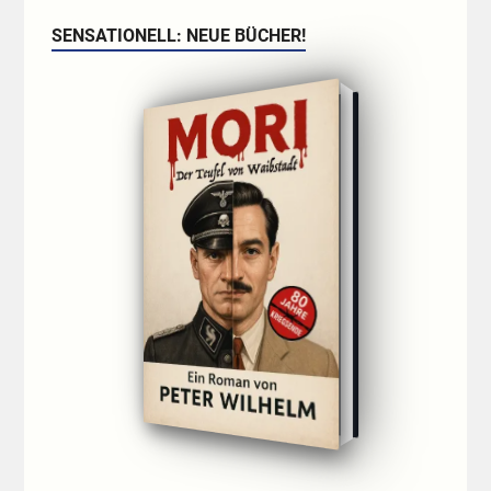
SENSATIONELL: NEUE BÜCHER!