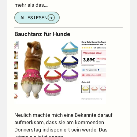
mehr als das,…
ALLES LESEN
➔
Bauchtanz für Hunde
Neulich machte mich eine Bekannte darauf
aufmerksam, dass sie am kommenden
Donnerstag indisponiert sein werde. Das