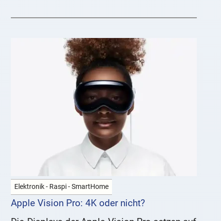
Elektronik - Raspi - SmartHome
Apple Vision Pro: 4K oder nicht?