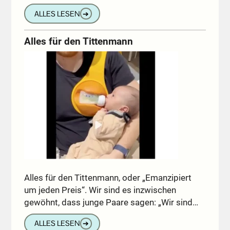
ALLES LESEN
➔
Alles für den Tittenmann
Alles für den Tittenmann, oder „Emanzipiert
um jeden Preis“. Wir sind es inzwischen
gewöhnt, dass junge Paare sagen: „Wir sind…
ALLES LESEN
➔