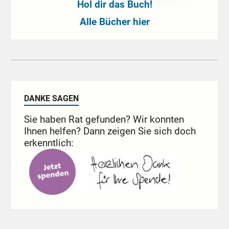
Hol dir das Buch!
Alle Bücher hier
DANKE SAGEN
Sie haben Rat gefunden? Wir konnten
Ihnen helfen? Dann zeigen Sie sich doch
erkenntlich: