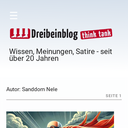
☰
Wissen, Meinungen, Satire - seit
über 20 Jahren
Autor:
Sanddorn Nele
SEITE 1