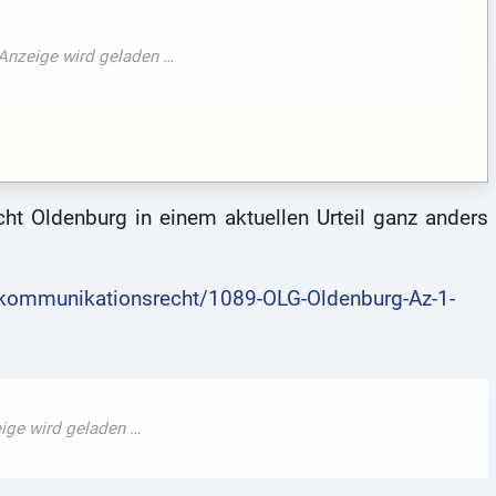
cht Oldenburg in einem aktuellen Urteil ganz anders
lekommunikationsrecht/1089-OLG-Oldenburg-Az-1-