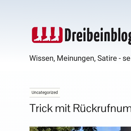
Wissen, Meinungen, Satire - se
Uncategorized
Trick mit Rückrufnum