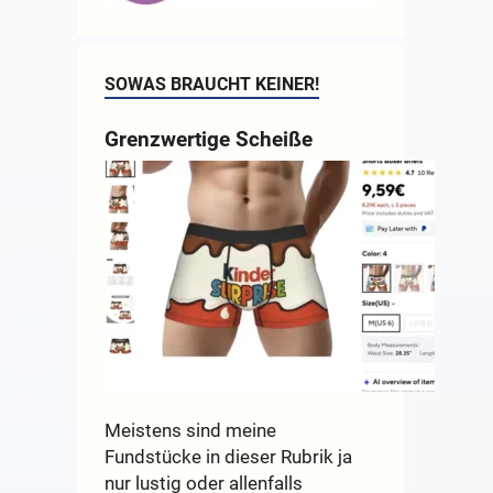
SOWAS BRAUCHT KEINER!
Grenzwertige Scheiße
Meistens sind meine
Fundstücke in dieser Rubrik ja
nur lustig oder allenfalls