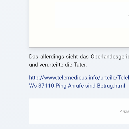
Das allerdings sieht das Oberlandesgeri
und verurteilte die Täter.
http://www.telemedicus.info/urteile/Te
Ws-37110-Ping-Anrufe-sind-Betrug.html