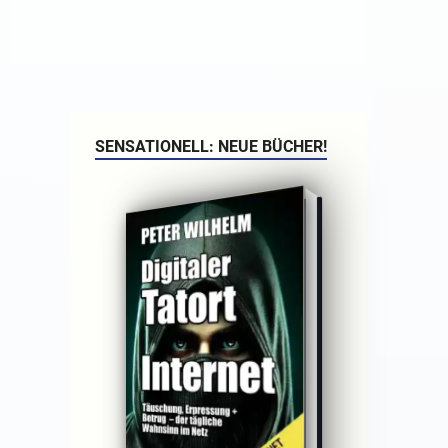
SENSATIONELL: NEUE BÜCHER!