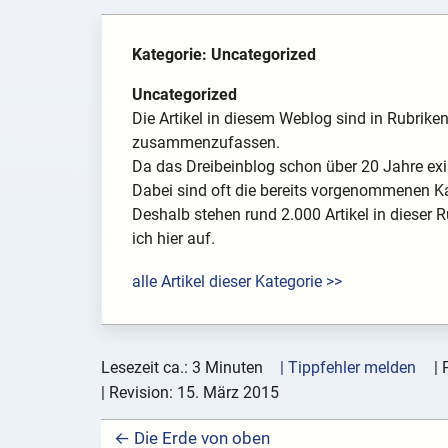
Kategorie: Uncategorized
Uncategorized
Die Artikel in diesem Weblog sind in Rubrik
zusammenzufassen.
Da das Dreibeinblog schon über 20 Jahre exis
Dabei sind oft die bereits vorgenommenen K
Deshalb stehen rund 2.000 Artikel in dieser R
ich hier auf.
alle Artikel dieser Kategorie >>
Lesezeit ca.: 3 Minuten
| Tippfehler melden
|
| Revision:
15. März 2015
← Die Erde von oben