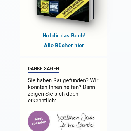
Hol dir das Buch!
Alle Bücher hier
DANKE SAGEN
Sie haben Rat gefunden? Wir
konnten Ihnen helfen? Dann
zeigen Sie sich doch
erkenntlich: