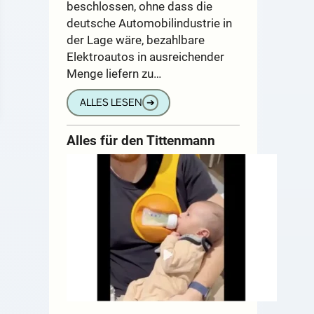
beschlossen, ohne dass die
deutsche Automobilindustrie in
der Lage wäre, bezahlbare
Elektroautos in ausreichender
Menge liefern zu…
ALLES LESEN
➔
Alles für den Tittenmann