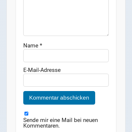
Name
*
E-Mail-Adresse
Sende mir eine Mail bei neuen
Kommentaren.