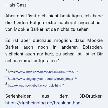
– als Gast
Aber das lässt sich nicht bestätigen, ich habe
die beiden Folgen extra nochmal angeschaut,
von Mookie Barker ist da nichts zu sehen.
Es ist aber durchaus möglich, dass Mookie
Barker auch noch in anderen Episoden,
vielleicht auch nur kurz, zu sehen ist. Ist er Dir
schon einmal aufgefallen?
1
https://www.imdb.com/name/nm1561382/trivia/
2
https://www.biography.com/actors/kevin-james
3
http://www.mookiebarker.com/bio.htm
Serienhelden aus dem 3D-Drucker:
https://dreibeinblog.de/breaking-bad-