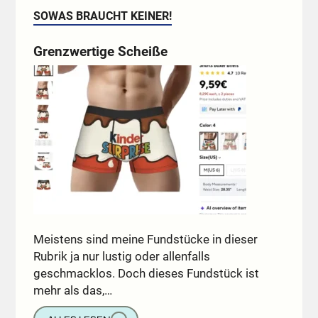
SOWAS BRAUCHT KEINER!
Grenzwertige Scheiße
Meistens sind meine Fundstücke in dieser
Rubrik ja nur lustig oder allenfalls
geschmacklos. Doch dieses Fundstück ist
mehr als das,…