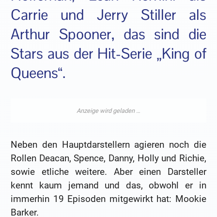
Carrie und Jerry Stiller als
Arthur Spooner, das sind die
Stars aus der Hit-Serie „King of
Queens“.
Neben den Hauptdarstellern agieren noch die
Rollen Deacan, Spence, Danny, Holly und Richie,
sowie etliche weitere. Aber einen Darsteller
kennt kaum jemand und das, obwohl er in
immerhin 19 Episoden mitgewirkt hat: Mookie
Barker.