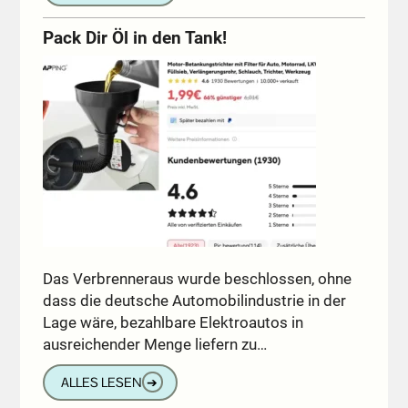
Pack Dir Öl in den Tank!
Das Verbrenneraus wurde beschlossen, ohne
dass die deutsche Automobilindustrie in der
Lage wäre, bezahlbare Elektroautos in
ausreichender Menge liefern zu…
ALLES LESEN
➔