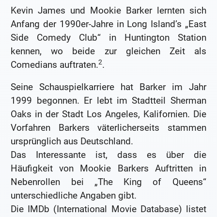
Kevin James und Mookie Barker lernten sich
Anfang der 1990er-Jahre in Long Island’s „East
Side Comedy Club“ in Huntington Station
kennen, wo beide zur gleichen Zeit als
2
Comedians auftraten.
.
Seine Schauspielkarriere hat Barker im Jahr
1999 begonnen. Er lebt im Stadtteil Sherman
Oaks in der Stadt Los Angeles, Kalifornien. Die
Vorfahren Barkers väterlicherseits stammen
ursprünglich aus Deutschland.
Das Interessante ist, dass es über die
Häufigkeit von Mookie Barkers Auftritten in
Nebenrollen bei „The King of Queens“
unterschiedliche Angaben gibt.
Die IMDb (International Movie Database) listet