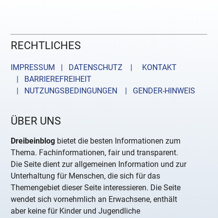
RECHTLICHES
IMPRESSUM | DATENSCHUTZ |
KONTAKT
| BARRIEREFREIHEIT
| NUTZUNGSBEDINGUNGEN
| GENDER-HINWEIS
ÜBER UNS
Dreibeinblog
bietet die besten Informationen zum
Thema. Fachinformationen, fair und transparent.
Die Seite dient zur allgemeinen Information und zur
Unterhaltung für Menschen, die sich für das
Themengebiet dieser Seite interessieren. Die Seite
wendet sich vornehmlich an Erwachsene, enthält
aber keine für Kinder und Jugendliche