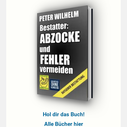
Hol dir das Buch!
Alle Bücher hier