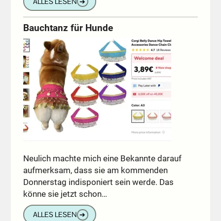
ALLES LESEN
➔
Bauchtanz für Hunde
Neulich machte mich eine Bekannte darauf
aufmerksam, dass sie am kommenden
Donnerstag indisponiert sein werde. Das
könne sie jetzt schon…
ALLES LESEN
➔