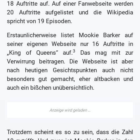
18 Auftritte auf. Auf einer Fanwebseite werden
20 Auftritte aufgelistet und die Wikipedia
spricht von 19 Episoden.
Erstaunlicherweise listet Mookie Barker auf
seiner eigenen Webseite nur 16 Auftritte in
3
„King of Queens“ auf.
Das mag mit zur
Verwirrung beitragen. Die Webseite ist aber
nach heutigen Gesichtspunkten auch nicht
besonders gut gemacht, eher altbacken und
auch ein bißchen unübersichtlich.
Trotzdem scheint es so zu sein, dass die Zahl