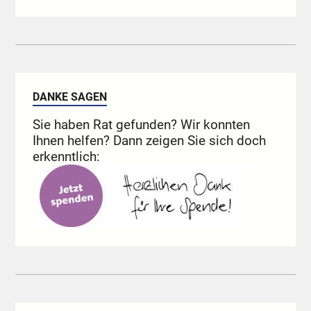
DANKE SAGEN
Sie haben Rat gefunden? Wir konnten
Ihnen helfen? Dann zeigen Sie sich doch
erkenntlich: