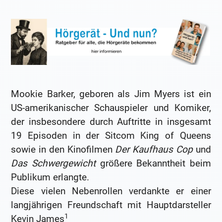
Mookie Barker, geboren als Jim Myers ist ein
US-amerikanischer Schauspieler und Komiker,
der insbesondere durch Auftritte in insgesamt
19 Episoden in der Sitcom King of Queens
sowie in den Kinofilmen
Der Kaufhaus Cop
und
Das Schwergewicht
größere Bekanntheit beim
Publikum erlangte.
Diese vielen Nebenrollen verdankte er einer
langjährigen Freundschaft mit Hauptdarsteller
1
Kevin James