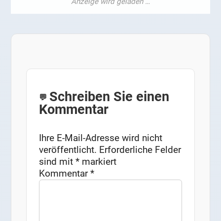
Schreiben Sie einen
Kommentar
Ihre E-Mail-Adresse wird nicht
veröffentlicht.
Erforderliche Felder
sind mit
*
markiert
Kommentar
*