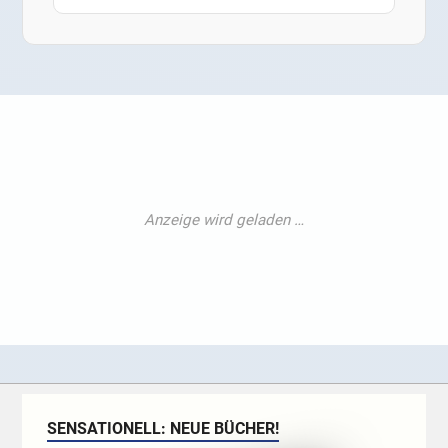
SENSATIONELL: NEUE BÜCHER!