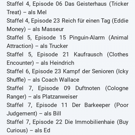
Staffel 4, Episode 06 Das Geisterhaus (Tricker
Treat) – als Mel
Staffel 4, Episode 23 Reich für einen Tag (Eddie
Money) – als Masseur
Staffel 5, Episode 15 Pinguin-Alarm (Animal
Attraction) – als Trucker
Staffel 5, Episode 21 Kaufrausch (Clothes
Encounter) – als Heindrich
Staffel 6, Episode 23 Kampf der Senioren (Icky
Shuffle) – als Coach Wallace
Staffel 7, Episode 09 Duftnoten (Cologne
Ranger) – als Platzanweiser
Staffel 7, Episode 11 Der Barkeeper (Poor
Judgement) – als Bill
Staffel 7, Episode 22 Die Immobilienhaie (Buy
Curious) – als Ed