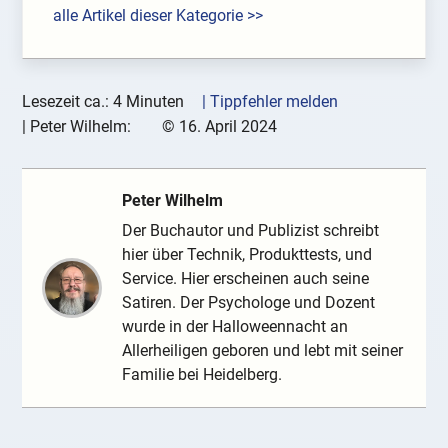
alle Artikel dieser Kategorie >>
Lesezeit ca.: 4 Minuten
| Tippfehler melden
|
Peter Wilhelm:
©
16. April 2024
Peter Wilhelm
Der Buchautor und Publizist schreibt
hier über Technik, Produkttests, und
Service. Hier erscheinen auch seine
Satiren. Der Psychologe und Dozent
wurde in der Halloweennacht an
Allerheiligen geboren und lebt mit seiner
Familie bei Heidelberg.