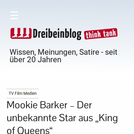
☰
Wissen, Meinungen, Satire - seit
über 20 Jahren
TV Film Medien
Mookie Barker – Der
unbekannte Star aus „King
of Queens“