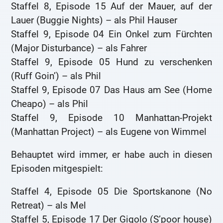
Staffel 8, Episode 15 Auf der Mauer, auf der
Lauer (Buggie Nights) – als Phil Hauser
Staffel 9, Episode 04 Ein Onkel zum Fürchten
(Major Disturbance) – als Fahrer
Staffel 9, Episode 05 Hund zu verschenken
(Ruff Goin’) – als Phil
Staffel 9, Episode 07 Das Haus am See (Home
Cheapo) – als Phil
Staffel 9, Episode 10 Manhattan-Projekt
(Manhattan Project) – als Eugene von Wimmel
Behauptet wird immer, er habe auch in diesen
Episoden mitgespielt:
Staffel 4, Episode 05 Die Sportskanone (No
Retreat) – als Mel
Staffel 5, Episode 17 Der Gigolo (S’poor house)