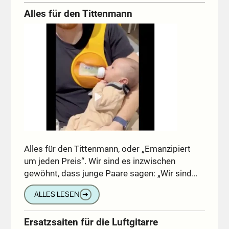
Alles für den Tittenmann
Alles für den Tittenmann, oder „Emanzipiert
um jeden Preis“. Wir sind es inzwischen
gewöhnt, dass junge Paare sagen: „Wir sind…
ALLES LESEN
➔
Ersatzsaiten für die Luftgitarre