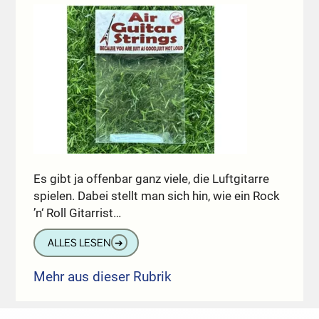
Es gibt ja offenbar ganz viele, die Luftgitarre
spielen. Dabei stellt man sich hin, wie ein Rock
’n‘ Roll Gitarrist…
ALLES LESEN
➔
Mehr aus dieser Rubrik