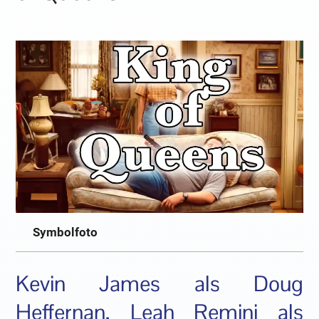
Symbolfoto
Kevin James als Doug
Heffernan, Leah Remini als