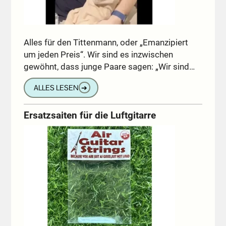
Alles für den Tittenmann, oder „Emanzipiert
um jeden Preis“. Wir sind es inzwischen
gewöhnt, dass junge Paare sagen: „Wir sind…
ALLES LESEN
➔
Ersatzsaiten für die Luftgitarre