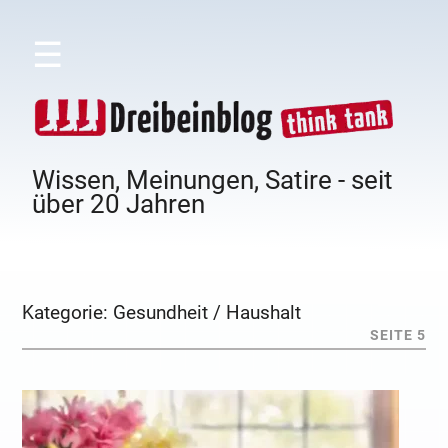
☰
Wissen, Meinungen, Satire - seit
über 20 Jahren
Kategorie:
Gesundheit / Haushalt
SEITE 5