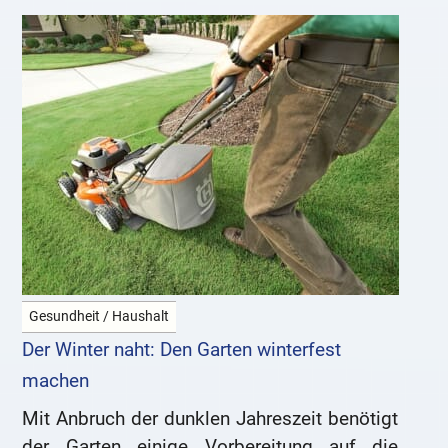
Gesundheit / Haushalt
Der Winter naht: Den Garten winterfest
machen
Mit Anbruch der dunklen Jahreszeit benötigt
der Garten einige Vorbereitung auf die