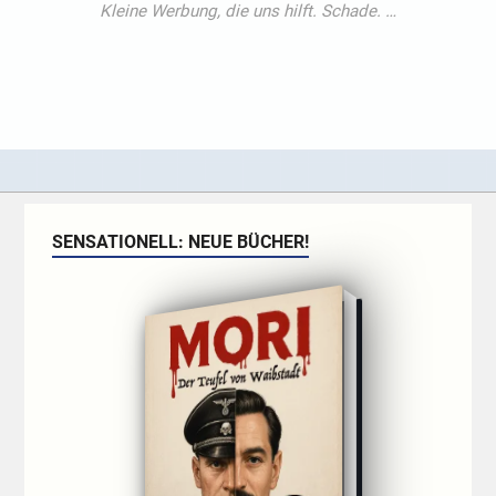
SENSATIONELL: NEUE BÜCHER!