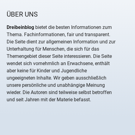
ÜBER UNS
Dreibeinblog
bietet die besten Informationen zum
Thema. Fachinformationen, fair und transparent.
Die Seite dient zur allgemeinen Information und zur
Unterhaltung für Menschen, die sich für das
Themengebiet dieser Seite interessieren. Die Seite
wendet sich vornehmlich an Erwachsene, enthält
aber keine für Kinder und Jugendliche
ungeeigneten Inhalte. Wir geben ausschließlich
unsere persönliche und unabhängige Meinung
wieder. Die Autoren sind teilweise selbst betroffen
und seit Jahren mit der Materie befasst.