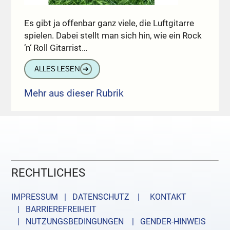
Es gibt ja offenbar ganz viele, die Luftgitarre
spielen. Dabei stellt man sich hin, wie ein Rock
’n‘ Roll Gitarrist…
ALLES LESEN
➔
Mehr aus dieser Rubrik
RECHTLICHES
IMPRESSUM | DATENSCHUTZ |
KONTAKT
| BARRIEREFREIHEIT
| NUTZUNGSBEDINGUNGEN
| GENDER-HINWEIS