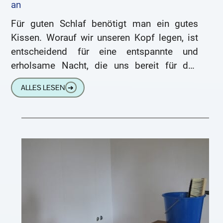
an
Für guten Schlaf benötigt man ein gutes
Kissen. Worauf wir unseren Kopf legen, ist
entscheidend für eine entspannte und
erholsame Nacht, die uns bereit für den
neuen Tag macht. Doch
ALLES LESEN
➔