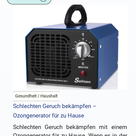
Gesundheit / Haushalt
Schlechten Geruch bekämpfen –
Ozongenerator für zu Hause
Schlechten Geruch bekämpfen mit einem
Ozongenerator für zu Hause. Wenn es in der