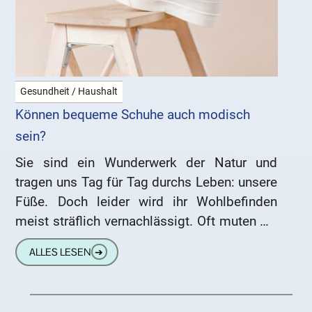
Gesundheit / Haushalt
Können bequeme Schuhe auch modisch
sein?
Sie sind ein Wunderwerk der Natur und
tragen uns Tag für Tag durchs Leben: unsere
Füße. Doch leider wird ihr Wohlbefinden
meist sträflich vernachlässigt. Oft muten wir
ihnen viel zu
ALLES LESEN
➔