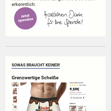
erkenntlich:
SOWAS BRAUCHT KEINER!
Grenzwertige Scheiße