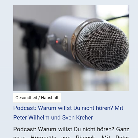
Gesundheit / Haushalt
Podcast: Warum willst Du nicht hören? Mit
Peter Wilhelm und Sven Kreher
Podcast: Warum willst Du nicht hören? Ganz
neue Hörgeräte von Phonak. Mit Peter