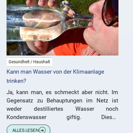
Gesundheit / Haushalt
Kann man Wasser von der Klimaanlage
trinken?
Ja, kann man, es schmeckt aber nicht. Im
Gegensatz zu Behauptungen im Netz ist
weder destilliertes Wasser noch
Kondenswasser giftig. Dieses
Ammenmärchen wird aus reiner
ALLES LESEN
➔