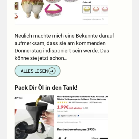
Neulich machte mich eine Bekannte darauf
aufmerksam, dass sie am kommenden
Donnerstag indisponiert sein werde. Das
könne sie jetzt schon…
ALLES LESEN
➔
Pack Dir Öl in den Tank!