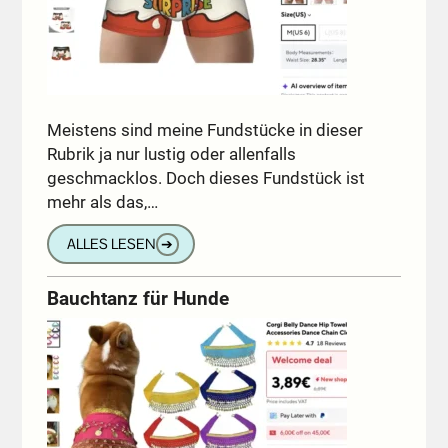
Meistens sind meine Fundstücke in dieser
Rubrik ja nur lustig oder allenfalls
geschmacklos. Doch dieses Fundstück ist
mehr als das,…
ALLES LESEN
➔
Bauchtanz für Hunde