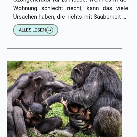
Wohnung schlecht riecht, kann das viele
Ursachen haben, die nichts mit Sauberkeit zu
tun haben. Schlechter Geruch
ALLES LESEN
➔