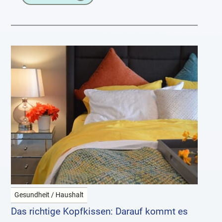
Tuttifrutti.
Gesundheit / Haushalt
Das richtige Kopfkissen: Darauf kommt es