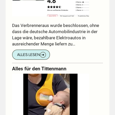
Das Verbrenneraus wurde beschlossen, ohne
dass die deutsche Automobilindustrie in der
Lage wäre, bezahlbare Elektroautos in
ausreichender Menge liefern zu…
ALLES LESEN
➔
Alles für den Tittenmann