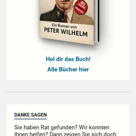
Hol dir das Buch!
Alle Bücher hier
DANKE SAGEN
Sie haben Rat gefunden? Wir konnten
Ihnen helfen? Dann zeigen Sie sich doch