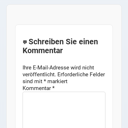
Schreiben Sie einen
Kommentar
Ihre E-Mail-Adresse wird nicht
veröffentlicht.
Erforderliche Felder
sind mit
*
markiert
Kommentar
*