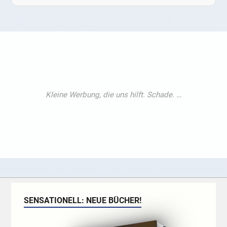
SENSATIONELL: NEUE BÜCHER!