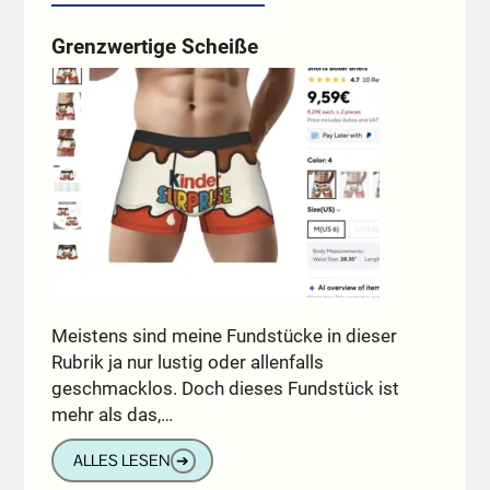
Grenzwertige Scheiße
Meistens sind meine Fundstücke in dieser
Rubrik ja nur lustig oder allenfalls
geschmacklos. Doch dieses Fundstück ist
mehr als das,…
ALLES LESEN
➔