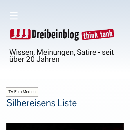
☰
Wissen, Meinungen, Satire - seit
über 20 Jahren
TV Film Medien
Silbereisens Liste