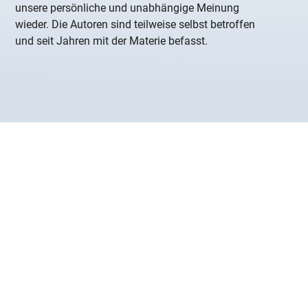
unsere persönliche und unabhängige Meinung
wieder. Die Autoren sind teilweise selbst betroffen
und seit Jahren mit der Materie befasst.