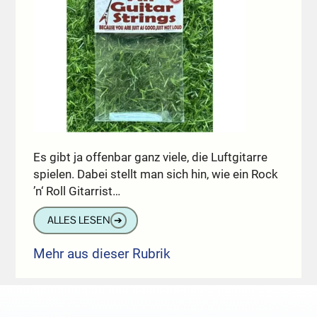
Es gibt ja offenbar ganz viele, die Luftgitarre
spielen. Dabei stellt man sich hin, wie ein Rock
’n‘ Roll Gitarrist…
ALLES LESEN
➔
Mehr aus dieser Rubrik