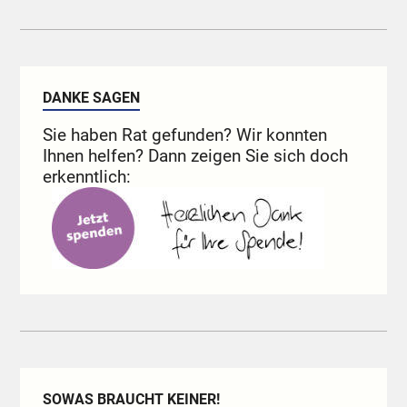
DANKE SAGEN
Sie haben Rat gefunden? Wir konnten
Ihnen helfen? Dann zeigen Sie sich doch
erkenntlich:
SOWAS BRAUCHT KEINER!