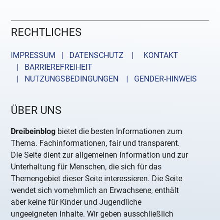
RECHTLICHES
IMPRESSUM | DATENSCHUTZ |
KONTAKT
| BARRIEREFREIHEIT
| NUTZUNGSBEDINGUNGEN
| GENDER-HINWEIS
ÜBER UNS
Dreibeinblog
bietet die besten Informationen zum
Thema. Fachinformationen, fair und transparent.
Die Seite dient zur allgemeinen Information und zur
Unterhaltung für Menschen, die sich für das
Themengebiet dieser Seite interessieren. Die Seite
wendet sich vornehmlich an Erwachsene, enthält
aber keine für Kinder und Jugendliche
ungeeigneten Inhalte. Wir geben ausschließlich