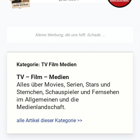
Kategorie: TV Film Medien
TV – Film – Medien
Alles über Movies, Serien, Stars und
Sternchen, Schauspieler und Fernsehen
im Allgemeinen und die
Medienlandschaft.
alle Artikel dieser Kategorie >>