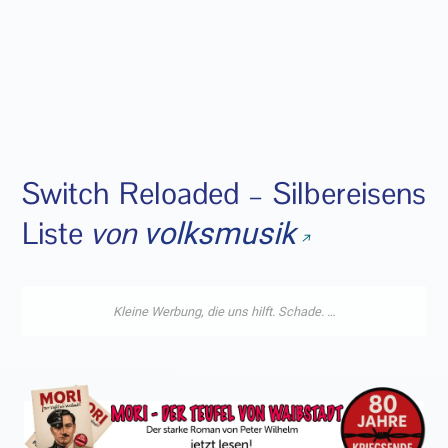
Switch Reloaded – Silbereisens
Liste
von
volksmusik