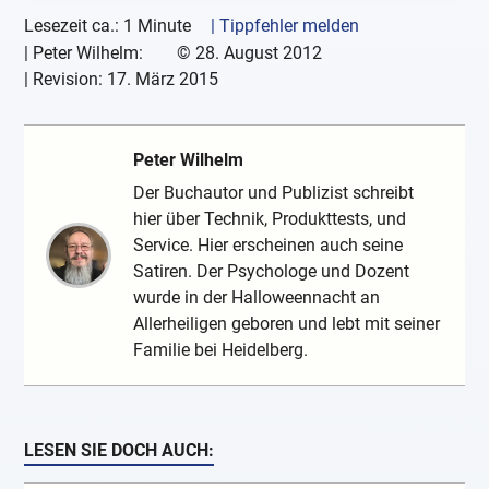
Lesezeit ca.: 1 Minute
| Tippfehler melden
|
Peter Wilhelm:
©
28. August 2012
| Revision:
17. März 2015
Peter Wilhelm
Der Buchautor und Publizist schreibt
hier über Technik, Produkttests, und
Service. Hier erscheinen auch seine
Satiren. Der Psychologe und Dozent
wurde in der Halloweennacht an
Allerheiligen geboren und lebt mit seiner
Familie bei Heidelberg.
LESEN SIE DOCH AUCH: