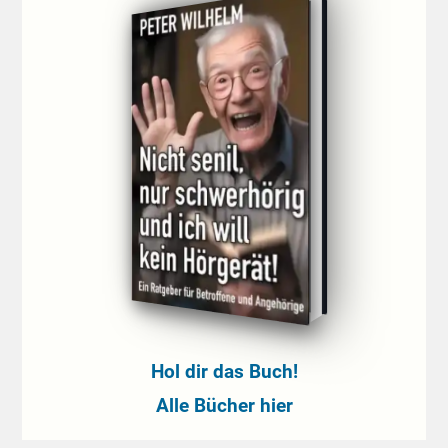
Hol dir das Buch!
Alle Bücher hier