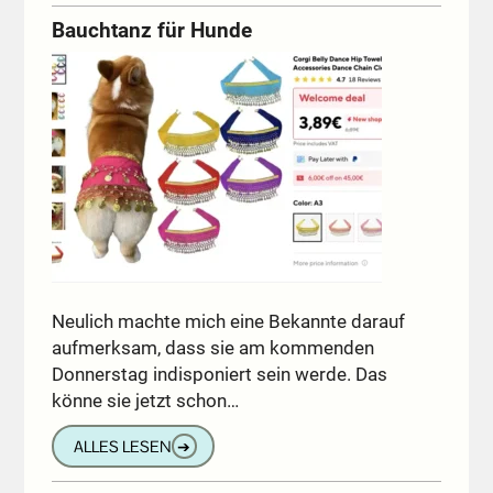
Bauchtanz für Hunde
Neulich machte mich eine Bekannte darauf
aufmerksam, dass sie am kommenden
Donnerstag indisponiert sein werde. Das
könne sie jetzt schon…
ALLES LESEN
➔