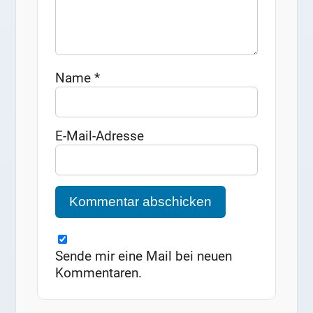
Name
*
E-Mail-Adresse
Sende mir eine Mail bei neuen
Kommentaren.