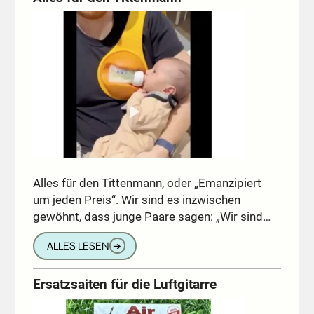
Alles für den Tittenmann, oder „Emanzipiert
um jeden Preis“. Wir sind es inzwischen
gewöhnt, dass junge Paare sagen: „Wir sind…
ALLES LESEN
➔
Ersatzsaiten für die Luftgitarre