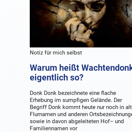
Notiz für mich selbst
Warum heißt Wachtendon
eigentlich so?
Donk Donk bezeichnete eine flache
Erhebung im sumpfigen Gelände. Der
Begriff Donk kommt heute nur noch in al
Flurnamen und anderen Ortsbezeichnung
sowie in davon abgeleiteten Hof– und
Familiennamen vor