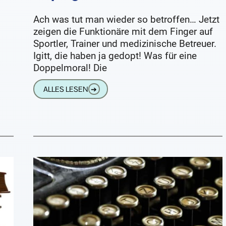
Ach was tut man wieder so betroffen… Jetzt
zeigen die Funktionäre mit dem Finger auf
Sportler, Trainer und medizinische Betreuer.
Igitt, die haben ja gedopt! Was für eine
Doppelmoral! Die
ALLES LESEN
➔