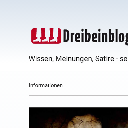
Wissen, Meinungen, Satire - se
Informationen