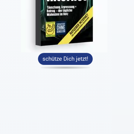
schütze Dich jetzt!