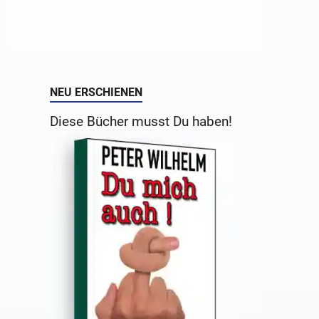
NEU ERSCHIENEN
Diese Bücher musst Du haben!