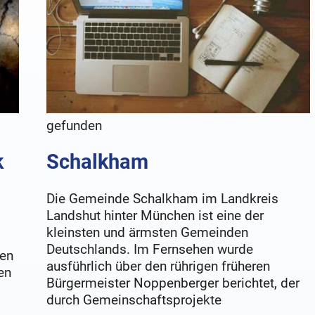
gefunden
k
Schalkham
Die Gemeinde Schalkham im Landkreis
Landshut hinter München ist eine der
kleinsten und ärmsten Gemeinden
Deutschlands. Im Fernsehen wurde
ten
ausführlich über den rührigen früheren
en
Bürgermeister Noppenberger berichtet, der
durch Gemeinschaftsprojekte