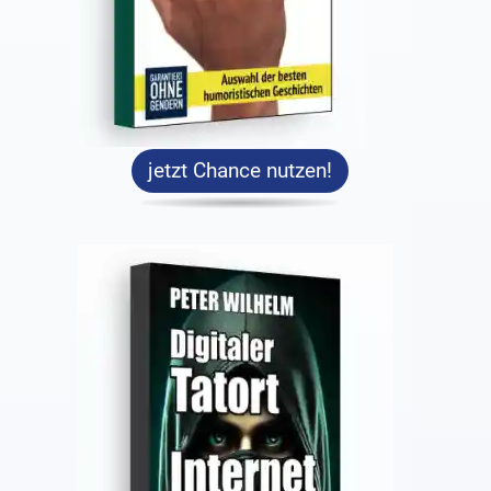
jetzt Chance nutzen!