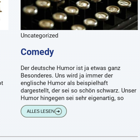
Uncategorized
Comedy
Der deutsche Humor ist ja etwas ganz
Besonderes. Uns wird ja immer der
ot
englische Humor als beispielhaft
s
dargestellt, der sei so schön schwarz. Unser
Humor hingegen sei sehr eigenartig, so
ALLES LESEN
➔