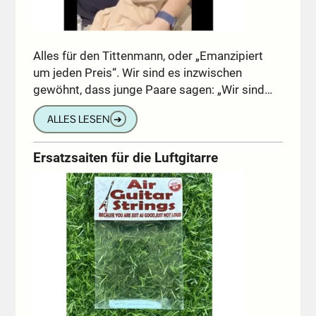
Alles für den Tittenmann, oder „Emanzipiert
um jeden Preis“. Wir sind es inzwischen
gewöhnt, dass junge Paare sagen: „Wir sind…
ALLES LESEN
➔
Ersatzsaiten für die Luftgitarre