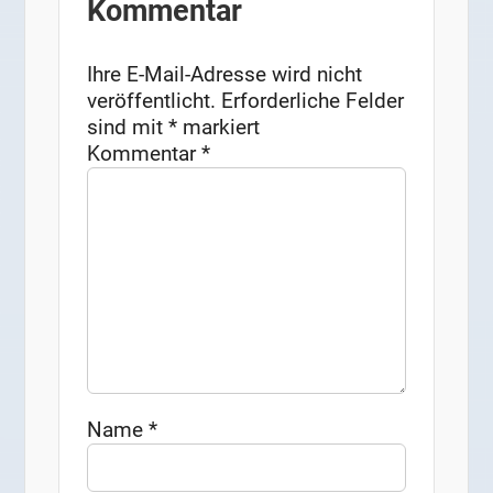
Kommentar
Ihre E-Mail-Adresse wird nicht
veröffentlicht.
Erforderliche Felder
sind mit
*
markiert
Kommentar
*
Name
*