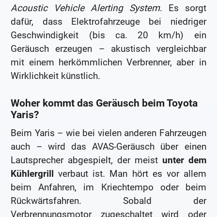
Acoustic Vehicle Alerting System
. Es sorgt
dafür, dass Elektrofahrzeuge bei niedriger
Geschwindigkeit (bis ca. 20 km/h) ein
Geräusch erzeugen – akustisch vergleichbar
mit einem herkömmlichen Verbrenner, aber in
Wirklichkeit künstlich.
Woher kommt das Geräusch beim Toyota
Yaris?
Beim Yaris – wie bei vielen anderen Fahrzeugen
auch – wird das AVAS-Geräusch über einen
Lautsprecher abgespielt, der meist
unter dem
Kühlergrill
verbaut ist. Man hört es vor allem
beim Anfahren, im Kriechtempo oder beim
Rückwärtsfahren. Sobald der
Verbrennungsmotor zugeschaltet wird oder