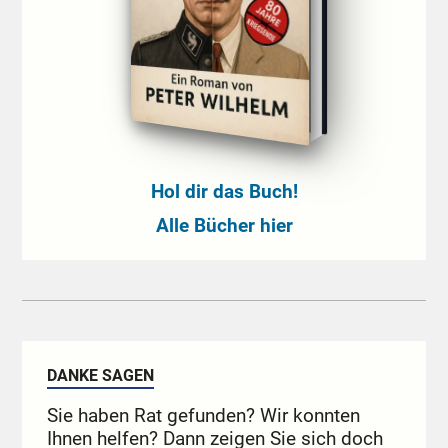
Hol dir das Buch!
Alle Bücher hier
DANKE SAGEN
Sie haben Rat gefunden? Wir konnten
Ihnen helfen? Dann zeigen Sie sich doch