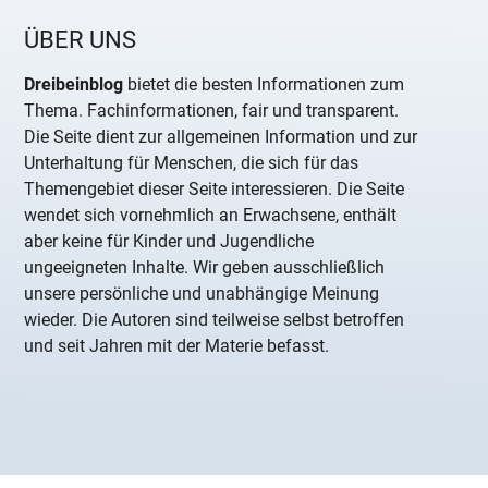
ÜBER UNS
Dreibeinblog
bietet die besten Informationen zum
Thema. Fachinformationen, fair und transparent.
Die Seite dient zur allgemeinen Information und zur
Unterhaltung für Menschen, die sich für das
Themengebiet dieser Seite interessieren. Die Seite
wendet sich vornehmlich an Erwachsene, enthält
aber keine für Kinder und Jugendliche
ungeeigneten Inhalte. Wir geben ausschließlich
unsere persönliche und unabhängige Meinung
wieder. Die Autoren sind teilweise selbst betroffen
und seit Jahren mit der Materie befasst.