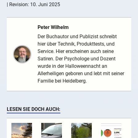
| Revision:
10. Juni 2025
Peter Wilhelm
Der Buchautor und Publizist schreibt
hier über Technik, Produkttests, und
Service. Hier erscheinen auch seine
Satiren. Der Psychologe und Dozent
wurde in der Halloweennacht an
Allerheiligen geboren und lebt mit seiner
Familie bei Heidelberg.
LESEN SIE DOCH AUCH: