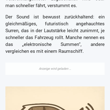
man schneller fährt, verstummt es.
Der Sound ist bewusst zurückhaltend: ein
gleichmäßiges, futuristisch angehauchtes
Surren, das in der Lautstärke leicht zunimmt, je
schneller das Fahrzeug rollt. Manche nennen es
das „elektronische Summen“, andere
vergleichen es mit einem Raumschiff.