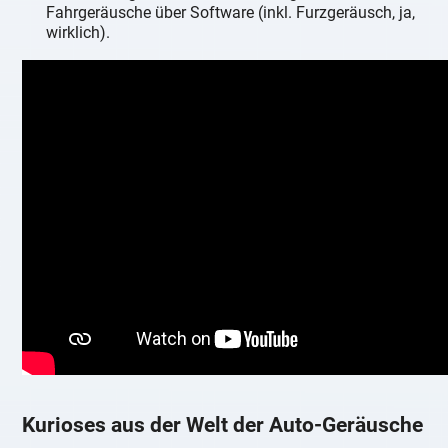
Fahrgeräusche über Software (inkl. Furzgeräusch, ja,
wirklich).
Kurioses aus der Welt der Auto-Geräusche