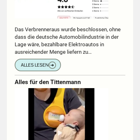
Das Verbrenneraus wurde beschlossen, ohne
dass die deutsche Automobilindustrie in der
Lage wäre, bezahlbare Elektroautos in
ausreichender Menge liefern zu…
ALLES LESEN
➔
Alles für den Tittenmann