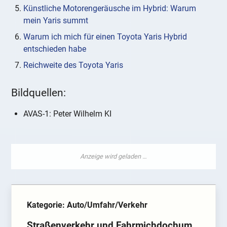
Künstliche Motorengeräusche im Hybrid: Warum
mein Yaris summt
Warum ich mich für einen Toyota Yaris Hybrid
entschieden habe
Reichweite des Toyota Yaris
Bildquellen:
AVAS-1: Peter Wilhelm KI
Kategorie: Auto/Umfahr/Verkehr
Straßenverkehr und Fahrmichdochum