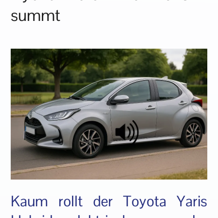
summt
Kaum rollt der Toyota Yaris