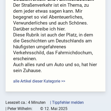
Der Straßenverkehr ist ein Thema, zu
dem jeder etwas sagen kann. Mir
begegnet so viel Abenteuerliches,
Verwunderliches und auch Schönes.
Darüber schreibe ich hier.
Diese Rubrik ist auch der Platz, in dem
die Geschichten um Deutschlands am
häufigsten umgefahrenes
Verkehrsschild, das Fahrmichdochum,
erscheinen.
Auch alles rund um Auto und so, hat hier
sein Zuhause.
alle Artikel dieser Kategorie >>
Lesezeit ca.: 4 Minuten
| Tippfehler melden
|
Peter Wilhelm:
©
12. Mai 2025