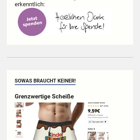
erkenntlich:
SOWAS BRAUCHT KEINER!
Grenzwertige Scheiße