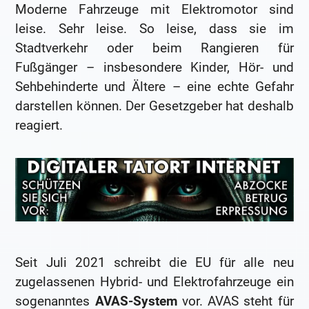
Moderne Fahrzeuge mit Elektromotor sind
leise. Sehr leise. So leise, dass sie im
Stadtverkehr oder beim Rangieren für
Fußgänger – insbesondere Kinder, Hör- und
Sehbehinderte und Ältere – eine echte Gefahr
darstellen können. Der Gesetzgeber hat deshalb
reagiert.
Seit Juli 2021 schreibt die EU für alle neu
zugelassenen Hybrid- und Elektrofahrzeuge ein
sogenanntes
AVAS-System
vor. AVAS steht für