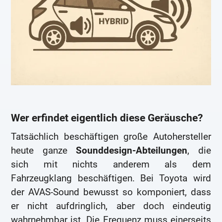
Wer erfindet eigentlich diese Geräusche?
Tatsächlich beschäftigen große Autohersteller
heute ganze
Sounddesign-Abteilungen
, die
sich mit nichts anderem als dem
Fahrzeugklang beschäftigen. Bei Toyota wird
der AVAS-Sound bewusst so komponiert, dass
er nicht aufdringlich, aber doch eindeutig
wahrnehmbar ist. Die Frequenz muss einerseits