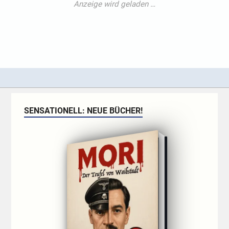
SENSATIONELL: NEUE BÜCHER!