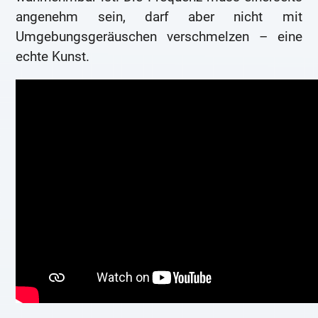
angenehm sein, darf aber nicht mit
Umgebungsgeräuschen verschmelzen – eine
echte Kunst.