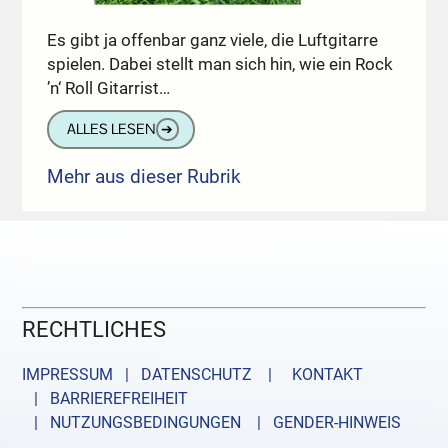
Es gibt ja offenbar ganz viele, die Luftgitarre
spielen. Dabei stellt man sich hin, wie ein Rock
’n‘ Roll Gitarrist…
ALLES LESEN
➔
Mehr aus dieser Rubrik
RECHTLICHES
IMPRESSUM | DATENSCHUTZ |
KONTAKT
| BARRIEREFREIHEIT
| NUTZUNGSBEDINGUNGEN
| GENDER-HINWEIS