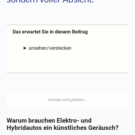
Das erwartet Sie in diesem Beitrag
ansehen/verstecken
Warum brauchen Elektro- und
Hybridautos ein künstliches Geräusch?