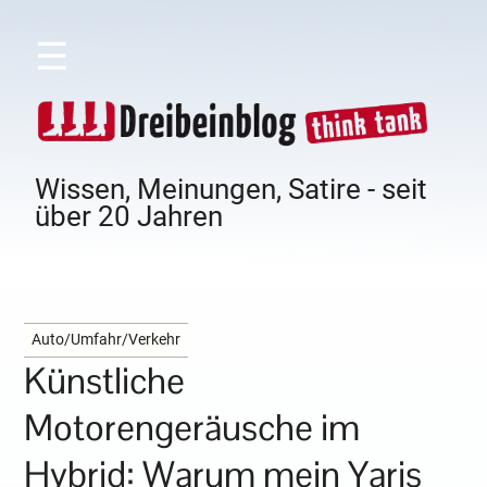
☰
Wissen, Meinungen, Satire - seit
über 20 Jahren
Auto/Umfahr/Verkehr
Künstliche
Motorengeräusche im
Hybrid: Warum mein Yaris