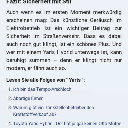
Fazit: Sicherheit mit Stil
Auch wenn es im ersten Moment merkwürdig
erscheinen mag: Das künstliche Geräusch im
Elektrobetrieb ist ein wichtiger Beitrag zur
Sicherheit im Straßenverkehr. Dass es dabei
auch noch gut klingt, ist ein schönes Plus. Und
wer mit einem Yaris Hybrid unterwegs ist, kann
beruhigt summen – denn er klingt nicht nur
modern, er fährt auch so.
Lesen Sie alle Folgen von "
Yaris
":
Ich bin das Tempo-Arschloch
Abartige Eimer
Warum gibt ein Tankstellenbetreiber den
Kraftstoffverkauf ab?
Toyota Yaris Hybrid - Der hat ja gar keinen Otto-Motor!