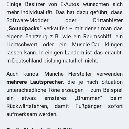
Einige Besitzer von E-Autos wünschten sich
mehr Individualität. Das hat dazu geführt, dass
Software-Modder oder Drittanbieter
„Soundpacks“
verkaufen – mit denen man das
eigene Fahrzeug z. B. wie ein Raumschiff, ein
Lichtschwert oder ein Muscle-Car klingen
lassen kann. In einigen Ländern ist das erlaubt,
in Deutschland bislang natürlich nicht.
Auch kurios: Manche Hersteller verwenden
mehrere Lautsprecher
, die je nach Situation
unterschiedliche Töne erzeugen – zum Beispiel
ein etwas ernsteres „Brummen“ beim
Rückwärtsfahren, damit Fußgänger sofort
aufmerksam werden.