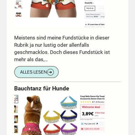
Meistens sind meine Fundstücke in dieser
Rubrik ja nur lustig oder allenfalls
geschmacklos. Doch dieses Fundstück ist
mehr als das,…
ALLES LESEN
➔
Bauchtanz für Hunde