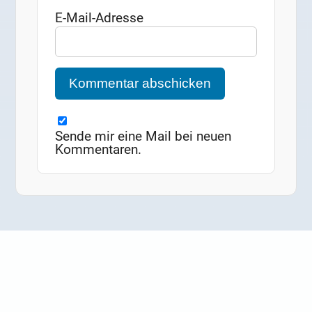
E-Mail-Adresse
Sende mir eine Mail bei neuen
Kommentaren.