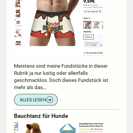
Meistens sind meine Fundstücke in dieser
Rubrik ja nur lustig oder allenfalls
geschmacklos. Doch dieses Fundstück ist
mehr als das,…
ALLES LESEN
➔
Bauchtanz für Hunde