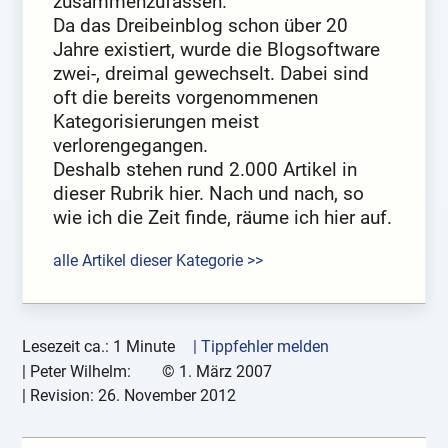
zusammenzufassen.
Da das Dreibeinblog schon über 20
Jahre existiert, wurde die Blogsoftware
zwei-, dreimal gewechselt. Dabei sind
oft die bereits vorgenommenen
Kategorisierungen meist
verlorengegangen.
Deshalb stehen rund 2.000 Artikel in
dieser Rubrik hier. Nach und nach, so
wie ich die Zeit finde, räume ich hier auf.
alle Artikel dieser Kategorie >>
Lesezeit ca.: 1 Minute
| Tippfehler melden
|
Peter Wilhelm:
©
1. März 2007
| Revision:
26. November 2012