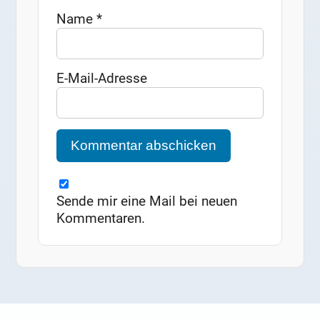
Name
*
E-Mail-Adresse
Sende mir eine Mail bei neuen
Kommentaren.