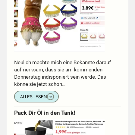
Neulich machte mich eine Bekannte darauf
aufmerksam, dass sie am kommenden
Donnerstag indisponiert sein werde. Das
könne sie jetzt schon…
ALLES LESEN
➔
Pack Dir Öl in den Tank!