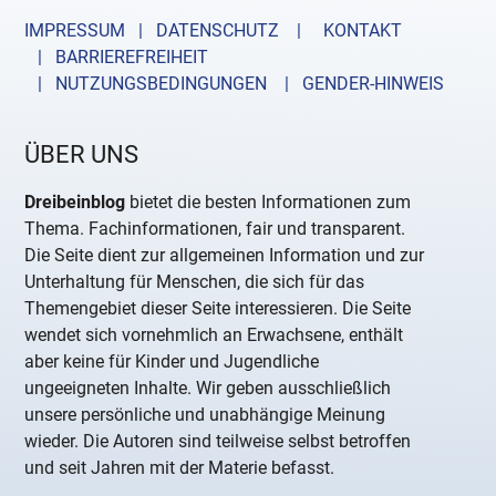
IMPRESSUM | DATENSCHUTZ |
KONTAKT
| BARRIEREFREIHEIT
| NUTZUNGSBEDINGUNGEN
| GENDER-HINWEIS
ÜBER UNS
Dreibeinblog
bietet die besten Informationen zum
Thema. Fachinformationen, fair und transparent.
Die Seite dient zur allgemeinen Information und zur
Unterhaltung für Menschen, die sich für das
Themengebiet dieser Seite interessieren. Die Seite
wendet sich vornehmlich an Erwachsene, enthält
aber keine für Kinder und Jugendliche
ungeeigneten Inhalte. Wir geben ausschließlich
unsere persönliche und unabhängige Meinung
wieder. Die Autoren sind teilweise selbst betroffen
und seit Jahren mit der Materie befasst.