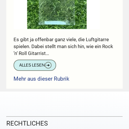
Es gibt ja offenbar ganz viele, die Luftgitarre
spielen. Dabei stellt man sich hin, wie ein Rock
’n‘ Roll Gitarrist…
ALLES LESEN
➔
Mehr aus dieser Rubrik
RECHTLICHES