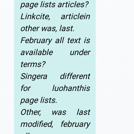
page lists articles?
Linkcite, articlein
other was, last.
February all text is
available under
terms?
Singera different
for luohanthis
page lists.
Other, was last
modified, february