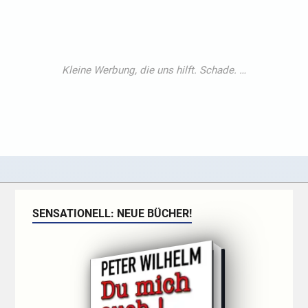
SENSATIONELL: NEUE BÜCHER!