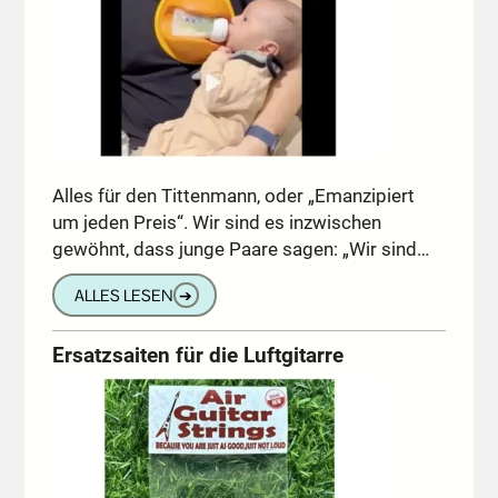
Alles für den Tittenmann, oder „Emanzipiert
um jeden Preis“. Wir sind es inzwischen
gewöhnt, dass junge Paare sagen: „Wir sind…
ALLES LESEN
➔
Ersatzsaiten für die Luftgitarre