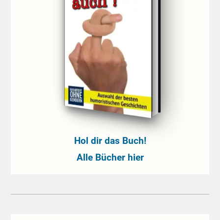
Hol dir das Buch!
Alle Bücher hier