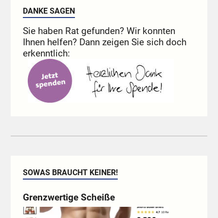
DANKE SAGEN
Sie haben Rat gefunden? Wir konnten
Ihnen helfen? Dann zeigen Sie sich doch
erkenntlich:
SOWAS BRAUCHT KEINER!
Grenzwertige Scheiße