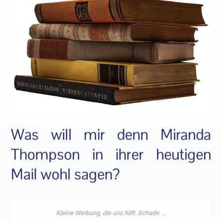
Was will mir denn Miranda
Thompson in ihrer heutigen
Mail wohl sagen?