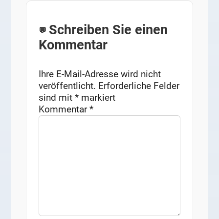
Schreiben Sie einen
Kommentar
Ihre E-Mail-Adresse wird nicht
veröffentlicht.
Erforderliche Felder
sind mit
*
markiert
Kommentar
*