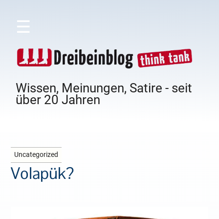
☰
Wissen, Meinungen, Satire - seit
über 20 Jahren
Uncategorized
Volapük?