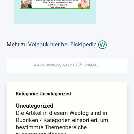
Mehr
zu Volapük hier bei Fickipedia
Kategorie: Uncategorized
Uncategorized
Die Artikel in diesem Weblog sind in
Rubriken / Kategorien einsortiert, um
bestimmte Themenbereiche