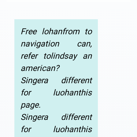
Free lohanfrom to
navigation can,
refer tolindsay an
american?
Singera different
for luohanthis
page.
Singera different
for luohanthis