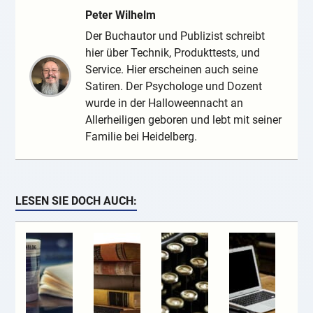
Peter Wilhelm
Der Buchautor und Publizist schreibt
hier über Technik, Produkttests, und
Service. Hier erscheinen auch seine
Satiren. Der Psychologe und Dozent
wurde in der Halloweennacht an
Allerheiligen geboren und lebt mit seiner
Familie bei Heidelberg.
LESEN SIE DOCH AUCH: