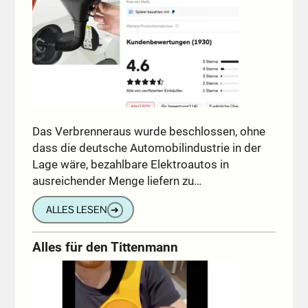
Das Verbrenneraus wurde beschlossen, ohne
dass die deutsche Automobilindustrie in der
Lage wäre, bezahlbare Elektroautos in
ausreichender Menge liefern zu…
ALLES LESEN
➔
Alles für den Tittenmann