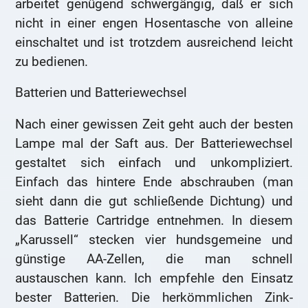
arbeitet genügend schwergängig, daß er sich
nicht in einer engen Hosentasche von alleine
einschaltet und ist trotzdem ausreichend leicht
zu bedienen.
Batterien und Batteriewechsel
Nach einer gewissen Zeit geht auch der besten
Lampe mal der Saft aus. Der Batteriewechsel
gestaltet sich einfach und unkompliziert.
Einfach das hintere Ende abschrauben (man
sieht dann die gut schließende Dichtung) und
das Batterie Cartridge entnehmen. In diesem
„Karussell“ stecken vier hundsgemeine und
günstige AA-Zellen, die man schnell
austauschen kann. Ich empfehle den Einsatz
bester Batterien. Die herkömmlichen Zink-