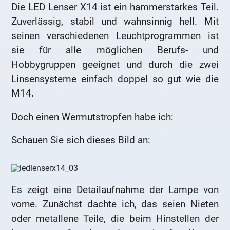
Die LED Lenser X14 ist ein hammerstarkes Teil.
Zuverlässig, stabil und wahnsinnig hell. Mit
seinen verschiedenen Leuchtprogrammen ist
sie für alle möglichen Berufs- und
Hobbygruppen geeignet und durch die zwei
Linsensysteme einfach doppel so gut wie die
M14.
Doch einen Wermutstropfen habe ich:
Schauen Sie sich dieses Bild an:
Es zeigt eine Detailaufnahme der Lampe von
vorne. Zunächst dachte ich, das seien Nieten
oder metallene Teile, die beim Hinstellen der