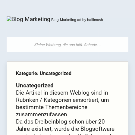
Blog-Marketing ad by hallimash
Kategorie: Uncategorized
Uncategorized
Die Artikel in diesem Weblog sind in
Rubriken / Kategorien einsortiert, um
bestimmte Themenbereiche
zusammenzufassen.
Da das Dreibeinblog schon über 20
Jahre existiert, wurde die Blogsoftware