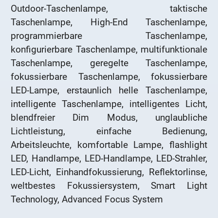
Outdoor-Taschenlampe, taktische
Taschenlampe, High-End Taschenlampe,
programmierbare Taschenlampe,
konfigurierbare Taschenlampe, multifunktionale
Taschenlampe, geregelte Taschenlampe,
fokussierbare Taschenlampe, fokussierbare
LED-Lampe, erstaunlich helle Taschenlampe,
intelligente Taschenlampe, intelligentes Licht,
blendfreier Dim Modus, unglaubliche
Lichtleistung, einfache Bedienung,
Arbeitsleuchte, komfortable Lampe, flashlight
LED, Handlampe, LED-Handlampe, LED-Strahler,
LED-Licht, Einhandfokussierung, Reflektorlinse,
weltbestes Fokussiersystem, Smart Light
Technology, Advanced Focus System