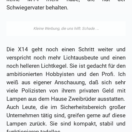
Schwiegervater behalten.
Die X14 geht noch einen Schritt weiter und
verspricht noch mehr Lichtausbeute und einen
noch helleren Lichtkegel. Sie ist gedacht für den
ambitionierten Hobbyisten und den Profi. Ich
weiß aus eigener Anschauung, daß sich sehr
viele Polizisten von ihrem privaten Geld mit
Lampen aus dem Hause Zweibrüder ausstatten.
Auch Leute, die im Sicherheitsbereich großer
Unternehmen tätig sind, greifen gerne auf diese
Lampen zurück. Sie sind kompakt, stabil und
funktionieren tadellos.