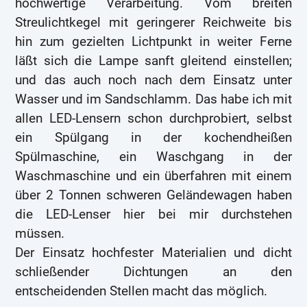
hochwertige Verarbeitung. Vom breiten
Streulichtkegel mit geringerer Reichweite bis
hin zum gezielten Lichtpunkt in weiter Ferne
läßt sich die Lampe sanft gleitend einstellen;
und das auch noch nach dem Einsatz unter
Wasser und im Sandschlamm. Das habe ich mit
allen LED-Lensern schon durchprobiert, selbst
ein Spülgang in der kochendheißen
Spülmaschine, ein Waschgang in der
Waschmaschine und ein überfahren mit einem
über 2 Tonnen schweren Geländewagen haben
die LED-Lenser hier bei mir durchstehen
müssen.
Der Einsatz hochfester Materialien und dicht
schließender Dichtungen an den
entscheidenden Stellen macht das möglich.