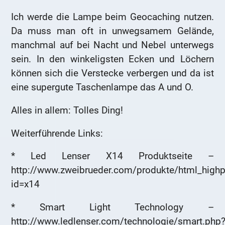
Ich werde die Lampe beim Geocaching nutzen.
Da muss man oft in unwegsamem Gelände,
manchmal auf bei Nacht und Nebel unterwegs
sein. In den winkeligsten Ecken und Löchern
können sich die Verstecke verbergen und da ist
eine supergute Taschenlampe das A und O.
Alles in allem: Tolles Ding!
Weiterführende Links:
* Led Lenser X14 Produktseite –
http://www.zweibrueder.com/produkte/html_high
id=x14
* Smart Light Technology –
http://www.ledlenser.com/technologie/smart.php