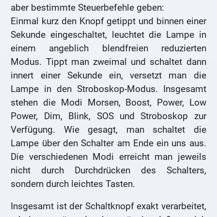
aber bestimmte Steuerbefehle geben:
Einmal kurz den Knopf getippt und binnen einer
Sekunde eingeschaltet, leuchtet die Lampe in
einem angeblich blendfreien reduzierten
Modus. Tippt man zweimal und schaltet dann
innert einer Sekunde ein, versetzt man die
Lampe in den Stroboskop-Modus. Insgesamt
stehen die Modi Morsen, Boost, Power, Low
Power, Dim, Blink, SOS und Stroboskop zur
Verfügung. Wie gesagt, man schaltet die
Lampe über den Schalter am Ende ein uns aus.
Die verschiedenen Modi erreicht man jeweils
nicht durch Durchdrücken des Schalters,
sondern durch leichtes Tasten.
Insgesamt ist der Schaltknopf exakt verarbeitet,