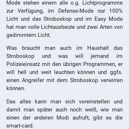
Mode stehen einem alle o.g. Lichtprogramme
zur Verfügung, im Defense-Mode nur 100%
Licht und das Stroboskop und im Easy Mode
hat man volle Lichtausbeute und zwei Arten von
gedimmtem Licht.
Was braucht man auch im Haushalt das
Stroboskop und was will jemand im
Polizeieinsatz mit den übrigen Programmen, er
will hell und weit leuchten können und ggfs.
einen Angreifer mit dem Stroboskop verwirren
können.
Das alles kann man sich voreinstellen und
damit man später auch noch weiß, wie man
einen der anderen Modi aufruft, gibt es die
smart-card.