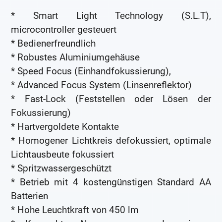
* Smart Light Technology (S.L.T),
microcontroller gesteuert
* Bedienerfreundlich
* Robustes Aluminiumgehäuse
* Speed Focus (Einhandfokussierung),
* Advanced Focus System (Linsenreflektor)
* Fast-Lock (Feststellen oder Lösen der
Fokussierung)
* Hartvergoldete Kontakte
* Homogener Lichtkreis defokussiert, optimale
Lichtausbeute fokussiert
* Spritzwassergeschützt
* Betrieb mit 4 kostengünstigen Standard AA
Batterien
* Hohe Leuchtkraft von 450 lm