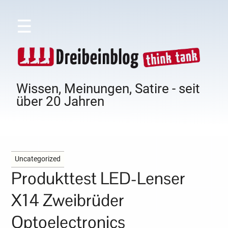
☰
Wissen, Meinungen, Satire - seit
über 20 Jahren
Uncategorized
Produkttest LED-Lenser
X14 Zweibrüder
Optoelectronics