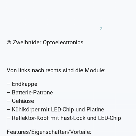
© Zweibrüder Optoelectronics
Von links nach rechts sind die Module:
– Endkappe
– Batterie-Patrone
– Gehäuse
– Kühlkörper mit LED-Chip und Platine
– Reflektor-Kopf mit Fast-Lock und LED-Chip
Features/Eigenschaften/Vorteile: