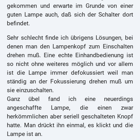
gekommen und erwarte im Grunde von einer
guten Lampe auch, daß sich der Schalter dort
befindet.
Sehr schlecht finde ich übrigens Lösungen, bei
denen man den Lampenkopf zum Einschalten
drehen muß. Eine echte Einhandbedienung ist
so nicht ohne weiteres möglich und vor allem
ist die Lampe immer defokussiert weil man
ständig an der Fokussierung drehen muß um
sie einzuschalten.
Ganz übel fand ich eine neuerdings
angeschaffte Lampe, die einen zwar
herkömmlichen aber seriell geschalteten Knopf
hatte. Man drückt ihn einmal, es klickt und die
Lampe ist an.