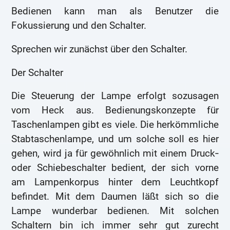
Bedienen kann man als Benutzer die
Fokussierung und den Schalter.
Sprechen wir zunächst über den Schalter.
Der Schalter
Die Steuerung der Lampe erfolgt sozusagen
vom Heck aus. Bedienungskonzepte für
Taschenlampen gibt es viele. Die herkömmliche
Stabtaschenlampe, und um solche soll es hier
gehen, wird ja für gewöhnlich mit einem Druck‑
oder Schiebeschalter bedient, der sich vorne
am Lampenkorpus hinter dem Leuchtkopf
befindet. Mit dem Daumen läßt sich so die
Lampe wunderbar bedienen. Mit solchen
Schaltern bin ich immer sehr gut zurecht