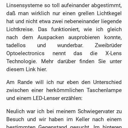
Linsensysteme so toll aufeinander abgestimmt,
daß man wirklich nur einen grellen Lichtkegel
hat und nicht etwa zwei nebeneinander liegende
Lichtkreise. Das funktioniert, wie ich gleich
nach dem Auspacken ausprobieren konnte,
tadellos und wunderbar. Zweibrüder
Optoelectronics nennt das die X-Lens
Technologie. Mehr darüber finden Sie
unter
diesem Link hier.
Am Rande will ich nur eben den Unterschied
zwischen einer herkömmlichen Taschenlampe
und einem LED-Lenser erzählen:
Neulich war ich bei meinem Schwiegervater zu
Besuch und wir haben im Keller nach einem
bestimmten Gegenstand gesucht. Im hinteren