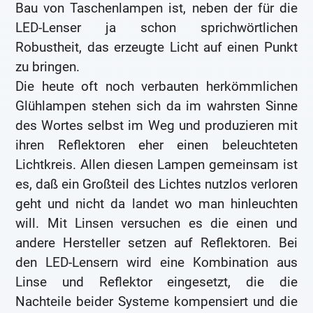
Bau von Taschenlampen ist, neben der für die
LED-Lenser ja schon sprichwörtlichen
Robustheit, das erzeugte Licht auf einen Punkt
zu bringen.
Die heute oft noch verbauten herkömmlichen
Glühlampen stehen sich da im wahrsten Sinne
des Wortes selbst im Weg und produzieren mit
ihren Reflektoren eher einen beleuchteten
Lichtkreis. Allen diesen Lampen gemeinsam ist
es, daß ein Großteil des Lichtes nutzlos verloren
geht und nicht da landet wo man hinleuchten
will. Mit Linsen versuchen es die einen und
andere Hersteller setzen auf Reflektoren. Bei
den LED-Lensern wird eine Kombination aus
Linse und Reflektor eingesetzt, die die
Nachteile beider Systeme kompensiert und die