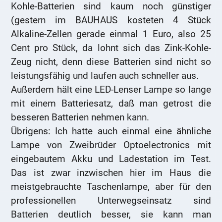
Kohle-Batterien sind kaum noch günstiger
(gestern im BAUHAUS kosteten 4 Stück
Alkaline-Zellen gerade einmal 1 Euro, also 25
Cent pro Stück, da lohnt sich das Zink-Kohle-
Zeug nicht, denn diese Batterien sind nicht so
leistungsfähig und laufen auch schneller aus.
Außerdem hält eine LED-Lenser Lampe so lange
mit einem Batteriesatz, daß man getrost die
besseren Batterien nehmen kann.
Übrigens: Ich hatte auch einmal eine ähnliche
Lampe von Zweibrüder Optoelectronics mit
eingebautem Akku und Ladestation im Test.
Das ist zwar inzwischen hier im Haus die
meistgebrauchte Taschenlampe, aber für den
professionellen Unterwegseinsatz sind
Batterien deutlich besser, sie kann man