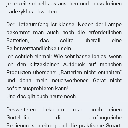
jederzeit schnell austauschen und muss keinen
Ladezyklus abwarten.
Der Lieferumfang ist klasse. Neben der Lampe
bekommt man auch noch die erforderlichen
Batterien, das sollte überall eine
Selbstverständlichkeit sein.
Ich schrieb einmal: Wie sehr hasse ich es, wenn
ich den klitzekleinen Aufdruck auf manchen
Produkten übersehe: „Batterien nicht enthalten“
und dann mein neuerworbenes Gerät nicht
sofort ausprobieren kann!
Und das gilt auch heute noch.
Desweiteren bekommt man noch einen
Gürtelclip, die umfangreiche
Bedienungsanleitung und die praktische Smart-