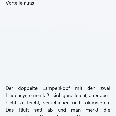
Vorteile nutzt.
Der doppelte Lampenkopf mit den zwei
Linsensystemen läßt sich ganz leicht, aber auch
nicht zu leicht, verschieben und fokussieren.
Das läuft satt ab und man merkt die