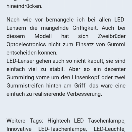
hineindrücken.
Nach wie vor bemängele ich bei allen LED-
Lensern die mangelnde Griffigkeit. Auch bei
diesem Modell hat sich Zweibrüder
Optoelectronics nicht zum Einsatz von Gummi
entscheiden können.
LED-Lenser gehen auch so nicht kaputt, sie sind
einfach viel zu stabil. Aber so ein dezenter
Gummiring vorne um den Linsenkopf oder zwei
Gummistreifen hinten am Griff, das wäre eine
einfach zu realisierende Verbesserung.
Weitere Tags: Hightech LED Taschenlampe,
Innovative LED-Taschenlampe, LED-Leuchte,