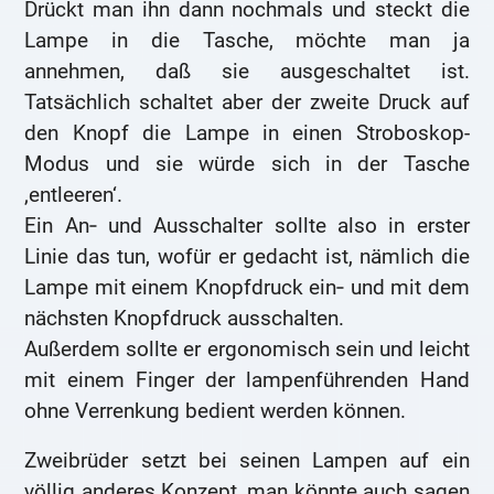
Drückt man ihn dann nochmals und steckt die
Lampe in die Tasche, möchte man ja
annehmen, daß sie ausgeschaltet ist.
Tatsächlich schaltet aber der zweite Druck auf
den Knopf die Lampe in einen Stroboskop-
Modus und sie würde sich in der Tasche
‚entleeren‘.
Ein An‑ und Ausschalter sollte also in erster
Linie das tun, wofür er gedacht ist, nämlich die
Lampe mit einem Knopfdruck ein‑ und mit dem
nächsten Knopfdruck ausschalten.
Außerdem sollte er ergonomisch sein und leicht
mit einem Finger der lampenführenden Hand
ohne Verrenkung bedient werden können.
Zweibrüder setzt bei seinen Lampen auf ein
völlig anderes Konzept, man könnte auch sagen