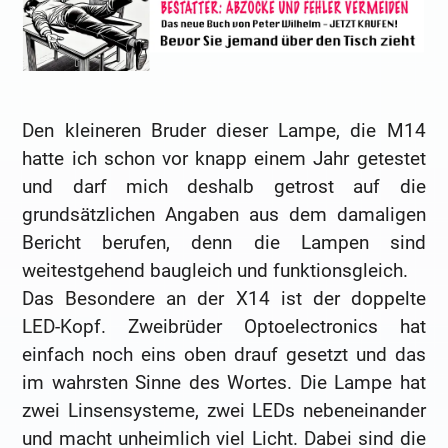
Den kleineren Bruder dieser Lampe, die M14
hatte ich schon vor knapp einem Jahr getestet
und darf mich deshalb getrost auf die
grundsätzlichen Angaben aus dem damaligen
Bericht berufen, denn die Lampen sind
weitestgehend baugleich und funktionsgleich.
Das Besondere an der X14 ist der doppelte
LED-Kopf. Zweibrüder Optoelectronics hat
einfach noch eins oben drauf gesetzt und das
im wahrsten Sinne des Wortes. Die Lampe hat
zwei Linsensysteme, zwei LEDs nebeneinander
und macht unheimlich viel Licht. Dabei sind die