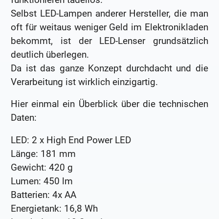
Selbst LED-Lampen anderer Hersteller, die man
oft für weitaus weniger Geld im Elektronikladen
bekommt, ist der LED-Lenser grundsätzlich
deutlich überlegen.
Da ist das ganze Konzept durchdacht und die
Verarbeitung ist wirklich einzigartig.
Hier einmal ein Überblick über die technischen
Daten:
LED: 2 x High End Power LED
Länge: 181 mm
Gewicht: 420 g
Lumen: 450 lm
Batterien: 4x AA
Energietank: 16,8 Wh