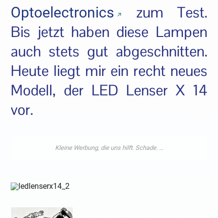
zum Test.
Optoelectronics
Bis jetzt haben diese Lampen
auch stets gut abgeschnitten.
Heute liegt mir ein recht neues
Modell, der
LED Lenser X 14
vor.