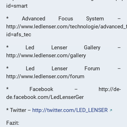
id=smart
* Advanced Focus System –
http://www.ledlenser.com/technologie/advanced
id=afs_tec
* Led Lenser Gallery –
http://www.ledlenser.com/gallery
* Led Lenser Forum –
http://www.ledlenser.com/forum
* Facebook – http://de-
de.facebook.com/LedLenserGer
* Twitter –
http://twitter.com/LED_LENSER
Fazit: