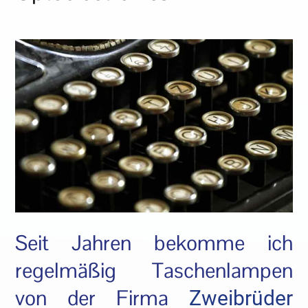
Seit Jahren bekomme ich
regelmäßig Taschenlampen
von der Firma
Zweibrüder