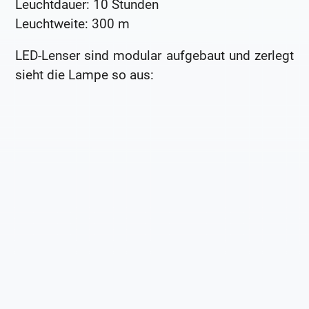
Leuchtdauer: 10 Stunden
Leuchtweite: 300 m
LED-Lenser sind modular aufgebaut und zerlegt
sieht die Lampe so aus: