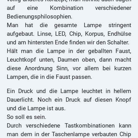
auf eine Kombination verschiedener
Bedienungsphilosophien.
Man hat die gesamte Lampe stringent
aufgebaut. Linse, LED, Chip, Korpus, Endhülse
und am hintersten Ende finden wir den Schalter.
Hält man die Lampe in der geballten Faust,
Leuchtkopf unten, Daumen oben, dann macht
diese Anordnung Sinn, vor allem bei kurzen
Lampen, die in die Faust passen.
Ein Druck und die Lampe leuchtet in hellem
Dauerlicht. Noch ein Druck auf diesen Knopf
und die Lampe ist aus.
So soll es sein.
Durch verschiedene Tastkombinationen kann
man dem in der Taschenlampe verbauten Chip