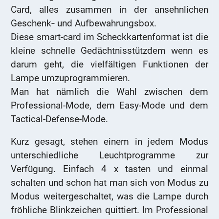
Card, alles zusammen in der ansehnlichen
Geschenk‑ und Aufbewahrungsbox.
Diese smart-card im Scheckkartenformat ist die
kleine schnelle Gedächtnisstützdem wenn es
darum geht, die vielfältigen Funktionen der
Lampe umzuprogrammieren.
Man hat nämlich die Wahl zwischen dem
Professional-Mode, dem Easy-Mode und dem
Tactical-Defense-Mode.
Kurz gesagt, stehen einem in jedem Modus
unterschiedliche Leuchtprogramme zur
Verfügung. Einfach 4 x tasten und einmal
schalten und schon hat man sich von Modus zu
Modus weitergeschaltet, was die Lampe durch
fröhliche Blinkzeichen quittiert. Im Professional