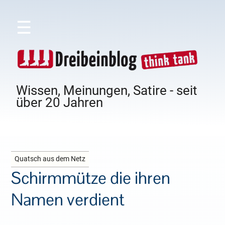
☰
Wissen, Meinungen, Satire - seit
über 20 Jahren
Quatsch aus dem Netz
Schirmmütze die ihren
Namen verdient