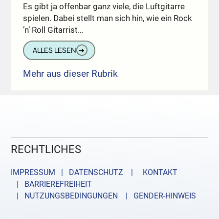
Es gibt ja offenbar ganz viele, die Luftgitarre
spielen. Dabei stellt man sich hin, wie ein Rock
’n‘ Roll Gitarrist…
ALLES LESEN
➔
Mehr aus dieser Rubrik
RECHTLICHES
IMPRESSUM | DATENSCHUTZ |
KONTAKT
| BARRIEREFREIHEIT
| NUTZUNGSBEDINGUNGEN
| GENDER-HINWEIS