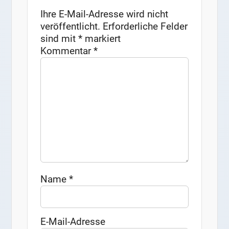
Ihre E-Mail-Adresse wird nicht
veröffentlicht.
Erforderliche Felder
sind mit
*
markiert
Kommentar
*
Name
*
E-Mail-Adresse