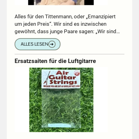
Alles für den Tittenmann, oder „Emanzipiert
um jeden Preis“. Wir sind es inzwischen
gewöhnt, dass junge Paare sagen: „Wir sind…
ALLES LESEN
➔
Ersatzsaiten für die Luftgitarre