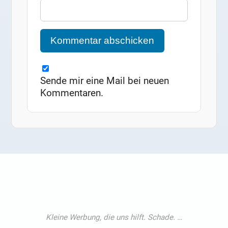
Sende mir eine Mail bei neuen
Kommentaren.