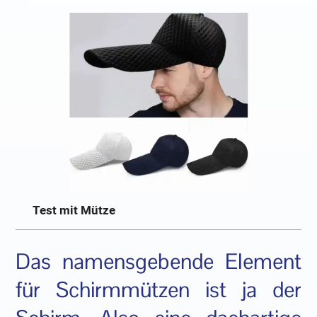
Test mit Mütze
Das namensgebende Element
für Schirmmützen ist ja der