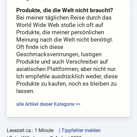
Produkte, die die Welt nicht braucht?
Bei meiner täglichen Reise durch das
World Wide Web stoße ich oft auf
Produkte, die meiner persönlichen
Meinung nach die Welt nicht benötigt.
Oft finde ich diese
Geschmacksverirrungen, lustigen
Produkte und auch Verschreiber auf
asiatischen Plattformen; aber nicht nur.
Ich empfehle ausdrücklich weder, diese
Produkte zu kaufen, noch es bleiben zu
lassen.
alle Artikel dieser Kategorie >>
Lesezeit ca.: 1 Minute
| Tippfehler melden