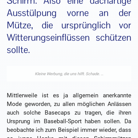
Schirm. Also eine dachartige
Ausstülpung vorne an der
Mütze, die ursprünglich vor
Witterungseinflüssen schützen
sollte.
Mittlerweile ist es ja allgemein anerkannte
Mode geworden, zu allen möglichen Anlässen
auch solche Basecaps zu tragen, die ihren
Ursprung im Baseball-Sport haben sollen. Da
beobachte ich zum Beispiel immer wieder, dass