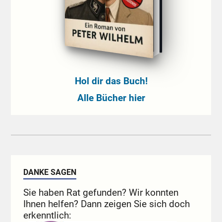
Hol dir das Buch!
Alle Bücher hier
DANKE SAGEN
Sie haben Rat gefunden? Wir konnten
Ihnen helfen? Dann zeigen Sie sich doch
erkenntlich: