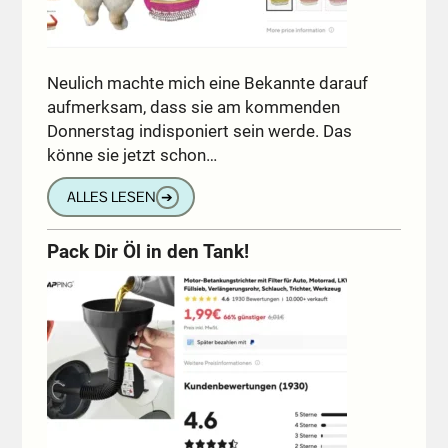
Neulich machte mich eine Bekannte darauf
aufmerksam, dass sie am kommenden
Donnerstag indisponiert sein werde. Das
könne sie jetzt schon…
ALLES LESEN
➔
Pack Dir Öl in den Tank!