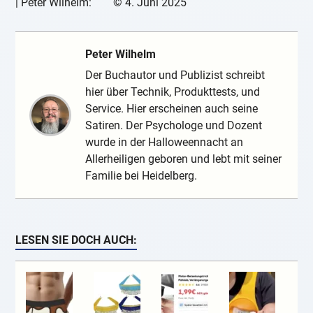
|
Peter Wilhelm:
©
4. Juni 2025
Peter Wilhelm
Der Buchautor und Publizist schreibt
hier über Technik, Produkttests, und
Service. Hier erscheinen auch seine
Satiren. Der Psychologe und Dozent
wurde in der Halloweennacht an
Allerheiligen geboren und lebt mit seiner
Familie bei Heidelberg.
LESEN SIE DOCH AUCH: