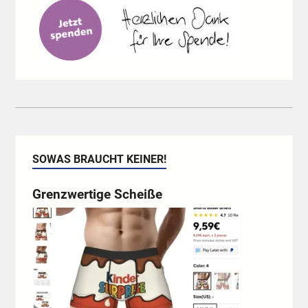
SOWAS BRAUCHT KEINER!
Grenzwertige Scheiße