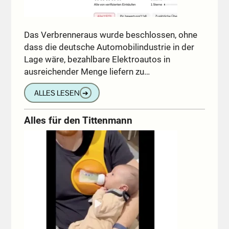
Das Verbrenneraus wurde beschlossen, ohne
dass die deutsche Automobilindustrie in der
Lage wäre, bezahlbare Elektroautos in
ausreichender Menge liefern zu…
ALLES LESEN
➔
Alles für den Tittenmann