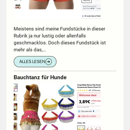
Meistens sind meine Fundstücke in dieser
Rubrik ja nur lustig oder allenfalls
geschmacklos. Doch dieses Fundstück ist
mehr als das,…
ALLES LESEN
➔
Bauchtanz für Hunde