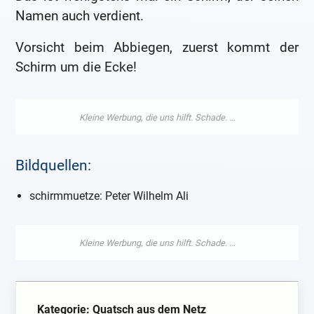
Namen auch verdient.
Vorsicht beim Abbiegen, zuerst kommt der
Schirm um die Ecke!
Bildquellen:
schirmmuetze: Peter Wilhelm Ali
Kategorie: Quatsch aus dem Netz