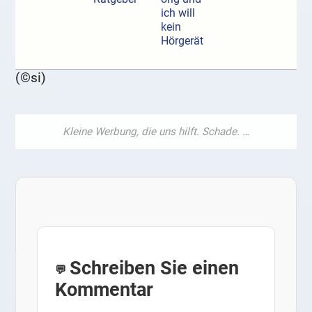
ich will
kein
Hörgerät
(©si)
Schreiben Sie einen
Kommentar