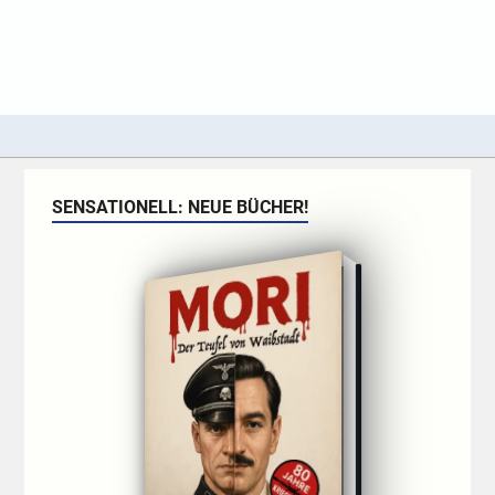
SENSATIONELL: NEUE BÜCHER!