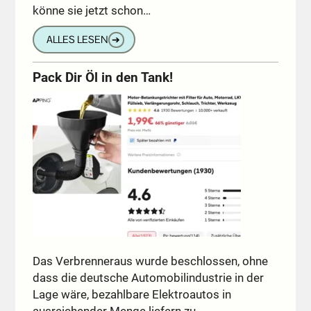
könne sie jetzt schon…
ALLES LESEN
➔
Pack Dir Öl in den Tank!
Das Verbrenneraus wurde beschlossen, ohne
dass die deutsche Automobilindustrie in der
Lage wäre, bezahlbare Elektroautos in
ausreichender Menge liefern zu…