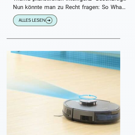
Nun könnte man zu Recht fragen: So What?
Schließlich ist KI
ALLES LESEN
➔