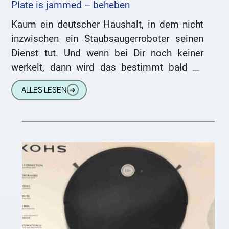
Plate is jammed – beheben
Kaum ein deutscher Haushalt, in dem nicht
inzwischen ein Staubsaugerroboter seinen
Dienst tut. Und wenn bei Dir noch keiner
werkelt, dann wird das bestimmt bald so
weit sein. Diese praktischen
ALLES LESEN
➔