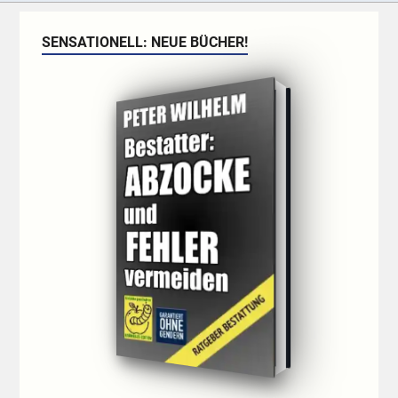
SENSATIONELL: NEUE BÜCHER!