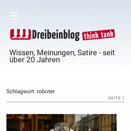
☰
Wissen, Meinungen, Satire - seit
über 20 Jahren
Schlagwort:
roboter
SEITE 1