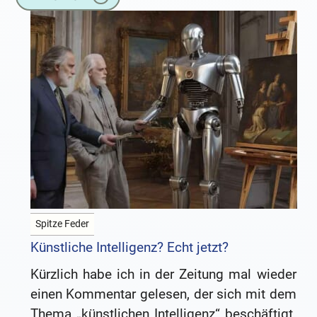
Spitze Feder
Künstliche Intelligenz? Echt jetzt?
Kürzlich habe ich in der Zeitung mal wieder
einen Kommentar gelesen, der sich mit dem
Thema „künstlichen Intelligenz“ beschäftigt.