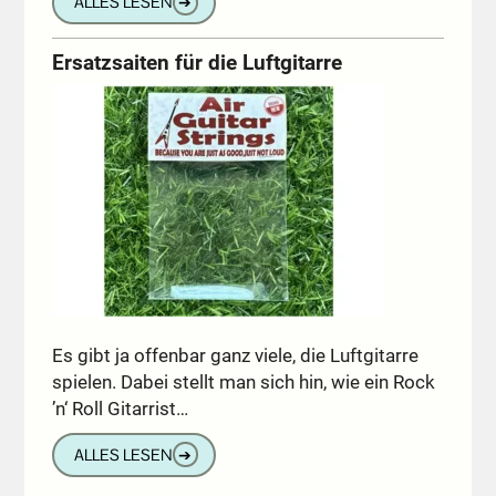
ALLES LESEN
➔
Ersatzsaiten für die Luftgitarre
Es gibt ja offenbar ganz viele, die Luftgitarre
spielen. Dabei stellt man sich hin, wie ein Rock
’n‘ Roll Gitarrist…
ALLES LESEN
➔