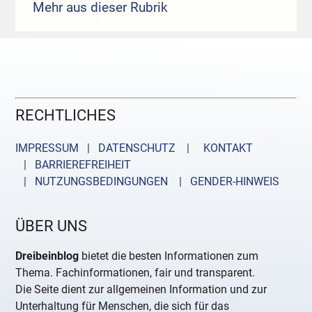
Mehr aus dieser Rubrik
RECHTLICHES
IMPRESSUM | DATENSCHUTZ |
KONTAKT
| BARRIEREFREIHEIT
| NUTZUNGSBEDINGUNGEN
| GENDER-HINWEIS
ÜBER UNS
Dreibeinblog
bietet die besten Informationen zum
Thema. Fachinformationen, fair und transparent.
Die Seite dient zur allgemeinen Information und zur
Unterhaltung für Menschen, die sich für das