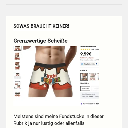
SOWAS BRAUCHT KEINER!
Grenzwertige Scheiße
Meistens sind meine Fundstücke in dieser
Rubrik ja nur lustig oder allenfalls