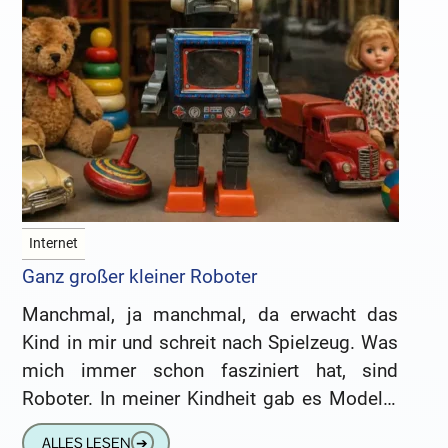
Internet
Ganz großer kleiner Roboter
Manchmal, ja manchmal, da erwacht das
Kind in mir und schreit nach Spielzeug. Was
mich immer schon fasziniert hat, sind
Roboter. In meiner Kindheit gab es Modelle
aus Japan und
ALLES LESEN
➔