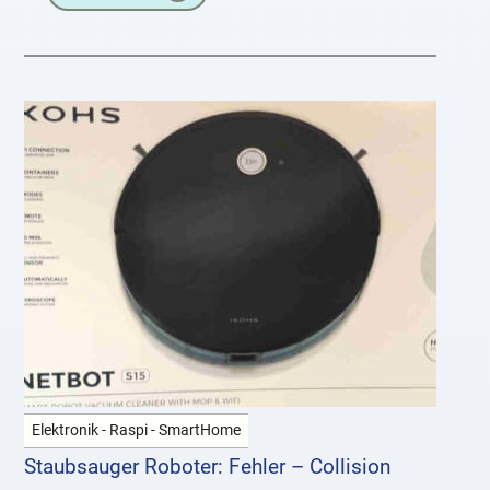
Aussprache
Elektronik - Raspi - SmartHome
Staubsauger Roboter: Fehler – Collision