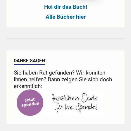
Hol dir das Buch!
Alle Bücher hier
DANKE SAGEN
Sie haben Rat gefunden? Wir konnten
Ihnen helfen? Dann zeigen Sie sich doch
erkenntlich: