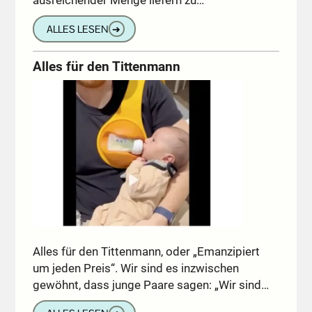
ALLES LESEN
➔
Alles für den Tittenmann
Alles für den Tittenmann, oder „Emanzipiert
um jeden Preis“. Wir sind es inzwischen
gewöhnt, dass junge Paare sagen: „Wir sind…