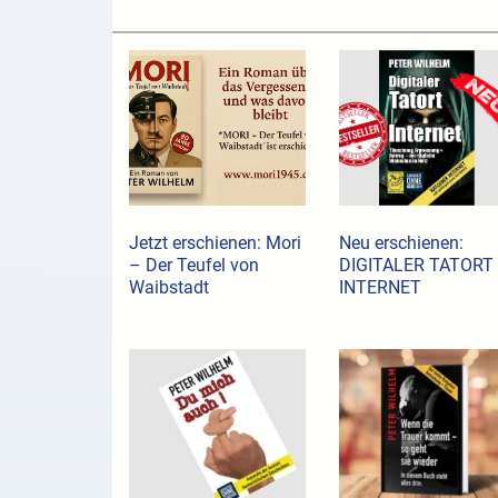
Jetzt erschienen: Mori
Neu erschienen:
– Der Teufel von
DIGITALER TATORT
Waibstadt
INTERNET