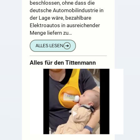
beschlossen, ohne dass die
deutsche Automobilindustrie in
der Lage wäre, bezahlbare
Elektroautos in ausreichender
Menge liefern zu…
ALLES LESEN
➔
Alles für den Tittenmann