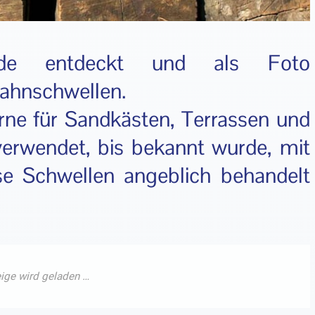
nde entdeckt und als Foto
ahnschwellen.
rne für Sandkästen, Terrassen und
verwendet, bis bekannt wurde, mit
se Schwellen angeblich behandelt