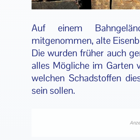
Auf einem Bahngelä
mitgenommen, alte Eisenb
Die wurden früher auch ge
alles Mögliche im Garten 
welchen Schadstoffen die
sein sollen.