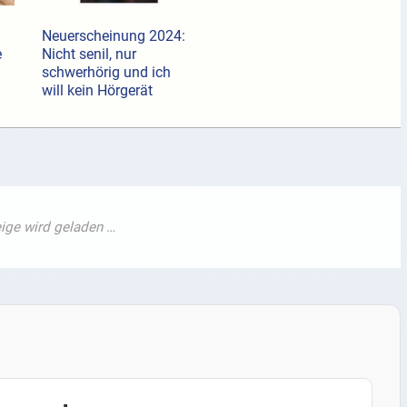
Neuerscheinung 2024:
e
Nicht senil, nur
schwerhörig und ich
will kein Hörgerät