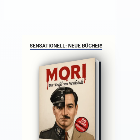
SENSATIONELL: NEUE BÜCHER!