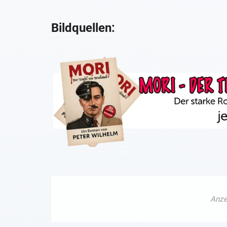
Bildquellen: