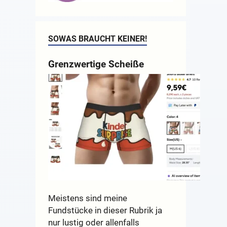
SOWAS BRAUCHT KEINER!
Grenzwertige Scheiße
Meistens sind meine
Fundstücke in dieser Rubrik ja
nur lustig oder allenfalls