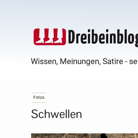
Wissen, Meinungen, Satire - se
Fotos
Schwellen