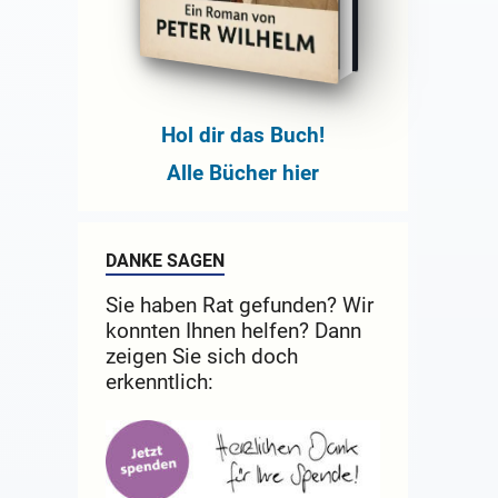
Hol dir das Buch!
Alle Bücher hier
DANKE SAGEN
Sie haben Rat gefunden? Wir
konnten Ihnen helfen? Dann
zeigen Sie sich doch
erkenntlich: