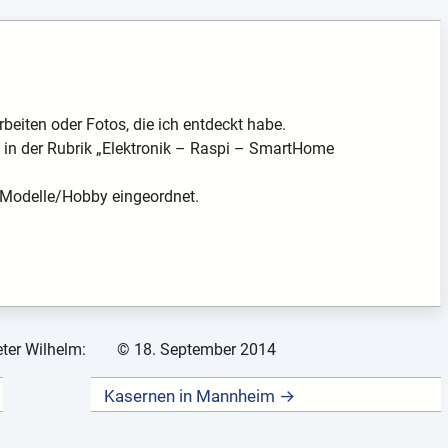
eiten oder Fotos, die ich entdeckt habe.
in der Rubrik „Elektronik – Raspi – SmartHome
/Modelle/Hobby eingeordnet.
ter Wilhelm:
©
18. September 2014
Kasernen in Mannheim →