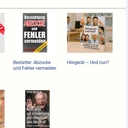
Bestatter: Abzocke
Hörgerät – Und nun?
und Fehler vermeiden