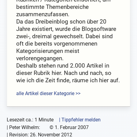
bestimmte Themenbereiche
zusammenzufassen.
Da das Dreibeinblog schon über 20
Jahre existiert, wurde die Blogsoftware
zwei-, dreimal gewechselt. Dabei sind
oft die bereits vorgenommenen
Kategorisierungen meist
verlorengegangen.
Deshalb stehen rund 2.000 Artikel in
dieser Rubrik hier. Nach und nach, so
wie ich die Zeit finde, räume ich hier auf.
alle Artikel dieser Kategorie >>
Lesezeit ca.: 1 Minute
| Tippfehler melden
|
Peter Wilhelm:
©
1. Februar 2007
| Revision:
26. November 2012