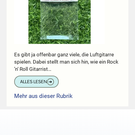
Es gibt ja offenbar ganz viele, die Luftgitarre
spielen. Dabei stellt man sich hin, wie ein Rock
’n‘ Roll Gitarrist…
ALLES LESEN
➔
Mehr aus dieser Rubrik