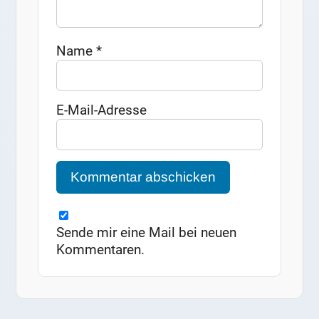
Name
*
E-Mail-Adresse
Sende mir eine Mail bei neuen
Kommentaren.