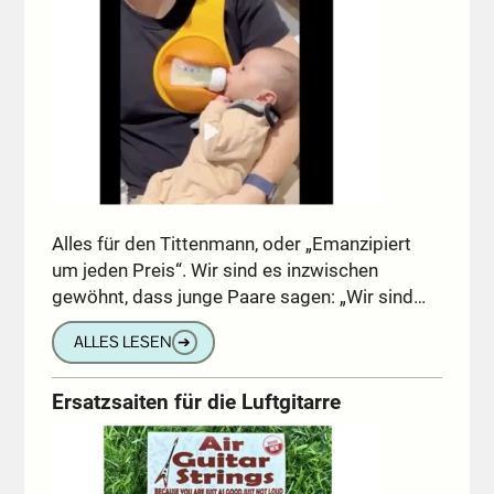
Alles für den Tittenmann, oder „Emanzipiert
um jeden Preis“. Wir sind es inzwischen
gewöhnt, dass junge Paare sagen: „Wir sind…
ALLES LESEN
➔
Ersatzsaiten für die Luftgitarre