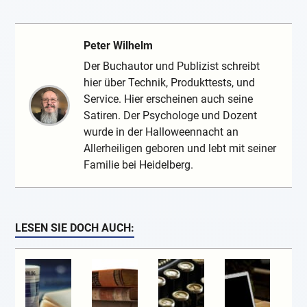
Peter Wilhelm
Der Buchautor und Publizist schreibt
hier über Technik, Produkttests, und
Service. Hier erscheinen auch seine
Satiren. Der Psychologe und Dozent
wurde in der Halloweennacht an
Allerheiligen geboren und lebt mit seiner
Familie bei Heidelberg.
LESEN SIE DOCH AUCH: