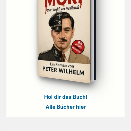
Hol dir das Buch!
Alle Bücher hier