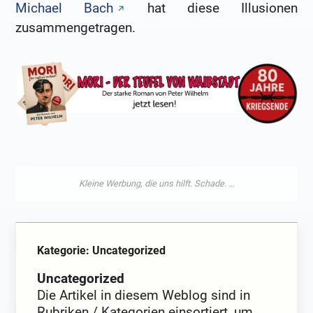
Michael Bach
hat diese Illusionen
zusammengetragen.
Kategorie: Uncategorized
Uncategorized
Die Artikel in diesem Weblog sind in
Rubriken / Kategorien einsortiert, um