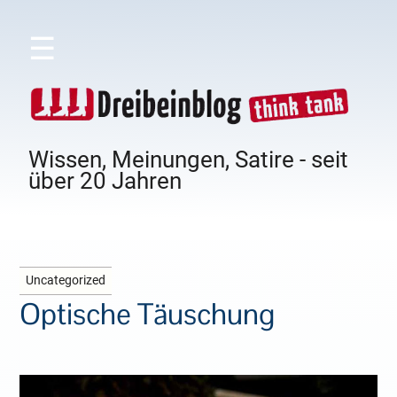
☰
Wissen, Meinungen, Satire - seit
über 20 Jahren
Uncategorized
Optische Täuschung