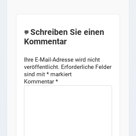
Schreiben Sie einen
Kommentar
Ihre E-Mail-Adresse wird nicht
veröffentlicht.
Erforderliche Felder
sind mit
*
markiert
Kommentar
*