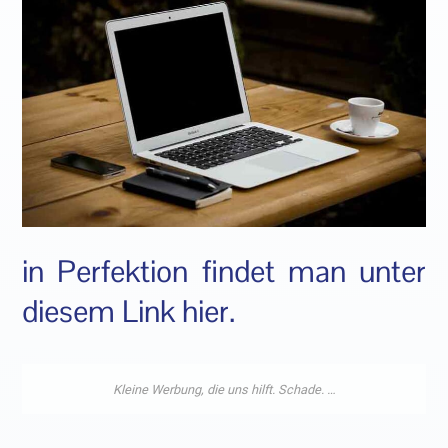
in Perfektion findet man unter
diesem Link hier.