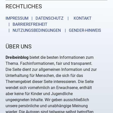
RECHTLICHES
IMPRESSUM | DATENSCHUTZ |
KONTAKT
| BARRIEREFREIHEIT
| NUTZUNGSBEDINGUNGEN
| GENDER-HINWEIS
ÜBER UNS
Dreibeinblog
bietet die besten Informationen zum
Thema. Fachinformationen, fair und transparent.
Die Seite dient zur allgemeinen Information und zur
Unterhaltung für Menschen, die sich für das
Themengebiet dieser Seite interessieren. Die Seite
wendet sich vornehmlich an Erwachsene, enthält
aber keine für Kinder und Jugendliche
ungeeigneten Inhalte. Wir geben ausschließlich
unsere persönliche und unabhängige Meinung
wieder. Die Autoren sind teilweise selbst betroffen