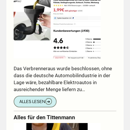
Das Verbrenneraus wurde beschlossen, ohne
dass die deutsche Automobilindustrie in der
Lage wäre, bezahlbare Elektroautos in
ausreichender Menge liefern zu…
ALLES LESEN
➔
Alles für den Tittenmann