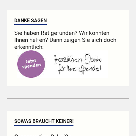
DANKE SAGEN
Sie haben Rat gefunden? Wir konnten
Ihnen helfen? Dann zeigen Sie sich doch
erkenntlich:
SOWAS BRAUCHT KEINER!