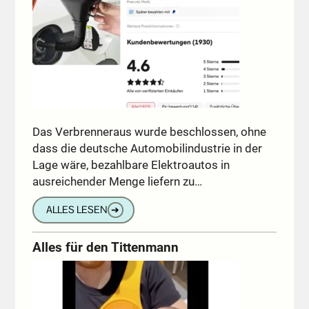
Das Verbrenneraus wurde beschlossen, ohne
dass die deutsche Automobilindustrie in der
Lage wäre, bezahlbare Elektroautos in
ausreichender Menge liefern zu…
ALLES LESEN
➔
Alles für den Tittenmann