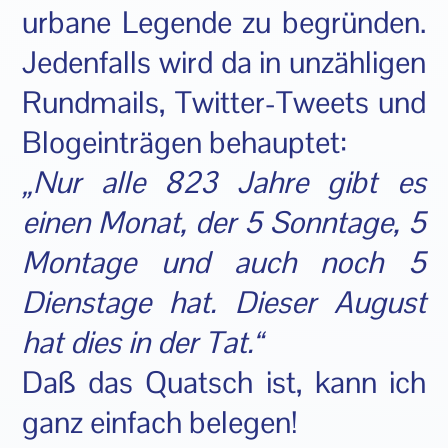
urbane Legende zu begründen.
Jedenfalls wird da in unzähligen
Rundmails, Twitter-Tweets und
Blogeinträgen behauptet:
„Nur alle 823 Jahre gibt es
einen Monat, der 5 Sonntage, 5
Montage und auch noch 5
Dienstage hat. Dieser August
hat dies in der Tat.“
Daß das Quatsch ist, kann ich
ganz einfach belegen!