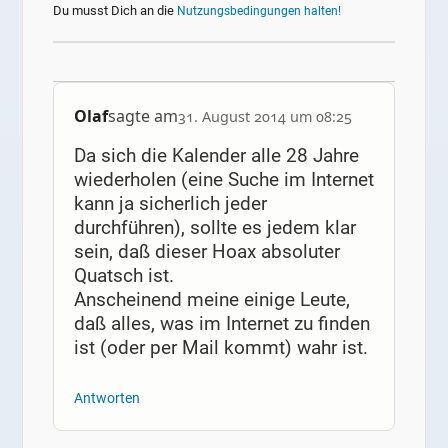
Du musst Dich an die
Nutzungsbedingungen halten!
Olaf
sagte am
31. August 2014 um 08:25
Da sich die Kalender alle 28 Jahre
wiederholen (eine Suche im Internet
kann ja sicherlich jeder
durchführen), sollte es jedem klar
sein, daß dieser Hoax absoluter
Quatsch ist.
Anscheinend meine einige Leute,
daß alles, was im Internet zu finden
ist (oder per Mail kommt) wahr ist.
Antworten