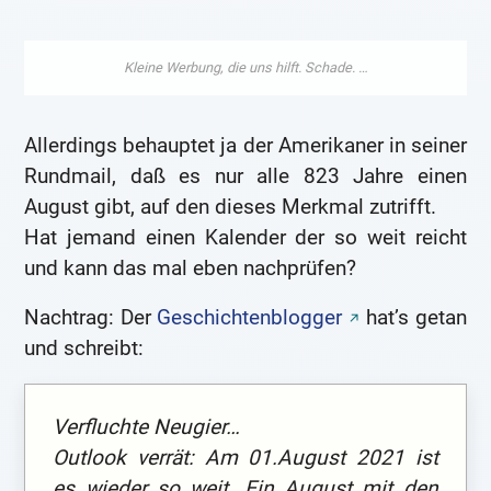
Allerdings behauptet ja der Amerikaner in seiner
Rundmail, daß es nur alle 823 Jahre einen
August gibt, auf den dieses Merkmal zutrifft.
Hat jemand einen Kalender der so weit reicht
und kann das mal eben nachprüfen?
Nachtrag: Der
Geschichtenblogger
hat’s getan
und schreibt:
Verfluchte Neugier…
Outlook verrät: Am 01.August 2021 ist
es wieder so weit. Ein August mit den