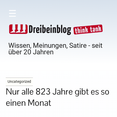
☰
Wissen, Meinungen, Satire - seit
über 20 Jahren
Uncategorized
Nur alle 823 Jahre gibt es so
einen Monat