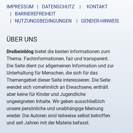
IMPRESSUM | DATENSCHUTZ |
KONTAKT
| BARRIEREFREIHEIT
| NUTZUNGSBEDINGUNGEN
| GENDER-HINWEIS
ÜBER UNS
Dreibeinblog
bietet die besten Informationen zum
Thema. Fachinformationen, fair und transparent.
Die Seite dient zur allgemeinen Information und zur
Unterhaltung für Menschen, die sich für das
Themengebiet dieser Seite interessieren. Die Seite
wendet sich vornehmlich an Erwachsene, enthält
aber keine für Kinder und Jugendliche
ungeeigneten Inhalte. Wir geben ausschließlich
unsere persönliche und unabhängige Meinung
wieder. Die Autoren sind teilweise selbst betroffen
und seit Jahren mit der Materie befasst.