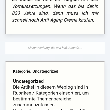
Vorraussetzungen. Wenn das bis dahin
823 Jahre sind, dann muss ich mir
schnell noch Anti-Aging Creme kaufen.
Kategorie: Uncategorized
Uncategorized
Die Artikel in diesem Weblog sind in
Rubriken / Kategorien einsortiert, um
bestimmte Themenbereiche
zusammenzufassen.