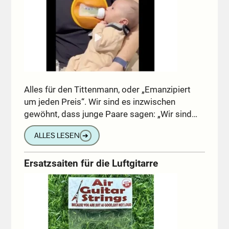
Alles für den Tittenmann, oder „Emanzipiert
um jeden Preis“. Wir sind es inzwischen
gewöhnt, dass junge Paare sagen: „Wir sind…
ALLES LESEN
➔
Ersatzsaiten für die Luftgitarre