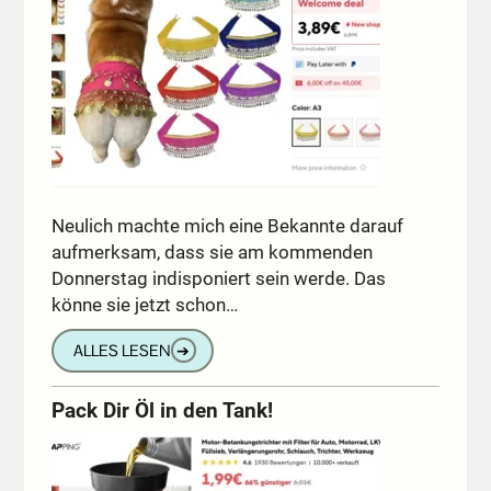
Neulich machte mich eine Bekannte darauf
aufmerksam, dass sie am kommenden
Donnerstag indisponiert sein werde. Das
könne sie jetzt schon…
ALLES LESEN
➔
Pack Dir Öl in den Tank!