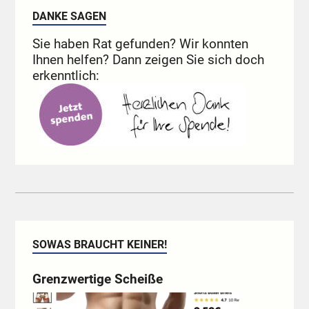
DANKE SAGEN
Sie haben Rat gefunden? Wir konnten
Ihnen helfen? Dann zeigen Sie sich doch
erkenntlich:
SOWAS BRAUCHT KEINER!
Grenzwertige Scheiße