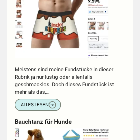
Meistens sind meine Fundstücke in dieser
Rubrik ja nur lustig oder allenfalls
geschmacklos. Doch dieses Fundstück ist
mehr als das,…
ALLES LESEN
➔
Bauchtanz für Hunde