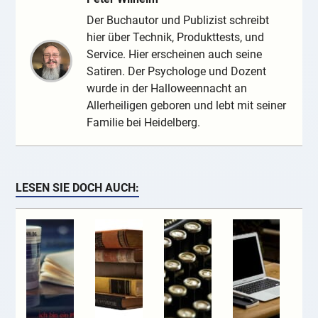
Der Buchautor und Publizist schreibt
hier über Technik, Produkttests, und
Service. Hier erscheinen auch seine
Satiren. Der Psychologe und Dozent
wurde in der Halloweennacht an
Allerheiligen geboren und lebt mit seiner
Familie bei Heidelberg.
LESEN SIE DOCH AUCH: