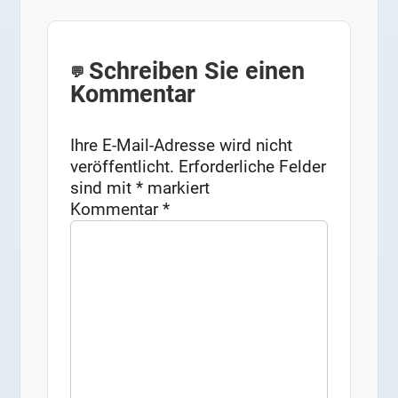
Schreiben Sie einen
Kommentar
Ihre E-Mail-Adresse wird nicht
veröffentlicht.
Erforderliche Felder
sind mit
*
markiert
Kommentar
*