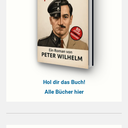
Hol dir das Buch!
Alle Bücher hier