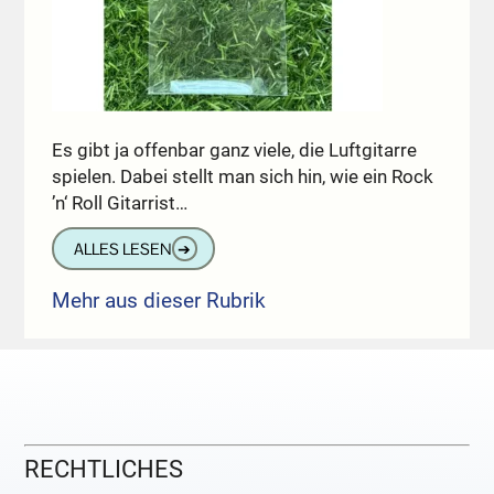
Es gibt ja offenbar ganz viele, die Luftgitarre
spielen. Dabei stellt man sich hin, wie ein Rock
’n‘ Roll Gitarrist…
ALLES LESEN
➔
Mehr aus dieser Rubrik
RECHTLICHES