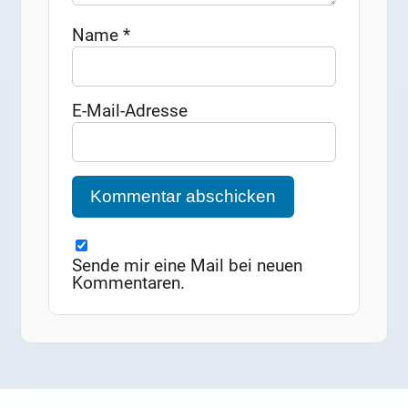
Name
*
E-Mail-Adresse
Sende mir eine Mail bei neuen
Kommentaren.