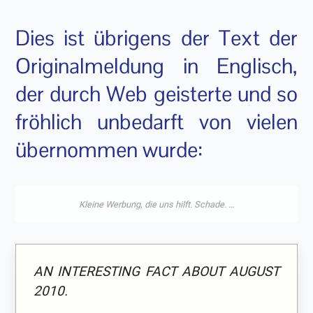
Dies ist übrigens der Text der
Originalmeldung in Englisch,
der durch Web geisterte und so
fröhlich unbedarft von vielen
übernommen wurde:
AN INTERESTING FACT ABOUT AUGUST
2010.