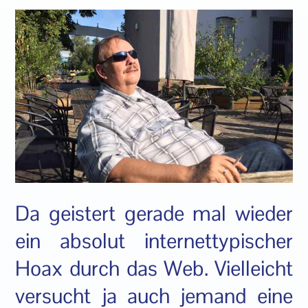
Da geistert gerade mal wieder
ein absolut internettypischer
Hoax durch das Web. Vielleicht
versucht ja auch jemand eine