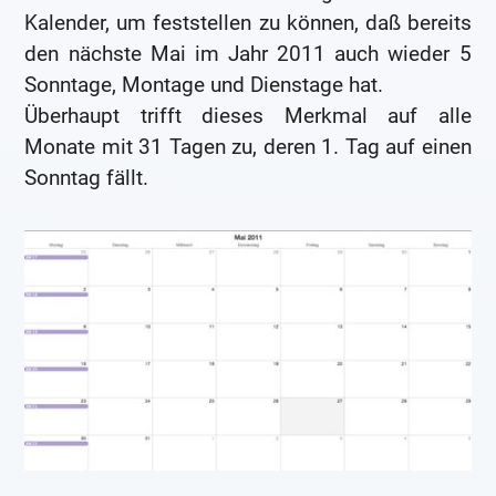
Kalender, um feststellen zu können, daß bereits
den nächste Mai im Jahr 2011 auch wieder 5
Sonntage, Montage und Dienstage hat.
Überhaupt trifft dieses Merkmal auf alle
Monate mit 31 Tagen zu, deren 1. Tag auf einen
Sonntag fällt.