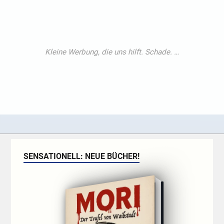
SENSATIONELL: NEUE BÜCHER!