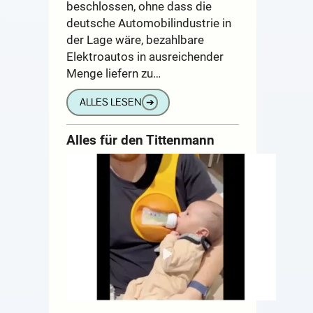
beschlossen, ohne dass die
deutsche Automobilindustrie in
der Lage wäre, bezahlbare
Elektroautos in ausreichender
Menge liefern zu…
ALLES LESEN
➔
Alles für den Tittenmann