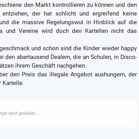
eschiene den Markt kontrollieren zu können und den
 entziehen, der hat schlicht und ergreifend keine
 und die massive Regelungswut in Hinblick auf die
 und Vereine wird doch den Kartellen nicht das
hgeschmack und schon sind die Kinder wieder happy
i den abertausend Dealern, die an Schulen, in Disco-
Plätzen ihrem Geschäft nachgehen.
ber den Preis das illegale Angebot aushungern, der
Kartelle.