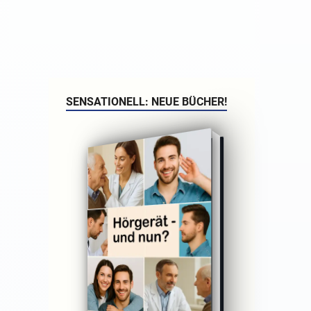
SENSATIONELL: NEUE BÜCHER!