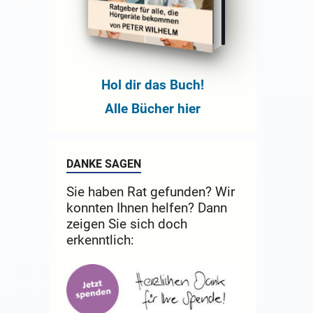
Hol dir das Buch!
Alle Bücher hier
DANKE SAGEN
Sie haben Rat gefunden? Wir
konnten Ihnen helfen? Dann
zeigen Sie sich doch
erkenntlich: