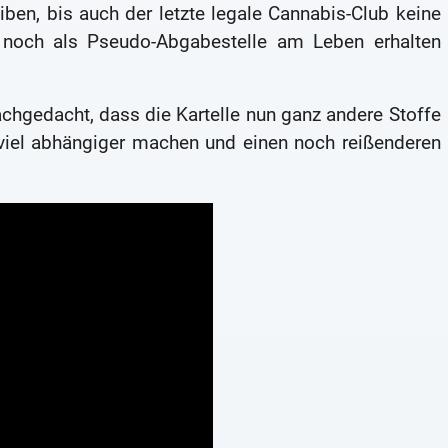
ben, bis auch der letzte legale Cannabis-Club keine
 noch als Pseudo-Abgabestelle am Leben erhalten
chgedacht, dass die Kartelle nun ganz andere Stoffe
 viel abhängiger machen und einen noch reißenderen