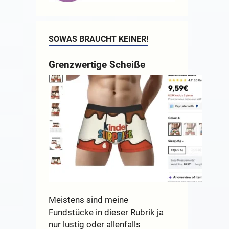
SOWAS BRAUCHT KEINER!
Grenzwertige Scheiße
Meistens sind meine
Fundstücke in dieser Rubrik ja
nur lustig oder allenfalls