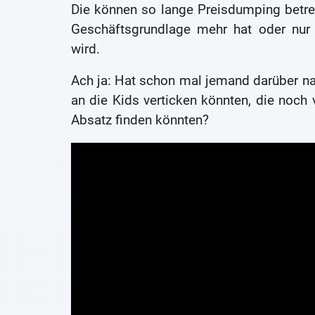
Die können so lange Preisdumping betrei
Geschäftsgrundlage mehr hat oder nur
wird.
Ach ja: Hat schon mal jemand darüber na
an die Kids verticken könnten, die noch
Absatz finden könnten?