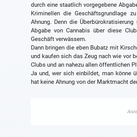
durch eine staatlich vorgegebene Abgab
Kriminellen die Geschäftsgrundlage zu
Ahnung. Denn die Überbürokratisierung
Abgabe von Cannabis über diese Clubs
Geschäft verwässern.
Dann bringen die eben Bubatz mit Kirsc
und kaufen sich das Zeug nach wie vor be
Clubs und an nahezu allen öffentlichen 
Ja und, wer sich einbildet, man könne ü
hat keine Ahnung von der Marktmacht der 