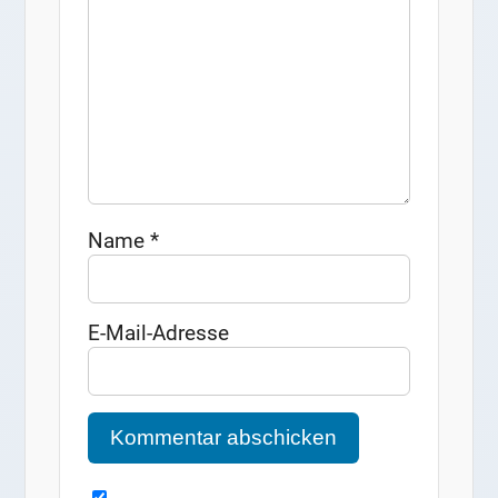
Name
*
E-Mail-Adresse