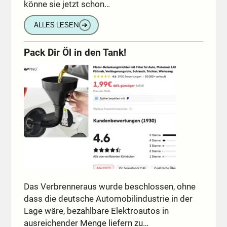
könne sie jetzt schon…
ALLES LESEN
➔
Pack Dir Öl in den Tank!
Das Verbrenneraus wurde beschlossen, ohne
dass die deutsche Automobilindustrie in der
Lage wäre, bezahlbare Elektroautos in
ausreichender Menge liefern zu…