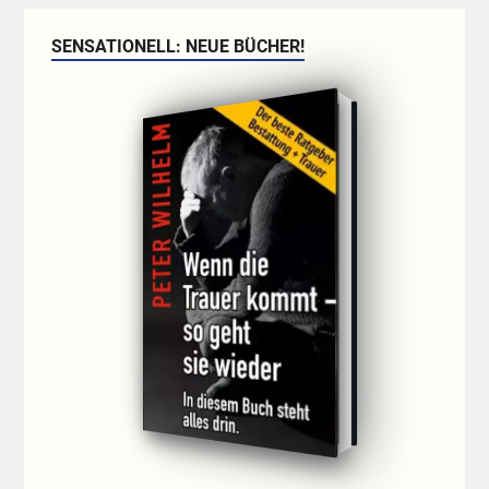
SENSATIONELL: NEUE BÜCHER!