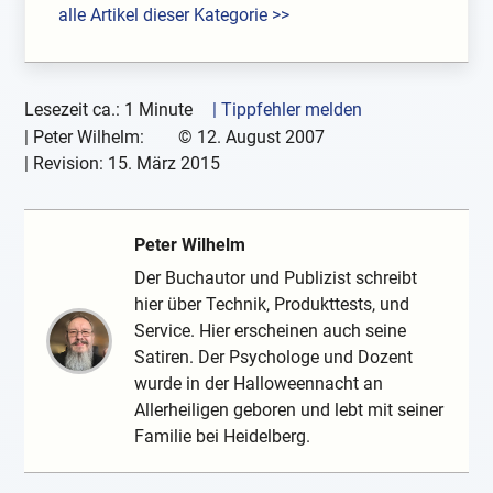
alle Artikel dieser Kategorie >>
Lesezeit ca.: 1 Minute
| Tippfehler melden
|
Peter Wilhelm:
©
12. August 2007
| Revision:
15. März 2015
Peter Wilhelm
Der Buchautor und Publizist schreibt
hier über Technik, Produkttests, und
Service. Hier erscheinen auch seine
Satiren. Der Psychologe und Dozent
wurde in der Halloweennacht an
Allerheiligen geboren und lebt mit seiner
Familie bei Heidelberg.