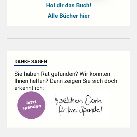
Hol dir das Buch!
Alle Bücher hier
DANKE SAGEN
Sie haben Rat gefunden? Wir konnten
Ihnen helfen? Dann zeigen Sie sich doch
erkenntlich: