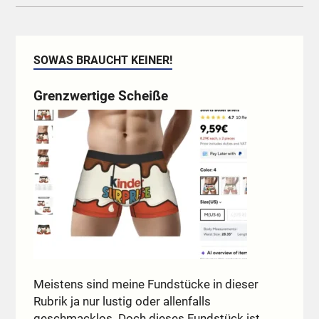
SOWAS BRAUCHT KEINER!
Grenzwertige Scheiße
Meistens sind meine Fundstücke in dieser
Rubrik ja nur lustig oder allenfalls
geschmacklos. Doch dieses Fundstück ist