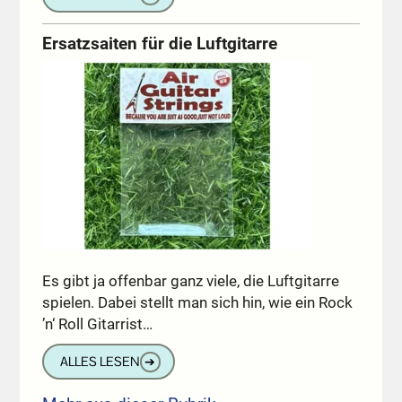
Ersatzsaiten für die Luftgitarre
Es gibt ja offenbar ganz viele, die Luftgitarre
spielen. Dabei stellt man sich hin, wie ein Rock
’n‘ Roll Gitarrist…
ALLES LESEN
➔