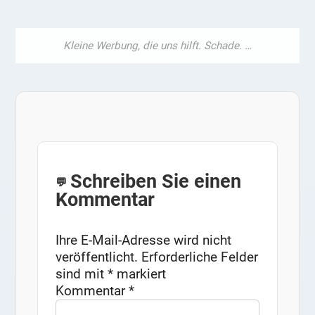
Schreiben Sie einen
Kommentar
Ihre E-Mail-Adresse wird nicht
veröffentlicht.
Erforderliche Felder
sind mit
*
markiert
Kommentar
*