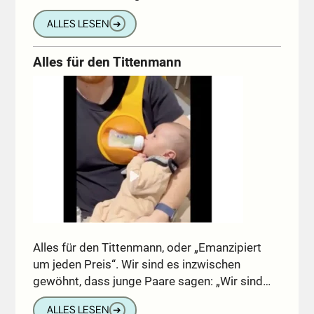
ALLES LESEN
➔
Alles für den Tittenmann
Alles für den Tittenmann, oder „Emanzipiert
um jeden Preis“. Wir sind es inzwischen
gewöhnt, dass junge Paare sagen: „Wir sind…
ALLES LESEN
➔