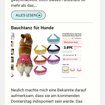
mehr als das,…
ALLES LESEN
➔
Bauchtanz für Hunde
Neulich machte mich eine Bekannte darauf
aufmerksam, dass sie am kommenden
Donnerstag indisponiert sein werde. Das