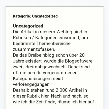
Kategorie: Uncategorized
Uncategorized
Die Artikel in diesem Weblog sind in
Rubriken / Kategorien einsortiert, um
bestimmte Themenbereiche
zusammenzufassen.
Da das Dreibeinblog schon über 20
Jahre existiert, wurde die Blogsoftware
zwei-, dreimal gewechselt. Dabei sind
oft die bereits vorgenommenen
Kategorisierungen meist
verlorengegangen.
Deshalb stehen rund 2.000 Artikel in
dieser Rubrik hier. Nach und nach, so
wie ich die Zeit finde, räume ich hier auf.