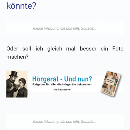
könnte?
Oder soll ich gleich mal besser ein Foto
machen?