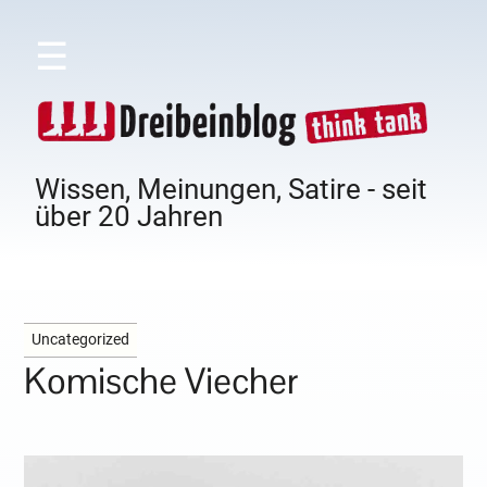
☰
Wissen, Meinungen, Satire - seit
über 20 Jahren
Uncategorized
Komische Viecher