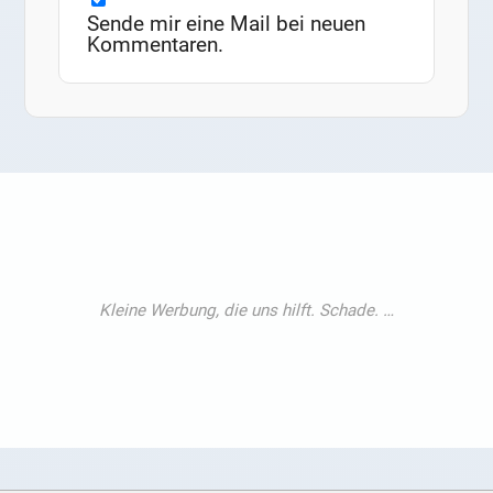
Sende mir eine Mail bei neuen
Kommentaren.