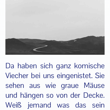
Da haben sich ganz komische
Viecher bei uns eingenistet. Sie
sehen aus wie graue Mäuse
und hängen so von der Decke.
Weiß jemand was das sein