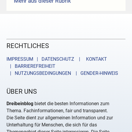
Mehr aus dieser Rubrik
RECHTLICHES
IMPRESSUM | DATENSCHUTZ |
KONTAKT
| BARRIEREFREIHEIT
| NUTZUNGSBEDINGUNGEN
| GENDER-HINWEIS
ÜBER UNS
Dreibeinblog
bietet die besten Informationen zum
Thema. Fachinformationen, fair und transparent.
Die Seite dient zur allgemeinen Information und zur
Unterhaltung für Menschen, die sich für das
Themengebiet dieser Seite interessieren. Die Seite