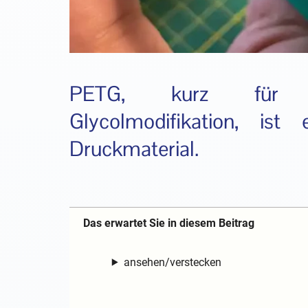
PETG, kurz für Pol
Glycolmodifikation, ist
Druckmaterial.
Das erwartet Sie in diesem Beitrag
ansehen/verstecken