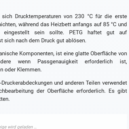
sich Drucktemperaturen von 230 °C für die erste
hichten, während das Heizbett anfangs auf 85 °C und
eingestellt sein sollte. PETG haftet gut auf
st sich nach dem Druck gut ablösen.
anische Komponenten, ist eine glatte Oberfläche von
ndere wenn Passgenauigkeit erforderlich ist,
gen oder Klemmen.
D-Druckerabdeckungen und anderen Teilen verwendet
hbearbeitung der Oberfläche erforderlich. Es gibt
ten.