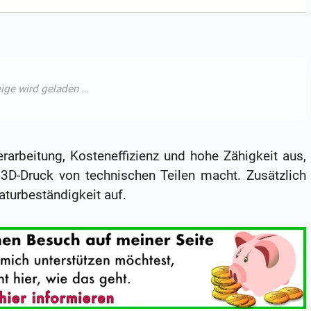
rarbeitung, Kosteneffizienz und hohe Zähigkeit aus,
 3D-Druck von technischen Teilen macht. Zusätzlich
turbeständigkeit auf.