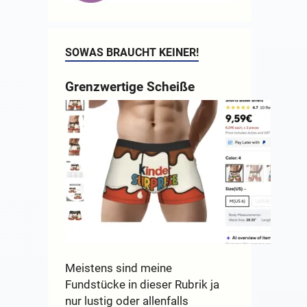
SOWAS BRAUCHT KEINER!
Grenzwertige Scheiße
Meistens sind meine
Fundstücke in dieser Rubrik ja
nur lustig oder allenfalls