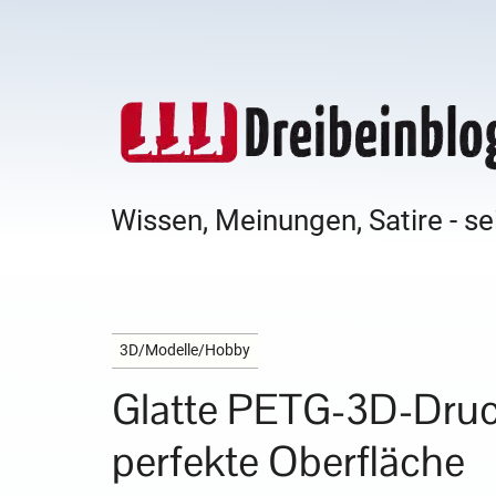
Wissen, Meinungen, Satire - se
3D/Modelle/Hobby
Glatte PETG-3D-Drucke
perfekte Oberfläche