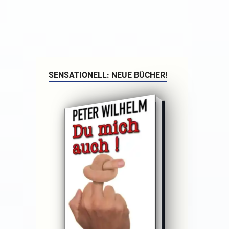
SENSATIONELL: NEUE BÜCHER!