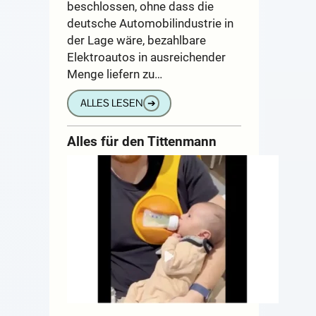
beschlossen, ohne dass die
deutsche Automobilindustrie in
der Lage wäre, bezahlbare
Elektroautos in ausreichender
Menge liefern zu…
ALLES LESEN
➔
Alles für den Tittenmann