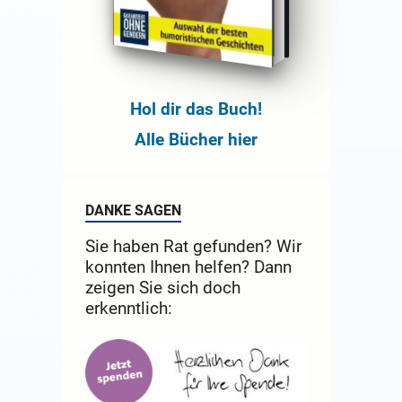
Hol dir das Buch!
Alle Bücher hier
DANKE SAGEN
Sie haben Rat gefunden? Wir
konnten Ihnen helfen? Dann
zeigen Sie sich doch
erkenntlich: