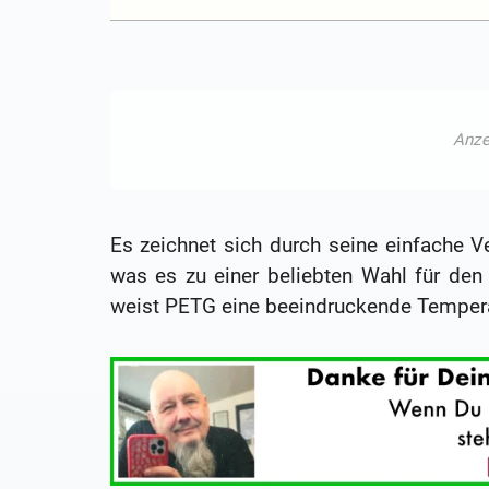
Es zeichnet sich durch seine einfache Ve
was es zu einer beliebten Wahl für den
weist PETG eine beeindruckende Tempera