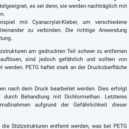
lgeeignet, es sei denn, sie werden nachträglich mit
n.
piel mit Cyanacrylat-Kleber, um verschiedene
einander zu verbinden. Die richtige Anwendung
tung.
zstrukturen am gedruckten Teil schwer zu entfernen
uflösen, sind jedoch gefährlich und sollten von
t werden. PETG haftet stark an der Druckoberfläche
en nach dem Druck bearbeitet werden. Dies erfolgt
 durch Behandlung mit Dichlormethan. Letzteres
smaßnahmen aufgrund der Gefährlichkeit dieser
die Stützstrukturen entfernt werden, was bei PETG