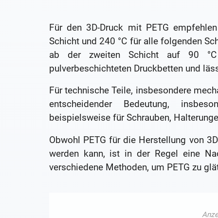
Für den 3D-Druck mit PETG empfehlen 
Schicht und 240 °C für alle folgenden Sc
ab der zweiten Schicht auf 90 °C 
pulverbeschichteten Druckbetten und läs
Für technische Teile, insbesondere mech
entscheidender Bedeutung, insbeso
beispielsweise für Schrauben, Halterun
Obwohl PETG für die Herstellung von 3
werden kann, ist in der Regel eine Nac
verschiedene Methoden, um PETG zu glät