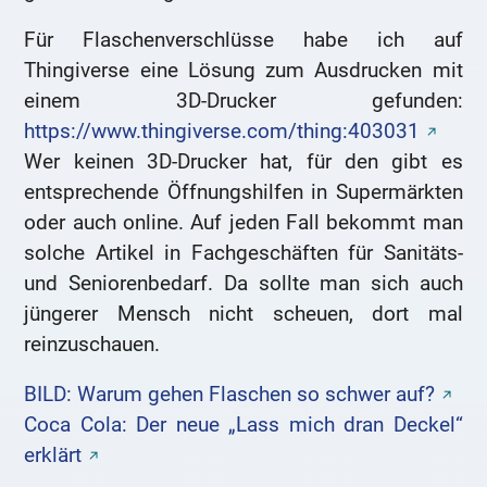
Für Flaschenverschlüsse habe ich auf
Thingiverse eine Lösung zum Ausdrucken mit
einem 3D-Drucker gefunden:
https://www.thingiverse.com/thing:403031
Wer keinen 3D-Drucker hat, für den gibt es
entsprechende Öffnungshilfen in Supermärkten
oder auch online. Auf jeden Fall bekommt man
solche Artikel in Fachgeschäften für Sanitäts-
und Seniorenbedarf. Da sollte man sich auch
jüngerer Mensch nicht scheuen, dort mal
reinzuschauen.
BILD: Warum gehen Flaschen so schwer auf?
Coca Cola: Der neue „Lass mich dran Deckel“
erklärt