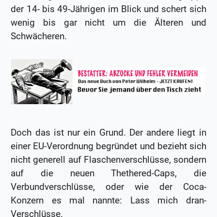
der 14- bis 49-Jährigen im Blick und schert sich
wenig bis gar nicht um die Älteren und
Schwächeren.
Doch das ist nur ein Grund. Der andere liegt in
einer EU-Verordnung begründet und bezieht sich
nicht generell auf Flaschenverschlüsse, sondern
auf die neuen Thethered-Caps, die
Verbundverschlüsse, oder wie der Coca-
Konzern es mal nannte: Lass mich dran-
Verschlüsse.