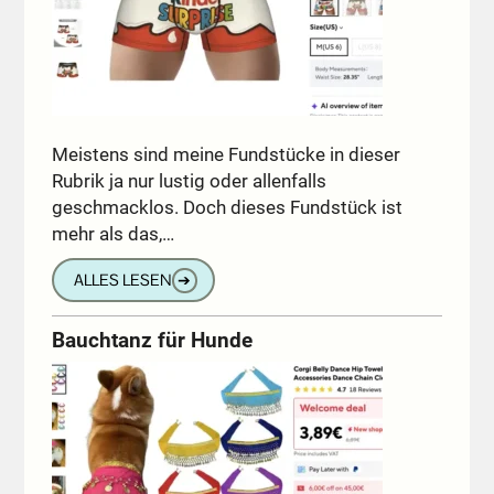
Meistens sind meine Fundstücke in dieser
Rubrik ja nur lustig oder allenfalls
geschmacklos. Doch dieses Fundstück ist
mehr als das,…
ALLES LESEN
➔
Bauchtanz für Hunde