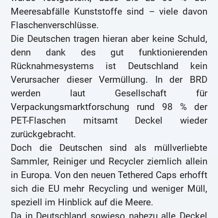
Meeresabfälle Kunststoffe sind – viele davon
Flaschenverschlüsse.
Die Deutschen tragen hieran aber keine Schuld,
denn dank des gut funktionierenden
Rücknahmesystems ist Deutschland kein
Verursacher dieser Vermüllung. In der BRD
werden laut Gesellschaft für
Verpackungsmarktforschung rund 98 % der
PET-Flaschen mitsamt Deckel wieder
zurückgebracht.
Doch die Deutschen sind als müllverliebte
Sammler, Reiniger und Recycler ziemlich allein
in Europa. Von den neuen Tethered Caps erhofft
sich die EU mehr Recycling und weniger Müll,
speziell im Hinblick auf die Meere.
Da in Deutschland sowieso nahezu alle Deckel