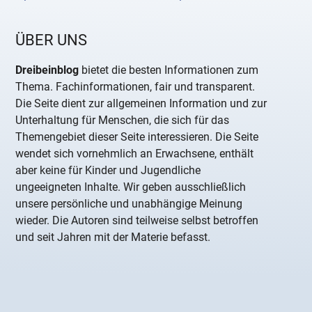
ÜBER UNS
Dreibeinblog
bietet die besten Informationen zum
Thema. Fachinformationen, fair und transparent.
Die Seite dient zur allgemeinen Information und zur
Unterhaltung für Menschen, die sich für das
Themengebiet dieser Seite interessieren. Die Seite
wendet sich vornehmlich an Erwachsene, enthält
aber keine für Kinder und Jugendliche
ungeeigneten Inhalte. Wir geben ausschließlich
unsere persönliche und unabhängige Meinung
wieder. Die Autoren sind teilweise selbst betroffen
und seit Jahren mit der Materie befasst.