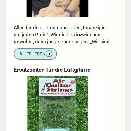
Alles für den Tittenmann, oder „Emanzipiert
um jeden Preis“. Wir sind es inzwischen
gewöhnt, dass junge Paare sagen: „Wir sind…
ALLES LESEN
➔
Ersatzsaiten für die Luftgitarre