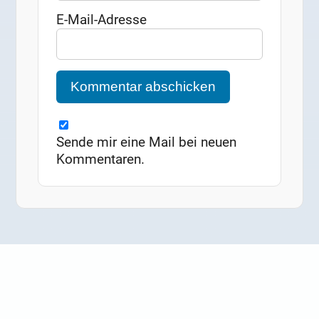
E-Mail-Adresse
Sende mir eine Mail bei neuen
Kommentaren.