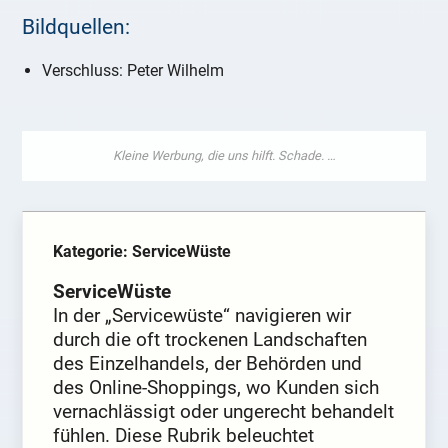
Bildquellen:
Verschluss: Peter Wilhelm
Kategorie: ServiceWüste
ServiceWüste
In der „Servicewüste“ navigieren wir
durch die oft trockenen Landschaften
des Einzelhandels, der Behörden und
des Online-Shoppings, wo Kunden sich
vernachlässigt oder ungerecht behandelt
fühlen. Diese Rubrik beleuchtet