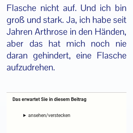
Flasche nicht auf. Und ich bin
groß und stark. Ja, ich habe seit
Jahren Arthrose in den Händen,
aber das hat mich noch nie
daran gehindert, eine Flasche
aufzudrehen.
Das erwartet Sie in diesem Beitrag
ansehen/verstecken