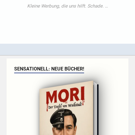
SENSATIONELL: NEUE BÜCHER!