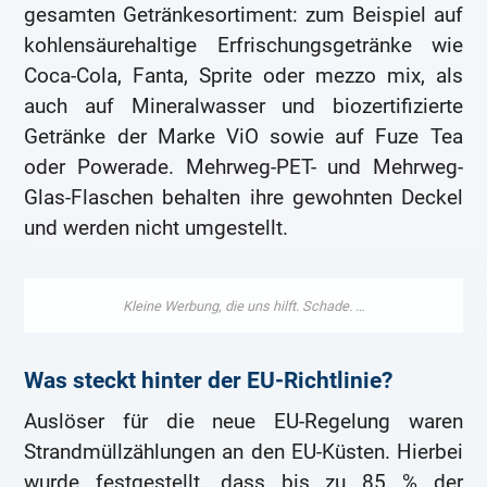
gesamten Getränkesortiment: zum Beispiel auf
kohlensäurehaltige Erfrischungsgetränke wie
Coca-Cola, Fanta, Sprite oder mezzo mix, als
auch auf Mineralwasser und biozertifizierte
Getränke der Marke ViO sowie auf Fuze Tea
oder Powerade. Mehrweg-PET- und Mehrweg-
Glas-Flaschen behalten ihre gewohnten Deckel
und werden nicht umgestellt.
Was steckt hinter der EU-Richtlinie?
Auslöser für die neue EU-Regelung waren
Strandmüllzählungen an den EU-Küsten. Hierbei
wurde festgestellt, dass bis zu 85 % der