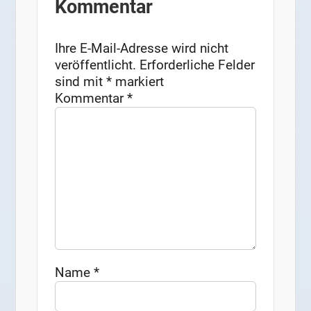
Kommentar
Ihre E-Mail-Adresse wird nicht
veröffentlicht.
Erforderliche Felder
sind mit
*
markiert
Kommentar
*
Name
*