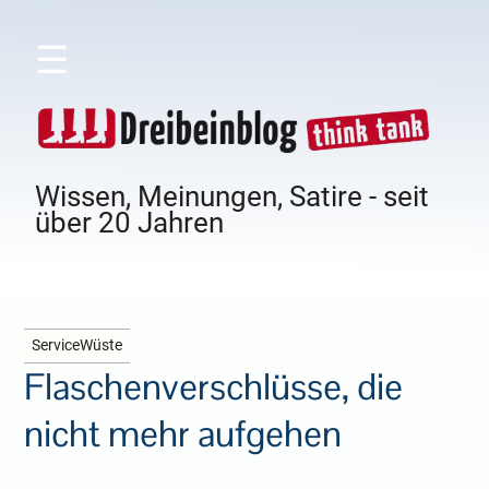
☰
Wissen, Meinungen, Satire - seit
über 20 Jahren
ServiceWüste
Flaschenverschlüsse, die
nicht mehr aufgehen