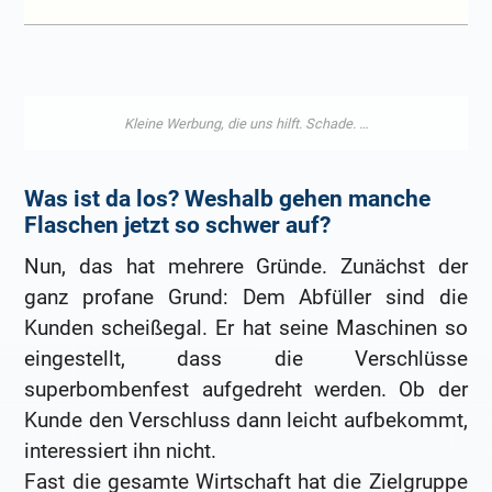
Was ist da los? Weshalb gehen manche
Flaschen jetzt so schwer auf?
Nun, das hat mehrere Gründe. Zunächst der
ganz profane Grund: Dem Abfüller sind die
Kunden scheißegal. Er hat seine Maschinen so
eingestellt, dass die Verschlüsse
superbombenfest aufgedreht werden. Ob der
Kunde den Verschluss dann leicht aufbekommt,
interessiert ihn nicht.
Fast die gesamte Wirtschaft hat die Zielgruppe