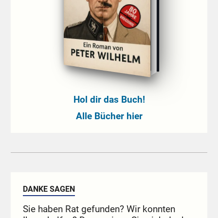
Hol dir das Buch!
Alle Bücher hier
DANKE SAGEN
Sie haben Rat gefunden? Wir konnten