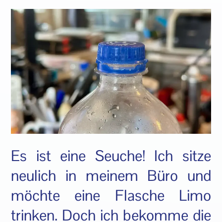
Es ist eine Seuche! Ich sitze
neulich in meinem Büro und
möchte eine Flasche Limo
trinken. Doch ich bekomme die