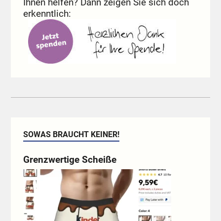
Ihnen helfen? Dann zeigen Sie sich doch
erkenntlich:
SOWAS BRAUCHT KEINER!
Grenzwertige Scheiße