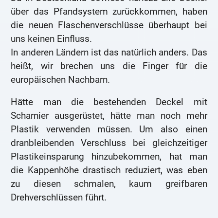
über das Pfandsystem zurückkommen, haben
die neuen Flaschenverschlüsse überhaupt bei
uns keinen Einfluss.
In anderen Ländern ist das natürlich anders. Das
heißt, wir brechen uns die Finger für die
europäischen Nachbarn.
Hätte man die bestehenden Deckel mit
Scharnier ausgerüstet, hätte man noch mehr
Plastik verwenden müssen. Um also einen
dranbleibenden Verschluss bei gleichzeitiger
Plastikeinsparung hinzubekommen, hat man
die Kappenhöhe drastisch reduziert, was eben
zu diesen schmalen, kaum greifbaren
Drehverschlüssen führt.