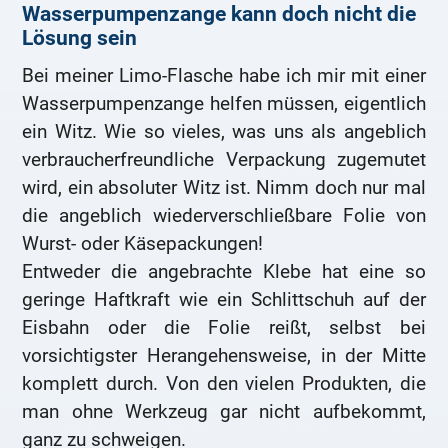
Wasserpumpenzange kann doch nicht die
Lösung sein
Bei meiner Limo-Flasche habe ich mir mit einer
Wasserpumpenzange helfen müssen, eigentlich
ein Witz. Wie so vieles, was uns als angeblich
verbraucherfreundliche Verpackung zugemutet
wird, ein absoluter Witz ist. Nimm doch nur mal
die angeblich wiederverschließbare Folie von
Wurst- oder Käsepackungen!
Entweder die angebrachte Klebe hat eine so
geringe Haftkraft wie ein Schlittschuh auf der
Eisbahn oder die Folie reißt, selbst bei
vorsichtigster Herangehensweise, in der Mitte
komplett durch. Von den vielen Produkten, die
man ohne Werkzeug gar nicht aufbekommt,
ganz zu schweigen.