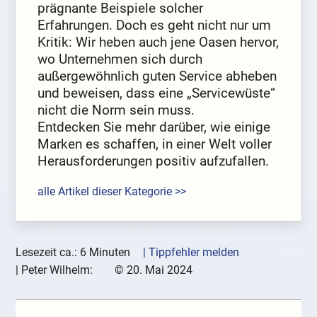
prägnante Beispiele solcher
Erfahrungen. Doch es geht nicht nur um
Kritik: Wir heben auch jene Oasen hervor,
wo Unternehmen sich durch
außergewöhnlich guten Service abheben
und beweisen, dass eine „Servicewüste“
nicht die Norm sein muss.
Entdecken Sie mehr darüber, wie einige
Marken es schaffen, in einer Welt voller
Herausforderungen positiv aufzufallen.
alle Artikel dieser Kategorie >>
Lesezeit ca.: 6 Minuten
| Tippfehler melden
|
Peter Wilhelm:
©
20. Mai 2024