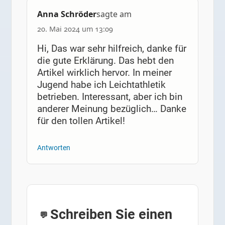
Anna Schröder
sagte am
20. Mai 2024 um 13:09
Hi, Das war sehr hilfreich, danke für
die gute Erklärung. Das hebt den
Artikel wirklich hervor. In meiner
Jugend habe ich Leichtathletik
betrieben. Interessant, aber ich bin
anderer Meinung bezüglich… Danke
für den tollen Artikel!
Antworten
Schreiben Sie einen