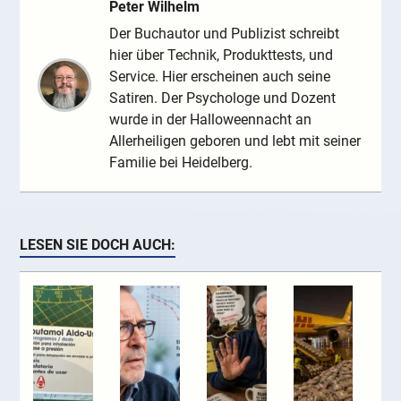
Peter Wilhelm
Der Buchautor und Publizist schreibt
hier über Technik, Produkttests, und
Service. Hier erscheinen auch seine
Satiren. Der Psychologe und Dozent
wurde in der Halloweennacht an
Allerheiligen geboren und lebt mit seiner
Familie bei Heidelberg.
LESEN SIE DOCH AUCH: