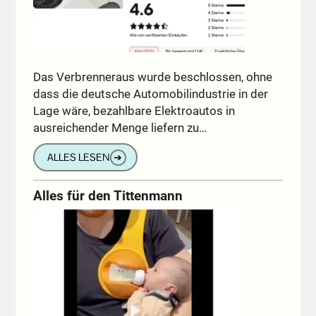
Das Verbrenneraus wurde beschlossen, ohne
dass die deutsche Automobilindustrie in der
Lage wäre, bezahlbare Elektroautos in
ausreichender Menge liefern zu…
ALLES LESEN
➔
Alles für den Tittenmann