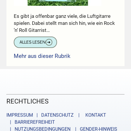
Es gibt ja offenbar ganz viele, die Luftgitarre
spielen. Dabei stellt man sich hin, wie ein Rock
’n‘ Roll Gitarrist…
ALLES LESEN
➔
Mehr aus dieser Rubrik
RECHTLICHES
IMPRESSUM | DATENSCHUTZ |
KONTAKT
| BARRIEREFREIHEIT
| NUTZUNGSBEDINGUNGEN
| GENDER-HINWEIS