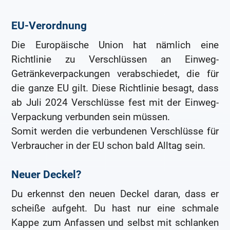
EU-Verordnung
Die Europäische Union hat nämlich eine
Richtlinie zu Verschlüssen an Einweg-
Getränkeverpackungen verabschiedet, die für
die ganze EU gilt. Diese Richtlinie besagt, dass
ab Juli 2024 Verschlüsse fest mit der Einweg-
Verpackung verbunden sein müssen.
Somit werden die verbundenen Verschlüsse für
Verbraucher in der EU schon bald Alltag sein.
Neuer Deckel?
Du erkennst den neuen Deckel daran, dass er
scheiße aufgeht. Du hast nur eine schmale
Kappe zum Anfassen und selbst mit schlanken