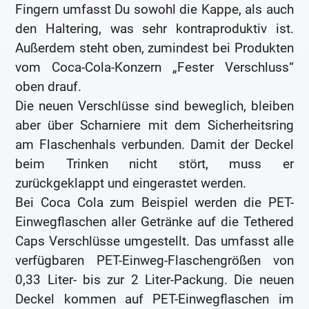
Fingern umfasst Du sowohl die Kappe, als auch
den Haltering, was sehr kontraproduktiv ist.
Außerdem steht oben, zumindest bei Produkten
vom Coca-Cola-Konzern „Fester Verschluss“
oben drauf.
Die neuen Verschlüsse sind beweglich, bleiben
aber über Scharniere mit dem Sicherheitsring
am Flaschenhals verbunden. Damit der Deckel
beim Trinken nicht stört, muss er
zurückgeklappt und eingerastet werden.
Bei Coca Cola zum Beispiel werden die PET-
Einwegflaschen aller Getränke auf die Tethered
Caps Verschlüsse umgestellt. Das umfasst alle
verfügbaren PET-Einweg-Flaschengrößen von
0,33 Liter- bis zur 2 Liter-Packung. Die neuen
Deckel kommen auf PET-Einwegflaschen im