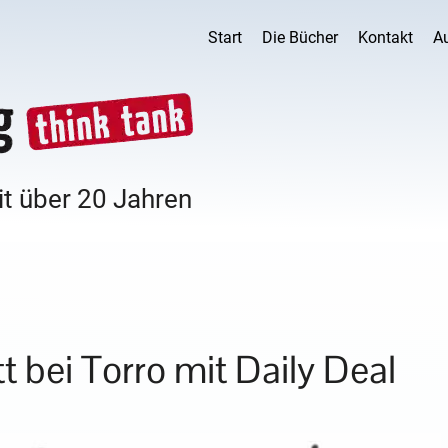
Start
Die Bücher
Kontakt
A
it über 20 Jahren
t bei Torro mit Daily Deal