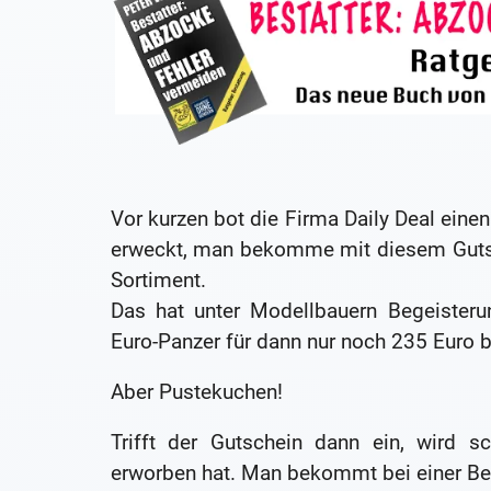
Vor kurzen bot die Firma Daily Deal eine
erweckt, man bekomme mit diesem Gutsc
Sortiment.
Das hat unter Modellbauern Begeisteru
Euro-Panzer für dann nur noch 235 Euro
Aber Pustekuchen!
Trifft der Gutschein dann ein, wird s
erworben hat. Man bekommt bei einer Be