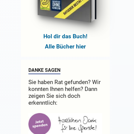
Hol dir das Buch!
Alle Bücher hier
DANKE SAGEN
Sie haben Rat gefunden? Wir
konnten Ihnen helfen? Dann
zeigen Sie sich doch
erkenntlich: