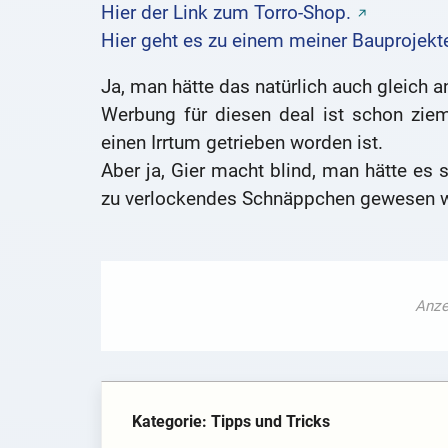
Hier der Link zum Torro-Shop.
Hier geht es zu einem meiner Bauprojekte
Ja, man hätte das natürlich auch gleich a
Werbung für diesen deal ist schon zieml
einen Irrtum getrieben worden ist.
Aber ja, Gier macht blind, man hätte e
zu verlockendes Schnäppchen gewesen w
Kategorie: Tipps und Tricks