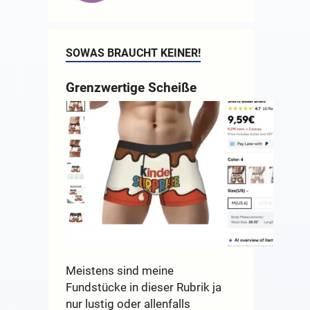
SOWAS BRAUCHT KEINER!
Grenzwertige Scheiße
Meistens sind meine
Fundstücke in dieser Rubrik ja
nur lustig oder allenfalls