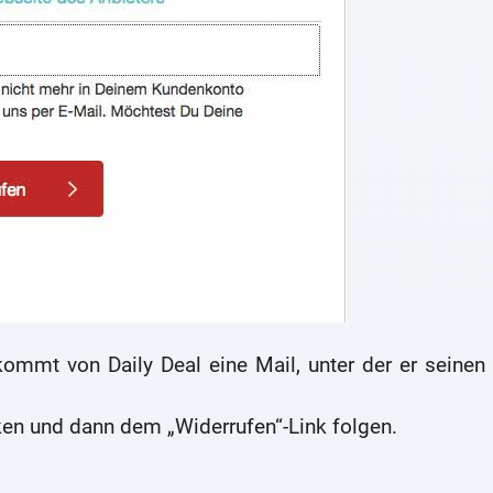
ommt von Daily Deal eine Mail, unter der er seinen
ken und dann dem „Widerrufen“-Link folgen.