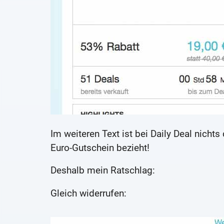
Im weiteren Text ist bei Daily Deal nichts
Euro-Gutschein bezieht!
Deshalb mein Ratschlag:
Gleich widerrufen: