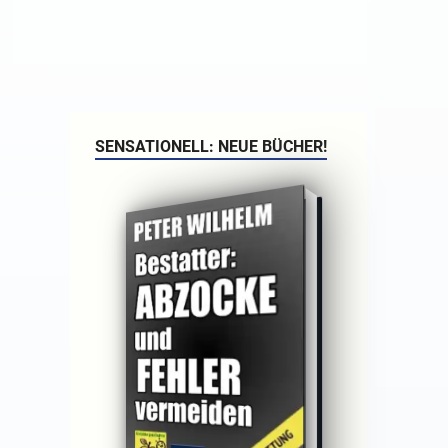
SENSATIONELL: NEUE BÜCHER!