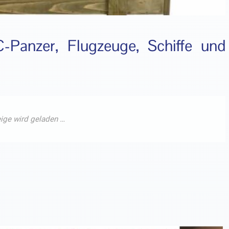
C-Panzer, Flugzeuge, Schiffe und