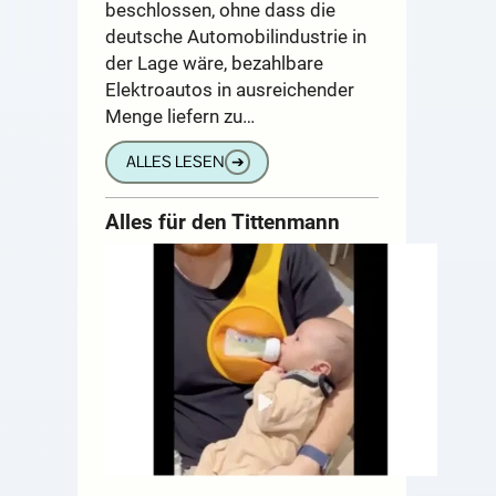
beschlossen, ohne dass die
deutsche Automobilindustrie in
der Lage wäre, bezahlbare
Elektroautos in ausreichender
Menge liefern zu…
ALLES LESEN
➔
Alles für den Tittenmann