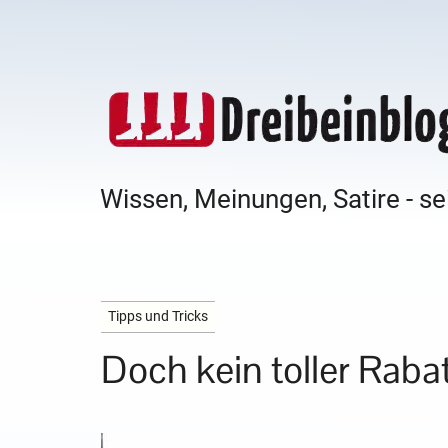
Wissen, Meinungen, Satire - se
Tipps und Tricks
Doch kein toller Rabat