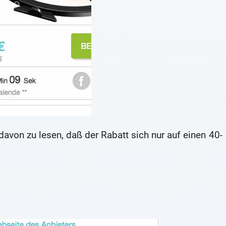
 davon zu lesen, daß der Rabatt sich nur auf einen 40-