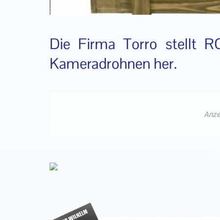
Die Firma Torro stellt R
Kameradrohnen her.