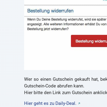
Wer so einen Gutschein gekauft hat, bek
Gutschein-Code abrufen kann.
Hier bitte den Link zum Gutschein anklic
Hier geht es zu Daily-Deal.