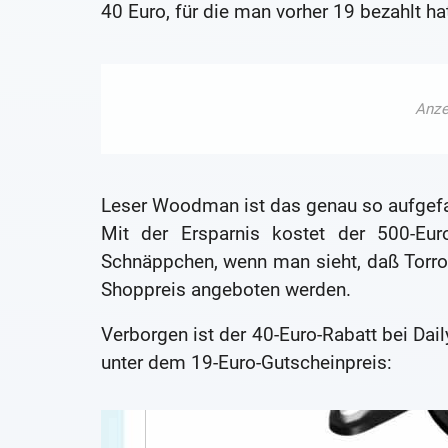
40 Euro, für die man vorher 19 bezahlt ha
Leser Woodman ist das genau so aufgefa
Mit der Ersparnis kostet der 500-Eur
Schnäppchen, wenn man sieht, daß Torro-
Shoppreis angeboten werden.
Verborgen ist der 40-Euro-Rabatt bei Dail
unter dem 19-Euro-Gutscheinpreis: