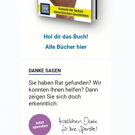
Hol dir das Buch!
Alle Bücher hier
DANKE SAGEN
Sie haben Rat gefunden? Wir
konnten Ihnen helfen? Dann
zeigen Sie sich doch
erkenntlich: