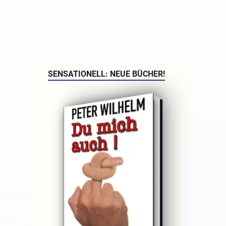
SENSATIONELL: NEUE BÜCHER!