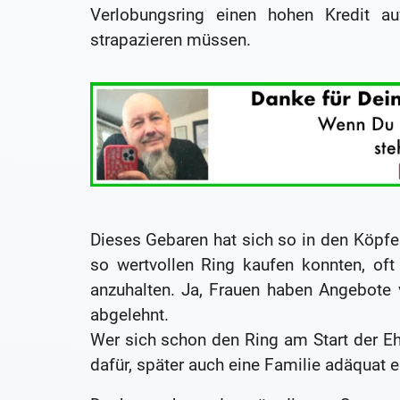
Verlobungsring einen hohen Kredit au
strapazieren müssen.
Dieses Gebaren hat sich so in den Köpfe
so wertvollen Ring kaufen konnten, of
anzuhalten. Ja, Frauen haben Angebote
abgelehnt.
Wer sich schon den Ring am Start der Ehe 
dafür, später auch eine Familie adäquat 