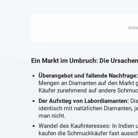
Ein Markt im Umbruch: Die Ursachen 
Überangebot und fallende Nachfrage:
Mengen an Diamanten auf den Markt geb
Käufer zunehmend auf andere Schmuck
Der Aufstieg von Labordiamanten:
Die
identisch mit natürlichen Diamanten, j
man nicht.
Wandel des Kaufinteresses: In Indie
kaufen die Schmuckkäufer fast aussc