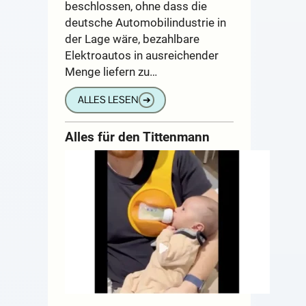
beschlossen, ohne dass die
deutsche Automobilindustrie in
der Lage wäre, bezahlbare
Elektroautos in ausreichender
Menge liefern zu…
ALLES LESEN
➔
Alles für den Tittenmann