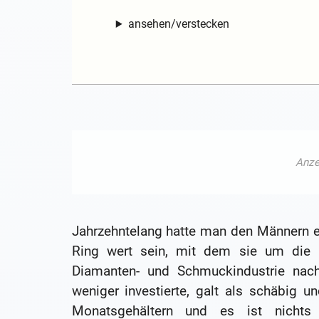
ansehen/verstecken
Jahrzehntelang hatte man den Männern 
Ring wert sein, mit dem sie um die H
Diamanten- und Schmuckindustrie nac
weniger investierte, galt als schäbig 
Monatsgehältern und es ist nichts