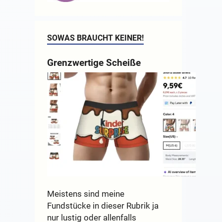
SOWAS BRAUCHT KEINER!
Grenzwertige Scheiße
Meistens sind meine
Fundstücke in dieser Rubrik ja
nur lustig oder allenfalls