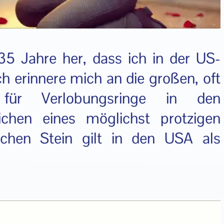
35 Jahre her, dass ich in der US-
h erinnere mich an die großen, oft
 für Verlobungsringe in den
eichen eines möglichst protzigen
ichen Stein gilt in den USA als