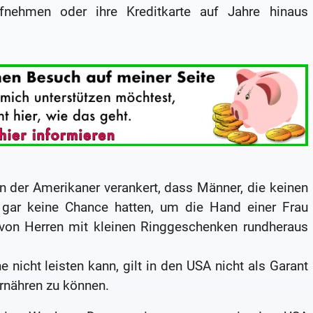
fnehmen oder ihre Kreditkarte auf Jahre hinaus
n der Amerikaner verankert, dass Männer, die keinen
t gar keine Chance hatten, um die Hand einer Frau
 von Herren mit kleinen Ringgeschenken rundheraus
nicht leisten kann, gilt in den USA nicht als Garant
ernähren zu können.