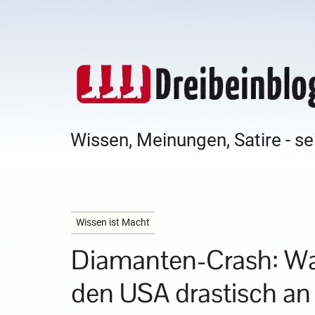
Wissen, Meinungen, Satire - se
Wissen ist Macht
Diamanten-Crash: Wa
den USA drastisch an 