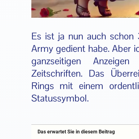
Es ist ja nun auch schon 
Army gedient habe. Aber ic
ganzseitigen Anzeigen
Zeitschriften. Das Überr
Rings mit einem ordentl
Statussymbol.
Das erwartet Sie in diesem Beitrag