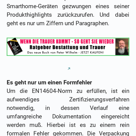
Smarthome-Geräten gezwungen eines seiner
Produkthighlights zurückzurufen. Und dabei
geht es nur um Ziffern und Paragraphen.
Es geht nur um einen Formfehler
Um die EN14604-Norm zu erfüllen, ist ein
aufwendiges Zertifizierungsverfahren
notwendig, in dessen Verlauf eine
umfangreiche Dokumentation eingereicht
werden muß. Hierbei ist es zu einem rein
formalen Fehler gekommen. Die Verpackung