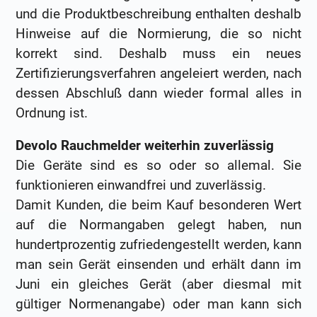
und die Produktbeschreibung enthalten deshalb
Hinweise auf die Normierung, die so nicht
korrekt sind. Deshalb muss ein neues
Zertifizierungsverfahren angeleiert werden, nach
dessen Abschluß dann wieder formal alles in
Ordnung ist.
Devolo Rauchmelder weiterhin zuverlässig
Die Geräte sind es so oder so allemal. Sie
funktionieren einwandfrei und zuverlässig.
Damit Kunden, die beim Kauf besonderen Wert
auf die Normangaben gelegt haben, nun
hundertprozentig zufriedengestellt werden, kann
man sein Gerät einsenden und erhält dann im
Juni ein gleiches Gerät (aber diesmal mit
gültiger Normenangabe) oder man kann sich