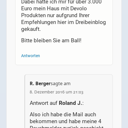
Dabei hatte ich mir für über 3.000
Euro mein Haus mit Devolo
Produkten nur aufgrund Ihrer
Empfehlungen hier im Dreibeinblog
gekauft.
Bitte bleiben Sie am Ball!
Antworten
R. Berger
sagte am
8. Dezember 2016 um 21:03
Antwort auf
Roland J.
:
Also ich habe die Mail auch
bekommen und habe meine 4