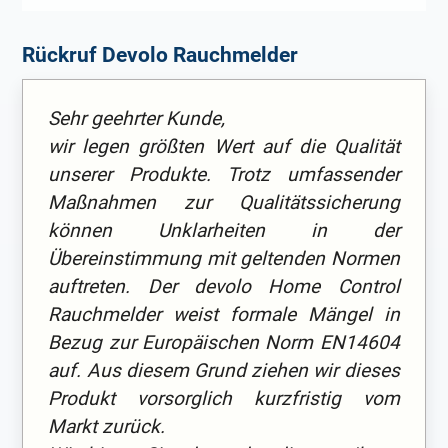
Rückruf Devolo Rauchmelder
Sehr geehrter Kunde,
wir legen größten Wert auf die Qualität
unserer Produkte. Trotz umfassender
Maßnahmen zur Qualitätssicherung
können Unklarheiten in der
Übereinstimmung mit geltenden Normen
auftreten. Der devolo Home Control
Rauchmelder weist formale Mängel in
Bezug zur Europäischen Norm EN14604
auf. Aus diesem Grund ziehen wir dieses
Produkt vorsorglich kurzfristig vom
Markt zurück.