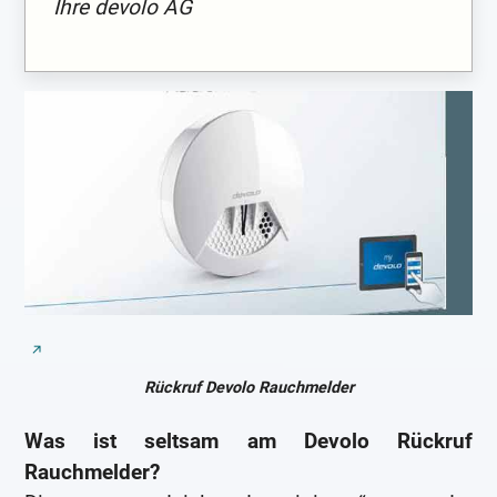
Ihre devolo AG
Rückruf Devolo Rauchmelder
Was ist seltsam am Devolo Rückruf
Rauchmelder?