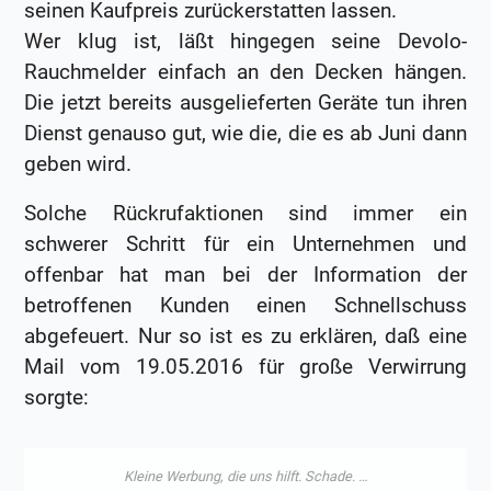
seinen Kaufpreis zurückerstatten lassen.
Wer klug ist, läßt hingegen seine Devolo-
Rauchmelder einfach an den Decken hängen.
Die jetzt bereits ausgelieferten Geräte tun ihren
Dienst genauso gut, wie die, die es ab Juni dann
geben wird.
Solche Rückrufaktionen sind immer ein
schwerer Schritt für ein Unternehmen und
offenbar hat man bei der Information der
betroffenen Kunden einen Schnellschuss
abgefeuert. Nur so ist es zu erklären, daß eine
Mail vom 19.05.2016 für große Verwirrung
sorgte: