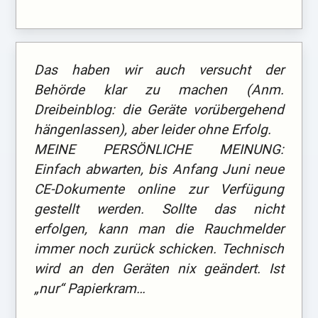
Das haben wir auch versucht der
Behörde klar zu machen (Anm.
Dreibeinblog: die Geräte vorübergehend
hängenlassen), aber leider ohne Erfolg.
MEINE PERSÖNLICHE MEINUNG:
Einfach abwarten, bis Anfang Juni neue
CE-Dokumente online zur Verfügung
gestellt werden. Sollte das nicht
erfolgen, kann man die Rauchmelder
immer noch zurück schicken. Technisch
wird an den Geräten nix geändert. Ist
„nur“ Papierkram…