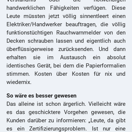
handwerklichen Fähigkeiten verfügen. Diese
Leute müssten jetzt völlig sinnentleert einen
Elektriker/Handwerker beauftragen, die völlig
funktionstüchtigen Rauchwarnmelder von den
Decken schrauben lassen und eigentlich auch
überflüssigerweise zurücksenden. Und dann
erhalten sie im Austausch ein absolut
identisches Gerät, bei dem die Papierformalien
stimmen. Kosten über Kosten für nix und
wiedernix.
So wäre es besser gewesen
Das alleine ist schon ärgerlich. Vielleicht wäre
es das geschicktere Vorgehen gewesen, die
Kunden darüber zu informieren: „Leute, da gibt
es ein Zertifizierungsproblem. Ist nur eine