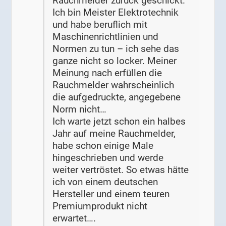
Rauchmelder zurück geschickt.
Ich bin Meister Elektrotechnik
und habe beruflich mit
Maschinenrichtlinien und
Normen zu tun – ich sehe das
ganze nicht so locker. Meiner
Meinung nach erfüllen die
Rauchmelder wahrscheinlich
die aufgedruckte, angegebene
Norm nicht…
Ich warte jetzt schon ein halbes
Jahr auf meine Rauchmelder,
habe schon einige Male
hingeschrieben und werde
weiter vertröstet. So etwas hätte
ich von einem deutschen
Hersteller und einem teuren
Premiumprodukt nicht
erwartet….