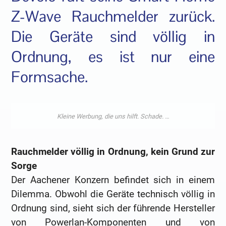
Z-Wave Rauchmelder zurück.
Die Geräte sind völlig in
Ordnung, es ist nur eine
Formsache.
Rauchmelder völlig in Ordnung, kein Grund zur
Sorge
Der Aachener Konzern befindet sich in einem
Dilemma. Obwohl die Geräte technisch völlig in
Ordnung sind, sieht sich der führende Hersteller
von Powerlan-Komponenten und von