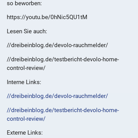
so beworben:
https://youtu.be/0hNic5QU1tM
Lesen Sie auch:
//dreibeinblog.de/devolo-rauchmelder/
//dreibeinblog.de/testbericht-devolo-home-
control-review/
Interne Links:
//dreibeinblog.de/devolo-rauchmelder/
//dreibeinblog.de/testbericht-devolo-home-
control-review/
Externe Links: