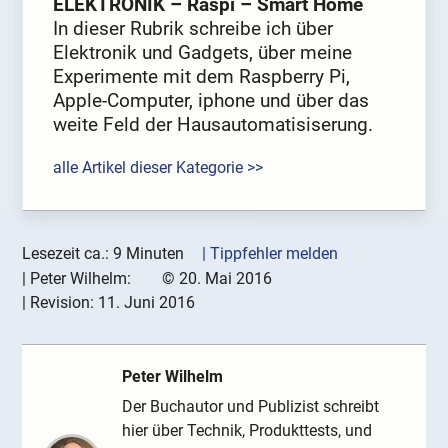
ELEKTRONIK – Raspi – Smart Home
In dieser Rubrik schreibe ich über
Elektronik und Gadgets, über meine
Experimente mit dem Raspberry Pi,
Apple-Computer, iphone und über das
weite Feld der Hausautomatisiserung.
alle Artikel dieser Kategorie >>
Lesezeit ca.: 9 Minuten
| Tippfehler melden
|
Peter Wilhelm:
©
20. Mai 2016
| Revision:
11. Juni 2016
Peter Wilhelm
Der Buchautor und Publizist schreibt
hier über Technik, Produkttests, und