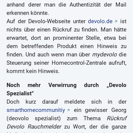
anhand derer man die Authentizität der Mail
erkennen könnte.
Auf der Devolo-Webseite unter
devolo.de
ist
nichts über einen Rückruf zu finden. Man hätte
erwartet, dort an prominenter Stelle, etwa bei
dem betreffenden Produkt einen Hinweis zu
finden. Und auch wenn man über
mydevolo
die
Steuerung seiner Homecontrol-Zentrale aufruft,
kommt kein Hinweis.
Noch mehr Verwirrung durch „Devolo
Spezialist“
Doch kurz darauf meldete sich in der
smarthomecommunitiy
ein gewisser Georg
(deovolo spezialist) zum Thema
Rückruf
Devolo Rauchmelder
zu Wort, der die ganze