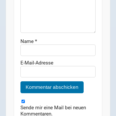
Name
*
E-Mail-Adresse
Sende mir eine Mail bei neuen
Kommentaren.