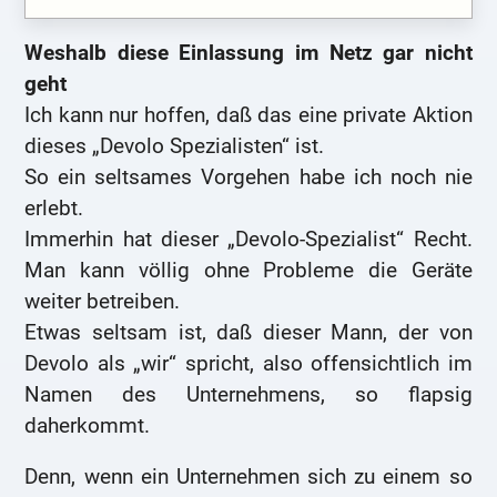
Weshalb diese Einlassung im Netz gar nicht
geht
Ich kann nur hoffen, daß das eine private Aktion
dieses „Devolo Spezialisten“ ist.
So ein seltsames Vorgehen habe ich noch nie
erlebt.
Immerhin hat dieser „Devolo-Spezialist“ Recht.
Man kann völlig ohne Probleme die Geräte
weiter betreiben.
Etwas seltsam ist, daß dieser Mann, der von
Devolo als „wir“ spricht, also offensichtlich im
Namen des Unternehmens, so flapsig
daherkommt.
Denn, wenn ein Unternehmen sich zu einem so