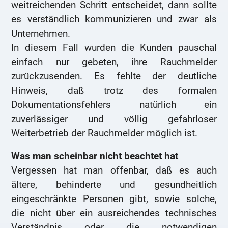
weitreichenden Schritt entscheidet, dann sollte
es verständlich kommunizieren und zwar als
Unternehmen.
In diesem Fall wurden die Kunden pauschal
einfach nur gebeten, ihre Rauchmelder
zurückzusenden. Es fehlte der deutliche
Hinweis, daß trotz des formalen
Dokumentationsfehlers natürlich ein
zuverlässiger und völlig gefahrloser
Weiterbetrieb der Rauchmelder möglich ist.
Was man scheinbar nicht beachtet hat
Vergessen hat man offenbar, daß es auch
ältere, behinderte und gesundheitlich
eingeschränkte Personen gibt, sowie solche,
die nicht über ein ausreichendes technisches
Verständnis oder die notwendigen