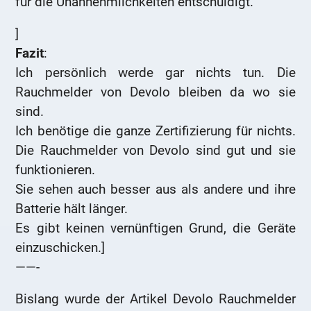
für die Unannehmlichkeiten entschuldigt.
]
Fazit
:
Ich persönlich werde gar nichts tun. Die
Rauchmelder von Devolo bleiben da wo sie
sind.
Ich benötige die ganze Zertifizierung für nichts.
Die Rauchmelder von Devolo sind gut und sie
funktionieren.
Sie sehen auch besser aus als andere und ihre
Batterie hält länger.
Es gibt keinen vernünftigen Grund, die Geräte
einzuschicken.]
——-
Bislang wurde der Artikel Devolo Rauchmelder