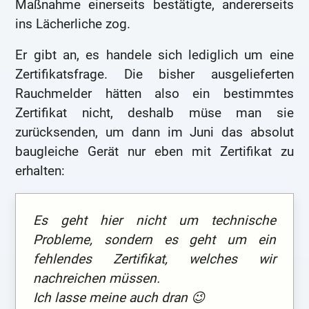
Maßnahme einerseits bestätigte, andererseits
ins Lächerliche zog.
Er gibt an, es handele sich lediglich um eine
Zertifikatsfrage. Die bisher ausgelieferten
Rauchmelder hätten also ein bestimmtes
Zertifikat nicht, deshalb müse man sie
zurücksenden, um dann im Juni das absolut
baugleiche Gerät nur eben mit Zertifikat zu
erhalten:
Es geht hier nicht um technische
Probleme, sondern es geht um ein
fehlendes Zertifikat, welches wir
nachreichen müssen.
Ich lasse meine auch dran 😉