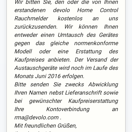
Wir bitten Sie, den oder die von Ihnen
erstandenen devolo Home Control
Rauchmelder kostenlos an uns
zurückzusenden. Wir können Ihnen
entweder einen Umtausch des Gerätes
gegen das gleiche normenkonforme
Modell oder eine Erstattung des
Kaufpreises anbieten. Der Versand der
Austauschgeräte wird noch im Laufe des
Monats Juni 2016 erfolgen.
Bitte senden Sie zwecks Abwicklung
Ihren Namen nebst Lieferanschrift sowie
bei gewünschter Kaufpreiserstattung
Ihre Kontoverbindung an
rma@devolo.com .
Mit freundlichen Grüßen,