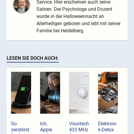
Service. Hier erscheinen auch seine
Satiren. Der Psychologe und Dozent
wurde in der Halloweennacht an
Allerheiligen geboren und lebt mit seiner
Familie bei Heidelberg.
LESEN SIE DOCH AUCH:
So
Ich,
Visortech
Elektroni
zerstörst
Apple
433 MHz
k-Detox