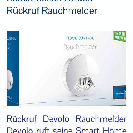
Rückruf Rauchmelder
Rückruf Devolo Rauchmelder
Devolo ruft seine Smart-Home