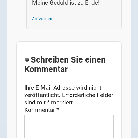
Meine Geduld ist zu Ende!
Antworten
Schreiben Sie einen
Kommentar
Ihre E-Mail-Adresse wird nicht
veröffentlicht.
Erforderliche Felder
sind mit
*
markiert
Kommentar
*