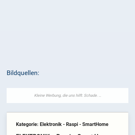
Bildquellen:
Kategorie: Elektronik - Raspi - SmartHome