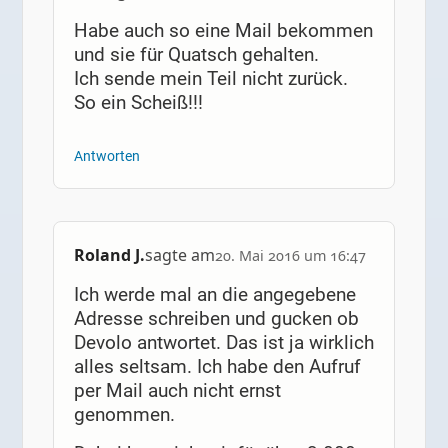
Habe auch so eine Mail bekommen
und sie für Quatsch gehalten.
Ich sende mein Teil nicht zurück.
So ein Scheiß!!!
Antworten
Roland J.
sagte am
20. Mai 2016 um 16:47
Ich werde mal an die angegebene
Adresse schreiben und gucken ob
Devolo antwortet. Das ist ja wirklich
alles seltsam. Ich habe den Aufruf
per Mail auch nicht ernst
genommen.