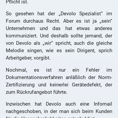
Pflicht ist.
So gesehen hat der „Devolo Spezialist“ im
Forum durchaus Recht. Aber es ist ja „sein“
Unternehmen und das hat etwas anderes
kommuniziert. Und deshalb sollte jemand, der
von Devolo als „wir“ spricht, auch die gleiche
Melodie singen, wie es sein Dirigent, sprich
Arbeitgeber, vorgibt.
Nochmal, es ist nur ein Fehler im
Dokumentationsverfahren anläßlich der Norm-
Zertifizierung und keinerlei Gerätedefekt, der
zum Rückrufangebot führte.
Inzwischen hat Devolo auch eine Infomail
nachgeschoben, in der man sich beim Kunden