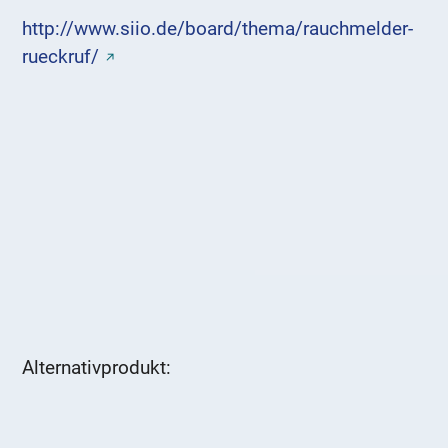
http://www.siio.de/board/thema/rauchmelder-
rueckruf/
Alternativprodukt: