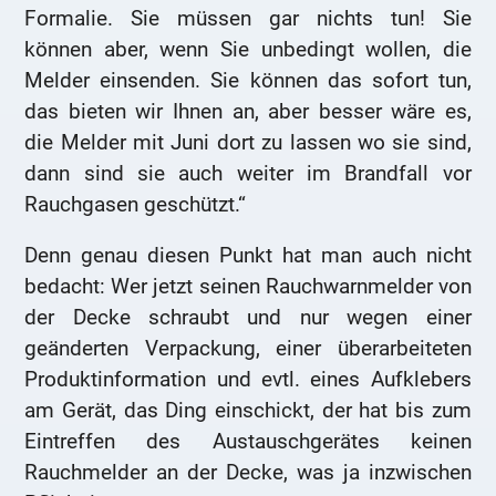
Formalie. Sie müssen gar nichts tun! Sie
können aber, wenn Sie unbedingt wollen, die
Melder einsenden. Sie können das sofort tun,
das bieten wir Ihnen an, aber besser wäre es,
die Melder mit Juni dort zu lassen wo sie sind,
dann sind sie auch weiter im Brandfall vor
Rauchgasen geschützt.“
Denn genau diesen Punkt hat man auch nicht
bedacht: Wer jetzt seinen Rauchwarnmelder von
der Decke schraubt und nur wegen einer
geänderten Verpackung, einer überarbeiteten
Produktinformation und evtl. eines Aufklebers
am Gerät, das Ding einschickt, der hat bis zum
Eintreffen des Austauschgerätes keinen
Rauchmelder an der Decke, was ja inzwischen