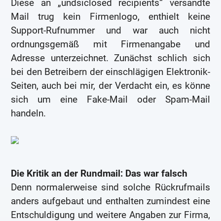
Diese an „undsiclosed recipients“ versandte
Mail trug kein Firmenlogo, enthielt keine
Support-Rufnummer und war auch nicht
ordnungsgemäß mit Firmenangabe und
Adresse unterzeichnet. Zunächst schlich sich
bei den Betreibern der einschlägigen Elektronik-
Seiten, auch bei mir, der Verdacht ein, es könne
sich um eine Fake-Mail oder Spam-Mail
handeln.
Die Kritik an der Rundmail: Das war falsch
Denn normalerweise sind solche Rückrufmails
anders aufgebaut und enthalten zumindest eine
Entschuldigung und weitere Angaben zur Firma,