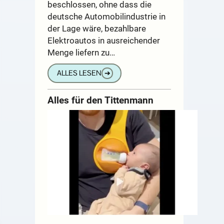
beschlossen, ohne dass die
deutsche Automobilindustrie in
der Lage wäre, bezahlbare
Elektroautos in ausreichender
Menge liefern zu…
ALLES LESEN
➔
Alles für den Tittenmann