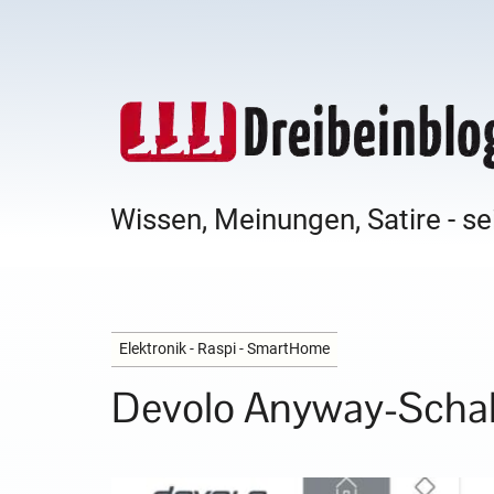
Wissen, Meinungen, Satire - se
Elektronik - Raspi - SmartHome
Devolo Anyway-Schal