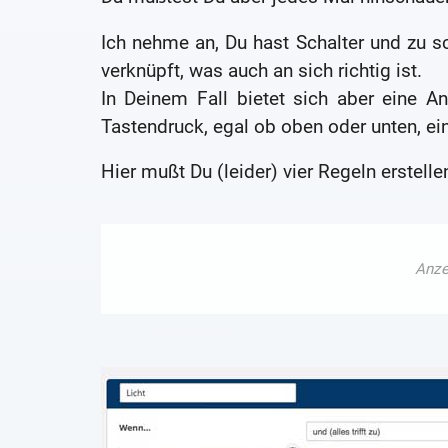
Ich nehme an, Du hast Schalter und zu s
verknüpft, was auch an sich richtig ist.
In Deinem Fall bietet sich aber eine An
Tastendruck, egal ob oben oder unten, e
Hier mußt Du (leider) vier Regeln erstelle