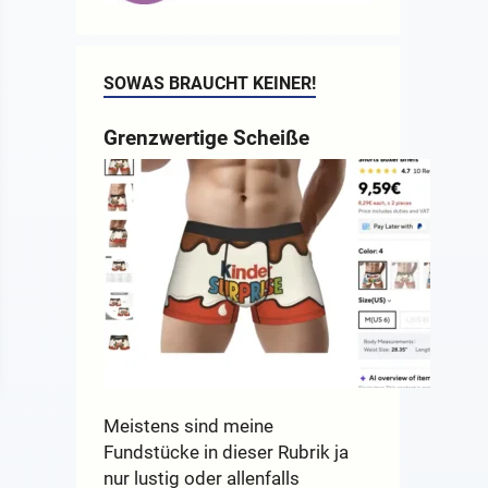
SOWAS BRAUCHT KEINER!
Grenzwertige Scheiße
Meistens sind meine
Fundstücke in dieser Rubrik ja
nur lustig oder allenfalls