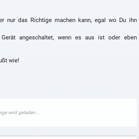
er nur das Richtige machen kann, egal wo Du ihn
 Gerät angeschaltet, wenn es aus ist oder eben
ßt wie!