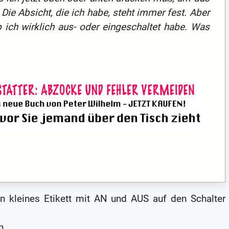
 Die Absicht, die ich habe, steht immer fest. Aber
b ich wirklich aus- oder eingeschaltet habe. Was
in kleines Etikett mit AN und AUS auf den Schalter
n.