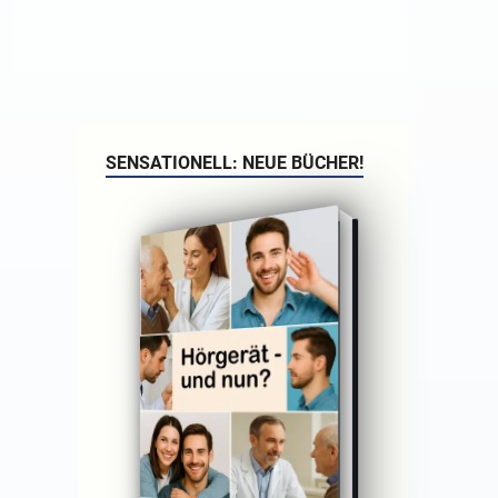
SENSATIONELL: NEUE BÜCHER!