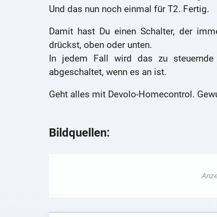
Und das nun noch einmal für T2. Fertig.
Damit hast Du einen Schalter, der imm
drückst, oben oder unten.
In jedem Fall wird das zu steuernde
abgeschaltet, wenn es an ist.
Geht alles mit Devolo-Homecontrol. Gewu
Bildquellen: