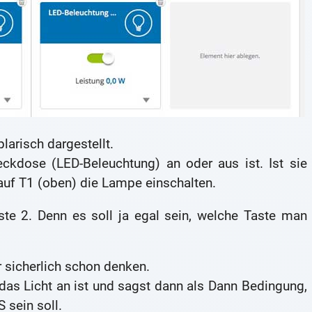
arisch dargestellt.
eckdose (LED-Beleuchtung) an oder aus ist. Ist sie
auf T1 (oben) die Lampe einschalten.
ste 2. Denn es soll ja egal sein, welche Taste man
 sicherlich schon denken.
das Licht an ist und sagst dann als Dann Bedingung,
 sein soll.