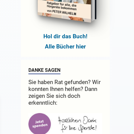
Hol dir das Buch!
Alle Bücher hier
DANKE SAGEN
Sie haben Rat gefunden? Wir
konnten Ihnen helfen? Dann
zeigen Sie sich doch
erkenntlich: