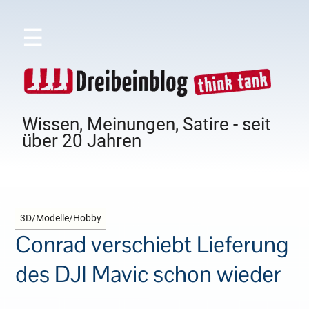
☰
Wissen, Meinungen, Satire - seit
über 20 Jahren
3D/Modelle/Hobby
Conrad verschiebt Lieferung
des DJI Mavic schon wieder