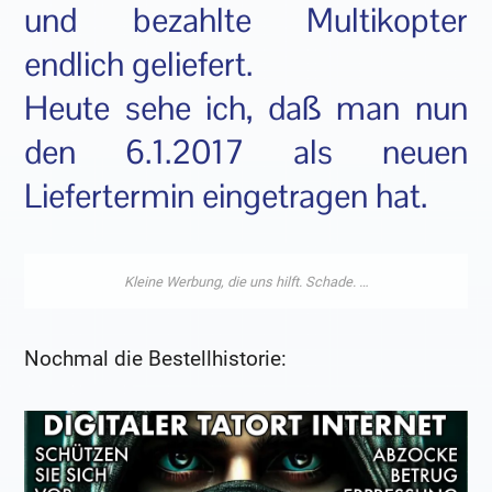
und bezahlte Multikopter
endlich geliefert.
Heute sehe ich, daß man nun
den 6.1.2017 als neuen
Liefertermin eingetragen hat.
Nochmal die Bestellhistorie: