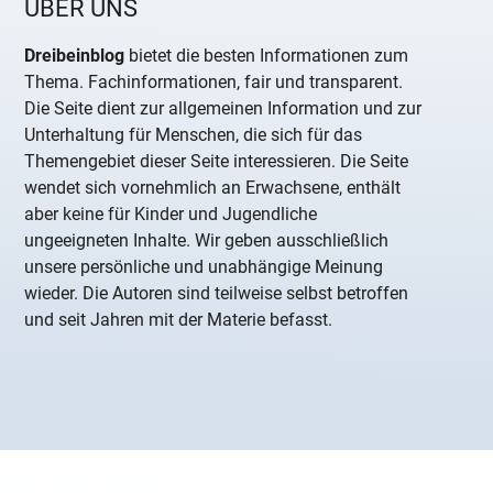
ÜBER UNS
Dreibeinblog
bietet die besten Informationen zum
Thema. Fachinformationen, fair und transparent.
Die Seite dient zur allgemeinen Information und zur
Unterhaltung für Menschen, die sich für das
Themengebiet dieser Seite interessieren. Die Seite
wendet sich vornehmlich an Erwachsene, enthält
aber keine für Kinder und Jugendliche
ungeeigneten Inhalte. Wir geben ausschließlich
unsere persönliche und unabhängige Meinung
wieder. Die Autoren sind teilweise selbst betroffen
und seit Jahren mit der Materie befasst.