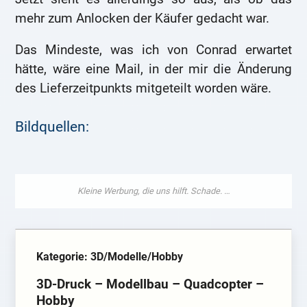
mehr zum Anlocken der Käufer gedacht war.
Das Mindeste, was ich von Conrad erwartet
hätte, wäre eine Mail, in der mir die Änderung
des Lieferzeitpunkts mitgeteilt worden wäre.
Bildquellen:
Kategorie: 3D/Modelle/Hobby
3D-Druck – Modellbau – Quadcopter –
Hobby