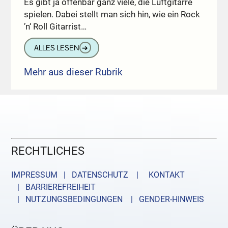
Es gibt ja offenbar ganz viele, die Luftgitarre
spielen. Dabei stellt man sich hin, wie ein Rock
’n‘ Roll Gitarrist…
ALLES LESEN
➔
Mehr aus dieser Rubrik
RECHTLICHES
IMPRESSUM | DATENSCHUTZ |
KONTAKT
| BARRIEREFREIHEIT
| NUTZUNGSBEDINGUNGEN
| GENDER-HINWEIS