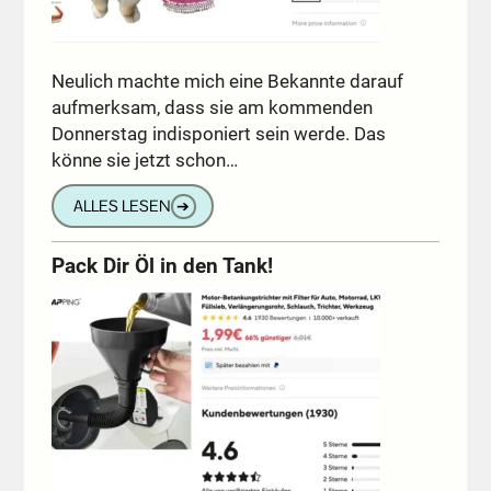
Neulich machte mich eine Bekannte darauf
aufmerksam, dass sie am kommenden
Donnerstag indisponiert sein werde. Das
könne sie jetzt schon…
ALLES LESEN
➔
Pack Dir Öl in den Tank!