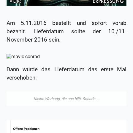
Am 5.11.2016 bestellt und sofort vorab
bezahlt. Lieferdatum sollte der 10./11.
November 2016 sein.
Dann wurde das Lieferdatum das erste Mal
verschoben: