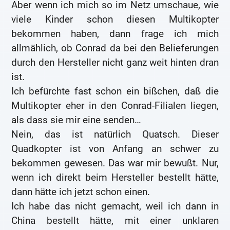
Aber wenn ich mich so im Netz umschaue, wie
viele Kinder schon diesen Multikopter
bekommen haben, dann frage ich mich
allmählich, ob Conrad da bei den Belieferungen
durch den Hersteller nicht ganz weit hinten dran
ist.
Ich befürchte fast schon ein bißchen, daß die
Multikopter eher in den Conrad-Filialen liegen,
als dass sie mir eine senden…
Nein, das ist natürlich Quatsch. Dieser
Quadkopter ist von Anfang an schwer zu
bekommen gewesen. Das war mir bewußt. Nur,
wenn ich direkt beim Hersteller bestellt hätte,
dann hätte ich jetzt schon einen.
Ich habe das nicht gemacht, weil ich dann in
China bestellt hätte, mit einer unklaren