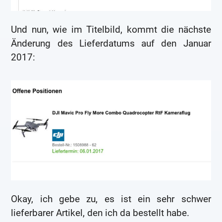
Und nun, wie im Titelbild, kommt die nächste
Änderung des Lieferdatums auf den Januar
2017:
Okay, ich gebe zu, es ist ein sehr schwer
lieferbarer Artikel, den ich da bestellt habe.