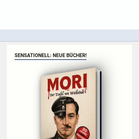
SENSATIONELL: NEUE BÜCHER!