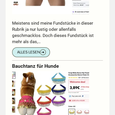
Meistens sind meine Fundstücke in dieser
Rubrik ja nur lustig oder allenfalls
geschmacklos. Doch dieses Fundstück ist
mehr als das,…
ALLES LESEN
➔
Bauchtanz für Hunde