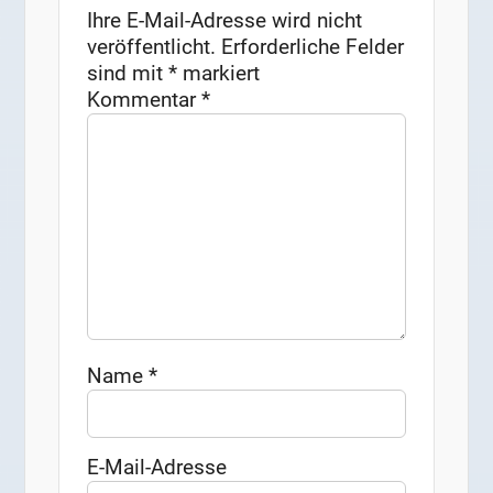
Ihre E-Mail-Adresse wird nicht
veröffentlicht.
Erforderliche Felder
sind mit
*
markiert
Kommentar
*
Name
*
E-Mail-Adresse