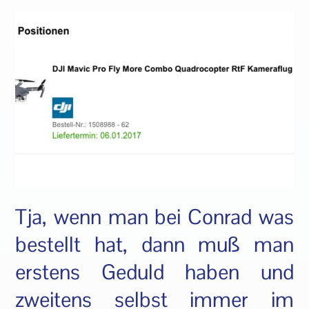
Tja, wenn man bei Conrad was
bestellt hat, dann muß man
erstens Geduld haben und
zweitens selbst immer im