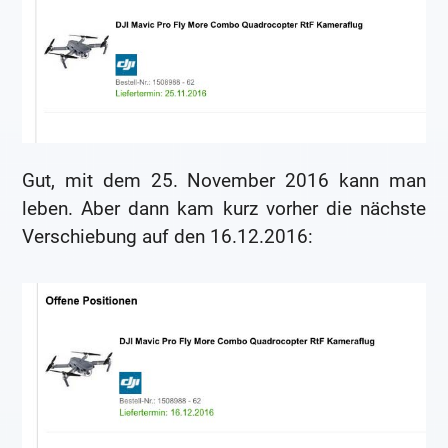
Gut, mit dem 25. November 2016 kann man
leben. Aber dann kam kurz vorher die nächste
Verschiebung auf den 16.12.2016: