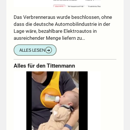
Das Verbrenneraus wurde beschlossen, ohne
dass die deutsche Automobilindustrie in der
Lage wäre, bezahlbare Elektroautos in
ausreichender Menge liefern zu…
ALLES LESEN
➔
Alles für den Tittenmann