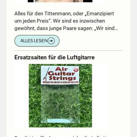
Alles für den Tittenmann, oder „Emanzipiert
um jeden Preis“. Wir sind es inzwischen
gewöhnt, dass junge Paare sagen: „Wir sind…
ALLES LESEN
➔
Ersatzsaiten für die Luftgitarre