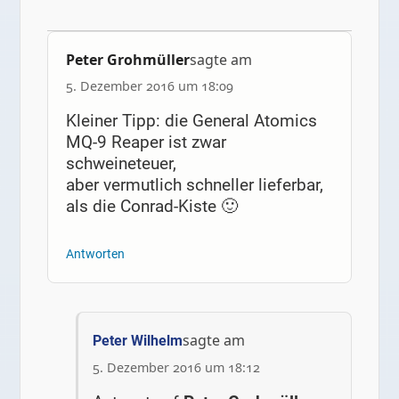
Peter Grohmüller
sagte am
5. Dezember 2016 um 18:09
Kleiner Tipp: die General Atomics
MQ-9 Reaper ist zwar
schweineteuer,
aber vermutlich schneller lieferbar,
als die Conrad-Kiste 🙂
Antworten
sagte am
Peter Wilhelm
5. Dezember 2016 um 18:12