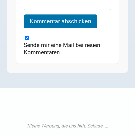
Sende mir eine Mail bei neuen
Kommentaren.