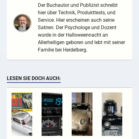
Der Buchautor und Publizist schreibt
hier über Technik, Produkttests, und
Service. Hier erscheinen auch seine
Satiren. Der Psychologe und Dozent
wurde in der Halloweennacht an
Allerheiligen geboren und lebt mit seiner
Familie bei Heidelberg.
LESEN SIE DOCH AUCH: