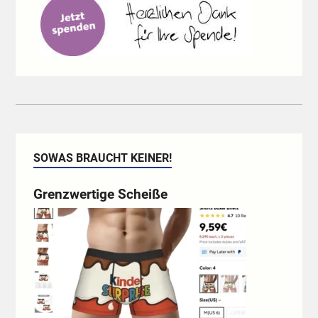
SOWAS BRAUCHT KEINER!
Grenzwertige Scheiße