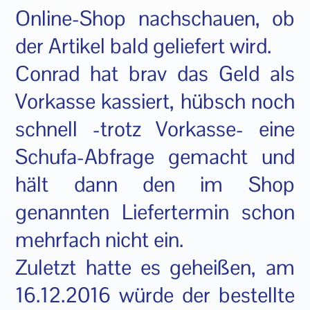
Online-Shop nachschauen, ob
der Artikel bald geliefert wird.
Conrad hat brav das Geld als
Vorkasse kassiert, hübsch noch
schnell -trotz Vorkasse- eine
Schufa-Abfrage gemacht und
hält dann den im Shop
genannten Liefertermin schon
mehrfach nicht ein.
Zuletzt hatte es geheißen, am
16.12.2016 würde der bestellte