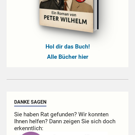
Hol dir das Buch!
Alle Bücher hier
DANKE SAGEN
Sie haben Rat gefunden? Wir konnten
Ihnen helfen? Dann zeigen Sie sich doch
erkenntlich: