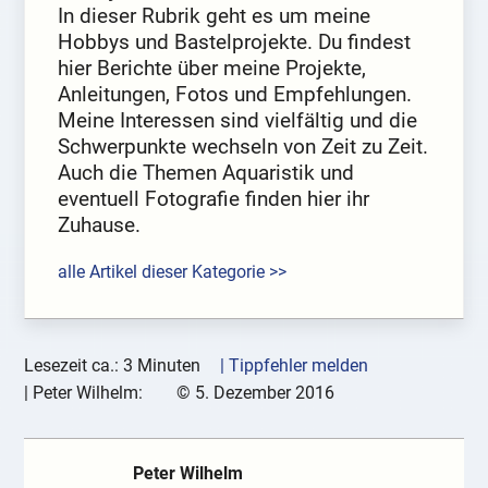
In dieser Rubrik geht es um meine
Hobbys und Bastelprojekte. Du findest
hier Berichte über meine Projekte,
Anleitungen, Fotos und Empfehlungen.
Meine Interessen sind vielfältig und die
Schwerpunkte wechseln von Zeit zu Zeit.
Auch die Themen Aquaristik und
eventuell Fotografie finden hier ihr
Zuhause.
alle Artikel dieser Kategorie >>
Lesezeit ca.: 3 Minuten
| Tippfehler melden
|
Peter Wilhelm:
©
5. Dezember 2016
Peter Wilhelm