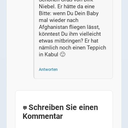
Niebel. Er hätte da eine
Bitte: wenn Du Dein Baby
mal wieder nach
Afghanistan fliegen lässt,
könntest Du ihm vielleicht
etwas mitbringen? Er hat
nämlich noch einen Teppich
in Kabul 🙂
Antworten
Schreiben Sie einen
Kommentar