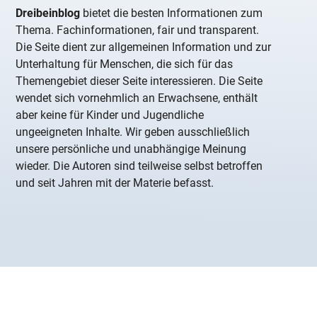
Dreibeinblog
bietet die besten Informationen zum
Thema. Fachinformationen, fair und transparent.
Die Seite dient zur allgemeinen Information und zur
Unterhaltung für Menschen, die sich für das
Themengebiet dieser Seite interessieren. Die Seite
wendet sich vornehmlich an Erwachsene, enthält
aber keine für Kinder und Jugendliche
ungeeigneten Inhalte. Wir geben ausschließlich
unsere persönliche und unabhängige Meinung
wieder. Die Autoren sind teilweise selbst betroffen
und seit Jahren mit der Materie befasst.