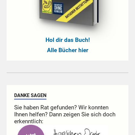
Hol dir das Buch!
Alle Bücher hier
DANKE SAGEN
Sie haben Rat gefunden? Wir konnten
Ihnen helfen? Dann zeigen Sie sich doch
erkenntlich: