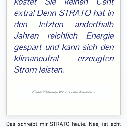
kostet Sie keinen Cent
extra! Denn STRATO hat in
den letzten anderthalb
Jahren reichlich Energie
gespart und kann sich den
klimaneutral erzeugten
Strom leisten.
Das schreibt mir STRATO heute. Nee, ist echt