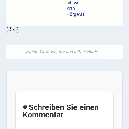
ich will
kein
Hörgerät
(©si)
Schreiben Sie einen
Kommentar