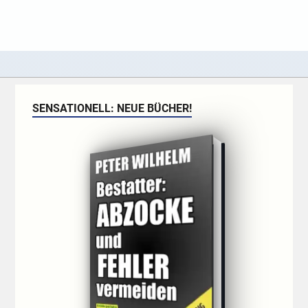
SENSATIONELL: NEUE BÜCHER!