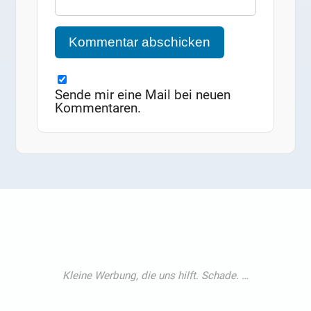
Sende mir eine Mail bei neuen
Kommentaren.