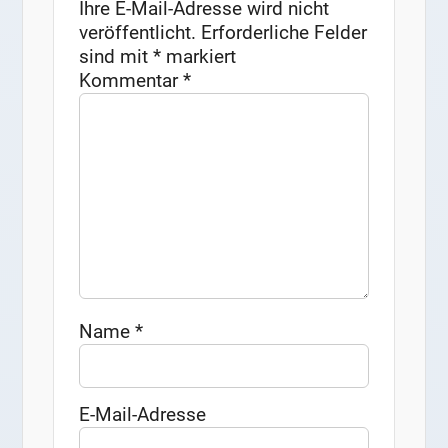
Ihre E-Mail-Adresse wird nicht
veröffentlicht.
Erforderliche Felder
sind mit
*
markiert
Kommentar
*
Name
*
E-Mail-Adresse