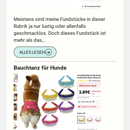
Meistens sind meine Fundstücke in dieser
Rubrik ja nur lustig oder allenfalls
geschmacklos. Doch dieses Fundstück ist
mehr als das,…
ALLES LESEN
➔
Bauchtanz für Hunde