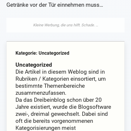
Getränke vor der Tür einnehmen muss…
Kategorie: Uncategorized
Uncategorized
Die Artikel in diesem Weblog sind in
Rubriken / Kategorien einsortiert, um
bestimmte Themenbereiche
zusammenzufassen.
Da das Dreibeinblog schon über 20
Jahre existiert, wurde die Blogsoftware
zwei-, dreimal gewechselt. Dabei sind
oft die bereits vorgenommenen
Kategorisierungen meist