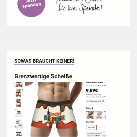
SOWAS BRAUCHT KEINER!
Grenzwertige Scheiße