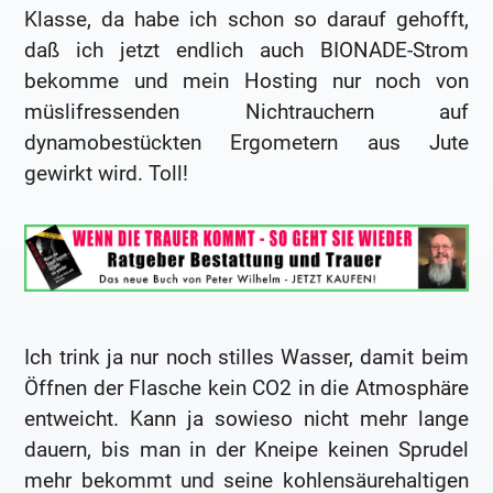
Klasse, da habe ich schon so darauf gehofft,
daß ich jetzt endlich auch BIONADE-Strom
bekomme und mein Hosting nur noch von
müslifressenden Nichtrauchern auf
dynamobestückten Ergometern aus Jute
gewirkt wird. Toll!
Ich trink ja nur noch stilles Wasser, damit beim
Öffnen der Flasche kein CO2 in die Atmosphäre
entweicht. Kann ja sowieso nicht mehr lange
dauern, bis man in der Kneipe keinen Sprudel
mehr bekommt und seine kohlensäurehaltigen