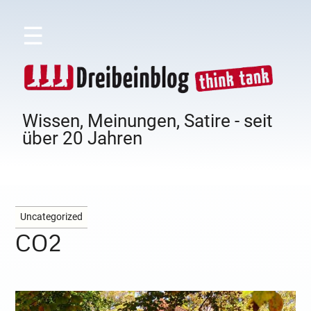
☰
Wissen, Meinungen, Satire - seit
über 20 Jahren
Uncategorized
CO2