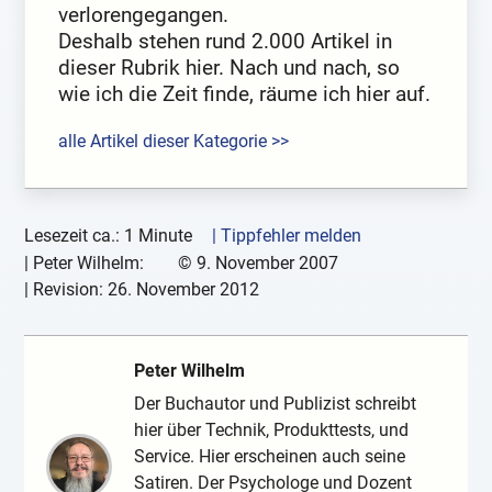
verlorengegangen.
Deshalb stehen rund 2.000 Artikel in
dieser Rubrik hier. Nach und nach, so
wie ich die Zeit finde, räume ich hier auf.
alle Artikel dieser Kategorie >>
Lesezeit ca.: 1 Minute
| Tippfehler melden
|
Peter Wilhelm:
©
9. November 2007
| Revision:
26. November 2012
Peter Wilhelm
Der Buchautor und Publizist schreibt
hier über Technik, Produkttests, und
Service. Hier erscheinen auch seine
Satiren. Der Psychologe und Dozent