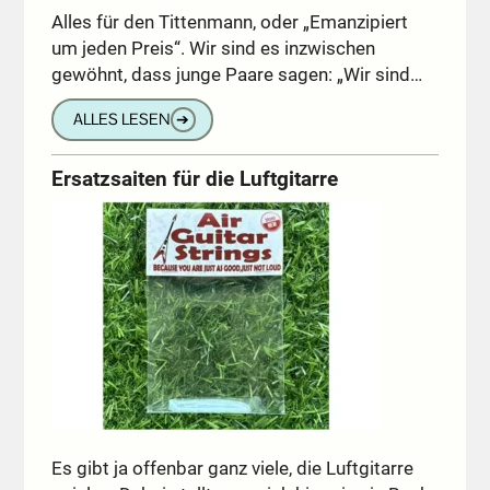
Alles für den Tittenmann, oder „Emanzipiert
um jeden Preis“. Wir sind es inzwischen
gewöhnt, dass junge Paare sagen: „Wir sind…
ALLES LESEN
➔
Ersatzsaiten für die Luftgitarre
Es gibt ja offenbar ganz viele, die Luftgitarre