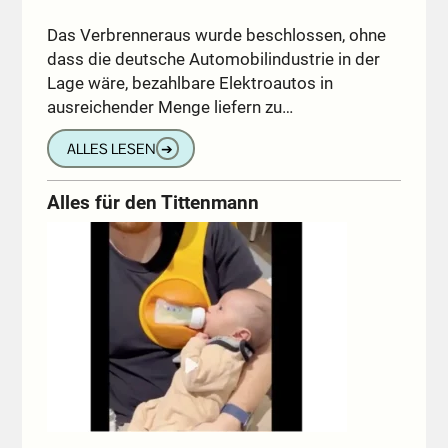
Das Verbrenneraus wurde beschlossen, ohne
dass die deutsche Automobilindustrie in der
Lage wäre, bezahlbare Elektroautos in
ausreichender Menge liefern zu…
ALLES LESEN
➔
Alles für den Tittenmann