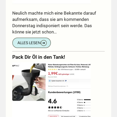
Neulich machte mich eine Bekannte darauf
aufmerksam, dass sie am kommenden
Donnerstag indisponiert sein werde. Das
könne sie jetzt schon…
ALLES LESEN
➔
Pack Dir Öl in den Tank!