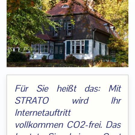
Für Sie heißt das: Mit
STRATO wird Ihr
Internetauftritt
vollkommen CO2-frei. Das