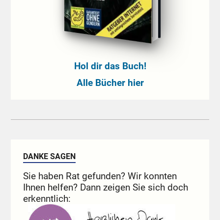
Hol dir das Buch!
Alle Bücher hier
DANKE SAGEN
Sie haben Rat gefunden? Wir konnten
Ihnen helfen? Dann zeigen Sie sich doch
erkenntlich: