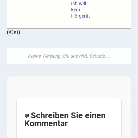
ich will
kein
Hörgerät
(©si)
Schreiben Sie einen
Kommentar