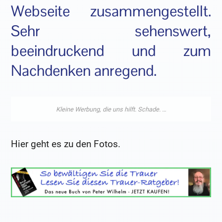
Webseite zusammengestellt.
Sehr sehenswert,
beeindruckend und zum
Nachdenken anregend.
Hier geht es zu den Fotos.