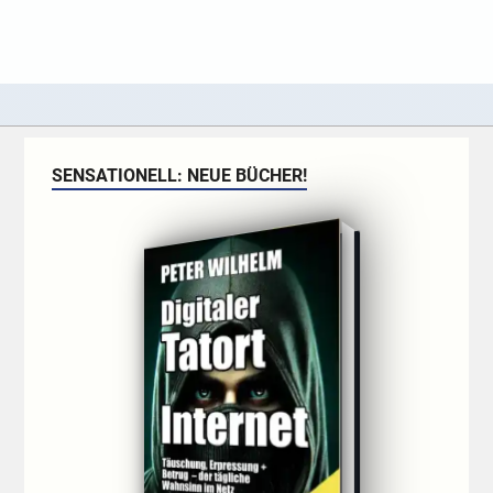
SENSATIONELL: NEUE BÜCHER!