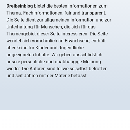
Dreibeinblog
bietet die besten Informationen zum
Thema. Fachinformationen, fair und transparent.
Die Seite dient zur allgemeinen Information und zur
Unterhaltung für Menschen, die sich für das
Themengebiet dieser Seite interessieren. Die Seite
wendet sich vornehmlich an Erwachsene, enthält
aber keine für Kinder und Jugendliche
ungeeigneten Inhalte. Wir geben ausschließlich
unsere persönliche und unabhängige Meinung
wieder. Die Autoren sind teilweise selbst betroffen
und seit Jahren mit der Materie befasst.