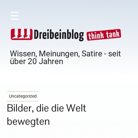
☰
Wissen, Meinungen, Satire - seit
über 20 Jahren
Uncategorized
Bilder, die die Welt
bewegten