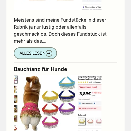
Meistens sind meine Fundstücke in dieser
Rubrik ja nur lustig oder allenfalls
geschmacklos. Doch dieses Fundstück ist
mehr als das,…
ALLES LESEN
➔
Bauchtanz für Hunde