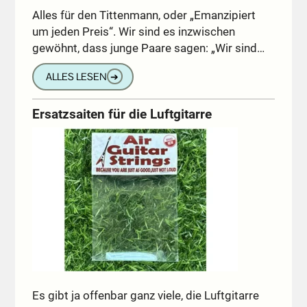
Alles für den Tittenmann, oder „Emanzipiert
um jeden Preis“. Wir sind es inzwischen
gewöhnt, dass junge Paare sagen: „Wir sind…
ALLES LESEN
➔
Ersatzsaiten für die Luftgitarre
Es gibt ja offenbar ganz viele, die Luftgitarre