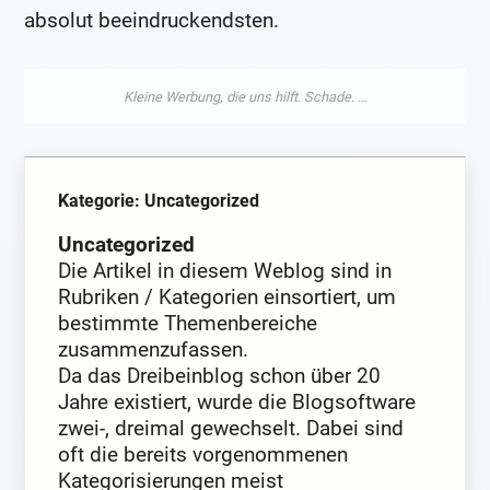
absolut beeindruckendsten.
Kategorie: Uncategorized
Uncategorized
Die Artikel in diesem Weblog sind in
Rubriken / Kategorien einsortiert, um
bestimmte Themenbereiche
zusammenzufassen.
Da das Dreibeinblog schon über 20
Jahre existiert, wurde die Blogsoftware
zwei-, dreimal gewechselt. Dabei sind
oft die bereits vorgenommenen
Kategorisierungen meist