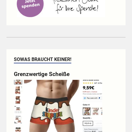
SOWAS BRAUCHT KEINER!
Grenzwertige Scheiße