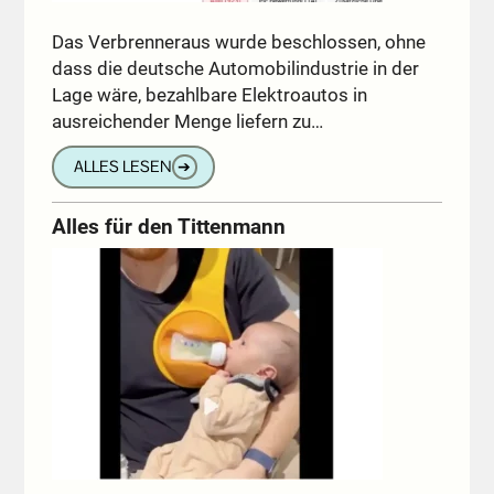
Das Verbrenneraus wurde beschlossen, ohne
dass die deutsche Automobilindustrie in der
Lage wäre, bezahlbare Elektroautos in
ausreichender Menge liefern zu…
ALLES LESEN
➔
Alles für den Tittenmann