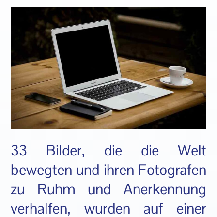
33 Bilder, die die Welt
bewegten und ihren Fotografen
zu Ruhm und Anerkennung
verhalfen, wurden auf einer