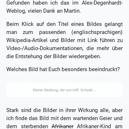
Gefunden haben ich das im Alex-Degenhardt-
Weblog, vielen Dank an Martin.
Beim Klick auf den Titel eines Bildes gelangt
man zum passenden (englischsprachigen)
Wikipedia-Artikel und Bilder mit Link führen zu
Video-/Audio-Dokumentationen, die mehr über
die Entstehung der Bilder wiedergeben.
Welches Bild hat Euch besonders beeindruckt?
Stark sind die Bilder in ihrer Wirkung alle, aber
ich finde das Bild mit dem wartenden Geier und
dem sterbenden
Afrikaner
Afrikaner-Kind am