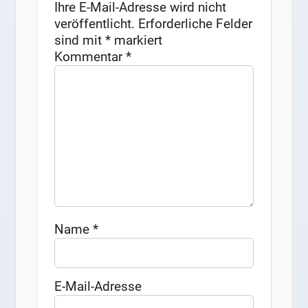
Ihre E-Mail-Adresse wird nicht
veröffentlicht.
Erforderliche Felder
sind mit
*
markiert
Kommentar
*
Name
*
E-Mail-Adresse