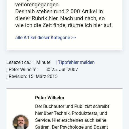
verlorengegangen.
Deshalb stehen rund 2.000 Artikel in
dieser Rubrik hier. Nach und nach, so
wie ich die Zeit finde, räume ich hier auf.
alle Artikel dieser Kategorie >>
Lesezeit ca.: 1 Minute
| Tippfehler melden
|
Peter Wilhelm:
©
25. Juli 2007
| Revision:
15. März 2015
Peter Wilhelm
Der Buchautor und Publizist schreibt
hier über Technik, Produkttests, und
Service. Hier erscheinen auch seine
Satiren. Der Psychologe und Dozent