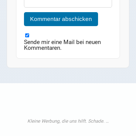
Sende mir eine Mail bei neuen
Kommentaren.