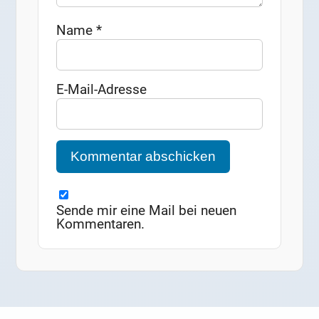
Name
*
E-Mail-Adresse
Sende mir eine Mail bei neuen
Kommentaren.