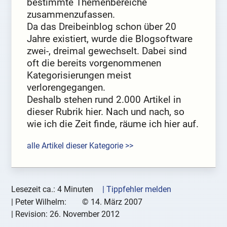
bestimmte Themenbereiche
zusammenzufassen.
Da das Dreibeinblog schon über 20
Jahre existiert, wurde die Blogsoftware
zwei-, dreimal gewechselt. Dabei sind
oft die bereits vorgenommenen
Kategorisierungen meist
verlorengegangen.
Deshalb stehen rund 2.000 Artikel in
dieser Rubrik hier. Nach und nach, so
wie ich die Zeit finde, räume ich hier auf.
alle Artikel dieser Kategorie >>
Lesezeit ca.: 4 Minuten
| Tippfehler melden
|
Peter Wilhelm:
©
14. März 2007
| Revision:
26. November 2012