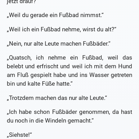
jetzt drauf?“
„Weil du gerade ein Fußbad nimmst.“
„Weil ich ein Fußbad nehme, wirst du alt?“
„Nein, nur alte Leute machen Fußbäder.“
„Quatsch, ich nehme ein Fußbad, weil das
belebt und erfrischt und weil ich mit dem Hund
am Fluß gespielt habe und ins Wasser getreten
bin und kalte Füße hatte.“
„Trotzdem machen das nur alte Leute.“
„Ich habe schon Fußbäder genommen, da hast
du noch in die Windeln gemacht.“
„Siehste!“