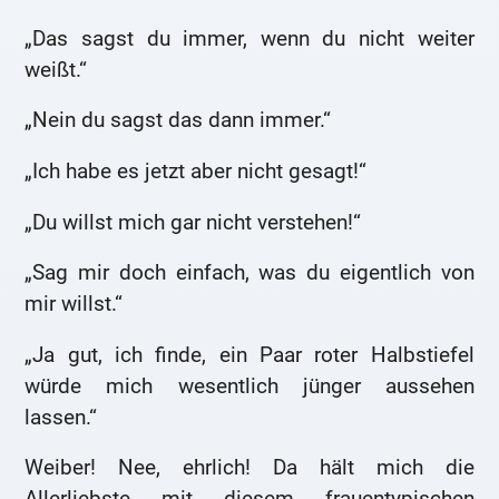
„Das sagst du immer, wenn du nicht weiter
weißt.“
„Nein du sagst das dann immer.“
„Ich habe es jetzt aber nicht gesagt!“
„Du willst mich gar nicht verstehen!“
„Sag mir doch einfach, was du eigentlich von
mir willst.“
„Ja gut, ich finde, ein Paar roter Halbstiefel
würde mich wesentlich jünger aussehen
lassen.“
Weiber! Nee, ehrlich! Da hält mich die
Allerliebste mit diesem frauentypischen