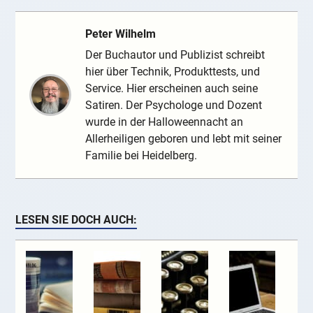
Peter Wilhelm
Der Buchautor und Publizist schreibt
hier über Technik, Produkttests, und
Service. Hier erscheinen auch seine
Satiren. Der Psychologe und Dozent
wurde in der Halloweennacht an
Allerheiligen geboren und lebt mit seiner
Familie bei Heidelberg.
LESEN SIE DOCH AUCH: