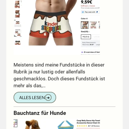
Meistens sind meine Fundstücke in dieser
Rubrik ja nur lustig oder allenfalls
geschmacklos. Doch dieses Fundstück ist
mehr als das,…
ALLES LESEN
➔
Bauchtanz für Hunde