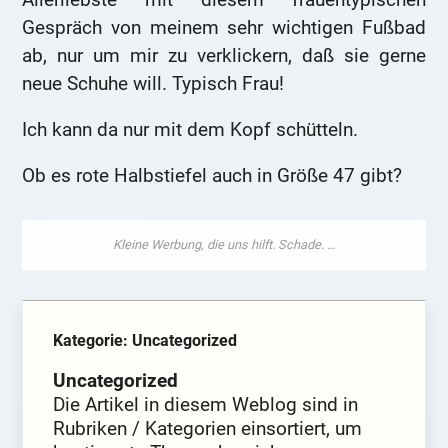
Gespräch von meinem sehr wichtigen Fußbad
ab, nur um mir zu verklickern, daß sie gerne
neue Schuhe will. Typisch Frau!
Ich kann da nur mit dem Kopf schütteln.
Ob es rote Halbstiefel auch in Größe 47 gibt?
Kategorie: Uncategorized
Uncategorized
Die Artikel in diesem Weblog sind in
Rubriken / Kategorien einsortiert, um