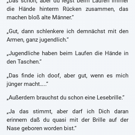
„Das schon, aber du legst beim Laufen immer
die Hände hinterm Rücken zusammen, das
machen bloß alte Männer.“
„Gut, dann schlenkere ich demnächst mit den
Armen, ganz jugendlich.“
„Jugendliche haben beim Laufen die Hände in
den Taschen.“
„Das finde ich doof, aber gut, wenn es mich
jünger macht…..“
„Außerdem brauchst du schon eine Lesebrille.“
„Ja das stimmt, aber darf ich Dich daran
erinnern daß du quasi mit der Brille auf der
Nase geboren worden bist.“