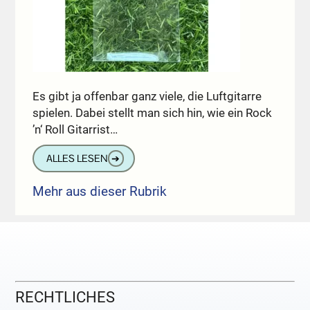
Es gibt ja offenbar ganz viele, die Luftgitarre
spielen. Dabei stellt man sich hin, wie ein Rock
’n‘ Roll Gitarrist…
ALLES LESEN
➔
Mehr aus dieser Rubrik
RECHTLICHES