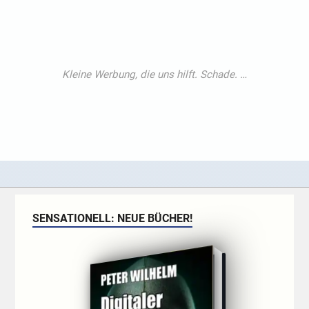
SENSATIONELL: NEUE BÜCHER!