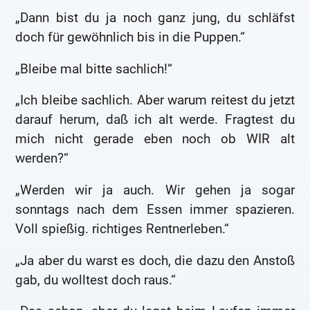
„Dann bist du ja noch ganz jung, du schläfst
doch für gewöhnlich bis in die Puppen.“
„Bleibe mal bitte sachlich!“
„Ich bleibe sachlich. Aber warum reitest du jetzt
darauf herum, daß ich alt werde. Fragtest du
mich nicht gerade eben noch ob WIR alt
werden?“
„Werden wir ja auch. Wir gehen ja sogar
sonntags nach dem Essen immer spazieren.
Voll spießig. richtiges Rentnerleben.“
„Ja aber du warst es doch, die dazu den Anstoß
gab, du wolltest doch raus.“