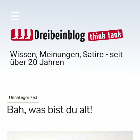
☰
Wissen, Meinungen, Satire - seit
über 20 Jahren
Uncategorized
Bah, was bist du alt!