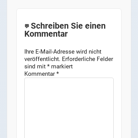
Schreiben Sie einen
Kommentar
Ihre E-Mail-Adresse wird nicht
veröffentlicht.
Erforderliche Felder
sind mit
*
markiert
Kommentar
*