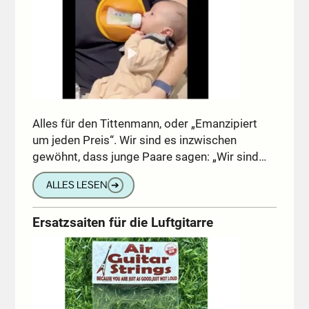
Alles für den Tittenmann, oder „Emanzipiert
um jeden Preis“. Wir sind es inzwischen
gewöhnt, dass junge Paare sagen: „Wir sind…
ALLES LESEN
➔
Ersatzsaiten für die Luftgitarre