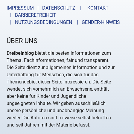
IMPRESSUM | DATENSCHUTZ |
KONTAKT
| BARRIEREFREIHEIT
| NUTZUNGSBEDINGUNGEN
| GENDER-HINWEIS
ÜBER UNS
Dreibeinblog
bietet die besten Informationen zum
Thema. Fachinformationen, fair und transparent.
Die Seite dient zur allgemeinen Information und zur
Unterhaltung für Menschen, die sich für das
Themengebiet dieser Seite interessieren. Die Seite
wendet sich vornehmlich an Erwachsene, enthält
aber keine für Kinder und Jugendliche
ungeeigneten Inhalte. Wir geben ausschließlich
unsere persönliche und unabhängige Meinung
wieder. Die Autoren sind teilweise selbst betroffen
und seit Jahren mit der Materie befasst.