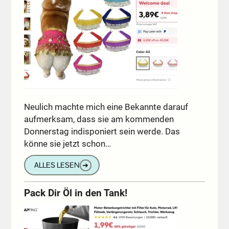
Neulich machte mich eine Bekannte darauf
aufmerksam, dass sie am kommenden
Donnerstag indisponiert sein werde. Das
könne sie jetzt schon…
ALLES LESEN
➔
Pack Dir Öl in den Tank!