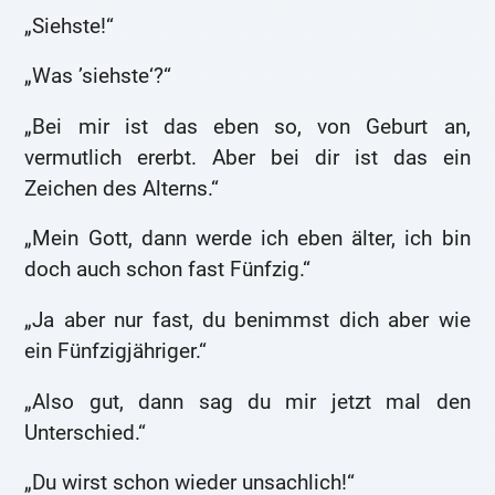
„Siehste!“
„Was ’siehste‘?“
„Bei mir ist das eben so, von Geburt an,
vermutlich ererbt. Aber bei dir ist das ein
Zeichen des Alterns.“
„Mein Gott, dann werde ich eben älter, ich bin
doch auch schon fast Fünfzig.“
„Ja aber nur fast, du benimmst dich aber wie
ein Fünfzigjähriger.“
„Also gut, dann sag du mir jetzt mal den
Unterschied.“
„Du wirst schon wieder unsachlich!“