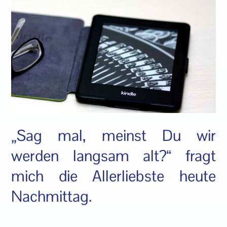
„Sag mal, meinst Du wir
werden langsam alt?“ fragt
mich die Allerliebste heute
Nachmittag.