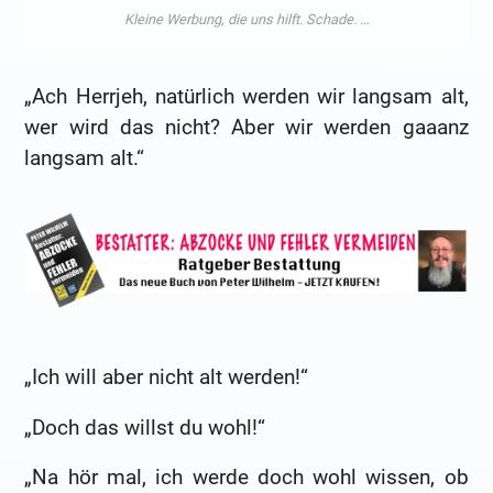
„Ach Herrjeh, natürlich werden wir langsam alt,
wer wird das nicht? Aber wir werden gaaanz
langsam alt.“
„Ich will aber nicht alt werden!“
„Doch das willst du wohl!“
„Na hör mal, ich werde doch wohl wissen, ob