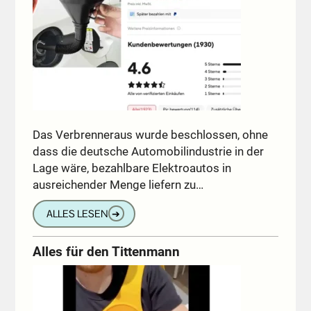
Das Verbrenneraus wurde beschlossen, ohne
dass die deutsche Automobilindustrie in der
Lage wäre, bezahlbare Elektroautos in
ausreichender Menge liefern zu…
ALLES LESEN
➔
Alles für den Tittenmann