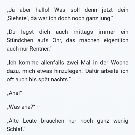
„Ja aber hallo! Was soll denn jetzt dein
‚Siehste‘, da war ich doch noch ganz jung.“
„Du legst dich auch mittags immer ein
Stündchen aufs Ohr, das machen eigentlich
auch nur Rentner.“
„Ich komme allenfalls zwei Mal in der Woche
dazu, mich etwas hinzulegen. Dafür arbeite ich
oft auch bis spät nachts.“
„Aha!“
„Was aha?“
„Alte Leute brauchen nur noch ganz wenig
Schlaf.“