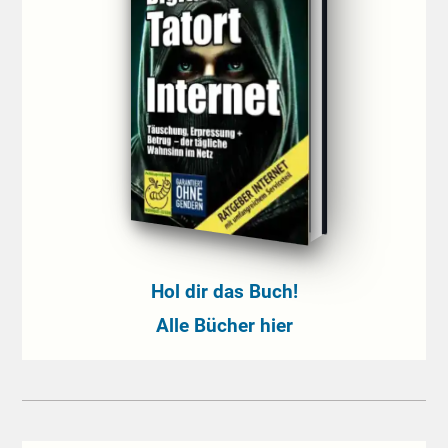
Hol dir das Buch!
Alle Bücher hier