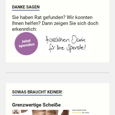
DANKE SAGEN
Sie haben Rat gefunden? Wir konnten
Ihnen helfen? Dann zeigen Sie sich doch
erkenntlich:
SOWAS BRAUCHT KEINER!
Grenzwertige Scheiße