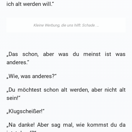
ich alt werden will.“
„Das schon, aber was du meinst ist was
anderes.“
„Wie, was anderes?“
„Du möchtest schon alt werden, aber nicht alt
sein!“
„Klugscheißer!“
„Na danke! Aber sag mal, wie kommst du da