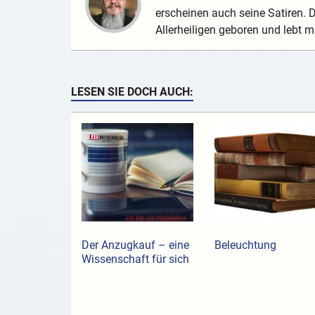
erscheinen auch seine Satiren.
Allerheiligen geboren und lebt mi
LESEN SIE DOCH AUCH:
Der Anzugkauf ­– eine
Beleuchtung
Wissenschaft für sich