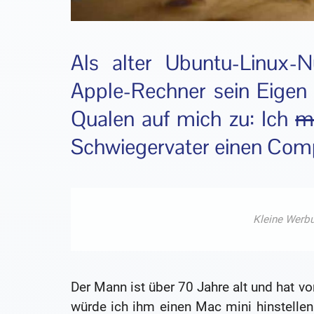
Als alter Ubuntu-Linux-N
Apple-Rechner sein Eigen
Qualen auf mich zu: Ich
m
Schwiegervater einen Comp
Der Mann ist über 70 Jahre alt und hat v
würde ich ihm einen Mac mini hinstellen