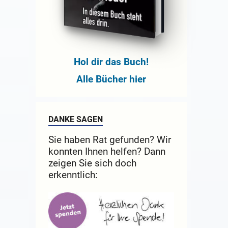
Hol dir das Buch!
Alle Bücher hier
DANKE SAGEN
Sie haben Rat gefunden? Wir
konnten Ihnen helfen? Dann
zeigen Sie sich doch
erkenntlich: