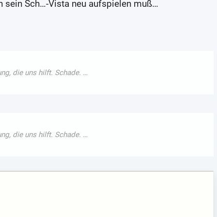
 sein Sch…-Vista neu aufspielen muß…