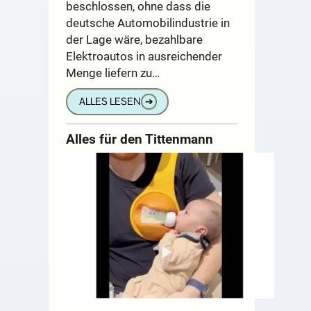
beschlossen, ohne dass die
deutsche Automobilindustrie in
der Lage wäre, bezahlbare
Elektroautos in ausreichender
Menge liefern zu…
ALLES LESEN
➔
Alles für den Tittenmann