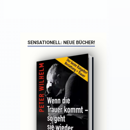
SENSATIONELL: NEUE BÜCHER!