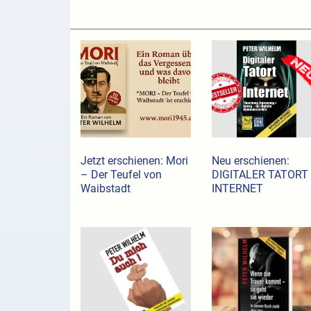
Jetzt erschienen: Mori
Neu erschienen:
– Der Teufel von
DIGITALER TATORT
Waibstadt
INTERNET