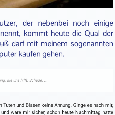
utzer, der nebenbei noch einige
 nennt, kommt heute die Qual der
uß
darf mit meinem sogenannten
uter kaufen gehen.
on Tuten und Blasen keine Ahnung. Ginge es nach mir,
 und wäre mir sicher, schon heute Nachmittag hätte