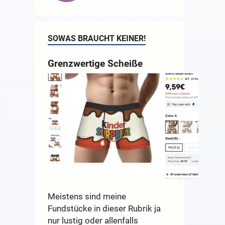
SOWAS BRAUCHT KEINER!
Grenzwertige Scheiße
Meistens sind meine
Fundstücke in dieser Rubrik ja
nur lustig oder allenfalls