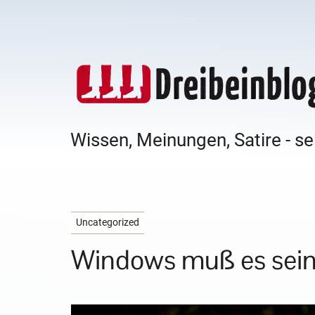
Wissen, Meinungen, Satire - se
Uncategorized
Windows muß es sei