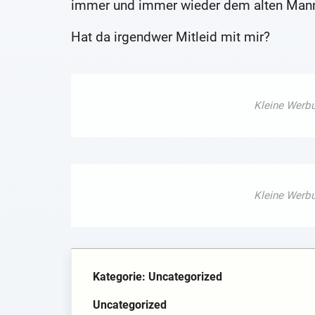
immer und immer wieder dem alten Mann
Hat da irgendwer Mitleid mit mir?
Kategorie: Uncategorized
Uncategorized