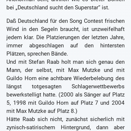
bei „Deutschland sucht den Superstar“ ist.
Daß Deutschland für den Song Contest frischen
Wind in den Segeln braucht, ist unzweifelhaft
jedem klar. Die Platzierungen der letzten Jahre,
immer abgeschlagen auf den hintersten
Plätzen, sprechen Bände.
Und mit Stefan Raab holt man sich genau den
Mann, der selbst, mit Max Mutzke und mit
Guildo Horn eine achtbare Wiederbelebung des
längst totgesagten Schlagerwettbewerbs
bewerkstelligt hatte. (2000 als Sänger auf Platz
5, 1998 mit Guildo Horn auf Platz 7 und 2004
mit Max Mutzke auf Platz 8.)
Hätte Raab sich nicht, zunächst sicherlich mit
zynisch-satirischem Hintergrund, dann aber