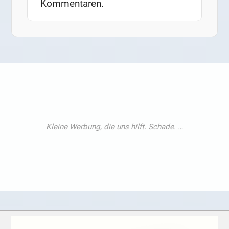
Kommentaren.