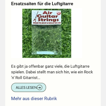
Ersatzsaiten für die Luftgitarre
Es gibt ja offenbar ganz viele, die Luftgitarre
spielen. Dabei stellt man sich hin, wie ein Rock
’n‘ Roll Gitarrist…
ALLES LESEN
➔
Mehr aus dieser Rubrik