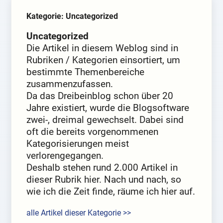
Kategorie: Uncategorized
Uncategorized
Die Artikel in diesem Weblog sind in
Rubriken / Kategorien einsortiert, um
bestimmte Themenbereiche
zusammenzufassen.
Da das Dreibeinblog schon über 20
Jahre existiert, wurde die Blogsoftware
zwei-, dreimal gewechselt. Dabei sind
oft die bereits vorgenommenen
Kategorisierungen meist
verlorengegangen.
Deshalb stehen rund 2.000 Artikel in
dieser Rubrik hier. Nach und nach, so
wie ich die Zeit finde, räume ich hier auf.
alle Artikel dieser Kategorie >>