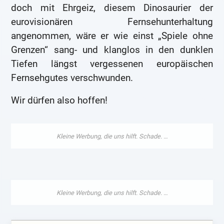
doch mit Ehrgeiz, diesem Dinosaurier der
eurovisionären Fernsehunterhaltung
angenommen, wäre er wie einst „Spiele ohne
Grenzen“ sang- und klanglos in den dunklen
Tiefen längst vergessenen europäischen
Fernsehgutes verschwunden.
Wir dürfen also hoffen!