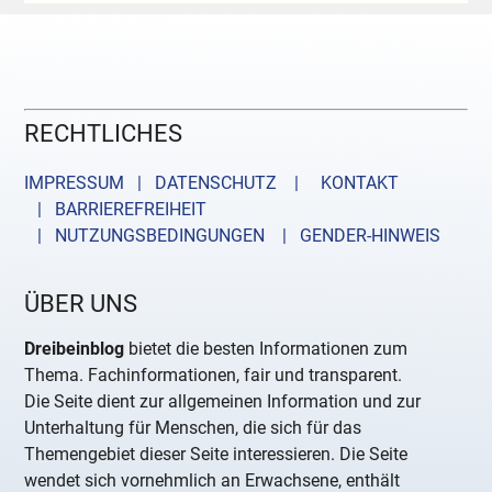
RECHTLICHES
IMPRESSUM | DATENSCHUTZ |
KONTAKT
| BARRIEREFREIHEIT
| NUTZUNGSBEDINGUNGEN
| GENDER-HINWEIS
ÜBER UNS
Dreibeinblog
bietet die besten Informationen zum
Thema. Fachinformationen, fair und transparent.
Die Seite dient zur allgemeinen Information und zur
Unterhaltung für Menschen, die sich für das
Themengebiet dieser Seite interessieren. Die Seite
wendet sich vornehmlich an Erwachsene, enthält