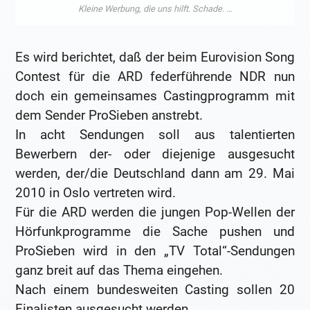
Es wird berichtet, daß der beim Eurovision Song
Contest für die ARD federführende NDR nun
doch ein gemeinsames Castingprogramm mit
dem Sender ProSieben anstrebt.
In acht Sendungen soll aus talentierten
Bewerbern der- oder diejenige ausgesucht
werden, der/die Deutschland dann am 29. Mai
2010 in Oslo vertreten wird.
Für die ARD werden die jungen Pop-Wellen der
Hörfunkprogramme die Sache pushen und
ProSieben wird in den „TV Total“-Sendungen
ganz breit auf das Thema eingehen.
Nach einem bundesweiten Casting sollen 20
Finalisten ausgesucht werden.