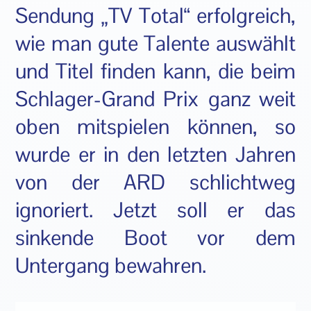
Sendung „TV Total“ erfolgreich,
wie man gute Talente auswählt
und Titel finden kann, die beim
Schlager-Grand Prix ganz weit
oben mitspielen können, so
wurde er in den letzten Jahren
von der ARD schlichtweg
ignoriert. Jetzt soll er das
sinkende Boot vor dem
Untergang bewahren.