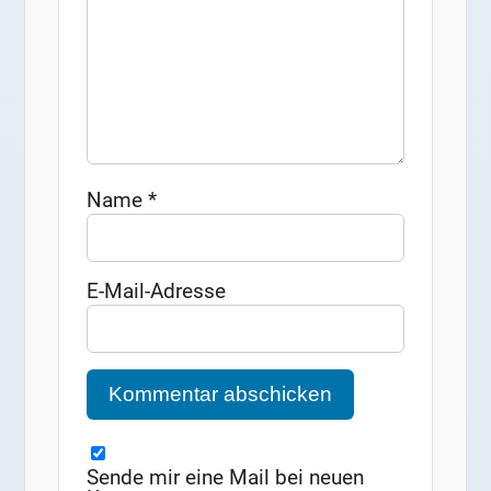
Name
*
E-Mail-Adresse
Sende mir eine Mail bei neuen