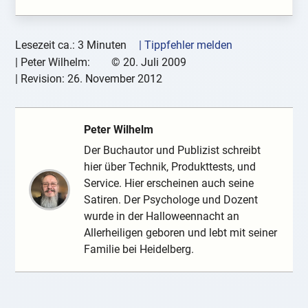
Lesezeit ca.: 3 Minuten
| Tippfehler melden
|
Peter Wilhelm:
©
20. Juli 2009
| Revision:
26. November 2012
Peter Wilhelm
Der Buchautor und Publizist schreibt
hier über Technik, Produkttests, und
Service. Hier erscheinen auch seine
Satiren. Der Psychologe und Dozent
wurde in der Halloweennacht an
Allerheiligen geboren und lebt mit seiner
Familie bei Heidelberg.