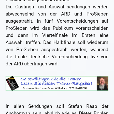
Die Castings- und Auswahlsendungen werden
abwechselnd von der ARD und ProSieben
ausgestrahlt. In fünf Vorentscheidungen auf
ProSieben wird das Publikum vorentscheiden
und dann im Viertelfinale im Ersten eine
Auswahl treffen. Das Halbfinale soll wiederum
von ProSieben ausgestrahlt werden, während
die finale deutsche Vorentscheidung live von
der ARD übertragen wird.
In allen Sendungen soll Stefan Raab der
Anchorman sein, ähnlich wie es Dieter Bohlen