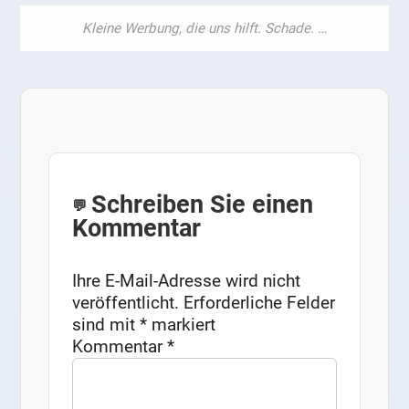
Schreiben Sie einen
Kommentar
Ihre E-Mail-Adresse wird nicht
veröffentlicht.
Erforderliche Felder
sind mit
*
markiert
Kommentar
*