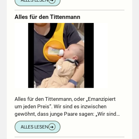
ALLES LESEN
➔
Alles für den Tittenmann
Alles für den Tittenmann, oder „Emanzipiert
um jeden Preis“. Wir sind es inzwischen
gewöhnt, dass junge Paare sagen: „Wir sind…
ALLES LESEN
➔