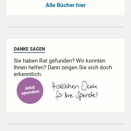
Alle Bücher hier
DANKE SAGEN
Sie haben Rat gefunden? Wir konnten
Ihnen helfen? Dann zeigen Sie sich doch
erkenntlich: