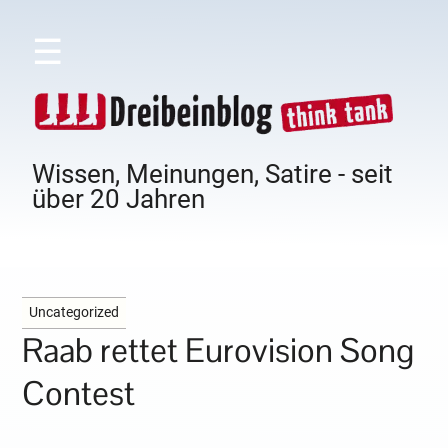
☰
Wissen, Meinungen, Satire - seit
über 20 Jahren
Uncategorized
Raab rettet Eurovision Song
Contest