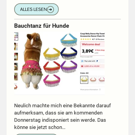
ALLES LESEN
➔
Bauchtanz für Hunde
Neulich machte mich eine Bekannte darauf
aufmerksam, dass sie am kommenden
Donnerstag indisponiert sein werde. Das
könne sie jetzt schon…