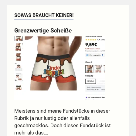
SOWAS BRAUCHT KEINER!
Grenzwertige Scheiße
Meistens sind meine Fundstücke in dieser
Rubrik ja nur lustig oder allenfalls
geschmacklos. Doch dieses Fundstück ist
mehr als das,…