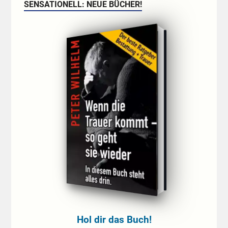
SENSATIONELL: NEUE BÜCHER!
Hol dir das Buch!