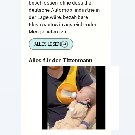
beschlossen, ohne dass die
deutsche Automobilindustrie in
der Lage wäre, bezahlbare
Elektroautos in ausreichender
Menge liefern zu…
ALLES LESEN
➔
Alles für den Tittenmann