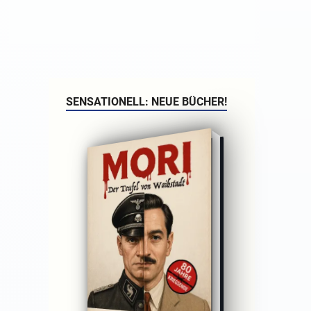
SENSATIONELL: NEUE BÜCHER!