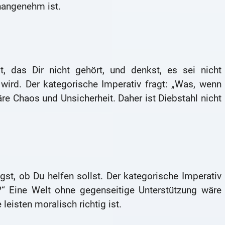
nangenehm ist.
das Dir nicht gehört, und denkst, es sei nicht
ird. Der kategorische Imperativ fragt: „Was, wenn
re Chaos und Unsicherheit. Daher ist Diebstahl nicht
st, ob Du helfen sollst. Der kategorische Imperativ
t?“ Eine Welt ohne gegenseitige Unterstützung wäre
leisten moralisch richtig ist.