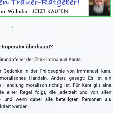
e Imperativ überhaupt?
 Grundpfeiler der Ethik Immanuel Kants
ler Gedanke in der Philosophie von Immanuel Kant,
 moralisches Handeln. Anders gesagt: Es ist ein
Handlung moralisch richtig ist. Für Kant gilt eine
 einer Regel folgt, die jederzeit und von allen
 und wenn dabei alle beteiligten Personen als
ktiert werden.