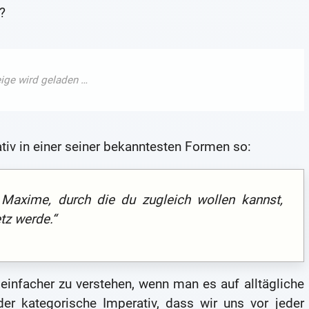
?
tiv in einer seiner bekanntesten Formen so:
 Maxime, durch die du zugleich wollen kannst,
tz werde.“
 einfacher zu verstehen, wenn man es auf alltägliche
der kategorische Imperativ, dass wir uns vor jeder