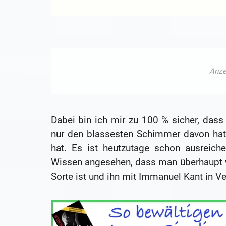
Dabei bin ich mir zu 100 % sicher, das
nur den blassesten Schimmer davon hat
hat. Es ist heutzutage schon ausreic
Wissen angesehen, dass man überhaupt w
Sorte ist und ihn mit Immanuel Kant in Ve