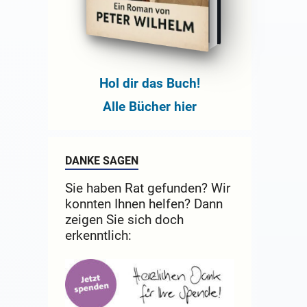
Hol dir das Buch!
Alle Bücher hier
DANKE SAGEN
Sie haben Rat gefunden? Wir
konnten Ihnen helfen? Dann
zeigen Sie sich doch
erkenntlich: