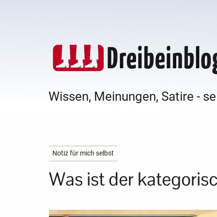
Wissen, Meinungen, Satire - se
Notiz für mich selbst
Was ist der kategoris