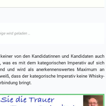
s keiner von den Kandidatinnen und Kandidaten auch
, was es mit dem kategorischen Imperativ auf sich
hend und wird als anerkennenswertes Maximum an
eiß, dass der kategorische Imperativ keine Whisky-
rbindung bringt.