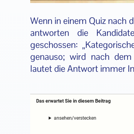
Wenn in einem Quiz nach d
antworten die Kandidat
geschossen: „Kategorische
genauso; wird nach dem k
lautet die Antwort immer 
Das erwartet Sie in diesem Beitrag
ansehen/verstecken