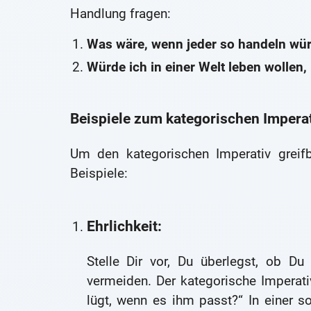
Handlung fragen:
Was wäre, wenn jeder so handeln wür
Würde ich in einer Welt leben wollen, i
Beispiele zum kategorischen Imperat
Um den kategorischen Imperativ greifb
Beispiele:
Ehrlichkeit:
Stelle Dir vor, Du überlegst, ob Du
vermeiden. Der kategorische Imperat
lügt, wenn es ihm passt?“ In einer s