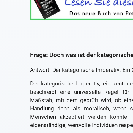
Frage: Doch was ist der kategorisch
Antwort: Der kategorische Imperativ: Ein
Der kategorische Imperativ, ein zentra
beschreibt eine universelle Regel für
Maßstab, mit dem geprüft wird, ob eine 
Handlung dann als moralisch, wenn sie
Menschen akzeptiert werden könnte –
eigenständige, wertvolle Individuen respe