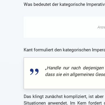
Was bedeutet der kategorische Imperativ
Kant formuliert den kategorischen Impera
„Handle nur nach derjenigen
dass sie ein allgemeines Gese
Das klingt zunächst kompliziert, ist aber
Situationen anwendet. Im Kern fordert 