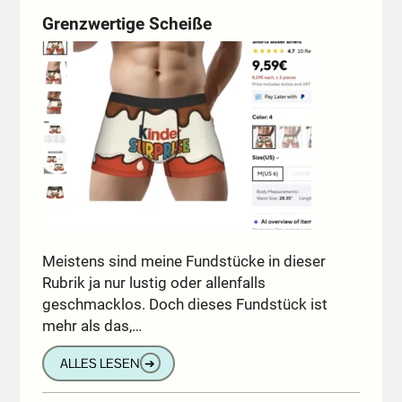
Grenzwertige Scheiße
Meistens sind meine Fundstücke in dieser
Rubrik ja nur lustig oder allenfalls
geschmacklos. Doch dieses Fundstück ist
mehr als das,…
ALLES LESEN
➔