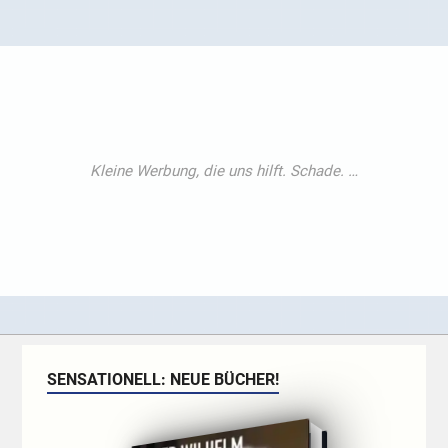
SENSATIONELL: NEUE BÜCHER!