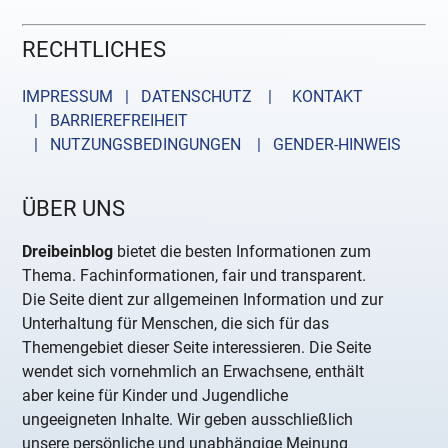
RECHTLICHES
IMPRESSUM | DATENSCHUTZ |
KONTAKT
| BARRIEREFREIHEIT
| NUTZUNGSBEDINGUNGEN
| GENDER-HINWEIS
ÜBER UNS
Dreibeinblog
bietet die besten Informationen zum
Thema. Fachinformationen, fair und transparent.
Die Seite dient zur allgemeinen Information und zur
Unterhaltung für Menschen, die sich für das
Themengebiet dieser Seite interessieren. Die Seite
wendet sich vornehmlich an Erwachsene, enthält
aber keine für Kinder und Jugendliche
ungeeigneten Inhalte. Wir geben ausschließlich
unsere persönliche und unabhängige Meinung