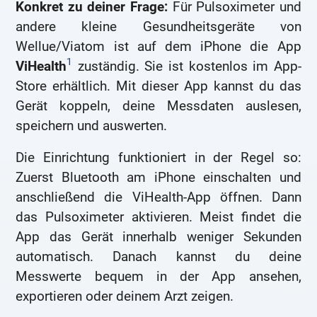
Konkret zu deiner Frage:
Für Pulsoximeter und
andere kleine Gesundheitsgeräte von
Wellue/Viatom ist auf dem iPhone die App
1
ViHealth
zuständig. Sie ist kostenlos im App-
Store erhältlich. Mit dieser App kannst du das
Gerät koppeln, deine Messdaten auslesen,
speichern und auswerten.
Die Einrichtung funktioniert in der Regel so:
Zuerst Bluetooth am iPhone einschalten und
anschließend die ViHealth-App öffnen. Dann
das Pulsoximeter aktivieren. Meist findet die
App das Gerät innerhalb weniger Sekunden
automatisch. Danach kannst du deine
Messwerte bequem in der App ansehen,
exportieren oder deinem Arzt zeigen.