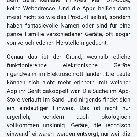
keine Webadresse. Und die Apps heißen dann
meist nicht so wie das Produkt selbst, sondern
haben fantasievolle Namen oder sind für eine
ganze Familie verschiedener Geräte, oft sogar
von verschiedenen Herstellern gedacht.
Genau das ist der Grund, weshalb etliche
funktionierende elektronische Geräte
irgendwann im Elektroschrott landen. Die Leute
können sich nicht mehr erinnern, mit welcher
App ihr Gerät gekoppelt war. Die Suche im App-
Store verläuft im Sand, und nirgends findet sich
ein eindeutiger Hinweis. Das ist nicht nur
ärgerlich, sondern auch ökologisch
vollkommen unsinnig. Geräte, die technisch
einwandfrei wären, werden entsorgt, nur weil die