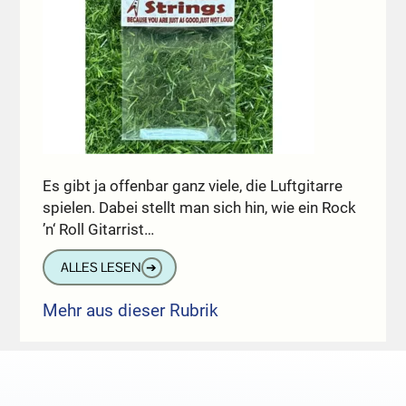
Es gibt ja offenbar ganz viele, die Luftgitarre
spielen. Dabei stellt man sich hin, wie ein Rock
’n‘ Roll Gitarrist…
ALLES LESEN
➔
Mehr aus dieser Rubrik