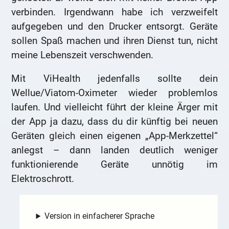
verbinden. Irgendwann habe ich verzweifelt
aufgegeben und den Drucker entsorgt. Geräte
sollen Spaß machen und ihren Dienst tun, nicht
meine Lebenszeit verschwenden.
Mit ViHealth jedenfalls sollte dein
Wellue/Viatom-Oximeter wieder problemlos
laufen. Und vielleicht führt der kleine Ärger mit
der App ja dazu, dass du dir künftig bei neuen
Geräten gleich einen eigenen „App-Merkzettel“
anlegst – dann landen deutlich weniger
funktionierende Geräte unnötig im
Elektroschrott.
Version in einfacherer Sprache