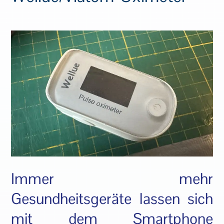
Immer mehr
Gesundheitsgeräte lassen sich
mit dem Smartphone