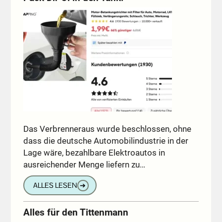
Das Verbrenneraus wurde beschlossen, ohne
dass die deutsche Automobilindustrie in der
Lage wäre, bezahlbare Elektroautos in
ausreichender Menge liefern zu…
ALLES LESEN
➔
Alles für den Tittenmann