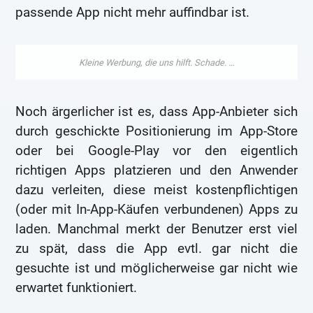
passende App nicht mehr auffindbar ist.
Noch ärgerlicher ist es, dass App-Anbieter sich
durch geschickte Positionierung im App-Store
oder bei Google-Play vor den eigentlich
richtigen Apps platzieren und den Anwender
dazu verleiten, diese meist kostenpflichtigen
(oder mit In-App-Käufen verbundenen) Apps zu
laden. Manchmal merkt der Benutzer erst viel
zu spät, dass die App evtl. gar nicht die
gesuchte ist und möglicherweise gar nicht wie
erwartet funktioniert.