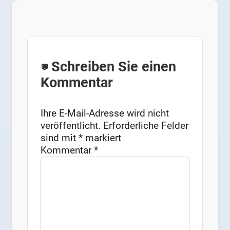
Schreiben Sie einen
Kommentar
Ihre E-Mail-Adresse wird nicht
veröffentlicht.
Erforderliche Felder
sind mit
*
markiert
Kommentar
*