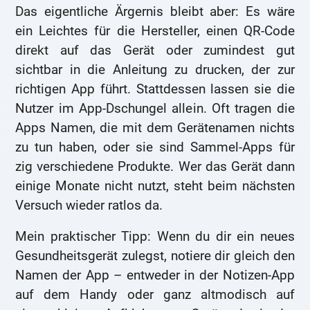
Das eigentliche Ärgernis bleibt aber: Es wäre
ein Leichtes für die Hersteller, einen QR-Code
direkt auf das Gerät oder zumindest gut
sichtbar in die Anleitung zu drucken, der zur
richtigen App führt. Stattdessen lassen sie die
Nutzer im App-Dschungel allein. Oft tragen die
Apps Namen, die mit dem Gerätenamen nichts
zu tun haben, oder sie sind Sammel-Apps für
zig verschiedene Produkte. Wer das Gerät dann
einige Monate nicht nutzt, steht beim nächsten
Versuch wieder ratlos da.
Mein praktischer Tipp: Wenn du dir ein neues
Gesundheitsgerät zulegst, notiere dir gleich den
Namen der App – entweder in der Notizen-App
auf dem Handy oder ganz altmodisch auf