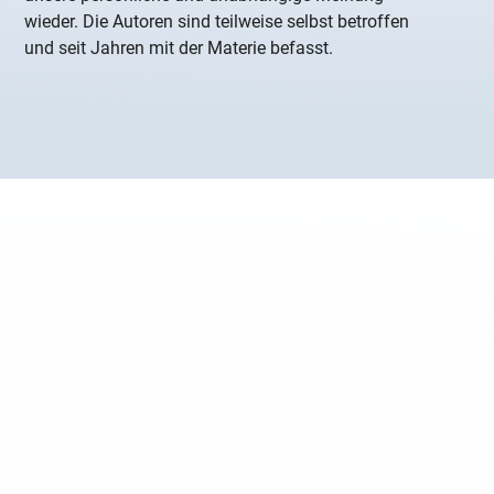
wieder. Die Autoren sind teilweise selbst betroffen
und seit Jahren mit der Materie befasst.