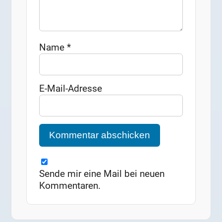
Name
*
E-Mail-Adresse
Sende mir eine Mail bei neuen
Kommentaren.