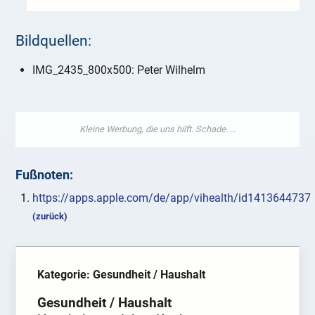
Bildquellen:
IMG_2435_800x500: Peter Wilhelm
Fußnoten:
https://apps.apple.com/de/app/vihealth/id1413644737
(zurück)
Kategorie: Gesundheit / Haushalt
Gesundheit / Haushalt