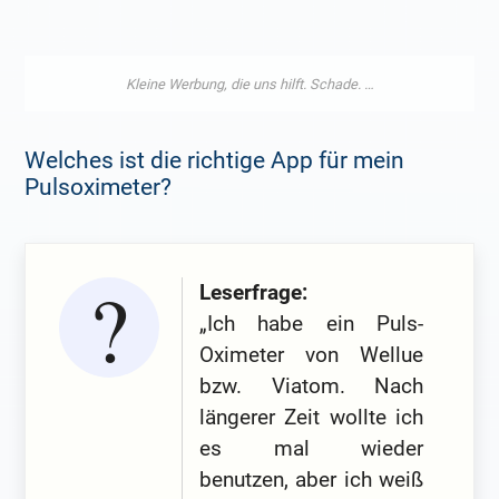
Welches ist die richtige App für mein
Pulsoximeter?
Leserfrage:
„Ich habe ein Puls-
Oximeter von Wellue
bzw. Viatom. Nach
längerer Zeit wollte ich
es mal wieder
benutzen, aber ich weiß