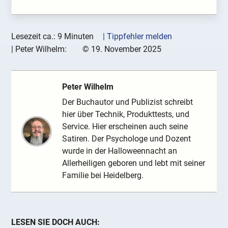
Lesezeit ca.: 9 Minuten
| Tippfehler melden
|
Peter Wilhelm:
©
19. November 2025
Peter Wilhelm
Der Buchautor und Publizist schreibt
hier über Technik, Produkttests, und
Service. Hier erscheinen auch seine
Satiren. Der Psychologe und Dozent
wurde in der Halloweennacht an
Allerheiligen geboren und lebt mit seiner
Familie bei Heidelberg.
LESEN SIE DOCH AUCH: