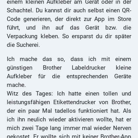
einem kleinen Aufkleber am Gerät oder in der
Schachtel. Du kannst dir auch selbst einen QR-
Code generieren, der direkt zur App im Store
führt, und ihn auf das Gerät bzw. die
Verpackung kleben. So ersparst du dir später
die Sucherei.
Ich mache das so, dass ich mit einem
günstigen Brother Labeldrucker kleine
Aufkleber für die entsprechenden Geräte
mache.
Witz des Tages: Ich hatte einen tollen und
leistungsfähigen Etikettendrucker von Brother,
der ein paar Mal tadellos funktioniert hat. Als
ich ihn neulich wieder aktivieren wollte, hat er
mich zwei Tage lang immer mal wieder Nerven
gekostet. Er wollte sich mit keiner Brother-App