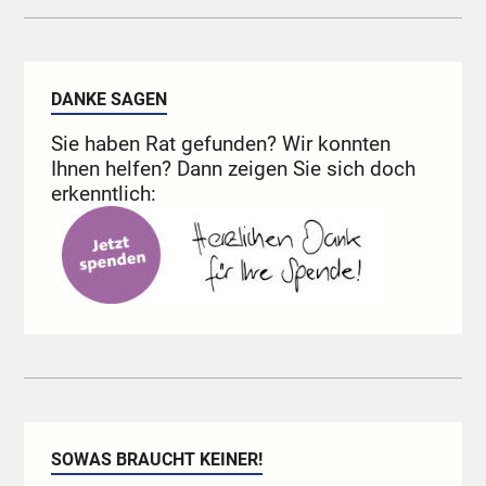
DANKE SAGEN
Sie haben Rat gefunden? Wir konnten
Ihnen helfen? Dann zeigen Sie sich doch
erkenntlich:
SOWAS BRAUCHT KEINER!