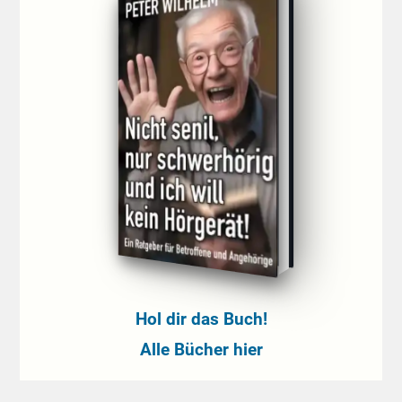
Hol dir das Buch!
Alle Bücher hier