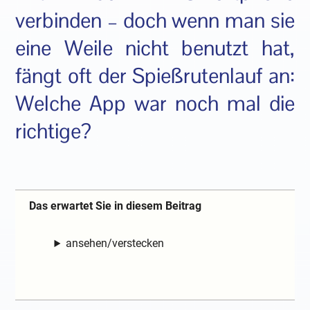
verbinden – doch wenn man sie
eine Weile nicht benutzt hat,
fängt oft der Spießrutenlauf an:
Welche App war noch mal die
richtige?
Das erwartet Sie in diesem Beitrag
ansehen/verstecken