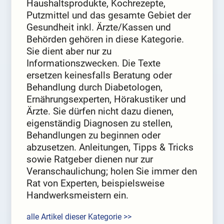
Haushaltsprodukte, Kochrezepte,
Putzmittel und das gesamte Gebiet der
Gesundheit inkl. Ärzte/Kassen und
Behörden gehören in diese Kategorie.
Sie dient aber nur zu
Informationszwecken. Die Texte
ersetzen keinesfalls Beratung oder
Behandlung durch Diabetologen,
Ernährungsexperten, Hörakustiker und
Ärzte. Sie dürfen nicht dazu dienen,
eigenständig Diagnosen zu stellen,
Behandlungen zu beginnen oder
abzusetzen. Anleitungen, Tipps & Tricks
sowie Ratgeber dienen nur zur
Veranschaulichung; holen Sie immer den
Rat von Experten, beispielsweise
Handwerksmeistern ein.
alle Artikel dieser Kategorie >>