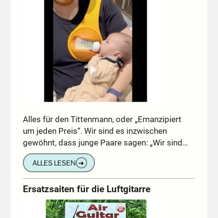
Alles für den Tittenmann, oder „Emanzipiert
um jeden Preis“. Wir sind es inzwischen
gewöhnt, dass junge Paare sagen: „Wir sind…
ALLES LESEN
➔
Ersatzsaiten für die Luftgitarre