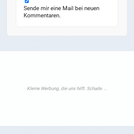
Sende mir eine Mail bei neuen
Kommentaren.