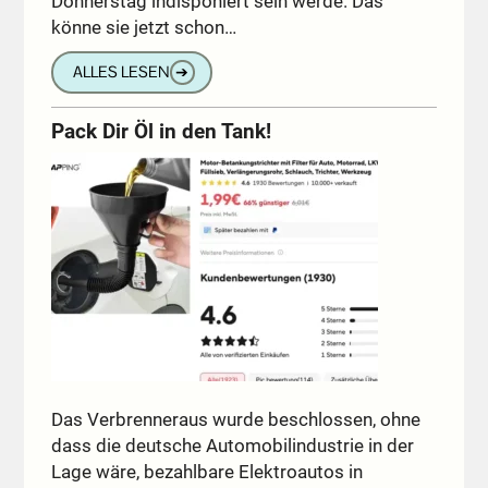
Donnerstag indisponiert sein werde. Das
könne sie jetzt schon…
ALLES LESEN
➔
Pack Dir Öl in den Tank!
Das Verbrenneraus wurde beschlossen, ohne
dass die deutsche Automobilindustrie in der
Lage wäre, bezahlbare Elektroautos in