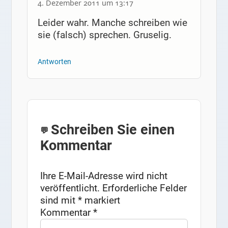
4. Dezember 2011 um 13:17
Leider wahr. Manche schreiben wie
sie (falsch) sprechen. Gruselig.
Antworten
Schreiben Sie einen
Kommentar
Ihre E-Mail-Adresse wird nicht
veröffentlicht.
Erforderliche Felder
sind mit
*
markiert
Kommentar
*