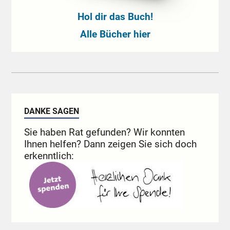
Hol dir das Buch!
Alle Bücher hier
DANKE SAGEN
Sie haben Rat gefunden? Wir konnten
Ihnen helfen? Dann zeigen Sie sich doch
erkenntlich: