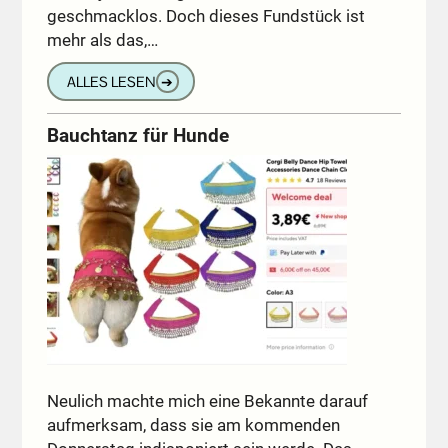
geschmacklos. Doch dieses Fundstück ist
mehr als das,…
ALLES LESEN
➔
Bauchtanz für Hunde
Neulich machte mich eine Bekannte darauf
aufmerksam, dass sie am kommenden