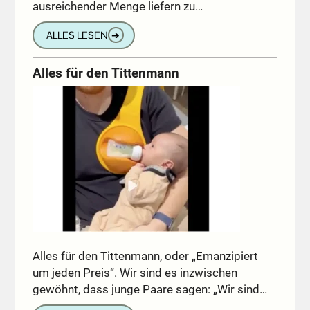
ausreichender Menge liefern zu…
ALLES LESEN
➔
Alles für den Tittenmann
Alles für den Tittenmann, oder „Emanzipiert
um jeden Preis“. Wir sind es inzwischen
gewöhnt, dass junge Paare sagen: „Wir sind…