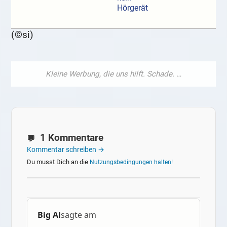
Hörgerät
(©si)
1 Kommentare
Kommentar schreiben →
Du musst Dich an die
Nutzungsbedingungen halten!
Big Al
sagte am