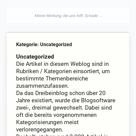
Kategorie: Uncategorized
Uncategorized
Die Artikel in diesem Weblog sind in
Rubriken / Kategorien einsortiert, um
bestimmte Themenbereiche
zusammenzufassen.
Da das Dreibeinblog schon über 20
Jahre existiert, wurde die Blogsoftware
zwei-, dreimal gewechselt. Dabei sind
oft die bereits vorgenommenen
Kategorisierungen meist
verlorengegangen.