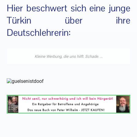
Hier beschwert sich eine junge
Türkin über ihre
Deutschlehrerin: