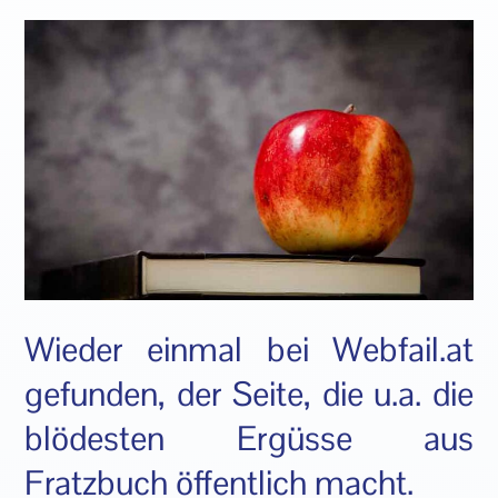
Wieder einmal bei Webfail.at
gefunden, der Seite, die u.a. die
blödesten Ergüsse aus
Fratzbuch öffentlich macht.