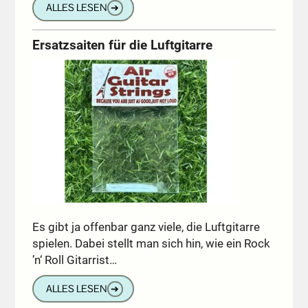
ALLES LESEN
➔
Ersatzsaiten für die Luftgitarre
Es gibt ja offenbar ganz viele, die Luftgitarre
spielen. Dabei stellt man sich hin, wie ein Rock
’n‘ Roll Gitarrist…
ALLES LESEN
➔