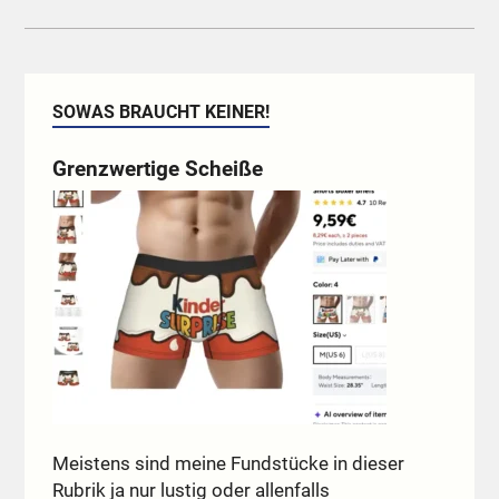
SOWAS BRAUCHT KEINER!
Grenzwertige Scheiße
Meistens sind meine Fundstücke in dieser
Rubrik ja nur lustig oder allenfalls