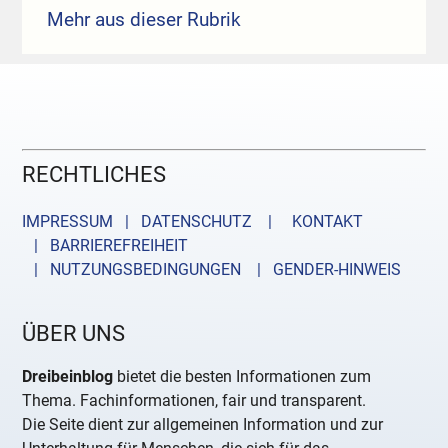
Mehr aus dieser Rubrik
RECHTLICHES
IMPRESSUM | DATENSCHUTZ |
KONTAKT
| BARRIEREFREIHEIT
| NUTZUNGSBEDINGUNGEN
| GENDER-HINWEIS
ÜBER UNS
Dreibeinblog
bietet die besten Informationen zum
Thema. Fachinformationen, fair und transparent.
Die Seite dient zur allgemeinen Information und zur