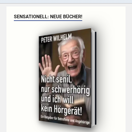
SENSATIONELL: NEUE BÜCHER!