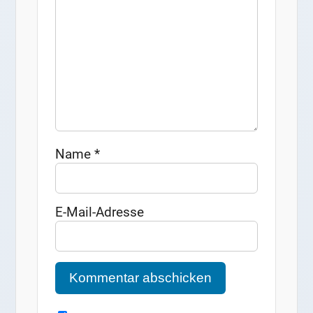
Name
*
E-Mail-Adresse