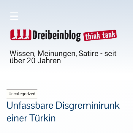
☰
Wissen, Meinungen, Satire - seit
über 20 Jahren
Uncategorized
Unfassbare Disgreminirunk
einer Türkin